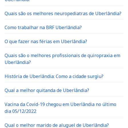
Quais são os melhores neuropediatras de Uberlândia?
Como trabalhar na BRF Uberlândia?
O que fazer nas férias em Uberlândia?
Quais são o melhores profissionais de quiropraxia em
Uberlândia?
História de Uberlândia: Como a cidade surgiu?
Qual a melhor quitanda de Uberlândia?
Vacina da Covid-19 chegou em Uberlândia no último
dia 05/12/2022
Qual o melhor marido de aluguel de Uberlândia?