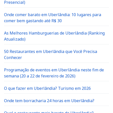
Presencial)
Onde comer barato em Uberlândia: 10 lugares para
comer bem gastando até R$ 30
As Melhores Hamburguerias de Uberlândia (Ranking
Atualizado)
50 Restaurantes em Uberlândia que Você Precisa
Conhecer
Programação de eventos em Uberlândia neste fim de
semana (20 a 22 de fevereiro de 2026)
O que fazer em Uberlândia? Turismo em 2026
Onde tem borracharia 24 horas em Uberlândia?