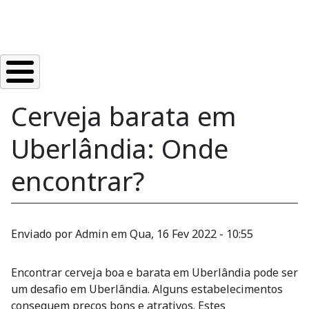
Cerveja barata em
Uberlândia: Onde
encontrar?
Enviado por
Admin
em
Qua, 16 Fev 2022 - 10:55
Encontrar cerveja boa e barata em Uberlândia pode ser
um desafio em Uberlândia. Alguns estabelecimentos
conseguem preços bons e atrativos. Estes