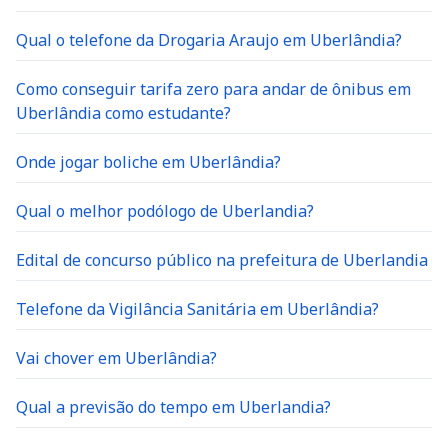
Qual o telefone da Drogaria Araujo em Uberlândia?
Como conseguir tarifa zero para andar de ônibus em
Uberlândia como estudante?
Onde jogar boliche em Uberlândia?
Qual o melhor podólogo de Uberlandia?
Edital de concurso público na prefeitura de Uberlandia
Telefone da Vigilância Sanitária em Uberlândia?
Vai chover em Uberlândia?
Qual a previsão do tempo em Uberlandia?