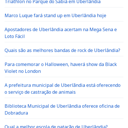
Triathlon no Parque do Sabiá em Uberlândia
Marco Luque fará stand up em Uberlândia hoje
Apostadores de Uberlândia acertam na Mega Sena e
Loto Fácil
Quais são as melhores bandas de rock de Uberlândia?
Para comemorar o Halloween, haverá show da Black
Violet no London
A prefeitura municipal de Uberlãndia está oferecendo
o serviço de castração de animais
Biblioteca Municipal de Uberlândia oferece oficina de
Dobradura
Qual a melhor escola de natação de Uberlândia?