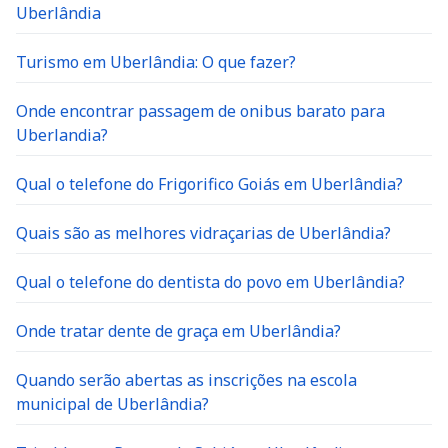
Uberlândia
Turismo em Uberlândia: O que fazer?
Onde encontrar passagem de onibus barato para
Uberlandia?
Qual o telefone do Frigorifico Goiás em Uberlândia?
Quais são as melhores vidraçarias de Uberlândia?
Qual o telefone do dentista do povo em Uberlândia?
Onde tratar dente de graça em Uberlândia?
Quando serão abertas as inscrições na escola
municipal de Uberlândia?