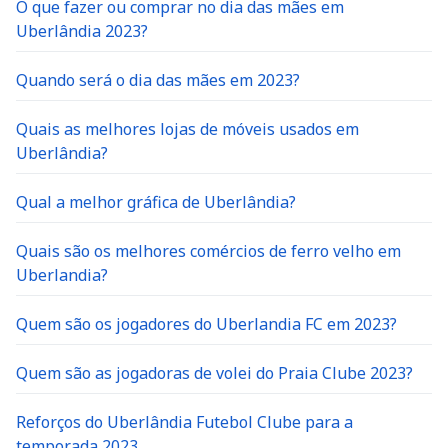
O que fazer ou comprar no dia das mães em
Uberlândia 2023?
Quando será o dia das mães em 2023?
Quais as melhores lojas de móveis usados em
Uberlândia?
Qual a melhor gráfica de Uberlândia?
Quais são os melhores comércios de ferro velho em
Uberlandia?
Quem são os jogadores do Uberlandia FC em 2023?
Quem são as jogadoras de volei do Praia Clube 2023?
Reforços do Uberlândia Futebol Clube para a
temporada 2023