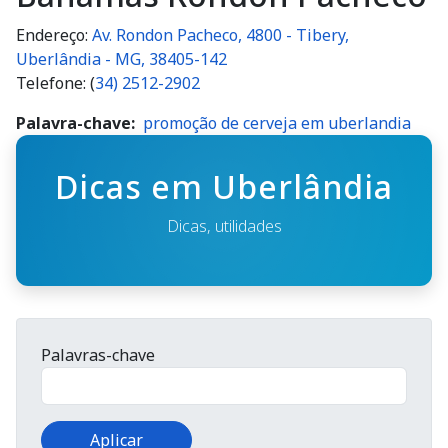
Endereço:
Av. Rondon Pacheco, 4800 - Tibery,
Uberlândia - MG, 38405-142
Telefone: (
34) 2512-2902
Palavra-chave
promoção de cerveja em uberlandia
Dicas em Uberlândia
Dicas, utilidades
Palavras-chave