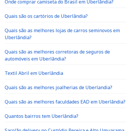
Onde comprar camiseta do Brasil em Uberlândia?
Quais são os cartórios de Uberlândia?
Quais são as melhores lojas de carros seminovos em
Uberlândia?
Quais são as melhores corretoras de seguros de
automóveis em Uberlândia?
Textil Abril em Uberlândia
Quais são as melhores joalherias de Uberlandia?
Quais são as melhores faculdades EAD em Uberlândia?
Quantos bairros tem Uberlândia?
Sacolão delivery no Custódio Pereira e Alto Umuarama