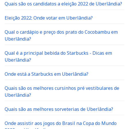
Quais são os candidatos a eleição 2022 de Uberlândia?
Eleição 2022: Onde votar em Uberlândia?
Qual o cardápio e preço dos prato do Cocobambu em
Uberlândia?
Qual é a principal bebida do Starbucks - Dicas em
Uberlândia?
Onde está a Starbucks em Uberlândia?
Quais são os melhores cursinhos pré vestibulares de
Uberlândia?
Quais são as melhores sorveterias de Uberlândia?
Onde assistir aos jogos do Brasil na Copa do Mundo