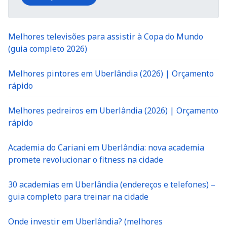
Melhores televisões para assistir à Copa do Mundo
(guia completo 2026)
Melhores pintores em Uberlândia (2026) | Orçamento
rápido
Melhores pedreiros em Uberlândia (2026) | Orçamento
rápido
Academia do Cariani em Uberlândia: nova academia
promete revolucionar o fitness na cidade
30 academias em Uberlândia (endereços e telefones) –
guia completo para treinar na cidade
Onde investir em Uberlândia? (melhores