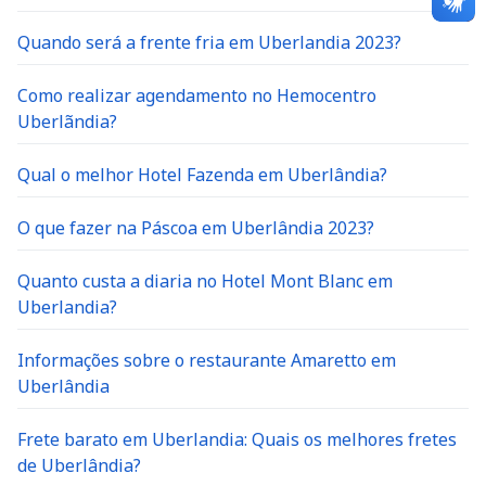
Quando será a frente fria em Uberlandia 2023?
Como realizar agendamento no Hemocentro
Uberlãndia?
Qual o melhor Hotel Fazenda em Uberlândia?
O que fazer na Páscoa em Uberlândia 2023?
Quanto custa a diaria no Hotel Mont Blanc em
Uberlandia?
Informações sobre o restaurante Amaretto em
Uberlândia
Frete barato em Uberlandia: Quais os melhores fretes
de Uberlândia?