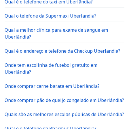
Qual é o telefone do taxi em Uberlândia?
Qual o telefone da Supermaxi Uberlandia?
Qual a melhor clínica para exame de sangue em
Uberlândia?
Qual é o endereço e telefone da Checkup Uberlandia?
Onde tem escolinha de futebol gratuito em
Uberlândia?
Onde comprar carne barata em Uberlândia?
Onde comprar pão de queijo congelado em Uberlândia?
Quais são as melhores escolas públicas de Uberlândia?
Qual é o telefone da Pharmus Uberlândia?