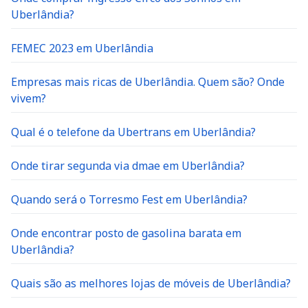
Uberlândia?
FEMEC 2023 em Uberlândia
Empresas mais ricas de Uberlândia. Quem são? Onde
vivem?
Qual é o telefone da Ubertrans em Uberlândia?
Onde tirar segunda via dmae em Uberlândia?
Quando será o Torresmo Fest em Uberlândia?
Onde encontrar posto de gasolina barata em
Uberlândia?
Quais são as melhores lojas de móveis de Uberlândia?