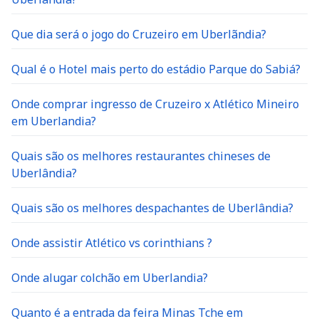
Que dia será o jogo do Cruzeiro em Uberlãndia?
Qual é o Hotel mais perto do estádio Parque do Sabiá?
Onde comprar ingresso de Cruzeiro x Atlético Mineiro
em Uberlandia?
Quais são os melhores restaurantes chineses de
Uberlândia?
Quais são os melhores despachantes de Uberlândia?
Onde assistir Atlético vs corinthians ?
Onde alugar colchão em Uberlandia?
Quanto é a entrada da feira Minas Tche em