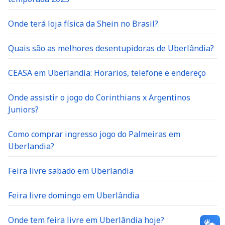
Onde terá loja física da Shein no Brasil?
Quais são as melhores desentupidoras de Uberlândia?
CEASA em Uberlandia: Horarios, telefone e endereço
Onde assistir o jogo do Corinthians x Argentinos
Juniors?
Como comprar ingresso jogo do Palmeiras em
Uberlandia?
Feira livre sabado em Uberlandia
Feira livre domingo em Uberlândia
Onde tem feira livre em Uberlândia hoje?