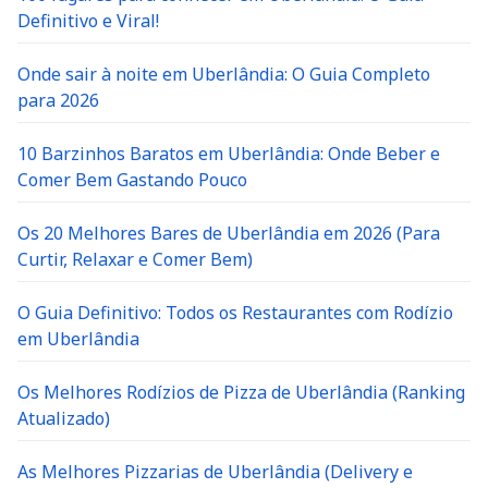
Definitivo e Viral!
Onde sair à noite em Uberlândia: O Guia Completo
para 2026
10 Barzinhos Baratos em Uberlândia: Onde Beber e
Comer Bem Gastando Pouco
Os 20 Melhores Bares de Uberlândia em 2026 (Para
Curtir, Relaxar e Comer Bem)
O Guia Definitivo: Todos os Restaurantes com Rodízio
em Uberlândia
Os Melhores Rodízios de Pizza de Uberlândia (Ranking
Atualizado)
As Melhores Pizzarias de Uberlândia (Delivery e