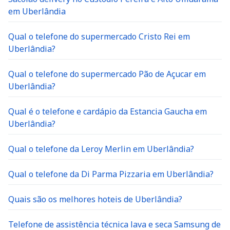
em Uberlândia
Qual o telefone do supermercado Cristo Rei em
Uberlândia?
Qual o telefone do supermercado Pão de Açucar em
Uberlândia?
Qual é o telefone e cardápio da Estancia Gaucha em
Uberlândia?
Qual o telefone da Leroy Merlin em Uberlândia?
Qual o telefone da Di Parma Pizzaria em Uberlândia?
Quais são os melhores hoteis de Uberlândia?
Telefone de assistência técnica lava e seca Samsung de