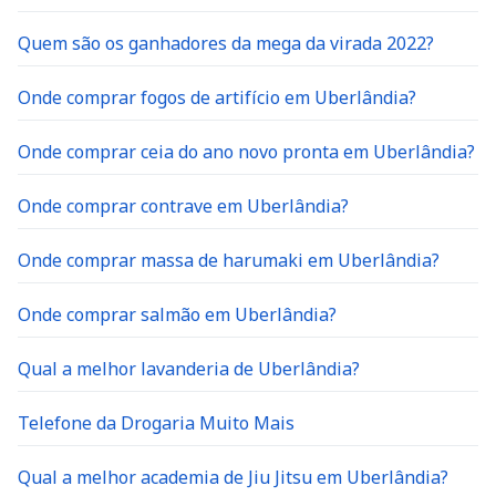
Quem são os ganhadores da mega da virada 2022?
Onde comprar fogos de artifício em Uberlândia?
Onde comprar ceia do ano novo pronta em Uberlândia?
Onde comprar contrave em Uberlândia?
Onde comprar massa de harumaki em Uberlândia?
Onde comprar salmão em Uberlândia?
Qual a melhor lavanderia de Uberlândia?
Telefone da Drogaria Muito Mais
Qual a melhor academia de Jiu Jitsu em Uberlândia?