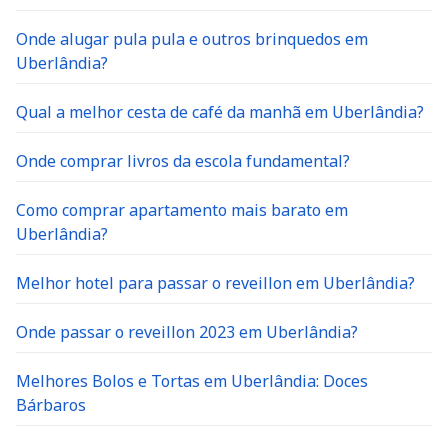
Onde alugar pula pula e outros brinquedos em
Uberlândia?
Qual a melhor cesta de café da manhã em Uberlândia?
Onde comprar livros da escola fundamental?
Como comprar apartamento mais barato em
Uberlândia?
Melhor hotel para passar o reveillon em Uberlândia?
Onde passar o reveillon 2023 em Uberlândia?
Melhores Bolos e Tortas em Uberlândia: Doces
Bárbaros