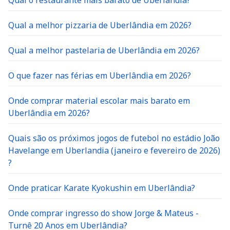
Qual o restaurante mais barato de Uberlândia?
Qual a melhor pizzaria de Uberlândia em 2026?
Qual a melhor pastelaria de Uberlândia em 2026?
O que fazer nas férias em Uberlândia em 2026?
Onde comprar material escolar mais barato em
Uberlândia em 2026?
Quais são os próximos jogos de futebol no estádio João
Havelange em Uberlandia (janeiro e fevereiro de 2026)
?
Onde praticar Karate Kyokushin em Uberlândia?
Onde comprar ingresso do show Jorge & Mateus -
Turnê 20 Anos em Uberlândia?