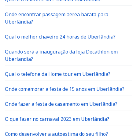
Onde encontrar passagem aerea barata para
Uberlândia?
Qual o melhor chaveiro 24 horas de Uberlândia?
Quando será a inauguração da loja Decathlon em
Uberlandia?
Qual o telefone da Home tour em Uberlândia?
Onde comemorar a festa de 15 anos em Uberlândia?
Onde fazer a festa de casamento em Uberlândia?
O que fazer no carnaval 2023 em Uberlândia?
Como desenvolver a autoestima do seu filho?