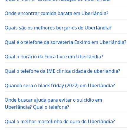
Onde encontrar comida barata em Uberlândia?
Quais são os melhores berçarios de Uberlândia?
Qual é o telefone da sorveteria Eskimo em Uberlândia?
Qual o horário da Feira livre em Uberlândia?
Qual o telefone da IME clinica cidada de uberlandia?
Quando será o black friday (2022) em Uberlândia?
Onde buscar ajuda para evitar o suicídio em
Uberlândia? Qual o telefone?
Qual o melhor martelinho de ouro de Uberlândia?