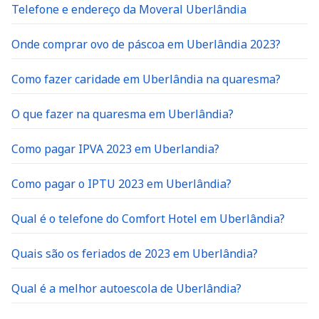
Telefone e endereço da Moveral Uberlândia
Onde comprar ovo de páscoa em Uberlândia 2023?
Como fazer caridade em Uberlândia na quaresma?
O que fazer na quaresma em Uberlândia?
Como pagar IPVA 2023 em Uberlandia?
Como pagar o IPTU 2023 em Uberlândia?
Qual é o telefone do Comfort Hotel em Uberlândia?
Quais são os feriados de 2023 em Uberlândia?
Qual é a melhor autoescola de Uberlândia?