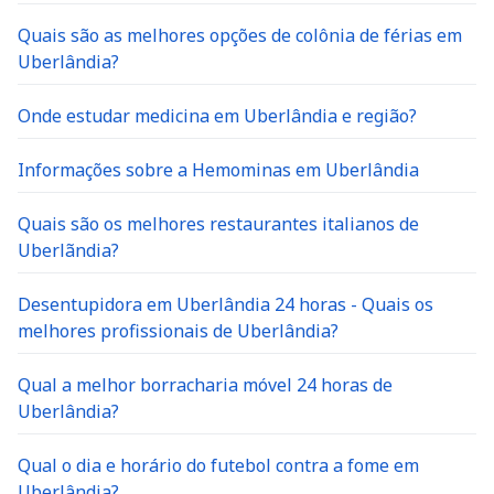
Quais são as melhores opções de colônia de férias em
Uberlândia?
Onde estudar medicina em Uberlândia e região?
Informações sobre a Hemominas em Uberlândia
Quais são os melhores restaurantes italianos de
Uberlãndia?
Desentupidora em Uberlândia 24 horas - Quais os
melhores profissionais de Uberlândia?
Qual a melhor borracharia móvel 24 horas de
Uberlândia?
Qual o dia e horário do futebol contra a fome em
Uberlândia?