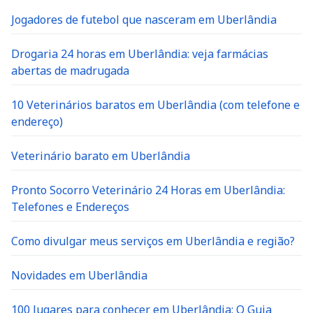
Jogadores de futebol que nasceram em Uberlândia
Drogaria 24 horas em Uberlândia: veja farmácias
abertas de madrugada
10 Veterinários baratos em Uberlândia (com telefone e
endereço)
Veterinário barato em Uberlândia
Pronto Socorro Veterinário 24 Horas em Uberlândia:
Telefones e Endereços
Como divulgar meus serviços em Uberlândia e região?
Novidades em Uberlândia
100 lugares para conhecer em Uberlândia: O Guia