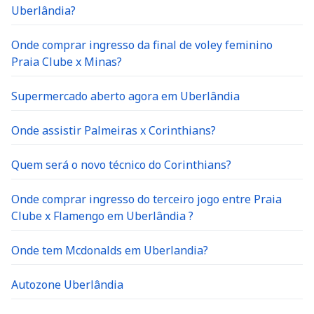
Uberlândia?
Onde comprar ingresso da final de voley feminino
Praia Clube x Minas?
Supermercado aberto agora em Uberlândia
Onde assistir Palmeiras x Corinthians?
Quem será o novo técnico do Corinthians?
Onde comprar ingresso do terceiro jogo entre Praia
Clube x Flamengo em Uberlândia ?
Onde tem Mcdonalds em Uberlandia?
Autozone Uberlândia