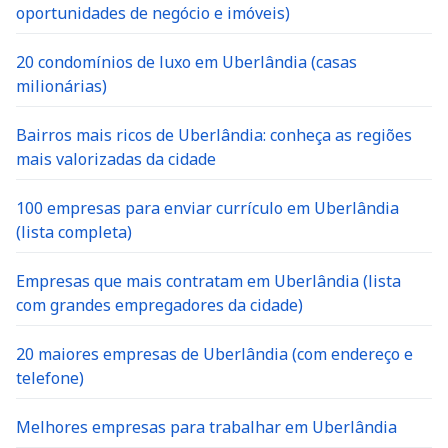
oportunidades de negócio e imóveis)
20 condomínios de luxo em Uberlândia (casas
milionárias)
Bairros mais ricos de Uberlândia: conheça as regiões
mais valorizadas da cidade
100 empresas para enviar currículo em Uberlândia
(lista completa)
Empresas que mais contratam em Uberlândia (lista
com grandes empregadores da cidade)
20 maiores empresas de Uberlândia (com endereço e
telefone)
Melhores empresas para trabalhar em Uberlândia