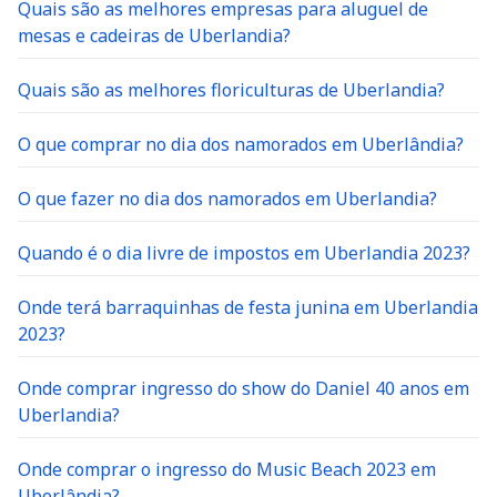
Quais são as melhores empresas para aluguel de
mesas e cadeiras de Uberlandia?
Quais são as melhores floriculturas de Uberlandia?
O que comprar no dia dos namorados em Uberlândia?
O que fazer no dia dos namorados em Uberlandia?
Quando é o dia livre de impostos em Uberlandia 2023?
Onde terá barraquinhas de festa junina em Uberlandia
2023?
Onde comprar ingresso do show do Daniel 40 anos em
Uberlandia?
Onde comprar o ingresso do Music Beach 2023 em
Uberlândia?