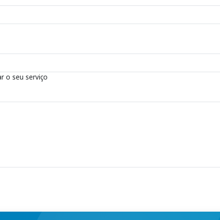
r o seu serviço