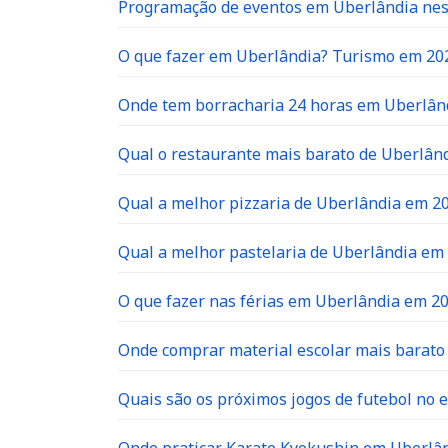
Programação de eventos em Uberlândia neste
O que fazer em Uberlândia? Turismo em 20
Onde tem borracharia 24 horas em Uberlân
Qual o restaurante mais barato de Uberlân
Qual a melhor pizzaria de Uberlândia em 2
Qual a melhor pastelaria de Uberlândia em
O que fazer nas férias em Uberlândia em 2
Onde comprar material escolar mais barat
Quais são os próximos jogos de futebol no e