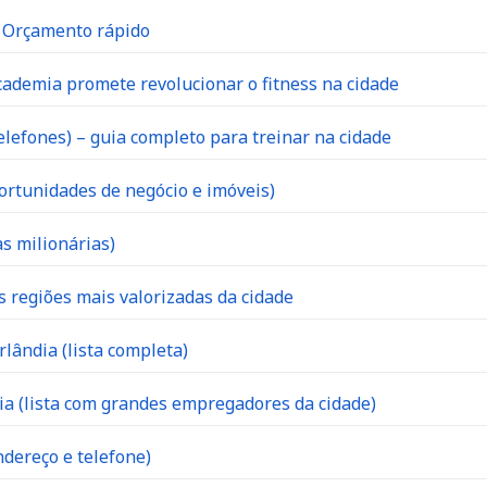
| Orçamento rápido
ademia promete revolucionar o fitness na cidade
lefones) – guia completo para treinar na cidade
ortunidades de negócio e imóveis)
s milionárias)
s regiões mais valorizadas da cidade
lândia (lista completa)
 (lista com grandes empregadores da cidade)
dereço e telefone)