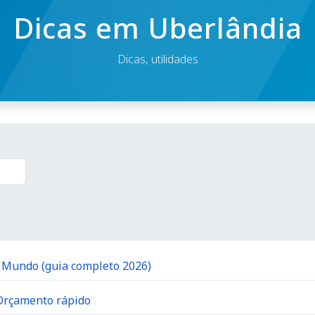
Dicas em Uberlândia
Dicas, utilidades
o Mundo (guia completo 2026)
 Orçamento rápido