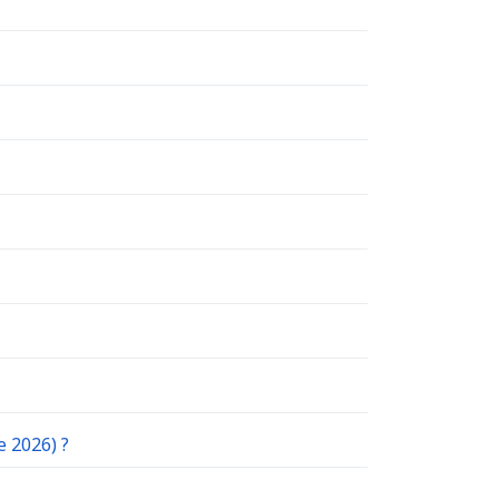
e 2026) ?