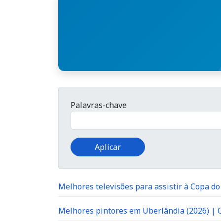
Palavras-chave
Melhores televisões para assistir à Copa d
Melhores pintores em Uberlândia (2026) |