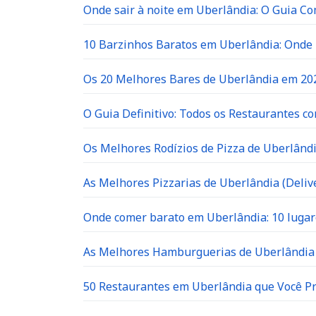
Onde sair à noite em Uberlândia: O Guia C
10 Barzinhos Baratos em Uberlândia: Ond
Os 20 Melhores Bares de Uberlândia em 202
O Guia Definitivo: Todos os Restaurantes c
Os Melhores Rodízios de Pizza de Uberlândi
As Melhores Pizzarias de Uberlândia (Delive
Onde comer barato em Uberlândia: 10 lugar
As Melhores Hamburguerias de Uberlândia 
50 Restaurantes em Uberlândia que Você P