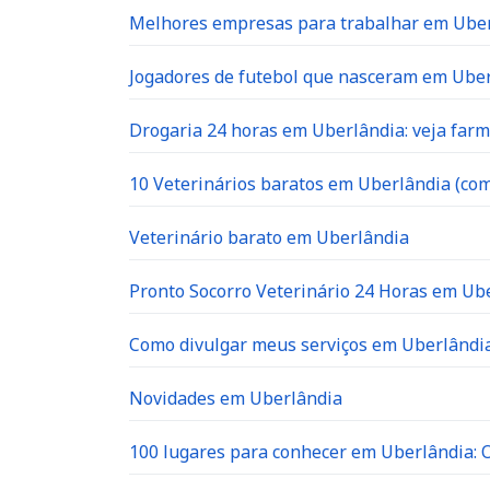
Melhores empresas para trabalhar em Ube
Jogadores de futebol que nasceram em Ube
Drogaria 24 horas em Uberlândia: veja far
10 Veterinários baratos em Uberlândia (com
Veterinário barato em Uberlândia
Pronto Socorro Veterinário 24 Horas em Ube
Como divulgar meus serviços em Uberlândia
Novidades em Uberlândia
100 lugares para conhecer em Uberlândia: O 