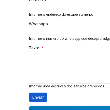
Informe o endereço do estabelecimento
Whatsapp
Informe o número do whatsapp que deseja divulga
Texto
Informe uma descrição dos serviços oferecidos.