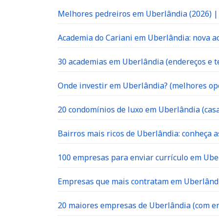
Melhores pedreiros em Uberlândia (2026) 
Academia do Cariani em Uberlândia: nova ac
30 academias em Uberlândia (endereços e te
Onde investir em Uberlândia? (melhores op
20 condomínios de luxo em Uberlândia (casa
Bairros mais ricos de Uberlândia: conheça a
100 empresas para enviar currículo em Uber
Empresas que mais contratam em Uberlândia
20 maiores empresas de Uberlândia (com en