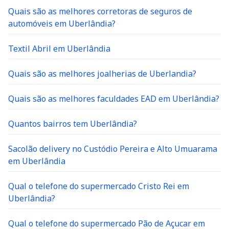
Quais são as melhores corretoras de seguros de
automóveis em Uberlândia?
Textil Abril em Uberlândia
Quais são as melhores joalherias de Uberlandia?
Quais são as melhores faculdades EAD em Uberlândia?
Quantos bairros tem Uberlândia?
Sacolão delivery no Custódio Pereira e Alto Umuarama
em Uberlândia
Qual o telefone do supermercado Cristo Rei em
Uberlândia?
Qual o telefone do supermercado Pão de Açucar em