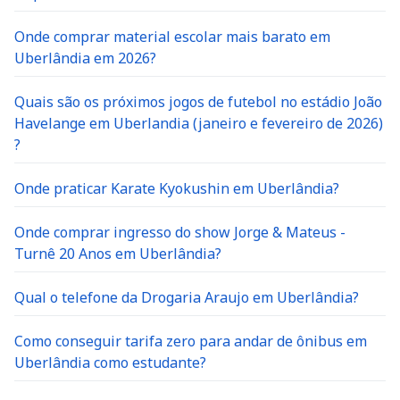
Onde comprar material escolar mais barato em
Uberlândia em 2026?
Quais são os próximos jogos de futebol no estádio João
Havelange em Uberlandia (janeiro e fevereiro de 2026)
?
Onde praticar Karate Kyokushin em Uberlândia?
Onde comprar ingresso do show Jorge & Mateus -
Turnê 20 Anos em Uberlândia?
Qual o telefone da Drogaria Araujo em Uberlândia?
Como conseguir tarifa zero para andar de ônibus em
Uberlândia como estudante?