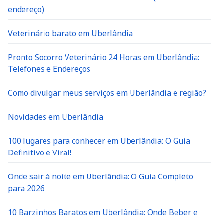
endereço)
Veterinário barato em Uberlândia
Pronto Socorro Veterinário 24 Horas em Uberlândia:
Telefones e Endereços
Como divulgar meus serviços em Uberlândia e região?
Novidades em Uberlândia
100 lugares para conhecer em Uberlândia: O Guia
Definitivo e Viral!
Onde sair à noite em Uberlândia: O Guia Completo
para 2026
10 Barzinhos Baratos em Uberlândia: Onde Beber e