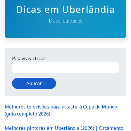
Dicas em Uberlândia
Dicas, utilidades
Palavras-chave
Melhores televisões para assistir à Copa do Mundo
(guia completo 2026)
Melhores pintores em Uberlândia (2026) | Orçamento