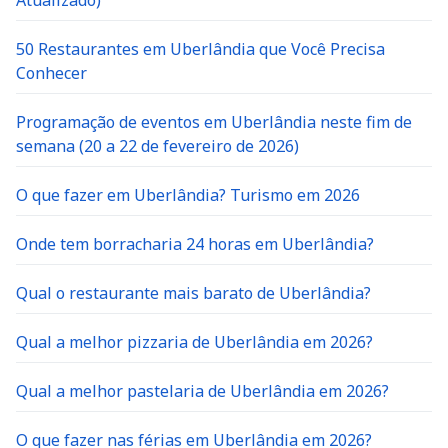
Atualizado)
50 Restaurantes em Uberlândia que Você Precisa
Conhecer
Programação de eventos em Uberlândia neste fim de
semana (20 a 22 de fevereiro de 2026)
O que fazer em Uberlândia? Turismo em 2026
Onde tem borracharia 24 horas em Uberlândia?
Qual o restaurante mais barato de Uberlândia?
Qual a melhor pizzaria de Uberlândia em 2026?
Qual a melhor pastelaria de Uberlândia em 2026?
O que fazer nas férias em Uberlândia em 2026?