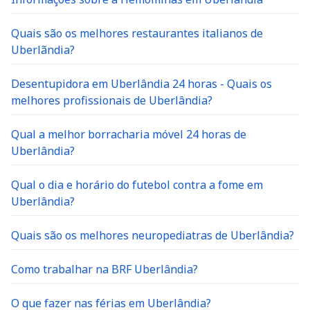
Quais são os melhores restaurantes italianos de
Uberlãndia?
Desentupidora em Uberlândia 24 horas - Quais os
melhores profissionais de Uberlândia?
Qual a melhor borracharia móvel 24 horas de
Uberlândia?
Qual o dia e horário do futebol contra a fome em
Uberlândia?
Quais são os melhores neuropediatras de Uberlândia?
Como trabalhar na BRF Uberlândia?
O que fazer nas férias em Uberlândia?