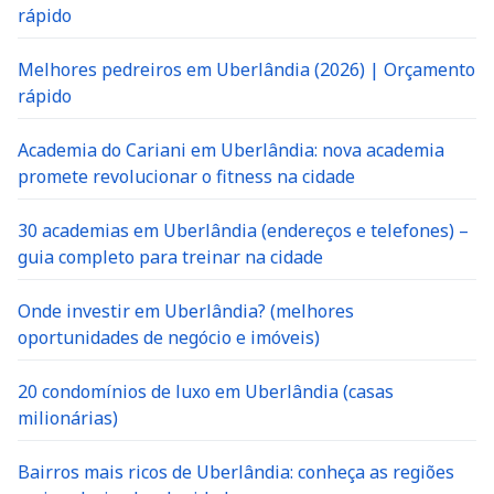
rápido
Melhores pedreiros em Uberlândia (2026) | Orçamento
rápido
Academia do Cariani em Uberlândia: nova academia
promete revolucionar o fitness na cidade
30 academias em Uberlândia (endereços e telefones) –
guia completo para treinar na cidade
Onde investir em Uberlândia? (melhores
oportunidades de negócio e imóveis)
20 condomínios de luxo em Uberlândia (casas
milionárias)
Bairros mais ricos de Uberlândia: conheça as regiões