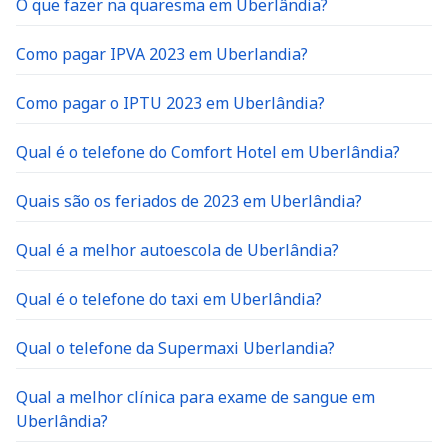
O que fazer na quaresma em Uberlândia?
Como pagar IPVA 2023 em Uberlandia?
Como pagar o IPTU 2023 em Uberlândia?
Qual é o telefone do Comfort Hotel em Uberlândia?
Quais são os feriados de 2023 em Uberlândia?
Qual é a melhor autoescola de Uberlândia?
Qual é o telefone do taxi em Uberlândia?
Qual o telefone da Supermaxi Uberlandia?
Qual a melhor clínica para exame de sangue em
Uberlândia?