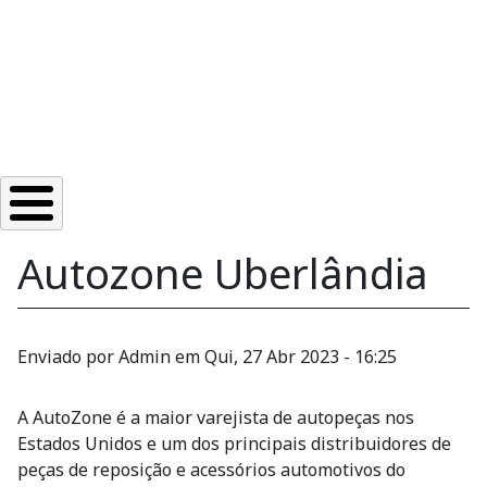
Autozone Uberlândia
Enviado por
Admin
em
Qui, 27 Abr 2023 - 16:25
A AutoZone é a maior varejista de autopeças nos
Estados Unidos e um dos principais distribuidores de
peças de reposição e acessórios automotivos do