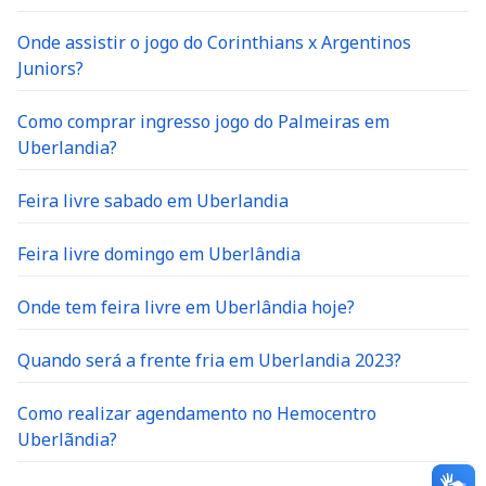
Onde assistir o jogo do Corinthians x Argentinos
Juniors?
Como comprar ingresso jogo do Palmeiras em
Uberlandia?
Feira livre sabado em Uberlandia
Feira livre domingo em Uberlândia
Onde tem feira livre em Uberlândia hoje?
Quando será a frente fria em Uberlandia 2023?
Como realizar agendamento no Hemocentro
Uberlãndia?