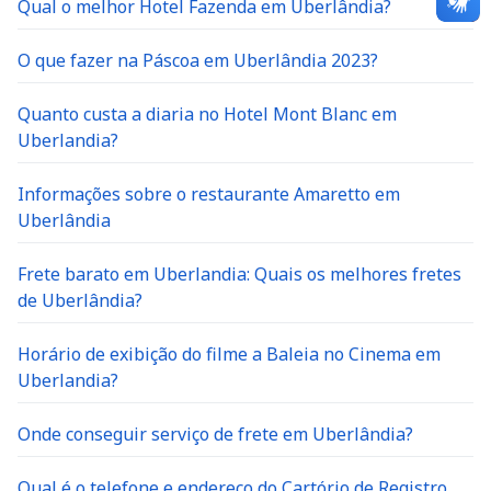
Qual o melhor Hotel Fazenda em Uberlândia?
O que fazer na Páscoa em Uberlândia 2023?
Quanto custa a diaria no Hotel Mont Blanc em
Uberlandia?
Informações sobre o restaurante Amaretto em
Uberlândia
Frete barato em Uberlandia: Quais os melhores fretes
de Uberlândia?
Horário de exibição do filme a Baleia no Cinema em
Uberlandia?
Onde conseguir serviço de frete em Uberlândia?
Qual é o telefone e endereço do Cartório de Registro