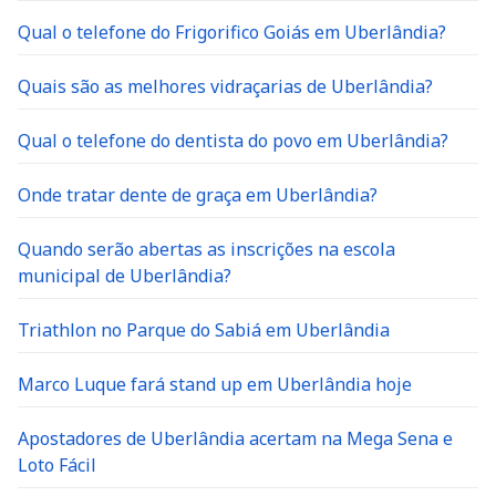
Qual o telefone do Frigorifico Goiás em Uberlândia?
Quais são as melhores vidraçarias de Uberlândia?
Qual o telefone do dentista do povo em Uberlândia?
Onde tratar dente de graça em Uberlândia?
Quando serão abertas as inscrições na escola
municipal de Uberlândia?
Triathlon no Parque do Sabiá em Uberlândia
Marco Luque fará stand up em Uberlândia hoje
Apostadores de Uberlândia acertam na Mega Sena e
Loto Fácil