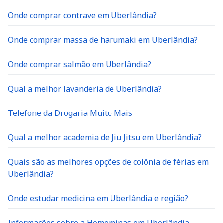
Onde comprar contrave em Uberlândia?
Onde comprar massa de harumaki em Uberlândia?
Onde comprar salmão em Uberlândia?
Qual a melhor lavanderia de Uberlândia?
Telefone da Drogaria Muito Mais
Qual a melhor academia de Jiu Jitsu em Uberlândia?
Quais são as melhores opções de colônia de férias em
Uberlândia?
Onde estudar medicina em Uberlândia e região?
Informações sobre a Hemominas em Uberlândia