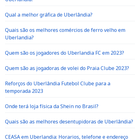
Qual a melhor gráfica de Uberlândia?
Quais são os melhores comércios de ferro velho em
Uberlandia?
Quem são os jogadores do Uberlandia FC em 2023?
Quem são as jogadoras de volei do Praia Clube 2023?
Reforços do Uberlândia Futebol Clube para a
temporada 2023
Onde terá loja física da Shein no Brasil?
Quais são as melhores desentupidoras de Uberlândia?
CEASA em Uberlandia: Horarios, telefone e endereço