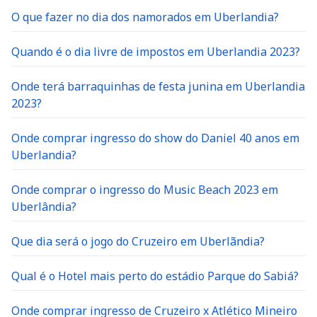
O que fazer no dia dos namorados em Uberlandia?
Quando é o dia livre de impostos em Uberlandia 2023?
Onde terá barraquinhas de festa junina em Uberlandia
2023?
Onde comprar ingresso do show do Daniel 40 anos em
Uberlandia?
Onde comprar o ingresso do Music Beach 2023 em
Uberlândia?
Que dia será o jogo do Cruzeiro em Uberlãndia?
Qual é o Hotel mais perto do estádio Parque do Sabiá?
Onde comprar ingresso de Cruzeiro x Atlético Mineiro