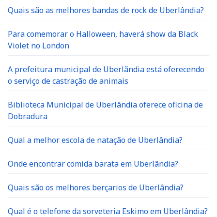
Quais são as melhores bandas de rock de Uberlândia?
Para comemorar o Halloween, haverá show da Black
Violet no London
A prefeitura municipal de Uberlãndia está oferecendo
o serviço de castração de animais
Biblioteca Municipal de Uberlândia oferece oficina de
Dobradura
Qual a melhor escola de natação de Uberlândia?
Onde encontrar comida barata em Uberlândia?
Quais são os melhores berçarios de Uberlândia?
Qual é o telefone da sorveteria Eskimo em Uberlândia?