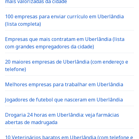
mais valorizadas da cidade
100 empresas para enviar currículo em Uberlândia
(lista completa)
Empresas que mais contratam em Uberlândia (lista
com grandes empregadores da cidade)
20 maiores empresas de Uberlândia (com endereço e
telefone)
Melhores empresas para trabalhar em Uberlândia
Jogadores de futebol que nasceram em Uberlândia
Drogaria 24 horas em Uberlândia: veja farmácias
abertas de madrugada
10 Veterinários baratos em Uberlândia (com telefone e