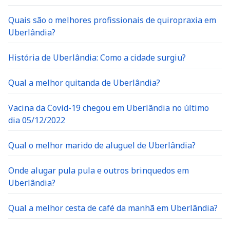
Quais são o melhores profissionais de quiropraxia em
Uberlândia?
História de Uberlândia: Como a cidade surgiu?
Qual a melhor quitanda de Uberlândia?
Vacina da Covid-19 chegou em Uberlândia no último
dia 05/12/2022
Qual o melhor marido de aluguel de Uberlândia?
Onde alugar pula pula e outros brinquedos em
Uberlândia?
Qual a melhor cesta de café da manhã em Uberlândia?