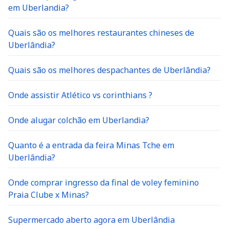
em Uberlandia?
Quais são os melhores restaurantes chineses de
Uberlândia?
Quais são os melhores despachantes de Uberlândia?
Onde assistir Atlético vs corinthians ?
Onde alugar colchão em Uberlandia?
Quanto é a entrada da feira Minas Tche em
Uberlândia?
Onde comprar ingresso da final de voley feminino
Praia Clube x Minas?
Supermercado aberto agora em Uberlândia