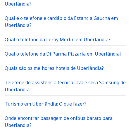
Uberlândia?
Qual é o telefone e cardápio da Estancia Gaucha em
Uberlândia?
Qual o telefone da Leroy Merlin em Uberlândia?
Qual o telefone da Di Parma Pizzaria em Uberlândia?
Quais são os melhores hoteis de Uberlândia?
Telefone de assistência técnica lava e seca Samsung de
Uberlândia
Turismo em Uberlândia: O que fazer?
Onde encontrar passagem de onibus barato para
Uberlandia?