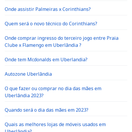
Onde assistir Palmeiras x Corinthians?
Quem será o novo técnico do Corinthians?
Onde comprar ingresso do terceiro jogo entre Praia
Clube x Flamengo em Uberlândia ?
Onde tem Mcdonalds em Uberlandia?
Autozone Uberlândia
O que fazer ou comprar no dia das mães em
Uberlândia 2023?
Quando será o dia das mães em 2023?
Quais as melhores lojas de móveis usados em
Uberlândia?