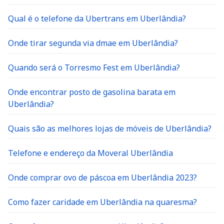
Qual é o telefone da Ubertrans em Uberlândia?
Onde tirar segunda via dmae em Uberlândia?
Quando será o Torresmo Fest em Uberlândia?
Onde encontrar posto de gasolina barata em
Uberlândia?
Quais são as melhores lojas de móveis de Uberlândia?
Telefone e endereço da Moveral Uberlândia
Onde comprar ovo de páscoa em Uberlândia 2023?
Como fazer caridade em Uberlândia na quaresma?