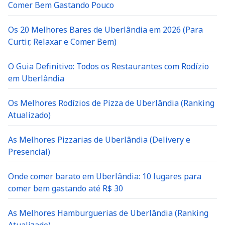
Comer Bem Gastando Pouco
Os 20 Melhores Bares de Uberlândia em 2026 (Para
Curtir, Relaxar e Comer Bem)
O Guia Definitivo: Todos os Restaurantes com Rodízio
em Uberlândia
Os Melhores Rodízios de Pizza de Uberlândia (Ranking
Atualizado)
As Melhores Pizzarias de Uberlândia (Delivery e
Presencial)
Onde comer barato em Uberlândia: 10 lugares para
comer bem gastando até R$ 30
As Melhores Hamburguerias de Uberlândia (Ranking