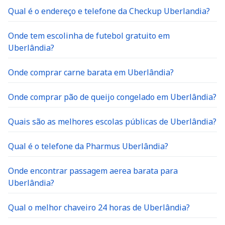
Qual é o endereço e telefone da Checkup Uberlandia?
Onde tem escolinha de futebol gratuito em
Uberlândia?
Onde comprar carne barata em Uberlândia?
Onde comprar pão de queijo congelado em Uberlândia?
Quais são as melhores escolas públicas de Uberlândia?
Qual é o telefone da Pharmus Uberlândia?
Onde encontrar passagem aerea barata para
Uberlândia?
Qual o melhor chaveiro 24 horas de Uberlândia?