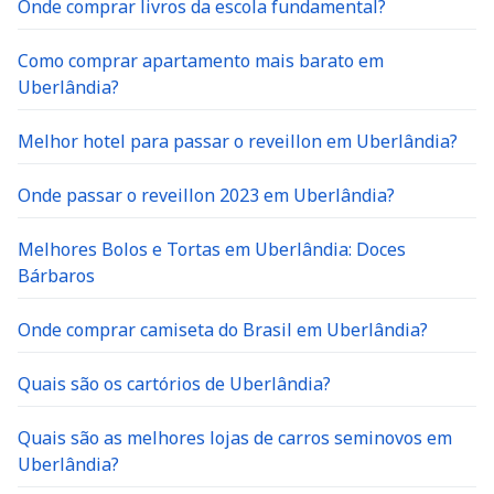
Onde comprar livros da escola fundamental?
Como comprar apartamento mais barato em
Uberlândia?
Melhor hotel para passar o reveillon em Uberlândia?
Onde passar o reveillon 2023 em Uberlândia?
Melhores Bolos e Tortas em Uberlândia: Doces
Bárbaros
Onde comprar camiseta do Brasil em Uberlândia?
Quais são os cartórios de Uberlândia?
Quais são as melhores lojas de carros seminovos em
Uberlândia?