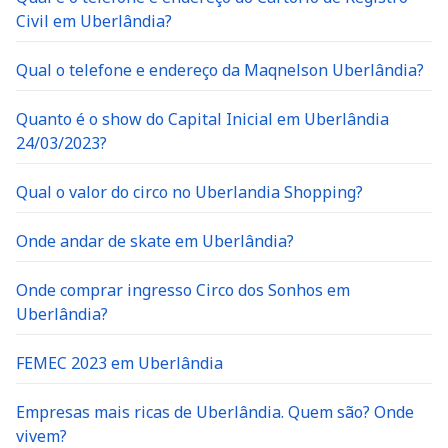
Civil em Uberlândia?
Qual o telefone e endereço da Maqnelson Uberlândia?
Quanto é o show do Capital Inicial em Uberlândia
24/03/2023?
Qual o valor do circo no Uberlandia Shopping?
Onde andar de skate em Uberlândia?
Onde comprar ingresso Circo dos Sonhos em
Uberlândia?
FEMEC 2023 em Uberlândia
Empresas mais ricas de Uberlândia. Quem são? Onde
vivem?