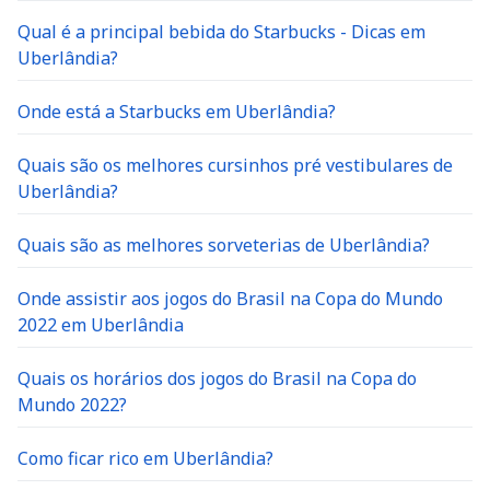
Qual é a principal bebida do Starbucks - Dicas em
Uberlândia?
Onde está a Starbucks em Uberlândia?
Quais são os melhores cursinhos pré vestibulares de
Uberlândia?
Quais são as melhores sorveterias de Uberlândia?
Onde assistir aos jogos do Brasil na Copa do Mundo
2022 em Uberlândia
Quais os horários dos jogos do Brasil na Copa do
Mundo 2022?
Como ficar rico em Uberlândia?