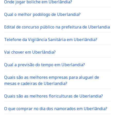
Onde jogar boliche em Uberlândia?
Qual o melhor podólogo de Uberlandia?
Edital de concurso público na prefeitura de Uberlandia
Telefone da Vigilância Sanitária em Uberlândia?
Vai chover em Uberlândia?
Qual a previsão do tempo em Uberlandia?
Quais são as melhores empresas para aluguel de
mesas e cadeiras de Uberlandia?
Quais são as melhores floriculturas de Uberlandia?
O que comprar no dia dos namorados em Uberlândia?