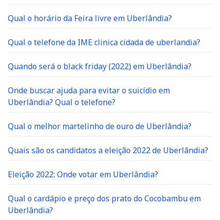
Qual o horário da Feira livre em Uberlândia?
Qual o telefone da IME clinica cidada de uberlandia?
Quando será o black friday (2022) em Uberlândia?
Onde buscar ajuda para evitar o suicídio em
Uberlândia? Qual o telefone?
Qual o melhor martelinho de ouro de Uberlândia?
Quais são os candidatos a eleição 2022 de Uberlândia?
Eleição 2022: Onde votar em Uberlândia?
Qual o cardápio e preço dos prato do Cocobambu em
Uberlândia?