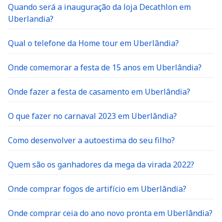
Quando será a inauguração da loja Decathlon em
Uberlandia?
Qual o telefone da Home tour em Uberlândia?
Onde comemorar a festa de 15 anos em Uberlândia?
Onde fazer a festa de casamento em Uberlândia?
O que fazer no carnaval 2023 em Uberlândia?
Como desenvolver a autoestima do seu filho?
Quem são os ganhadores da mega da virada 2022?
Onde comprar fogos de artifício em Uberlândia?
Onde comprar ceia do ano novo pronta em Uberlândia?