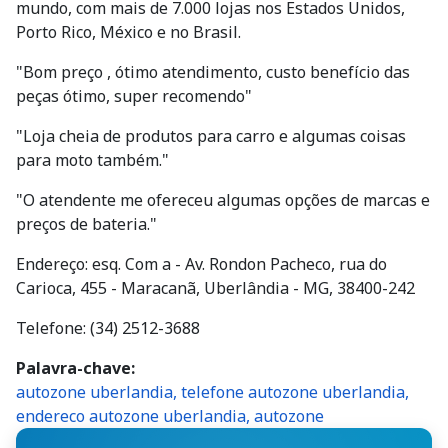
mundo, com mais de 7.000 lojas nos Estados Unidos,
Porto Rico, México e no Brasil.
"Bom preço , ótimo atendimento, custo benefício das
peças ótimo, super recomendo"
"Loja cheia de produtos para carro e algumas coisas
para moto também."
"O atendente me ofereceu algumas opções de marcas e
preços de bateria."
Endereço: esq. Com a - Av. Rondon Pacheco, rua do
Carioca, 455 - Maracanã, Uberlândia - MG, 38400-242
Telefone: (34) 2512-3688
Palavra-chave
autozone uberlandia, telefone autozone uberlandia,
endereco autozone uberlandia, autozone