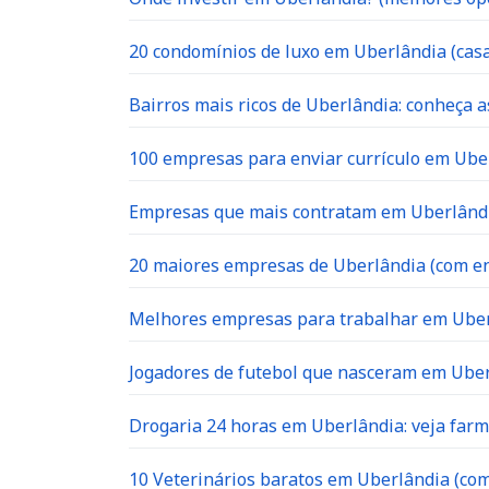
20 condomínios de luxo em Uberlândia (casa
Bairros mais ricos de Uberlândia: conheça a
100 empresas para enviar currículo em Uber
Empresas que mais contratam em Uberlândia
20 maiores empresas de Uberlândia (com en
Melhores empresas para trabalhar em Ube
Jogadores de futebol que nasceram em Ube
Drogaria 24 horas em Uberlândia: veja far
10 Veterinários baratos em Uberlândia (com