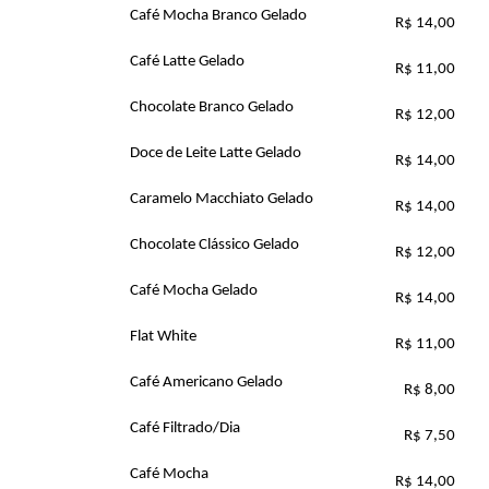
Café Mocha Branco Gelado
R$ 14,00
Café Latte Gelado
R$ 11,00
Chocolate Branco Gelado
R$ 12,00
Doce de Leite Latte Gelado
R$ 14,00
Caramelo Macchiato Gelado
R$ 14,00
Chocolate Clássico Gelado
R$ 12,00
Café Mocha Gelado
R$ 14,00
Flat White
R$ 11,00
Café Americano Gelado
R$ 8,00
Café Filtrado/Dia
R$ 7,50
Café Mocha
R$ 14,00