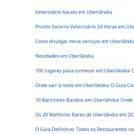
Veterinário barato em Uberlândia
Pronto Socorro Veterinário 24 Horas em Ube
Como divulgar meus serviços em Uberlândia
Novidades em Uberlândia
100 lugares para conhecer em Uberlândia: O 
Onde sair à noite em Uberlândia: O Guia C
10 Barzinhos Baratos em Uberlândia: Ond
Os 20 Melhores Bares de Uberlândia em 202
O Guia Definitivo: Todos os Restaurantes c