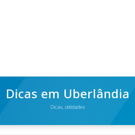
Dicas em Uberlândia
Dicas, utilidades