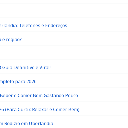
rlândia: Telefones e Endereços
 e região?
Guia Definitivo e Viral!
ompleto para 2026
e Beber e Comer Bem Gastando Pouco
6 (Para Curtir, Relaxar e Comer Bem)
om Rodízio em Uberlândia