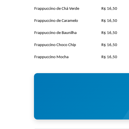
Frappuccino de Chá Verde
R$ 16,50
Frappuccino de Caramelo
R$ 16,50
Frappuccino de Baunilha
R$ 16,50
Frappuccino Choco Chip
R$ 16,50
Frappuccino Mocha
R$ 16,50