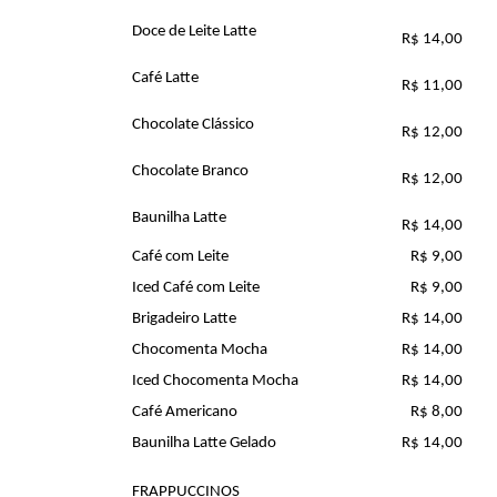
Doce de Leite Latte
R$ 14,00
Café Latte
R$ 11,00
Chocolate Clássico
R$ 12,00
Chocolate Branco
R$ 12,00
Baunilha Latte
R$ 14,00
Café com Leite
R$ 9,00
Iced Café com Leite
R$ 9,00
Brigadeiro Latte
R$ 14,00
Chocomenta Mocha
R$ 14,00
Iced Chocomenta Mocha
R$ 14,00
Café Americano
R$ 8,00
Baunilha Latte Gelado
R$ 14,00
FRAPPUCCINOS