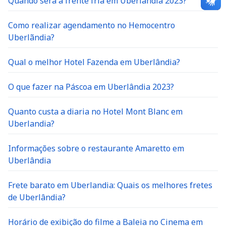
Quando será a frente fria em Uberlandia 2023?
Como realizar agendamento no Hemocentro
Uberlãndia?
Qual o melhor Hotel Fazenda em Uberlândia?
O que fazer na Páscoa em Uberlândia 2023?
Quanto custa a diaria no Hotel Mont Blanc em
Uberlandia?
Informações sobre o restaurante Amaretto em
Uberlândia
Frete barato em Uberlandia: Quais os melhores fretes
de Uberlândia?
Horário de exibição do filme a Baleia no Cinema em