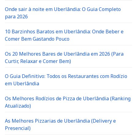
Onde sair à noite em Uberlândia: O Guia Completo
para 2026
10 Barzinhos Baratos em Uberlândia: Onde Beber e
Comer Bem Gastando Pouco
Os 20 Melhores Bares de Uberlândia em 2026 (Para
Curtir, Relaxar e Comer Bem)
O Guia Definitivo: Todos os Restaurantes com Rodízio
em Uberlândia
Os Melhores Rodízios de Pizza de Uberlândia (Ranking
Atualizado)
As Melhores Pizzarias de Uberlândia (Delivery e
Presencial)