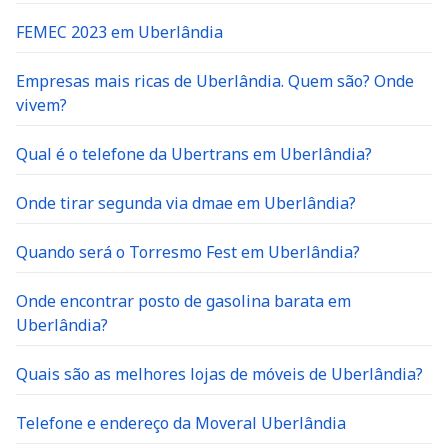
FEMEC 2023 em Uberlândia
Empresas mais ricas de Uberlândia. Quem são? Onde
vivem?
Qual é o telefone da Ubertrans em Uberlândia?
Onde tirar segunda via dmae em Uberlândia?
Quando será o Torresmo Fest em Uberlândia?
Onde encontrar posto de gasolina barata em
Uberlândia?
Quais são as melhores lojas de móveis de Uberlândia?
Telefone e endereço da Moveral Uberlândia