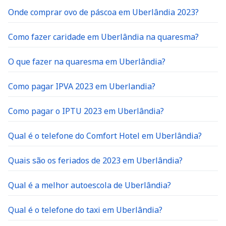
Onde comprar ovo de páscoa em Uberlândia 2023?
Como fazer caridade em Uberlândia na quaresma?
O que fazer na quaresma em Uberlândia?
Como pagar IPVA 2023 em Uberlandia?
Como pagar o IPTU 2023 em Uberlândia?
Qual é o telefone do Comfort Hotel em Uberlândia?
Quais são os feriados de 2023 em Uberlândia?
Qual é a melhor autoescola de Uberlândia?
Qual é o telefone do taxi em Uberlândia?