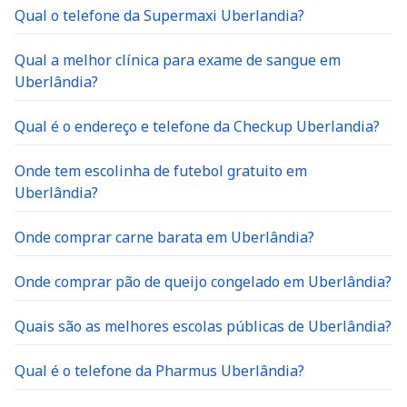
Qual o telefone da Supermaxi Uberlandia?
Qual a melhor clínica para exame de sangue em
Uberlândia?
Qual é o endereço e telefone da Checkup Uberlandia?
Onde tem escolinha de futebol gratuito em
Uberlândia?
Onde comprar carne barata em Uberlândia?
Onde comprar pão de queijo congelado em Uberlândia?
Quais são as melhores escolas públicas de Uberlândia?
Qual é o telefone da Pharmus Uberlândia?