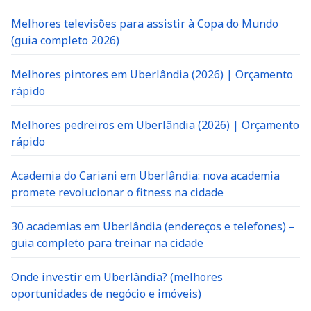
Melhores televisões para assistir à Copa do Mundo
(guia completo 2026)
Melhores pintores em Uberlândia (2026) | Orçamento
rápido
Melhores pedreiros em Uberlândia (2026) | Orçamento
rápido
Academia do Cariani em Uberlândia: nova academia
promete revolucionar o fitness na cidade
30 academias em Uberlândia (endereços e telefones) –
guia completo para treinar na cidade
Onde investir em Uberlândia? (melhores
oportunidades de negócio e imóveis)