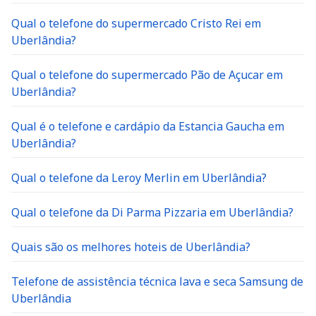
Qual o telefone do supermercado Cristo Rei em
Uberlândia?
Qual o telefone do supermercado Pão de Açucar em
Uberlândia?
Qual é o telefone e cardápio da Estancia Gaucha em
Uberlândia?
Qual o telefone da Leroy Merlin em Uberlândia?
Qual o telefone da Di Parma Pizzaria em Uberlândia?
Quais são os melhores hoteis de Uberlândia?
Telefone de assistência técnica lava e seca Samsung de
Uberlândia