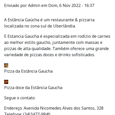
Enviado por
Admin
em
Dom, 6 Nov 2022 - 16:37
A Estância Gaúcha é um restaurante & pizzaria
localizada no zona sul de Uberlândia.
E Estancia Gaucha é especializada em rodízio de carnes
ao melhor estilo gaucho, juntamente com massas e
pizzas de alta qualidade. Também oferece uma grande
variedade de pizzas doces e drinks sofisticados.
Pizza da Estância Gaucha
Pizza doce da Estância Gaucha
Segue o contato:
Endereço: Avenida Nicomedes Alves dos Santos, 328
Telefone: (34)3477-9840