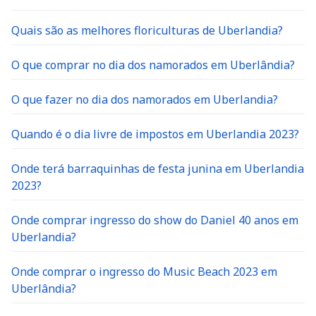
Quais são as melhores floriculturas de Uberlandia?
O que comprar no dia dos namorados em Uberlândia?
O que fazer no dia dos namorados em Uberlandia?
Quando é o dia livre de impostos em Uberlandia 2023?
Onde terá barraquinhas de festa junina em Uberlandia
2023?
Onde comprar ingresso do show do Daniel 40 anos em
Uberlandia?
Onde comprar o ingresso do Music Beach 2023 em
Uberlândia?