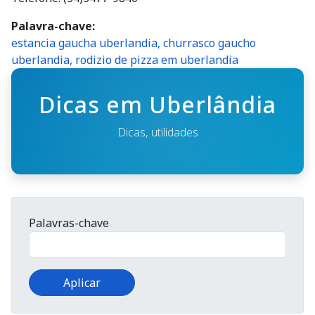
Palavra-chave
estancia gaucha uberlandia, churrasco gaucho
uberlandia, rodizio de pizza em uberlandia
Dicas em Uberlândia
Dicas, utilidades
Palavras-chave