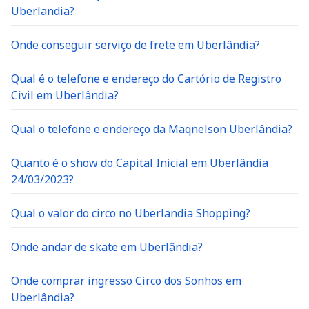
Uberlandia?
Onde conseguir serviço de frete em Uberlândia?
Qual é o telefone e endereço do Cartório de Registro
Civil em Uberlândia?
Qual o telefone e endereço da Maqnelson Uberlândia?
Quanto é o show do Capital Inicial em Uberlândia
24/03/2023?
Qual o valor do circo no Uberlandia Shopping?
Onde andar de skate em Uberlândia?
Onde comprar ingresso Circo dos Sonhos em
Uberlândia?