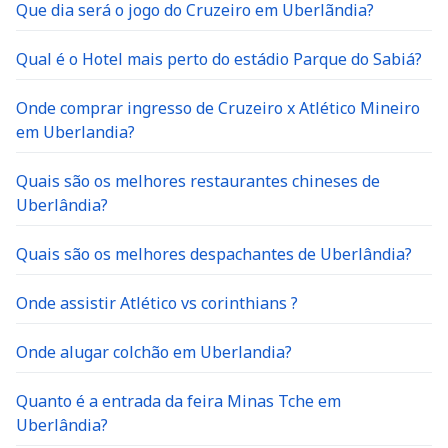
Que dia será o jogo do Cruzeiro em Uberlãndia?
Qual é o Hotel mais perto do estádio Parque do Sabiá?
Onde comprar ingresso de Cruzeiro x Atlético Mineiro
em Uberlandia?
Quais são os melhores restaurantes chineses de
Uberlândia?
Quais são os melhores despachantes de Uberlândia?
Onde assistir Atlético vs corinthians ?
Onde alugar colchão em Uberlandia?
Quanto é a entrada da feira Minas Tche em
Uberlândia?