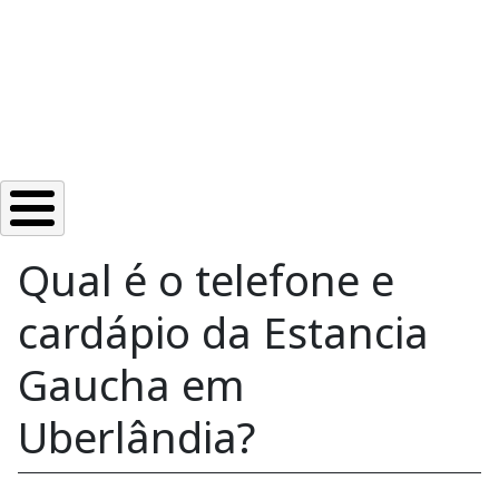
Qual é o telefone e
cardápio da Estancia
Gaucha em
Uberlândia?