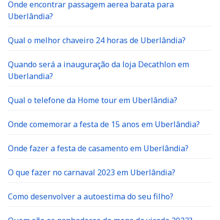
Onde encontrar passagem aerea barata para
Uberlândia?
Qual o melhor chaveiro 24 horas de Uberlândia?
Quando será a inauguração da loja Decathlon em
Uberlandia?
Qual o telefone da Home tour em Uberlândia?
Onde comemorar a festa de 15 anos em Uberlândia?
Onde fazer a festa de casamento em Uberlândia?
O que fazer no carnaval 2023 em Uberlândia?
Como desenvolver a autoestima do seu filho?