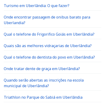
Turismo em Uberlândia: O que fazer?
Onde encontrar passagem de onibus barato para
Uberlandia?
Qual o telefone do Frigorifico Goiás em Uberlândia?
Quais são as melhores vidraçarias de Uberlândia?
Qual o telefone do dentista do povo em Uberlândia?
Onde tratar dente de graça em Uberlândia?
Quando serão abertas as inscrições na escola
municipal de Uberlândia?
Triathlon no Parque do Sabiá em Uberlândia