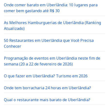
Onde comer barato em Uberlândia: 10 lugares para
comer bem gastando até R$ 30
As Melhores Hamburguerias de Uberlândia (Ranking
Atualizado)
50 Restaurantes em Uberlândia que Você Precisa
Conhecer
Programação de eventos em Uberlândia neste fim de
semana (20 a 22 de fevereiro de 2026)
O que fazer em Uberlândia? Turismo em 2026
Onde tem borracharia 24 horas em Uberlândia?
Qual o restaurante mais barato de Uberlândia?