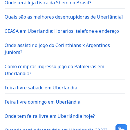
Onde terá loja física da Shein no Brasil?
Quais são as melhores desentupidoras de Uberlândia?
CEASA em Uberlandia: Horarios, telefone e endereço
Onde assistir o jogo do Corinthians x Argentinos
Juniors?
Como comprar ingresso jogo do Palmeiras em
Uberlandia?
Feira livre sabado em Uberlandia
Feira livre domingo em Uberlândia
Onde tem feira livre em Uberlândia hoje?