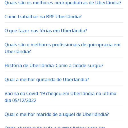
Quais são os melhores neuropediatras de Uberlândia?
Como trabalhar na BRF Uberlândia?
O que fazer nas férias em Uberlândia?
Quais são o melhores profissionais de quiropraxia em
Uberlândia?
História de Uberlândia: Como a cidade surgiu?
Qual a melhor quitanda de Uberlândia?
Vacina da Covid-19 chegou em Uberlândia no último
dia 05/12/2022
Qual o melhor marido de aluguel de Uberlândia?