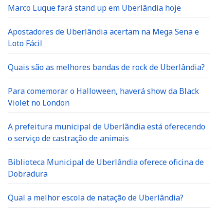
Marco Luque fará stand up em Uberlândia hoje
Apostadores de Uberlândia acertam na Mega Sena e
Loto Fácil
Quais são as melhores bandas de rock de Uberlândia?
Para comemorar o Halloween, haverá show da Black
Violet no London
A prefeitura municipal de Uberlãndia está oferecendo
o serviço de castração de animais
Biblioteca Municipal de Uberlândia oferece oficina de
Dobradura
Qual a melhor escola de natação de Uberlândia?