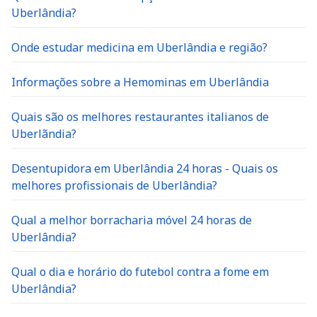
Uberlândia?
Onde estudar medicina em Uberlândia e região?
Informações sobre a Hemominas em Uberlândia
Quais são os melhores restaurantes italianos de
Uberlãndia?
Desentupidora em Uberlândia 24 horas - Quais os
melhores profissionais de Uberlândia?
Qual a melhor borracharia móvel 24 horas de
Uberlândia?
Qual o dia e horário do futebol contra a fome em
Uberlândia?