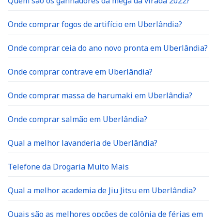
Quem são os ganhadores da mega da virada 2022?
Onde comprar fogos de artifício em Uberlândia?
Onde comprar ceia do ano novo pronta em Uberlândia?
Onde comprar contrave em Uberlândia?
Onde comprar massa de harumaki em Uberlândia?
Onde comprar salmão em Uberlândia?
Qual a melhor lavanderia de Uberlândia?
Telefone da Drogaria Muito Mais
Qual a melhor academia de Jiu Jitsu em Uberlândia?
Quais são as melhores opções de colônia de férias em