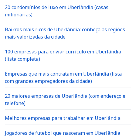
20 condomínios de luxo em Uberlândia (casas
milionárias)
Bairros mais ricos de Uberlândia: conheça as regiões
mais valorizadas da cidade
100 empresas para enviar currículo em Uberlândia
(lista completa)
Empresas que mais contratam em Uberlândia (lista
com grandes empregadores da cidade)
20 maiores empresas de Uberlândia (com endereço e
telefone)
Melhores empresas para trabalhar em Uberlândia
Jogadores de futebol que nasceram em Uberlândia