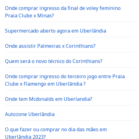
Onde comprar ingresso da final de voley feminino
Praia Clube x Minas?
Supermercado aberto agora em Uberlândia
Onde assistir Palmeiras x Corinthians?
Quem será o novo técnico do Corinthians?
Onde comprar ingresso do terceiro jogo entre Praia
Clube x Flamengo em Uberlândia ?
Onde tem Mcdonalds em Uberlandia?
Autozone Uberlândia
O que fazer ou comprar no dia das mães em
Uberlândia 2023?