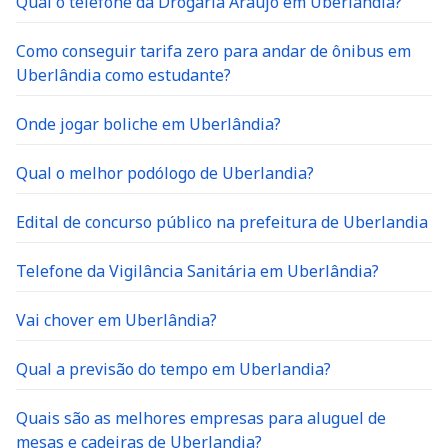
Qual o telefone da Drogaria Araujo em Uberlândia?
Como conseguir tarifa zero para andar de ônibus em
Uberlândia como estudante?
Onde jogar boliche em Uberlândia?
Qual o melhor podólogo de Uberlandia?
Edital de concurso público na prefeitura de Uberlandia
Telefone da Vigilância Sanitária em Uberlândia?
Vai chover em Uberlândia?
Qual a previsão do tempo em Uberlandia?
Quais são as melhores empresas para aluguel de
mesas e cadeiras de Uberlandia?