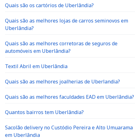
Quais são os cartórios de Uberlândia?
Quais são as melhores lojas de carros seminovos em
Uberlândia?
Quais são as melhores corretoras de seguros de
automóveis em Uberlândia?
Textil Abril em Uberlândia
Quais são as melhores joalherias de Uberlandia?
Quais são as melhores faculdades EAD em Uberlândia?
Quantos bairros tem Uberlândia?
Sacolão delivery no Custódio Pereira e Alto Umuarama
em Uberlândia