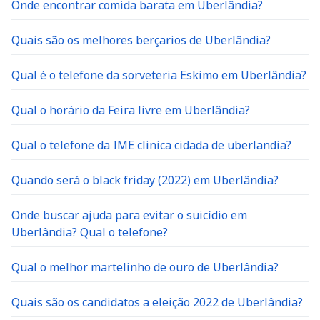
Onde encontrar comida barata em Uberlândia?
Quais são os melhores berçarios de Uberlândia?
Qual é o telefone da sorveteria Eskimo em Uberlândia?
Qual o horário da Feira livre em Uberlândia?
Qual o telefone da IME clinica cidada de uberlandia?
Quando será o black friday (2022) em Uberlândia?
Onde buscar ajuda para evitar o suicídio em
Uberlândia? Qual o telefone?
Qual o melhor martelinho de ouro de Uberlândia?
Quais são os candidatos a eleição 2022 de Uberlândia?