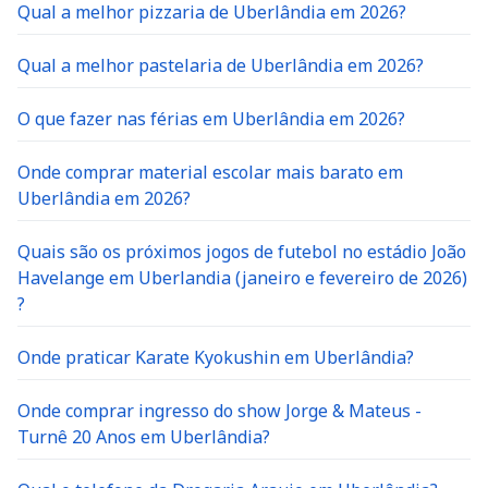
Qual a melhor pizzaria de Uberlândia em 2026?
Qual a melhor pastelaria de Uberlândia em 2026?
O que fazer nas férias em Uberlândia em 2026?
Onde comprar material escolar mais barato em
Uberlândia em 2026?
Quais são os próximos jogos de futebol no estádio João
Havelange em Uberlandia (janeiro e fevereiro de 2026)
?
Onde praticar Karate Kyokushin em Uberlândia?
Onde comprar ingresso do show Jorge & Mateus -
Turnê 20 Anos em Uberlândia?