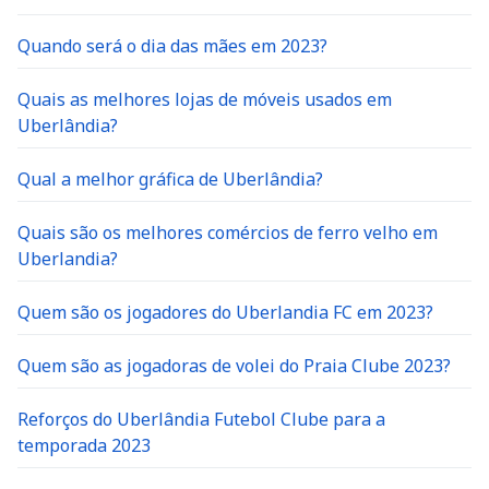
Quando será o dia das mães em 2023?
Quais as melhores lojas de móveis usados em
Uberlândia?
Qual a melhor gráfica de Uberlândia?
Quais são os melhores comércios de ferro velho em
Uberlandia?
Quem são os jogadores do Uberlandia FC em 2023?
Quem são as jogadoras de volei do Praia Clube 2023?
Reforços do Uberlândia Futebol Clube para a
temporada 2023