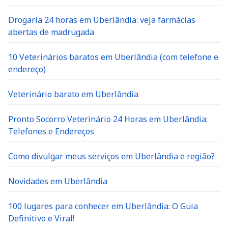
Drogaria 24 horas em Uberlândia: veja farmácias
abertas de madrugada
10 Veterinários baratos em Uberlândia (com telefone e
endereço)
Veterinário barato em Uberlândia
Pronto Socorro Veterinário 24 Horas em Uberlândia:
Telefones e Endereços
Como divulgar meus serviços em Uberlândia e região?
Novidades em Uberlândia
100 lugares para conhecer em Uberlândia: O Guia
Definitivo e Viral!