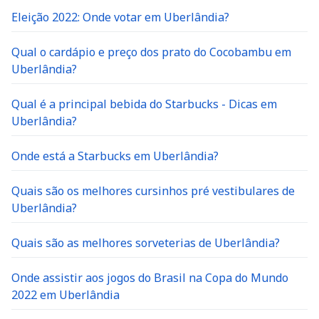
Eleição 2022: Onde votar em Uberlândia?
Qual o cardápio e preço dos prato do Cocobambu em
Uberlândia?
Qual é a principal bebida do Starbucks - Dicas em
Uberlândia?
Onde está a Starbucks em Uberlândia?
Quais são os melhores cursinhos pré vestibulares de
Uberlândia?
Quais são as melhores sorveterias de Uberlândia?
Onde assistir aos jogos do Brasil na Copa do Mundo
2022 em Uberlândia