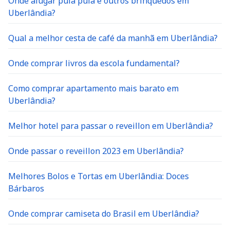
Onde alugar pula pula e outros brinquedos em
Uberlândia?
Qual a melhor cesta de café da manhã em Uberlândia?
Onde comprar livros da escola fundamental?
Como comprar apartamento mais barato em
Uberlândia?
Melhor hotel para passar o reveillon em Uberlândia?
Onde passar o reveillon 2023 em Uberlândia?
Melhores Bolos e Tortas em Uberlândia: Doces
Bárbaros
Onde comprar camiseta do Brasil em Uberlândia?