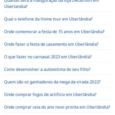
Quando será a inauguração da loja Decathlon em
Uberlandia?
Qual o telefone da Home tour em Uberlândia?
Onde comemorar a festa de 15 anos em Uberlândia?
Onde fazer a festa de casamento em Uberlândia?
O que fazer no carnaval 2023 em Uberlândia?
Como desenvolver a autoestima do seu filho?
Quem são os ganhadores da mega da virada 2022?
Onde comprar fogos de artifício em Uberlândia?
Onde comprar ceia do ano novo pronta em Uberlândia?