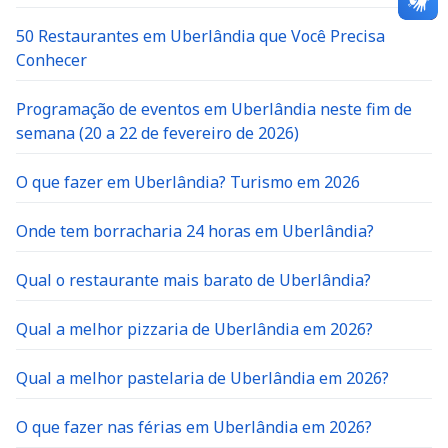
50 Restaurantes em Uberlândia que Você Precisa
Conhecer
Programação de eventos em Uberlândia neste fim de
semana (20 a 22 de fevereiro de 2026)
O que fazer em Uberlândia? Turismo em 2026
Onde tem borracharia 24 horas em Uberlândia?
Qual o restaurante mais barato de Uberlândia?
Qual a melhor pizzaria de Uberlândia em 2026?
Qual a melhor pastelaria de Uberlândia em 2026?
O que fazer nas férias em Uberlândia em 2026?