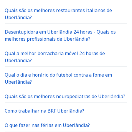
Quais são os melhores restaurantes italianos de
Uberlãndia?
Desentupidora em Uberlândia 24 horas - Quais os
melhores profissionais de Uberlândia?
Qual a melhor borracharia móvel 24 horas de
Uberlândia?
Qual o dia e horário do futebol contra a fome em
Uberlândia?
Quais são os melhores neuropediatras de Uberlândia?
Como trabalhar na BRF Uberlândia?
O que fazer nas férias em Uberlândia?