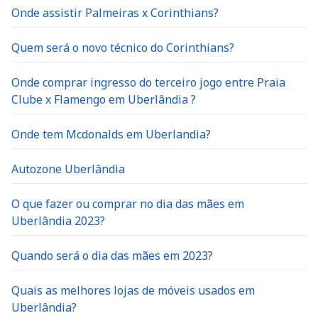
Onde assistir Palmeiras x Corinthians?
Quem será o novo técnico do Corinthians?
Onde comprar ingresso do terceiro jogo entre Praia
Clube x Flamengo em Uberlândia ?
Onde tem Mcdonalds em Uberlandia?
Autozone Uberlândia
O que fazer ou comprar no dia das mães em
Uberlândia 2023?
Quando será o dia das mães em 2023?
Quais as melhores lojas de móveis usados em
Uberlândia?