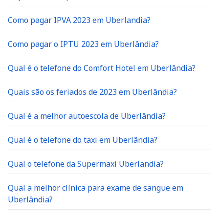
Como pagar IPVA 2023 em Uberlandia?
Como pagar o IPTU 2023 em Uberlândia?
Qual é o telefone do Comfort Hotel em Uberlândia?
Quais são os feriados de 2023 em Uberlândia?
Qual é a melhor autoescola de Uberlândia?
Qual é o telefone do taxi em Uberlândia?
Qual o telefone da Supermaxi Uberlandia?
Qual a melhor clínica para exame de sangue em
Uberlândia?