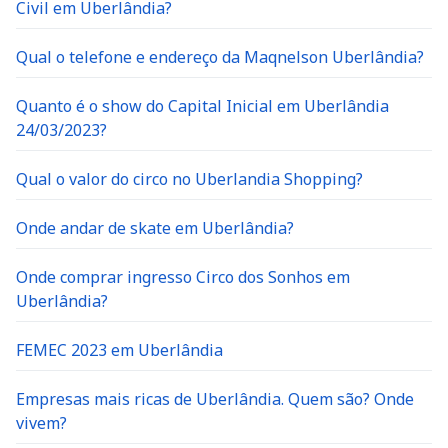
Civil em Uberlândia?
Qual o telefone e endereço da Maqnelson Uberlândia?
Quanto é o show do Capital Inicial em Uberlândia
24/03/2023?
Qual o valor do circo no Uberlandia Shopping?
Onde andar de skate em Uberlândia?
Onde comprar ingresso Circo dos Sonhos em
Uberlândia?
FEMEC 2023 em Uberlândia
Empresas mais ricas de Uberlândia. Quem são? Onde
vivem?