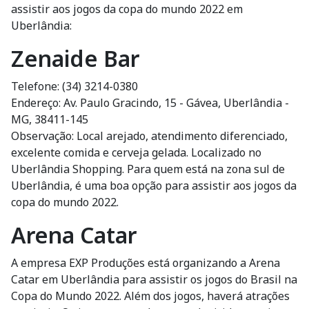
assistir aos jogos da copa do mundo 2022 em
Uberlândia:
Zenaide Bar
Telefone: (34) 3214-0380
Endereço: Av. Paulo Gracindo, 15 - Gávea, Uberlândia -
MG, 38411-145
Observação: Local arejado, atendimento diferenciado,
excelente comida e cerveja gelada. Localizado no
Uberlândia Shopping. Para quem está na zona sul de
Uberlândia, é uma boa opção para assistir aos jogos da
copa do mundo 2022.
Arena Catar
A empresa EXP Produções está organizando a Arena
Catar em Uberlândia para assistir os jogos do Brasil na
Copa do Mundo 2022. Além dos jogos, haverá atrações