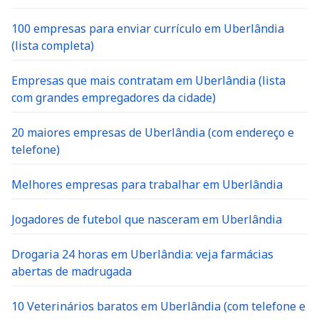
100 empresas para enviar currículo em Uberlândia
(lista completa)
Empresas que mais contratam em Uberlândia (lista
com grandes empregadores da cidade)
20 maiores empresas de Uberlândia (com endereço e
telefone)
Melhores empresas para trabalhar em Uberlândia
Jogadores de futebol que nasceram em Uberlândia
Drogaria 24 horas em Uberlândia: veja farmácias
abertas de madrugada
10 Veterinários baratos em Uberlândia (com telefone e