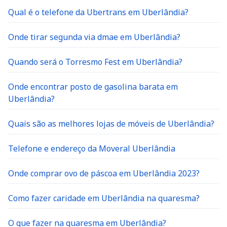
Qual é o telefone da Ubertrans em Uberlândia?
Onde tirar segunda via dmae em Uberlândia?
Quando será o Torresmo Fest em Uberlândia?
Onde encontrar posto de gasolina barata em
Uberlândia?
Quais são as melhores lojas de móveis de Uberlândia?
Telefone e endereço da Moveral Uberlândia
Onde comprar ovo de páscoa em Uberlândia 2023?
Como fazer caridade em Uberlândia na quaresma?
O que fazer na quaresma em Uberlândia?