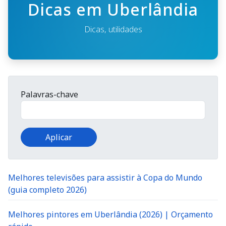
Dicas em Uberlândia
Dicas, utilidades
Palavras-chave
Melhores televisões para assistir à Copa do Mundo
(guia completo 2026)
Melhores pintores em Uberlândia (2026) | Orçamento