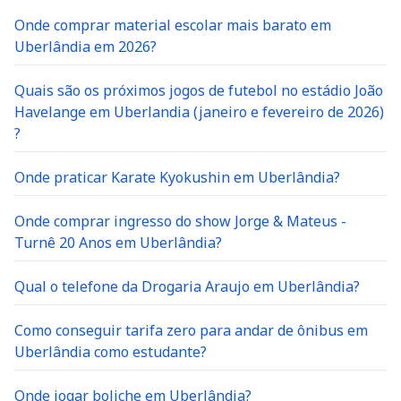
Onde comprar material escolar mais barato em
Uberlândia em 2026?
Quais são os próximos jogos de futebol no estádio João
Havelange em Uberlandia (janeiro e fevereiro de 2026)
?
Onde praticar Karate Kyokushin em Uberlândia?
Onde comprar ingresso do show Jorge & Mateus -
Turnê 20 Anos em Uberlândia?
Qual o telefone da Drogaria Araujo em Uberlândia?
Como conseguir tarifa zero para andar de ônibus em
Uberlândia como estudante?
Onde jogar boliche em Uberlândia?