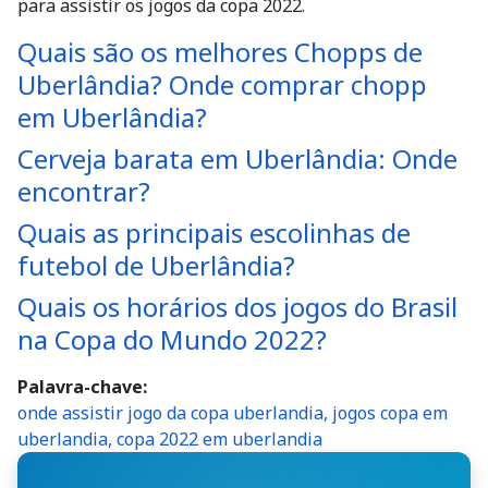
para assistir os jogos da copa 2022.
Quais são os melhores Chopps de
Uberlândia? Onde comprar chopp
em Uberlândia?
Cerveja barata em Uberlândia: Onde
encontrar?
Quais as principais escolinhas de
futebol de Uberlândia?
Quais os horários dos jogos do Brasil
na Copa do Mundo 2022?
Palavra-chave
onde assistir jogo da copa uberlandia, jogos copa em
uberlandia, copa 2022 em uberlandia