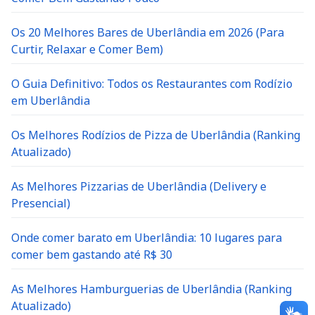
Os 20 Melhores Bares de Uberlândia em 2026 (Para
Curtir, Relaxar e Comer Bem)
O Guia Definitivo: Todos os Restaurantes com Rodízio
em Uberlândia
Os Melhores Rodízios de Pizza de Uberlândia (Ranking
Atualizado)
As Melhores Pizzarias de Uberlândia (Delivery e
Presencial)
Onde comer barato em Uberlândia: 10 lugares para
comer bem gastando até R$ 30
As Melhores Hamburguerias de Uberlândia (Ranking
Atualizado)