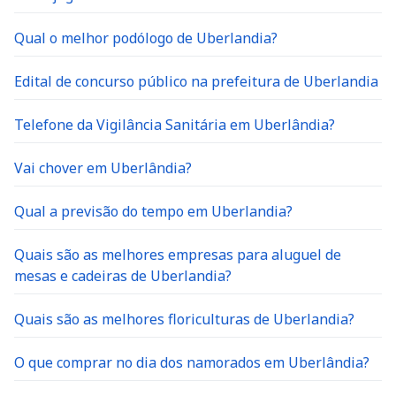
Qual o melhor podólogo de Uberlandia?
Edital de concurso público na prefeitura de Uberlandia
Telefone da Vigilância Sanitária em Uberlândia?
Vai chover em Uberlândia?
Qual a previsão do tempo em Uberlandia?
Quais são as melhores empresas para aluguel de
mesas e cadeiras de Uberlandia?
Quais são as melhores floriculturas de Uberlandia?
O que comprar no dia dos namorados em Uberlândia?