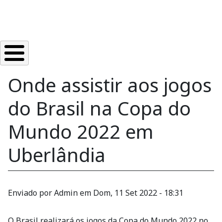
Onde assistir aos jogos
do Brasil na Copa do
Mundo 2022 em
Uberlândia
Enviado por
Admin
em
Dom, 11 Set 2022 - 18:31
O Brasil realizará os jogos da Copa do Mundo 2022 no