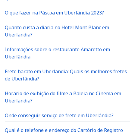
O que fazer na Páscoa em Uberlândia 2023?
Quanto custa a diaria no Hotel Mont Blanc em
Uberlandia?
Informações sobre o restaurante Amaretto em
Uberlândia
Frete barato em Uberlandia: Quais os melhores fretes
de Uberlândia?
Horário de exibição do filme a Baleia no Cinema em
Uberlandia?
Onde conseguir serviço de frete em Uberlândia?
Qual é o telefone e endereço do Cartório de Registro