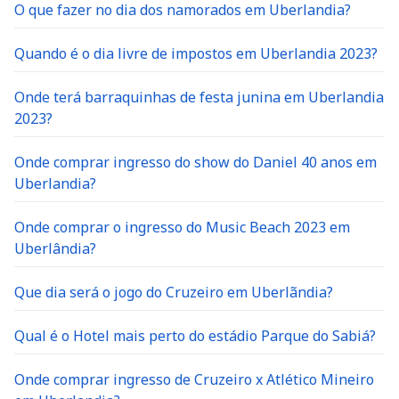
O que fazer no dia dos namorados em Uberlandia?
Quando é o dia livre de impostos em Uberlandia 2023?
Onde terá barraquinhas de festa junina em Uberlandia
2023?
Onde comprar ingresso do show do Daniel 40 anos em
Uberlandia?
Onde comprar o ingresso do Music Beach 2023 em
Uberlândia?
Que dia será o jogo do Cruzeiro em Uberlãndia?
Qual é o Hotel mais perto do estádio Parque do Sabiá?
Onde comprar ingresso de Cruzeiro x Atlético Mineiro