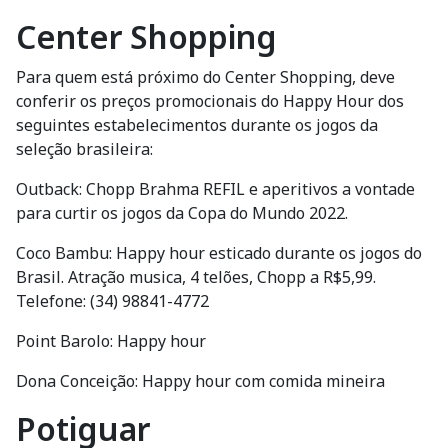
Center Shopping
Para quem está próximo do Center Shopping, deve
conferir os preços promocionais do Happy Hour dos
seguintes estabelecimentos durante os jogos da
seleção brasileira:
Outback: Chopp Brahma REFIL e aperitivos a vontade
para curtir os jogos da Copa do Mundo 2022.
Coco Bambu: Happy hour esticado durante os jogos do
Brasil. Atração musica, 4 telões, Chopp a R$5,99.
Telefone: (34) 98841-4772
Point Barolo: Happy hour
Dona Conceição: Happy hour com comida mineira
Potiguar