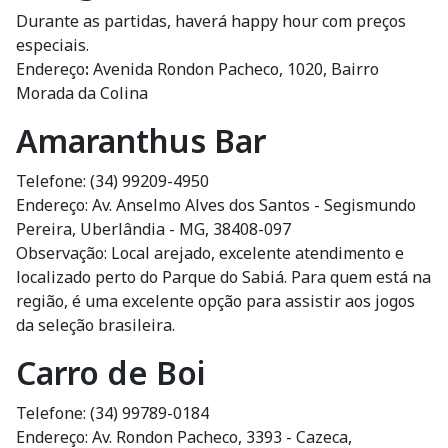
Durante as partidas, haverá happy hour com preços
especiais.
Endereço
:
Avenida Rondon Pacheco, 1020, Bairro
Morada da Colina
Amaranthus Bar
Telefone: (34) 99209-4950
Endereço: Av. Anselmo Alves dos Santos - Segismundo
Pereira, Uberlândia - MG, 38408-097
Observação: Local arejado, excelente atendimento e
localizado perto do Parque do Sabiá. Para quem está na
região, é uma excelente opção para assistir aos jogos
da seleção brasileira.
Carro de Boi
Telefone: (34) 99789-0184
Endereço: Av. Rondon Pacheco, 3393 - Cazeca,