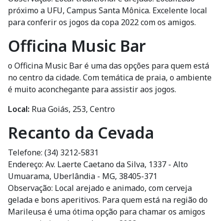
próximo a UFU, Campus Santa Mônica. Excelente local
para conferir os jogos da copa 2022 com os amigos.
Officina Music Bar
o Officina Music Bar é uma das opções para quem está
no centro da cidade. Com temática de praia, o ambiente
é muito aconchegante para assistir aos jogos.
Local:
Rua Goiás, 253, Centro
Recanto da Cevada
Telefone: (34) 3212-5831
Endereço: Av. Laerte Caetano da Silva, 1337 - Alto
Umuarama, Uberlândia - MG, 38405-371
Observação: Local arejado e animado, com cerveja
gelada e bons aperitivos. Para quem está na região do
Marileusa é uma ótima opção para chamar os amigos