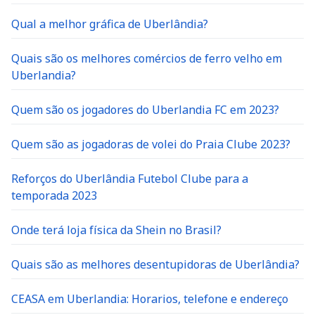
Qual a melhor gráfica de Uberlândia?
Quais são os melhores comércios de ferro velho em
Uberlandia?
Quem são os jogadores do Uberlandia FC em 2023?
Quem são as jogadoras de volei do Praia Clube 2023?
Reforços do Uberlândia Futebol Clube para a
temporada 2023
Onde terá loja física da Shein no Brasil?
Quais são as melhores desentupidoras de Uberlândia?
CEASA em Uberlandia: Horarios, telefone e endereço