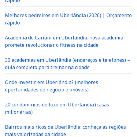
rápido
Melhores pedreiros em Uberlândia (2026) | Orçamento
rápido
Academia do Cariani em Uberlândia: nova academia
promete revolucionar o fitness na cidade
30 academias em Uberlândia (endereços e telefones) –
guia completo para treinar na cidade
Onde investir em Uberlândia? (melhores
oportunidades de negócio e imóveis)
20 condomínios de luxo em Uberlândia (casas
milionárias)
Bairros mais ricos de Uberlândia: conheça as regiões
mais valorizadas da cidade