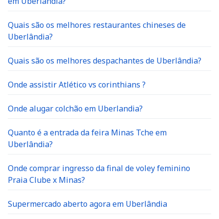
em Uberlandia?
Quais são os melhores restaurantes chineses de
Uberlândia?
Quais são os melhores despachantes de Uberlândia?
Onde assistir Atlético vs corinthians ?
Onde alugar colchão em Uberlandia?
Quanto é a entrada da feira Minas Tche em
Uberlândia?
Onde comprar ingresso da final de voley feminino
Praia Clube x Minas?
Supermercado aberto agora em Uberlândia