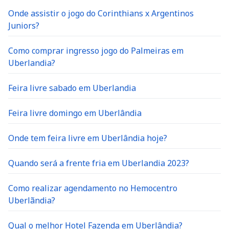
Onde assistir o jogo do Corinthians x Argentinos
Juniors?
Como comprar ingresso jogo do Palmeiras em
Uberlandia?
Feira livre sabado em Uberlandia
Feira livre domingo em Uberlândia
Onde tem feira livre em Uberlândia hoje?
Quando será a frente fria em Uberlandia 2023?
Como realizar agendamento no Hemocentro
Uberlãndia?
Qual o melhor Hotel Fazenda em Uberlândia?