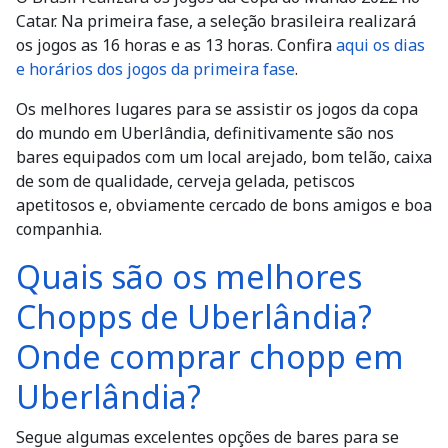
Catar. Na primeira fase, a seleção brasileira realizará
os jogos as 16 horas e as 13 horas. Confira
aqui os dias
e horários dos jogos da primeira fase
.
Os melhores lugares para se assistir os jogos da copa
do mundo em Uberlândia, definitivamente são nos
bares equipados com um local arejado, bom telão, caixa
de som de qualidade, cerveja gelada, petiscos
apetitosos e, obviamente cercado de bons amigos e boa
companhia.
Quais são os melhores
Chopps de Uberlândia?
Onde comprar chopp em
Uberlândia?
Segue algumas excelentes opções de bares para se