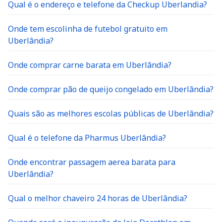
Qual é o endereço e telefone da Checkup Uberlandia?
Onde tem escolinha de futebol gratuito em
Uberlândia?
Onde comprar carne barata em Uberlândia?
Onde comprar pão de queijo congelado em Uberlândia?
Quais são as melhores escolas públicas de Uberlândia?
Qual é o telefone da Pharmus Uberlândia?
Onde encontrar passagem aerea barata para
Uberlândia?
Qual o melhor chaveiro 24 horas de Uberlândia?