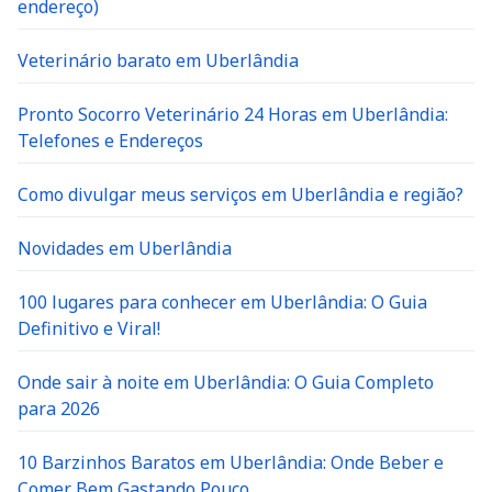
endereço)
Veterinário barato em Uberlândia
Pronto Socorro Veterinário 24 Horas em Uberlândia:
Telefones e Endereços
Como divulgar meus serviços em Uberlândia e região?
Novidades em Uberlândia
100 lugares para conhecer em Uberlândia: O Guia
Definitivo e Viral!
Onde sair à noite em Uberlândia: O Guia Completo
para 2026
10 Barzinhos Baratos em Uberlândia: Onde Beber e
Comer Bem Gastando Pouco