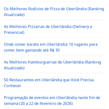
Os Melhores Rodízios de Pizza de Uberlândia (Ranking
Atualizado)
As Melhores Pizzarias de Uberlândia (Delivery e
Presencial)
Onde comer barato em Uberlândia: 10 lugares para
comer bem gastando até R$ 30
As Melhores Hamburguerias de Uberlândia (Ranking
Atualizado)
50 Restaurantes em Uberlândia que Você Precisa
Conhecer
Programação de eventos em Uberlândia neste fim de
semana (20 a 22 de fevereiro de 2026)