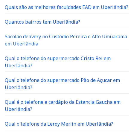
Quais são as melhores faculdades EAD em Uberlândia?
Quantos bairros tem Uberlândia?
Sacolão delivery no Custódio Pereira e Alto Umuarama
em Uberlândia
Qual o telefone do supermercado Cristo Rei em
Uberlândia?
Qual o telefone do supermercado Pão de Açucar em
Uberlândia?
Qual é o telefone e cardápio da Estancia Gaucha em
Uberlândia?
Qual o telefone da Leroy Merlin em Uberlândia?