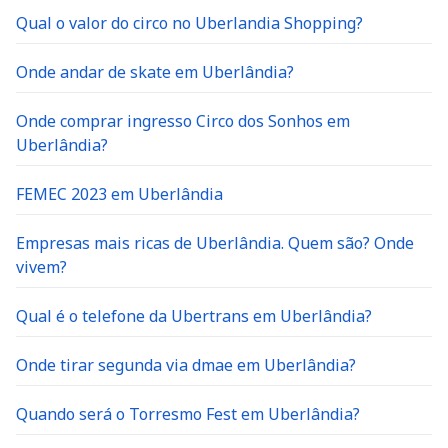
Qual o valor do circo no Uberlandia Shopping?
Onde andar de skate em Uberlândia?
Onde comprar ingresso Circo dos Sonhos em
Uberlândia?
FEMEC 2023 em Uberlândia
Empresas mais ricas de Uberlândia. Quem são? Onde
vivem?
Qual é o telefone da Ubertrans em Uberlândia?
Onde tirar segunda via dmae em Uberlândia?
Quando será o Torresmo Fest em Uberlândia?