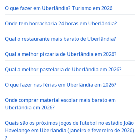
O que fazer em Uberlândia? Turismo em 2026
Onde tem borracharia 24 horas em Uberlândia?
Qual o restaurante mais barato de Uberlândia?
Qual a melhor pizzaria de Uberlândia em 2026?
Qual a melhor pastelaria de Uberlândia em 2026?
O que fazer nas férias em Uberlândia em 2026?
Onde comprar material escolar mais barato em
Uberlândia em 2026?
Quais são os próximos jogos de futebol no estádio João
Havelange em Uberlandia (janeiro e fevereiro de 2026)
?