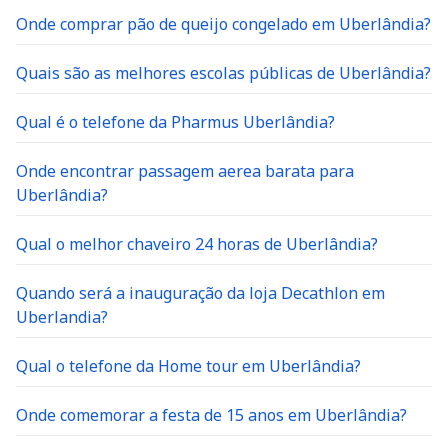
Onde comprar pão de queijo congelado em Uberlândia?
Quais são as melhores escolas públicas de Uberlândia?
Qual é o telefone da Pharmus Uberlândia?
Onde encontrar passagem aerea barata para
Uberlândia?
Qual o melhor chaveiro 24 horas de Uberlândia?
Quando será a inauguração da loja Decathlon em
Uberlandia?
Qual o telefone da Home tour em Uberlândia?
Onde comemorar a festa de 15 anos em Uberlândia?