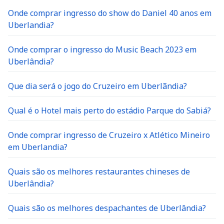
Onde comprar ingresso do show do Daniel 40 anos em
Uberlandia?
Onde comprar o ingresso do Music Beach 2023 em
Uberlândia?
Que dia será o jogo do Cruzeiro em Uberlãndia?
Qual é o Hotel mais perto do estádio Parque do Sabiá?
Onde comprar ingresso de Cruzeiro x Atlético Mineiro
em Uberlandia?
Quais são os melhores restaurantes chineses de
Uberlândia?
Quais são os melhores despachantes de Uberlândia?