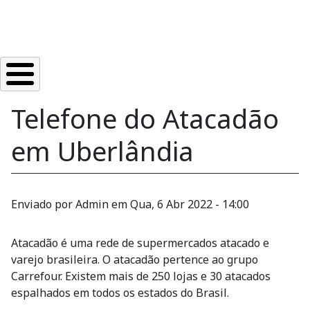
Telefone do Atacadão
em Uberlândia
Enviado por
Admin
em
Qua, 6 Abr 2022 - 14:00
Atacadão é uma rede de supermercados atacado e
varejo brasileira. O atacadão pertence ao grupo
Carrefour. Existem mais de 250 lojas e 30 atacados
espalhados em todos os estados do Brasil.