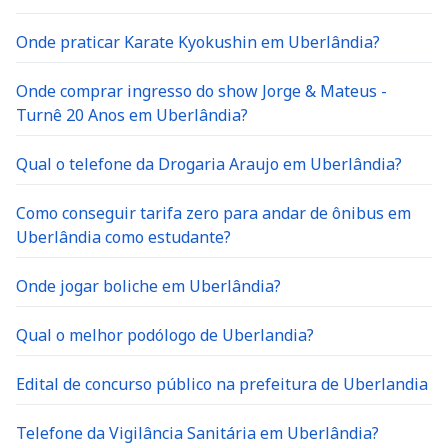
Onde praticar Karate Kyokushin em Uberlândia?
Onde comprar ingresso do show Jorge & Mateus -
Turnê 20 Anos em Uberlândia?
Qual o telefone da Drogaria Araujo em Uberlândia?
Como conseguir tarifa zero para andar de ônibus em
Uberlândia como estudante?
Onde jogar boliche em Uberlândia?
Qual o melhor podólogo de Uberlandia?
Edital de concurso público na prefeitura de Uberlandia
Telefone da Vigilância Sanitária em Uberlândia?