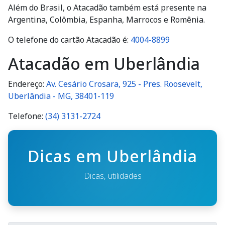
Além do Brasil, o Atacadão também está presente na
Argentina, Colômbia, Espanha, Marrocos e Romênia.
O telefone do cartão Atacadão é:
4004-8899
Atacadão em Uberlândia
Endereço:
Av. Cesário Crosara, 925 - Pres. Roosevelt,
Uberlândia - MG, 38401-119
Telefone:
(34) 3131-2724
Dicas em Uberlândia
Dicas, utilidades