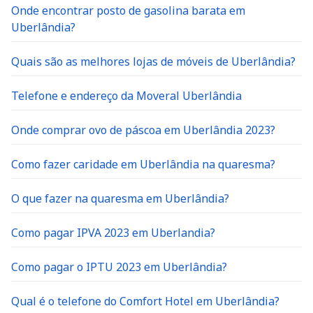
Onde encontrar posto de gasolina barata em
Uberlândia?
Quais são as melhores lojas de móveis de Uberlândia?
Telefone e endereço da Moveral Uberlândia
Onde comprar ovo de páscoa em Uberlândia 2023?
Como fazer caridade em Uberlândia na quaresma?
O que fazer na quaresma em Uberlândia?
Como pagar IPVA 2023 em Uberlandia?
Como pagar o IPTU 2023 em Uberlândia?
Qual é o telefone do Comfort Hotel em Uberlândia?