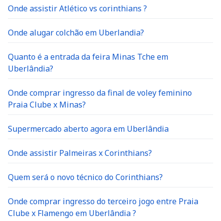
Onde assistir Atlético vs corinthians ?
Onde alugar colchão em Uberlandia?
Quanto é a entrada da feira Minas Tche em
Uberlândia?
Onde comprar ingresso da final de voley feminino
Praia Clube x Minas?
Supermercado aberto agora em Uberlândia
Onde assistir Palmeiras x Corinthians?
Quem será o novo técnico do Corinthians?
Onde comprar ingresso do terceiro jogo entre Praia
Clube x Flamengo em Uberlândia ?