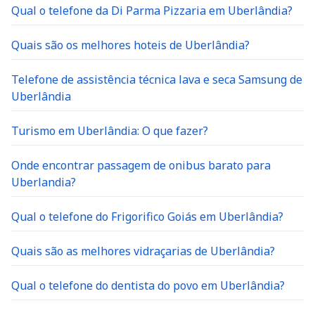
Qual o telefone da Di Parma Pizzaria em Uberlândia?
Quais são os melhores hoteis de Uberlândia?
Telefone de assistência técnica lava e seca Samsung de
Uberlândia
Turismo em Uberlândia: O que fazer?
Onde encontrar passagem de onibus barato para
Uberlandia?
Qual o telefone do Frigorifico Goiás em Uberlândia?
Quais são as melhores vidraçarias de Uberlândia?
Qual o telefone do dentista do povo em Uberlândia?