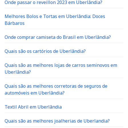
Onde passar o reveillon 2023 em Uberlândia?
Melhores Bolos e Tortas em Uberlândia: Doces
Bárbaros
Onde comprar camiseta do Brasil em Uberlândia?
Quais são os cartórios de Uberlândia?
Quais são as melhores lojas de carros seminovos em
Uberlândia?
Quais são as melhores corretoras de seguros de
automóveis em Uberlândia?
Textil Abril em Uberlândia
Quais são as melhores joalherias de Uberlandia?