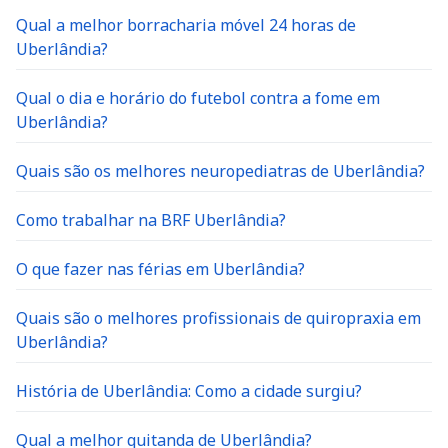
Qual a melhor borracharia móvel 24 horas de
Uberlândia?
Qual o dia e horário do futebol contra a fome em
Uberlândia?
Quais são os melhores neuropediatras de Uberlândia?
Como trabalhar na BRF Uberlândia?
O que fazer nas férias em Uberlândia?
Quais são o melhores profissionais de quiropraxia em
Uberlândia?
História de Uberlândia: Como a cidade surgiu?
Qual a melhor quitanda de Uberlândia?