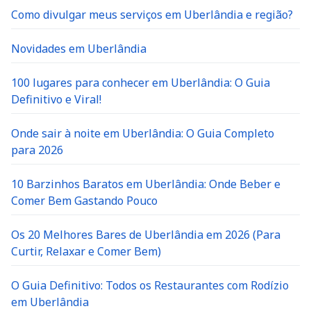
Como divulgar meus serviços em Uberlândia e região?
Novidades em Uberlândia
100 lugares para conhecer em Uberlândia: O Guia
Definitivo e Viral!
Onde sair à noite em Uberlândia: O Guia Completo
para 2026
10 Barzinhos Baratos em Uberlândia: Onde Beber e
Comer Bem Gastando Pouco
Os 20 Melhores Bares de Uberlândia em 2026 (Para
Curtir, Relaxar e Comer Bem)
O Guia Definitivo: Todos os Restaurantes com Rodízio
em Uberlândia