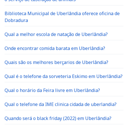
Biblioteca Municipal de Uberlândia oferece oficina de
Dobradura
Qual a melhor escola de natação de Uberlândia?
Onde encontrar comida barata em Uberlândia?
Quais são os melhores berçarios de Uberlândia?
Qual é o telefone da sorveteria Eskimo em Uberlândia?
Qual o horário da Feira livre em Uberlândia?
Qual o telefone da IME clinica cidada de uberlandia?
Quando será o black friday (2022) em Uberlândia?