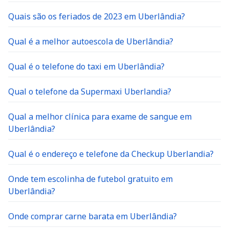
Quais são os feriados de 2023 em Uberlândia?
Qual é a melhor autoescola de Uberlândia?
Qual é o telefone do taxi em Uberlândia?
Qual o telefone da Supermaxi Uberlandia?
Qual a melhor clínica para exame de sangue em
Uberlândia?
Qual é o endereço e telefone da Checkup Uberlandia?
Onde tem escolinha de futebol gratuito em
Uberlândia?
Onde comprar carne barata em Uberlândia?