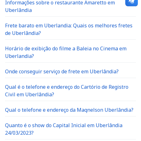
Informações sobre o restaurante Amaretto em
Uberlândia
Frete barato em Uberlandia: Quais os melhores fretes
de Uberlândia?
Horário de exibição do filme a Baleia no Cinema em
Uberlandia?
Onde conseguir serviço de frete em Uberlândia?
Qual é o telefone e endereço do Cartório de Registro
Civil em Uberlândia?
Qual o telefone e endereço da Maqnelson Uberlândia?
Quanto é o show do Capital Inicial em Uberlândia
24/03/2023?