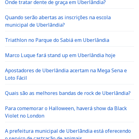
Onde tratar dente de graça em Uberlândia?
Quando serão abertas as inscrições na escola
municipal de Uberlândia?
Triathlon no Parque do Sabiá em Uberlândia
Marco Luque fará stand up em Uberlândia hoje
Apostadores de Uberlândia acertam na Mega Sena e
Loto Fácil
Quais são as melhores bandas de rock de Uberlândia?
Para comemorar o Halloween, haverá show da Black
Violet no London
A prefeitura municipal de Uberlãndia está oferecendo
o serviço de castração de animais