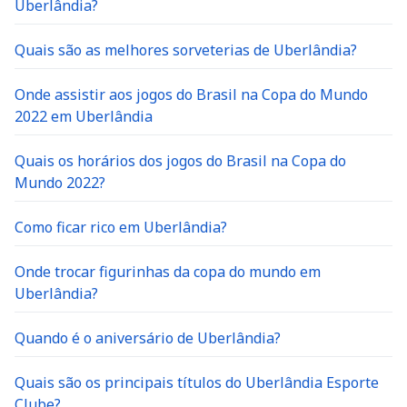
Uberlândia?
Quais são as melhores sorveterias de Uberlândia?
Onde assistir aos jogos do Brasil na Copa do Mundo
2022 em Uberlândia
Quais os horários dos jogos do Brasil na Copa do
Mundo 2022?
Como ficar rico em Uberlândia?
Onde trocar figurinhas da copa do mundo em
Uberlândia?
Quando é o aniversário de Uberlândia?
Quais são os principais títulos do Uberlândia Esporte
Clube?