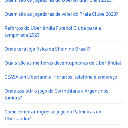
Quem são os jogadores do Uberlandia FC em 2023?
Quem são as jogadoras de volei do Praia Clube 2023?
Reforços do Uberlândia Futebol Clube para a
temporada 2023
Onde terá loja física da Shein no Brasil?
Quais são as melhores desentupidoras de Uberlândia?
CEASA em Uberlandia: Horarios, telefone e endereço
Onde assistir o jogo do Corinthians x Argentinos
Juniors?
Como comprar ingresso jogo do Palmeiras em
Uberlandia?