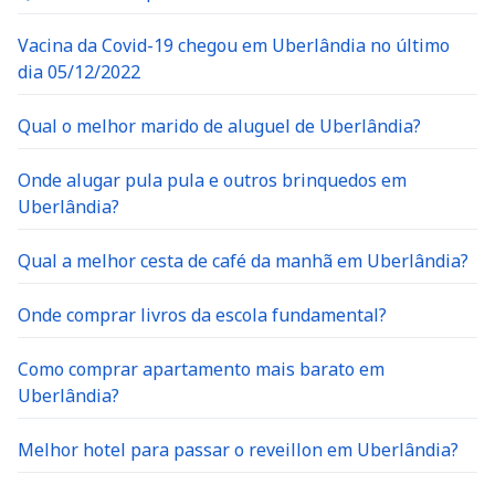
Vacina da Covid-19 chegou em Uberlândia no último
dia 05/12/2022
Qual o melhor marido de aluguel de Uberlândia?
Onde alugar pula pula e outros brinquedos em
Uberlândia?
Qual a melhor cesta de café da manhã em Uberlândia?
Onde comprar livros da escola fundamental?
Como comprar apartamento mais barato em
Uberlândia?
Melhor hotel para passar o reveillon em Uberlândia?