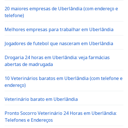
20 maiores empresas de Uberlândia (com endereço e
telefone)
Melhores empresas para trabalhar em Uberlândia
Jogadores de futebol que nasceram em Uberlândia
Drogaria 24 horas em Uberlândia: veja farmácias
abertas de madrugada
10 Veterinários baratos em Uberlândia (com telefone e
endereço)
Veterinário barato em Uberlândia
Pronto Socorro Veterinário 24 Horas em Uberlândia:
Telefones e Endereços