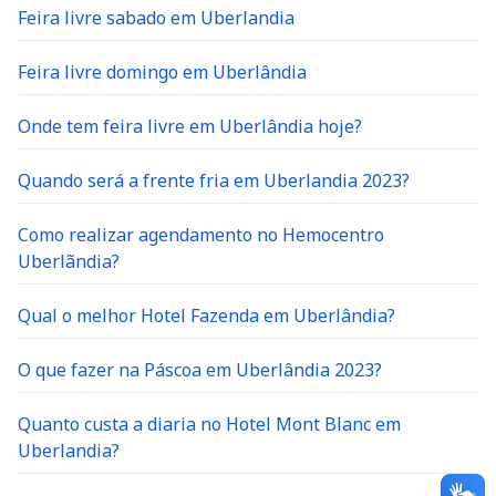
Feira livre sabado em Uberlandia
Feira livre domingo em Uberlândia
Onde tem feira livre em Uberlândia hoje?
Quando será a frente fria em Uberlandia 2023?
Como realizar agendamento no Hemocentro
Uberlãndia?
Qual o melhor Hotel Fazenda em Uberlândia?
O que fazer na Páscoa em Uberlândia 2023?
Quanto custa a diaria no Hotel Mont Blanc em
Uberlandia?