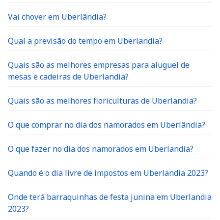
Vai chover em Uberlândia?
Qual a previsão do tempo em Uberlandia?
Quais são as melhores empresas para aluguel de
mesas e cadeiras de Uberlandia?
Quais são as melhores floriculturas de Uberlandia?
O que comprar no dia dos namorados em Uberlândia?
O que fazer no dia dos namorados em Uberlandia?
Quando é o dia livre de impostos em Uberlandia 2023?
Onde terá barraquinhas de festa junina em Uberlandia
2023?