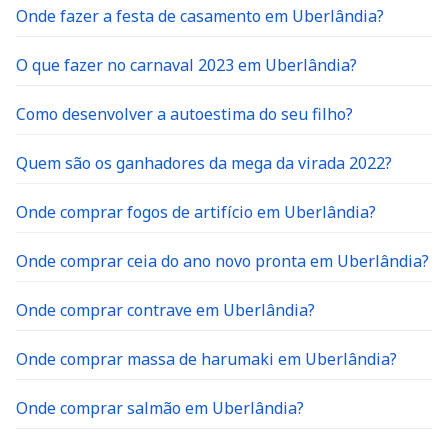
Onde fazer a festa de casamento em Uberlândia?
O que fazer no carnaval 2023 em Uberlândia?
Como desenvolver a autoestima do seu filho?
Quem são os ganhadores da mega da virada 2022?
Onde comprar fogos de artifício em Uberlândia?
Onde comprar ceia do ano novo pronta em Uberlândia?
Onde comprar contrave em Uberlândia?
Onde comprar massa de harumaki em Uberlândia?
Onde comprar salmão em Uberlândia?