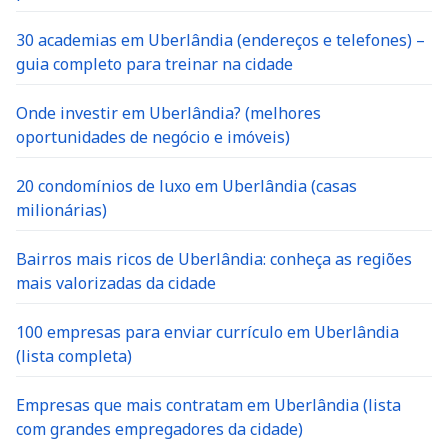
30 academias em Uberlândia (endereços e telefones) –
guia completo para treinar na cidade
Onde investir em Uberlândia? (melhores
oportunidades de negócio e imóveis)
20 condomínios de luxo em Uberlândia (casas
milionárias)
Bairros mais ricos de Uberlândia: conheça as regiões
mais valorizadas da cidade
100 empresas para enviar currículo em Uberlândia
(lista completa)
Empresas que mais contratam em Uberlândia (lista
com grandes empregadores da cidade)