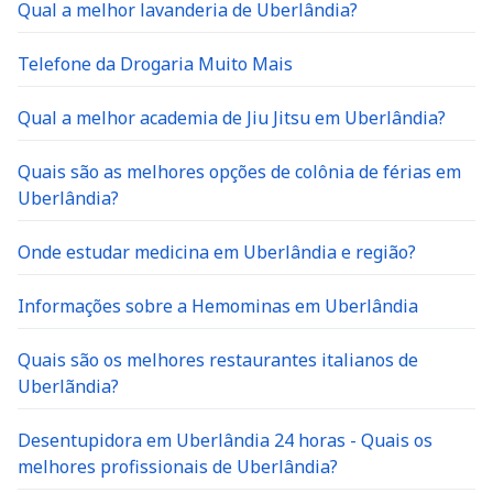
Qual a melhor lavanderia de Uberlândia?
Telefone da Drogaria Muito Mais
Qual a melhor academia de Jiu Jitsu em Uberlândia?
Quais são as melhores opções de colônia de férias em
Uberlândia?
Onde estudar medicina em Uberlândia e região?
Informações sobre a Hemominas em Uberlândia
Quais são os melhores restaurantes italianos de
Uberlãndia?
Desentupidora em Uberlândia 24 horas - Quais os
melhores profissionais de Uberlândia?