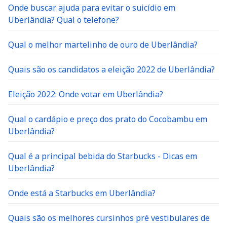
Onde buscar ajuda para evitar o suicídio em
Uberlândia? Qual o telefone?
Qual o melhor martelinho de ouro de Uberlândia?
Quais são os candidatos a eleição 2022 de Uberlândia?
Eleição 2022: Onde votar em Uberlândia?
Qual o cardápio e preço dos prato do Cocobambu em
Uberlândia?
Qual é a principal bebida do Starbucks - Dicas em
Uberlândia?
Onde está a Starbucks em Uberlândia?
Quais são os melhores cursinhos pré vestibulares de