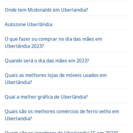
Onde tem Mcdonalds em Uberlandia?
Autozone Uberlândia
O que fazer ou comprar no dia das mães em
Uberlândia 2023?
Quando será o dia das mães em 2023?
Quais as melhores lojas de móveis usados em
Uberlândia?
Qual a melhor gráfica de Uberlândia?
Quais são os melhores comércios de ferro velho em
Uberlandia?