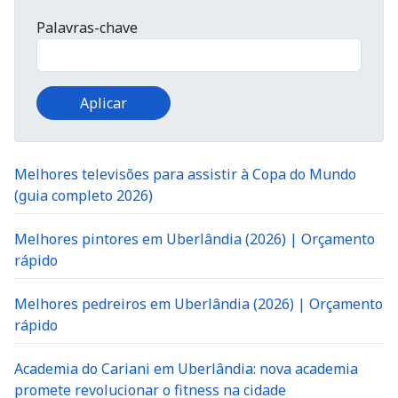
Palavras-chave
Melhores televisões para assistir à Copa do Mundo
(guia completo 2026)
Melhores pintores em Uberlândia (2026) | Orçamento
rápido
Melhores pedreiros em Uberlândia (2026) | Orçamento
rápido
Academia do Cariani em Uberlândia: nova academia
promete revolucionar o fitness na cidade