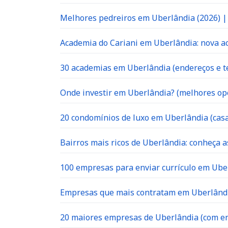
Melhores pedreiros em Uberlândia (2026) 
Academia do Cariani em Uberlândia: nova ac
30 academias em Uberlândia (endereços e te
Onde investir em Uberlândia? (melhores op
20 condomínios de luxo em Uberlândia (casa
Bairros mais ricos de Uberlândia: conheça a
100 empresas para enviar currículo em Uber
Empresas que mais contratam em Uberlândia
20 maiores empresas de Uberlândia (com en