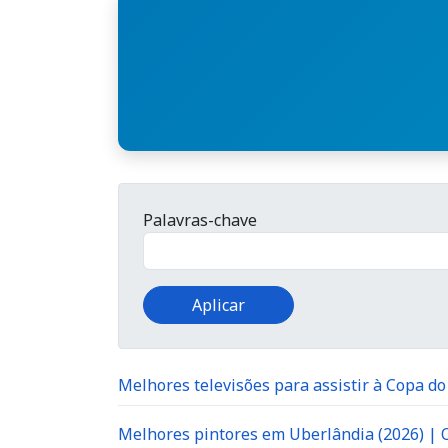
Palavras-chave
Melhores televisões para assistir à Copa d
Melhores pintores em Uberlândia (2026) |