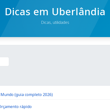
Dicas em Uberlândia
Dicas, utilidades
o Mundo (guia completo 2026)
 Orçamento rápido