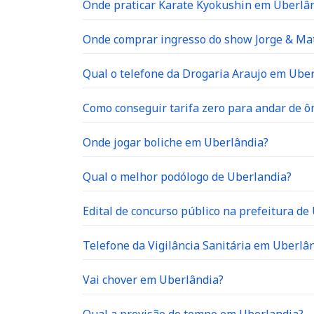
Onde praticar Karate Kyokushin em Uberlâ
Onde comprar ingresso do show Jorge & Ma
Qual o telefone da Drogaria Araujo em Ube
Como conseguir tarifa zero para andar de 
Onde jogar boliche em Uberlândia?
Qual o melhor podólogo de Uberlandia?
Edital de concurso público na prefeitura de
Telefone da Vigilância Sanitária em Uberlâ
Vai chover em Uberlândia?