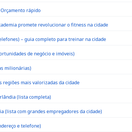
| Orçamento rápido
ademia promete revolucionar o fitness na cidade
lefones) – guia completo para treinar na cidade
ortunidades de negócio e imóveis)
s milionárias)
s regiões mais valorizadas da cidade
lândia (lista completa)
 (lista com grandes empregadores da cidade)
dereço e telefone)