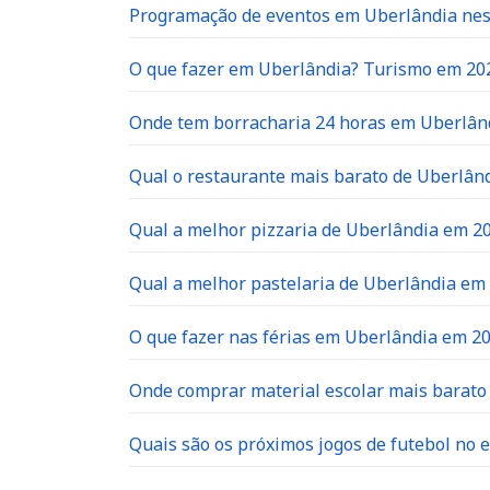
Programação de eventos em Uberlândia neste
O que fazer em Uberlândia? Turismo em 20
Onde tem borracharia 24 horas em Uberlân
Qual o restaurante mais barato de Uberlân
Qual a melhor pizzaria de Uberlândia em 2
Qual a melhor pastelaria de Uberlândia em
O que fazer nas férias em Uberlândia em 2
Onde comprar material escolar mais barat
Quais são os próximos jogos de futebol no e