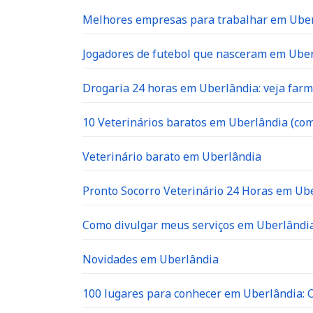
Melhores empresas para trabalhar em Ube
Jogadores de futebol que nasceram em Ube
Drogaria 24 horas em Uberlândia: veja far
10 Veterinários baratos em Uberlândia (com
Veterinário barato em Uberlândia
Pronto Socorro Veterinário 24 Horas em Ube
Como divulgar meus serviços em Uberlândia
Novidades em Uberlândia
100 lugares para conhecer em Uberlândia: O 