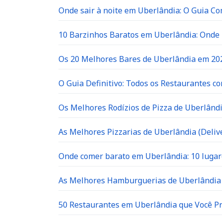
Onde sair à noite em Uberlândia: O Guia C
10 Barzinhos Baratos em Uberlândia: Ond
Os 20 Melhores Bares de Uberlândia em 202
O Guia Definitivo: Todos os Restaurantes c
Os Melhores Rodízios de Pizza de Uberlândi
As Melhores Pizzarias de Uberlândia (Delive
Onde comer barato em Uberlândia: 10 lugar
As Melhores Hamburguerias de Uberlândia 
50 Restaurantes em Uberlândia que Você P