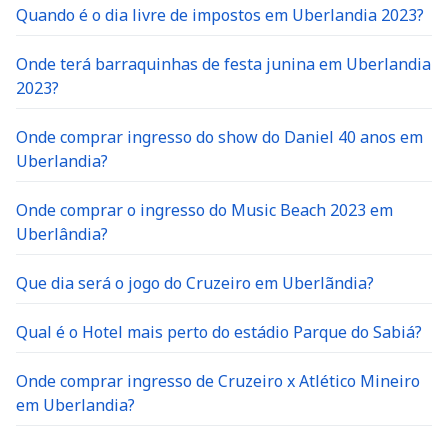
Quando é o dia livre de impostos em Uberlandia 2023?
Onde terá barraquinhas de festa junina em Uberlandia
2023?
Onde comprar ingresso do show do Daniel 40 anos em
Uberlandia?
Onde comprar o ingresso do Music Beach 2023 em
Uberlândia?
Que dia será o jogo do Cruzeiro em Uberlãndia?
Qual é o Hotel mais perto do estádio Parque do Sabiá?
Onde comprar ingresso de Cruzeiro x Atlético Mineiro
em Uberlandia?