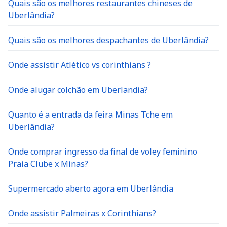
Quais são os melhores restaurantes chineses de
Uberlândia?
Quais são os melhores despachantes de Uberlândia?
Onde assistir Atlético vs corinthians ?
Onde alugar colchão em Uberlandia?
Quanto é a entrada da feira Minas Tche em
Uberlândia?
Onde comprar ingresso da final de voley feminino
Praia Clube x Minas?
Supermercado aberto agora em Uberlândia
Onde assistir Palmeiras x Corinthians?