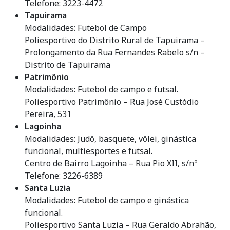
Telefone: 3223-4472
Tapuirama
Modalidades: Futebol de Campo
Poliesportivo do Distrito Rural de Tapuirama –
Prolongamento da Rua Fernandes Rabelo s/n –
Distrito de Tapuirama
Patrimônio
Modalidades: Futebol de campo e futsal.
Poliesportivo Patrimônio – Rua José Custódio
Pereira, 531
Lagoinha
Modalidades: Judô, basquete, vôlei, ginástica
funcional, multiesportes e futsal.
Centro de Bairro Lagoinha – Rua Pio XII, s/nº
Telefone: 3226-6389
Santa Luzia
Modalidades: Futebol de campo e ginástica
funcional.
Poliesportivo Santa Luzia – Rua Geraldo Abrahão,