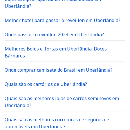
Uberlândia?
Melhor hotel para passar o reveillon em Uberlândia?
Onde passar o reveillon 2023 em Uberlândia?
Melhores Bolos e Tortas em Uberlândia: Doces
Bárbaros
Onde comprar camiseta do Brasil em Uberlândia?
Quais são os cartórios de Uberlândia?
Quais são as melhores lojas de carros seminovos em
Uberlândia?
Quais são as melhores corretoras de seguros de
automóveis em Uberlândia?