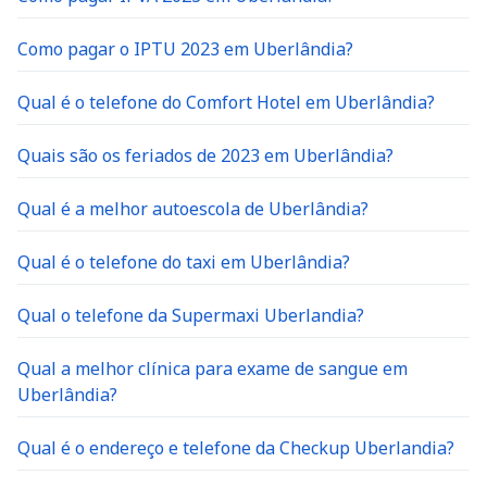
Como pagar o IPTU 2023 em Uberlândia?
Qual é o telefone do Comfort Hotel em Uberlândia?
Quais são os feriados de 2023 em Uberlândia?
Qual é a melhor autoescola de Uberlândia?
Qual é o telefone do taxi em Uberlândia?
Qual o telefone da Supermaxi Uberlandia?
Qual a melhor clínica para exame de sangue em
Uberlândia?
Qual é o endereço e telefone da Checkup Uberlandia?