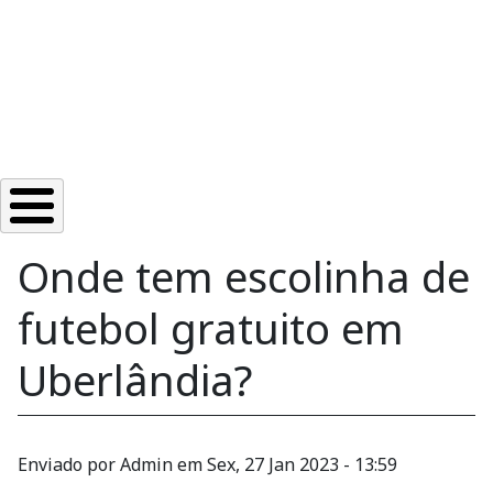
Onde tem escolinha de
futebol gratuito em
Uberlândia?
Enviado por
Admin
em
Sex, 27 Jan 2023 - 13:59