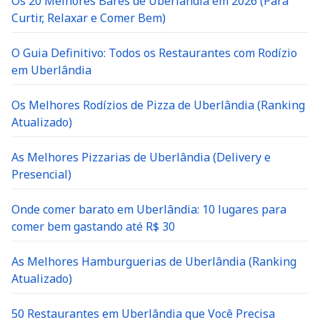
Os 20 Melhores Bares de Uberlândia em 2026 (Para
Curtir, Relaxar e Comer Bem)
O Guia Definitivo: Todos os Restaurantes com Rodízio
em Uberlândia
Os Melhores Rodízios de Pizza de Uberlândia (Ranking
Atualizado)
As Melhores Pizzarias de Uberlândia (Delivery e
Presencial)
Onde comer barato em Uberlândia: 10 lugares para
comer bem gastando até R$ 30
As Melhores Hamburguerias de Uberlândia (Ranking
Atualizado)
50 Restaurantes em Uberlândia que Você Precisa