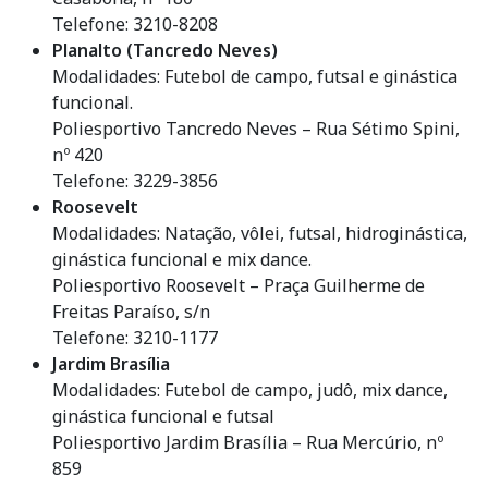
Telefone: 3210-8208
Planalto (Tancredo Neves)
Modalidades: Futebol de campo, futsal e ginástica
funcional.
Poliesportivo Tancredo Neves – Rua Sétimo Spini,
nº 420
Telefone: 3229-3856
Roosevelt
Modalidades: Natação, vôlei, futsal, hidroginástica,
ginástica funcional e mix dance.
Poliesportivo Roosevelt – Praça Guilherme de
Freitas Paraíso, s/n
Telefone: 3210-1177
Jardim Brasília
Modalidades: Futebol de campo, judô, mix dance,
ginástica funcional e futsal
Poliesportivo Jardim Brasília – Rua Mercúrio, nº
859