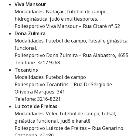
Viva Mansour
Modalidades: Natação, futebol de campo,
hidroginástica, judô e multiesportes.
Poliesportivo Viva Mansour – Rua Citaré n° 52
Dona Zulmira
Modalidades: Futebol de campo, futsal e ginástica
funcional.
Poliesportivo Dona Zulmira – Rua Alabastro, 4655
Telefone: 3217 9268
Tocantins
Modalidades: Futebol de campo
Poliesportivo Tocantins – Rua Dr. Sérgio de
Oliveira Marques, 341
Telefone: 3216-8221
Luizote de Freitas
Modalidades: Vôlei, futebol de campo, futsal,
ginástica funcional, judô e karatê
Poliesportivo Luizote de Freitas – Rua Genarino
Casabona, nº 180