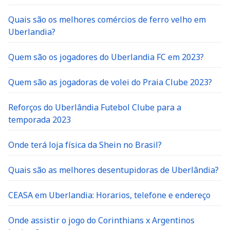
Quais são os melhores comércios de ferro velho em
Uberlandia?
Quem são os jogadores do Uberlandia FC em 2023?
Quem são as jogadoras de volei do Praia Clube 2023?
Reforços do Uberlândia Futebol Clube para a
temporada 2023
Onde terá loja física da Shein no Brasil?
Quais são as melhores desentupidoras de Uberlândia?
CEASA em Uberlandia: Horarios, telefone e endereço
Onde assistir o jogo do Corinthians x Argentinos