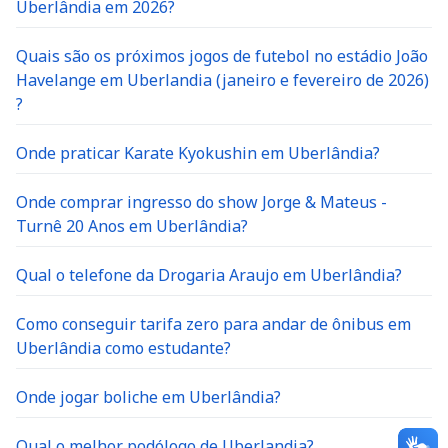
Uberlândia em 2026?
Quais são os próximos jogos de futebol no estádio João
Havelange em Uberlandia (janeiro e fevereiro de 2026)
?
Onde praticar Karate Kyokushin em Uberlândia?
Onde comprar ingresso do show Jorge & Mateus -
Turnê 20 Anos em Uberlândia?
Qual o telefone da Drogaria Araujo em Uberlândia?
Como conseguir tarifa zero para andar de ônibus em
Uberlândia como estudante?
Onde jogar boliche em Uberlândia?
Qual o melhor podólogo de Uberlandia?