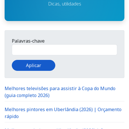
Dicas, utilidades
Palavras-chave
Melhores televisões para assistir à Copa do Mundo
(guia completo 2026)
Melhores pintores em Uberlândia (2026) | Orçamento
rápido