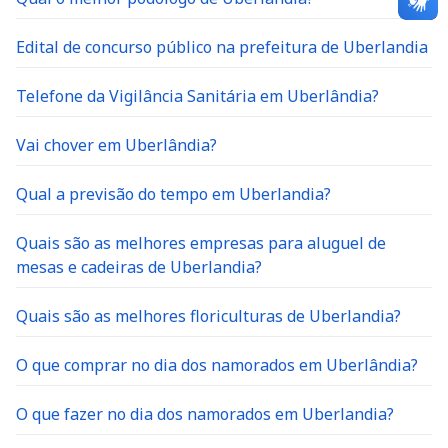
Edital de concurso público na prefeitura de Uberlandia
Telefone da Vigilância Sanitária em Uberlândia?
Vai chover em Uberlândia?
Qual a previsão do tempo em Uberlandia?
Quais são as melhores empresas para aluguel de
mesas e cadeiras de Uberlandia?
Quais são as melhores floriculturas de Uberlandia?
O que comprar no dia dos namorados em Uberlândia?
O que fazer no dia dos namorados em Uberlandia?