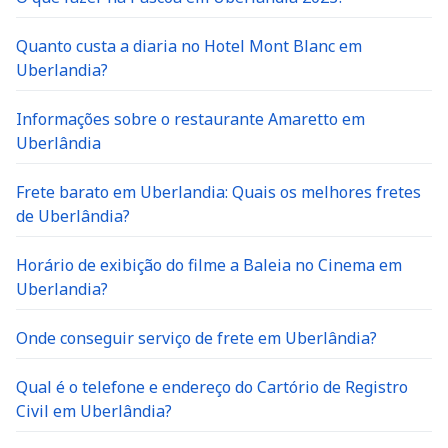
Quanto custa a diaria no Hotel Mont Blanc em
Uberlandia?
Informações sobre o restaurante Amaretto em
Uberlândia
Frete barato em Uberlandia: Quais os melhores fretes
de Uberlândia?
Horário de exibição do filme a Baleia no Cinema em
Uberlandia?
Onde conseguir serviço de frete em Uberlândia?
Qual é o telefone e endereço do Cartório de Registro
Civil em Uberlândia?