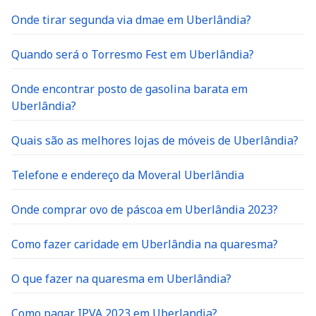
Onde tirar segunda via dmae em Uberlândia?
Quando será o Torresmo Fest em Uberlândia?
Onde encontrar posto de gasolina barata em
Uberlândia?
Quais são as melhores lojas de móveis de Uberlândia?
Telefone e endereço da Moveral Uberlândia
Onde comprar ovo de páscoa em Uberlândia 2023?
Como fazer caridade em Uberlândia na quaresma?
O que fazer na quaresma em Uberlândia?
Como pagar IPVA 2023 em Uberlandia?