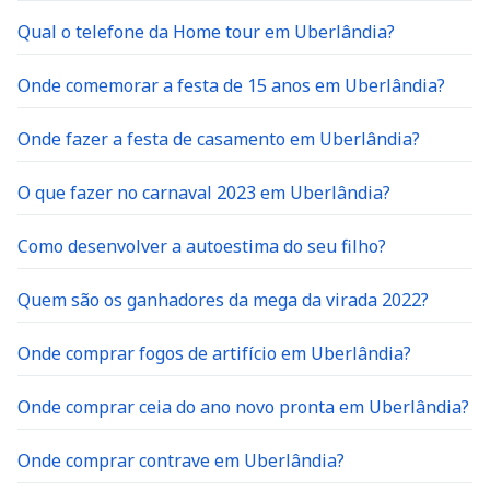
Qual o telefone da Home tour em Uberlândia?
Onde comemorar a festa de 15 anos em Uberlândia?
Onde fazer a festa de casamento em Uberlândia?
O que fazer no carnaval 2023 em Uberlândia?
Como desenvolver a autoestima do seu filho?
Quem são os ganhadores da mega da virada 2022?
Onde comprar fogos de artifício em Uberlândia?
Onde comprar ceia do ano novo pronta em Uberlândia?
Onde comprar contrave em Uberlândia?