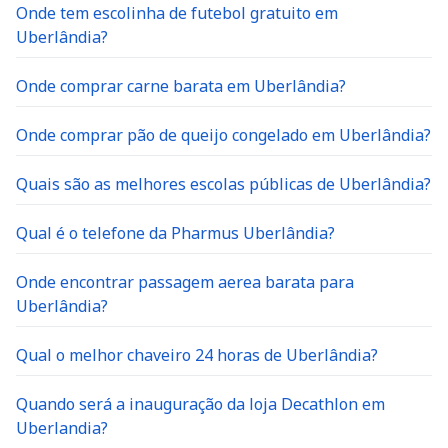
Onde tem escolinha de futebol gratuito em
Uberlândia?
Onde comprar carne barata em Uberlândia?
Onde comprar pão de queijo congelado em Uberlândia?
Quais são as melhores escolas públicas de Uberlândia?
Qual é o telefone da Pharmus Uberlândia?
Onde encontrar passagem aerea barata para
Uberlândia?
Qual o melhor chaveiro 24 horas de Uberlândia?
Quando será a inauguração da loja Decathlon em
Uberlandia?