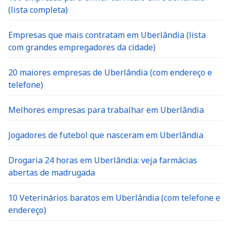
(lista completa)
Empresas que mais contratam em Uberlândia (lista
com grandes empregadores da cidade)
20 maiores empresas de Uberlândia (com endereço e
telefone)
Melhores empresas para trabalhar em Uberlândia
Jogadores de futebol que nasceram em Uberlândia
Drogaria 24 horas em Uberlândia: veja farmácias
abertas de madrugada
10 Veterinários baratos em Uberlândia (com telefone e
endereço)