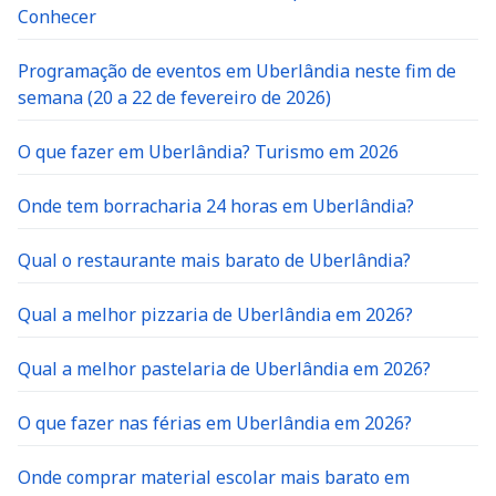
Conhecer
Programação de eventos em Uberlândia neste fim de
semana (20 a 22 de fevereiro de 2026)
O que fazer em Uberlândia? Turismo em 2026
Onde tem borracharia 24 horas em Uberlândia?
Qual o restaurante mais barato de Uberlândia?
Qual a melhor pizzaria de Uberlândia em 2026?
Qual a melhor pastelaria de Uberlândia em 2026?
O que fazer nas férias em Uberlândia em 2026?
Onde comprar material escolar mais barato em