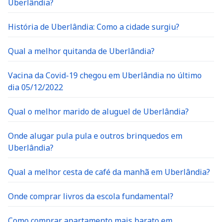
Uberlândia?
História de Uberlândia: Como a cidade surgiu?
Qual a melhor quitanda de Uberlândia?
Vacina da Covid-19 chegou em Uberlândia no último
dia 05/12/2022
Qual o melhor marido de aluguel de Uberlândia?
Onde alugar pula pula e outros brinquedos em
Uberlândia?
Qual a melhor cesta de café da manhã em Uberlândia?
Onde comprar livros da escola fundamental?
Como comprar apartamento mais barato em