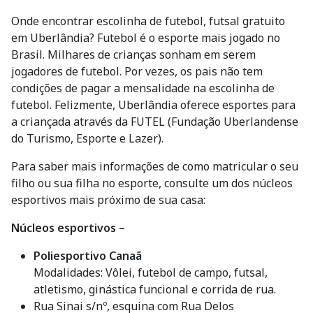
Onde encontrar escolinha de futebol, futsal gratuito
em Uberlândia? Futebol é o esporte mais jogado no
Brasil. Milhares de crianças sonham em serem
jogadores de futebol. Por vezes, os pais não tem
condições de pagar a mensalidade na escolinha de
futebol. Felizmente, Uberlândia oferece esportes para
a criançada através da FUTEL (Fundação Uberlandense
do Turismo, Esporte e Lazer).
Para saber mais informações de como matricular o seu
filho ou sua filha no esporte, consulte um dos núcleos
esportivos mais próximo de sua casa:
Núcleos esportivos –
Poliesportivo Canaã
Modalidades: Vôlei, futebol de campo, futsal,
atletismo, ginástica funcional e corrida de rua.
Rua Sinai s/nº, esquina com Rua Delos