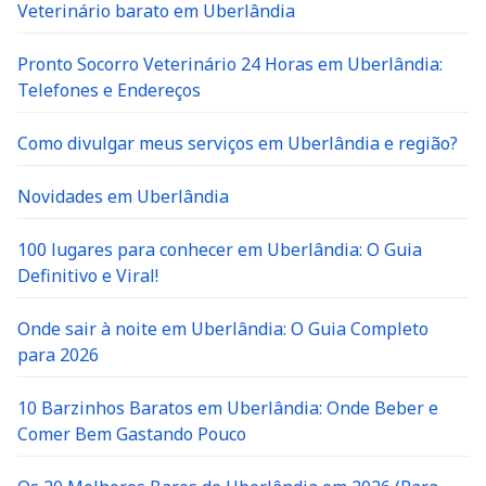
Veterinário barato em Uberlândia
Pronto Socorro Veterinário 24 Horas em Uberlândia:
Telefones e Endereços
Como divulgar meus serviços em Uberlândia e região?
Novidades em Uberlândia
100 lugares para conhecer em Uberlândia: O Guia
Definitivo e Viral!
Onde sair à noite em Uberlândia: O Guia Completo
para 2026
10 Barzinhos Baratos em Uberlândia: Onde Beber e
Comer Bem Gastando Pouco