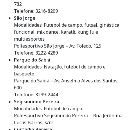
782
Telefone: 3216-8209
São Jorge
Modalidades: Futebol de campo, futsal, ginástica
funcional, mix dance, karatê, kung fu e
multiesportes.
Poliesportivo São Jorge – Av. Toledo, 125
Telefone: 3222-4289
Parque do Sabiá
Modalidades: Natação, futebol de campo e
basquete
Parque do Sabiá – Av. Anselmo Alves dos Santos,
600
Telefone: 3239-2444
Segismundo Pereira
Modalidades: Futebol de campo.
Poliesportivo Segismundo Pereira – Rua Jerônima
Lucas Barros, s/nº
Custódio Pereira