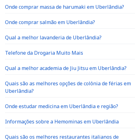
Onde comprar massa de harumaki em Uberlândia?
Onde comprar salmão em Uberlândia?
Qual a melhor lavanderia de Uberlândia?
Telefone da Drogaria Muito Mais
Qual a melhor academia de Jiu Jitsu em Uberlândia?
Quais são as melhores opções de colônia de férias em
Uberlândia?
Onde estudar medicina em Uberlândia e região?
Informações sobre a Hemominas em Uberlândia
Quais são os melhores restaurantes italianos de