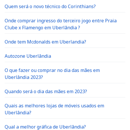
Quem será o novo técnico do Corinthians?
Onde comprar ingresso do terceiro jogo entre Praia
Clube x Flamengo em Uberlândia ?
Onde tem Mcdonalds em Uberlandia?
Autozone Uberlândia
O que fazer ou comprar no dia das mães em
Uberlândia 2023?
Quando será o dia das mães em 2023?
Quais as melhores lojas de móveis usados em
Uberlândia?
Qual a melhor gráfica de Uberlândia?