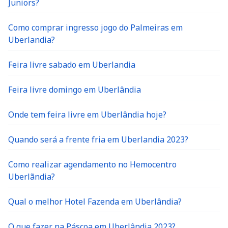
Juniors?
Como comprar ingresso jogo do Palmeiras em
Uberlandia?
Feira livre sabado em Uberlandia
Feira livre domingo em Uberlândia
Onde tem feira livre em Uberlândia hoje?
Quando será a frente fria em Uberlandia 2023?
Como realizar agendamento no Hemocentro
Uberlãndia?
Qual o melhor Hotel Fazenda em Uberlândia?
O que fazer na Páscoa em Uberlândia 2023?