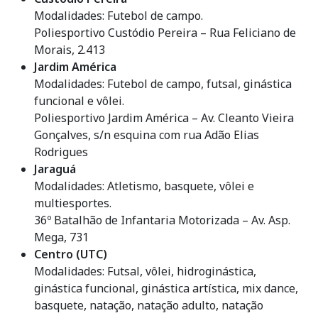
Modalidades: Futebol de campo.
Poliesportivo Custódio Pereira – Rua Feliciano de
Morais, 2.413
Jardim América
Modalidades: Futebol de campo, futsal, ginástica
funcional e vôlei.
Poliesportivo Jardim América – Av. Cleanto Vieira
Gonçalves, s/n esquina com rua Adão Elias
Rodrigues
Jaraguá
Modalidades: Atletismo, basquete, vôlei e
multiesportes.
36º Batalhão de Infantaria Motorizada – Av. Asp.
Mega, 731
Centro (UTC)
Modalidades: Futsal, vôlei, hidroginástica,
ginástica funcional, ginástica artística, mix dance,
basquete, natação, natação adulto, natação