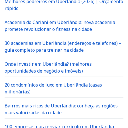
Melhores pedreiros em Uberlândia (2026) | Orçamento
rápido
Academia do Cariani em Uberlândia: nova academia
promete revolucionar o fitness na cidade
30 academias em Uberlândia (endereços e telefones) –
guia completo para treinar na cidade
Onde investir em Uberlândia? (melhores
oportunidades de negócio e imóveis)
20 condomínios de luxo em Uberlândia (casas
milionárias)
Bairros mais ricos de Uberlândia: conheça as regiões
mais valorizadas da cidade
100 empresas para enviar currículo em Uberlândia