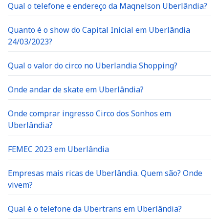
Qual o telefone e endereço da Maqnelson Uberlândia?
Quanto é o show do Capital Inicial em Uberlândia
24/03/2023?
Qual o valor do circo no Uberlandia Shopping?
Onde andar de skate em Uberlândia?
Onde comprar ingresso Circo dos Sonhos em
Uberlândia?
FEMEC 2023 em Uberlândia
Empresas mais ricas de Uberlândia. Quem são? Onde
vivem?
Qual é o telefone da Ubertrans em Uberlândia?