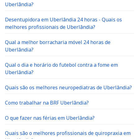
Uberlãndia?
Desentupidora em Uberlândia 24 horas - Quais os
melhores profissionais de Uberlândia?
Qual a melhor borracharia móvel 24 horas de
Uberlândia?
Qual o dia e horário do futebol contra a fome em
Uberlândia?
Quais são os melhores neuropediatras de Uberlândia?
Como trabalhar na BRF Uberlândia?
O que fazer nas férias em Uberlândia?
Quais são o melhores profissionais de quiropraxia em