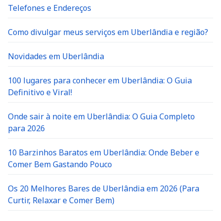
Telefones e Endereços
Como divulgar meus serviços em Uberlândia e região?
Novidades em Uberlândia
100 lugares para conhecer em Uberlândia: O Guia
Definitivo e Viral!
Onde sair à noite em Uberlândia: O Guia Completo
para 2026
10 Barzinhos Baratos em Uberlândia: Onde Beber e
Comer Bem Gastando Pouco
Os 20 Melhores Bares de Uberlândia em 2026 (Para
Curtir, Relaxar e Comer Bem)