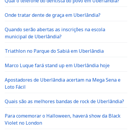
Qual o telefone do dentista do povo em Uberlândia?
Onde tratar dente de graça em Uberlândia?
Quando serão abertas as inscrições na escola
municipal de Uberlândia?
Triathlon no Parque do Sabiá em Uberlândia
Marco Luque fará stand up em Uberlândia hoje
Apostadores de Uberlândia acertam na Mega Sena e
Loto Fácil
Quais são as melhores bandas de rock de Uberlândia?
Para comemorar o Halloween, haverá show da Black
Violet no London