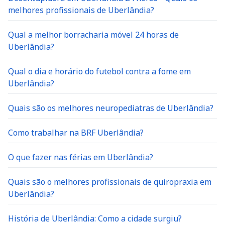
melhores profissionais de Uberlândia?
Qual a melhor borracharia móvel 24 horas de
Uberlândia?
Qual o dia e horário do futebol contra a fome em
Uberlândia?
Quais são os melhores neuropediatras de Uberlândia?
Como trabalhar na BRF Uberlândia?
O que fazer nas férias em Uberlândia?
Quais são o melhores profissionais de quiropraxia em
Uberlândia?
História de Uberlândia: Como a cidade surgiu?