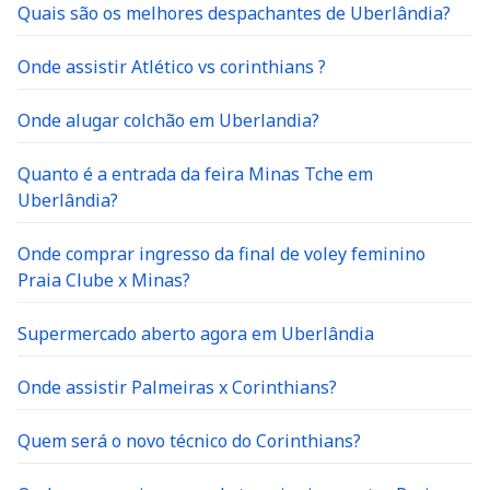
Quais são os melhores despachantes de Uberlândia?
Onde assistir Atlético vs corinthians ?
Onde alugar colchão em Uberlandia?
Quanto é a entrada da feira Minas Tche em
Uberlândia?
Onde comprar ingresso da final de voley feminino
Praia Clube x Minas?
Supermercado aberto agora em Uberlândia
Onde assistir Palmeiras x Corinthians?
Quem será o novo técnico do Corinthians?