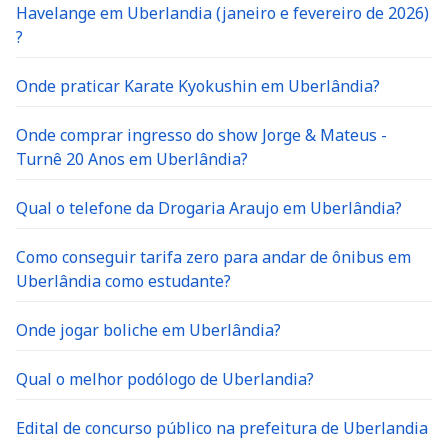
Havelange em Uberlandia (janeiro e fevereiro de 2026)
?
Onde praticar Karate Kyokushin em Uberlândia?
Onde comprar ingresso do show Jorge & Mateus -
Turnê 20 Anos em Uberlândia?
Qual o telefone da Drogaria Araujo em Uberlândia?
Como conseguir tarifa zero para andar de ônibus em
Uberlândia como estudante?
Onde jogar boliche em Uberlândia?
Qual o melhor podólogo de Uberlandia?
Edital de concurso público na prefeitura de Uberlandia