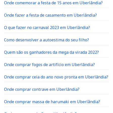
Onde comemorar a festa de 15 anos em Uberlândia?
Onde fazer a festa de casamento em Uberlândia?
O que fazer no carnaval 2023 em Uberlândia?
Como desenvolver a autoestima do seu filho?
Quem são os ganhadores da mega da virada 2022?
Onde comprar fogos de artifício em Uberlândia?
Onde comprar ceia do ano novo pronta em Uberlândia?
Onde comprar contrave em Uberlândia?
Onde comprar massa de harumaki em Uberlândia?