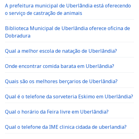
A prefeitura municipal de Uberlãndia está oferecendo
o serviço de castração de animais
Biblioteca Municipal de Uberlândia oferece oficina de
Dobradura
Qual a melhor escola de natação de Uberlândia?
Onde encontrar comida barata em Uberlândia?
Quais são os melhores berçarios de Uberlândia?
Qual é o telefone da sorveteria Eskimo em Uberlândia?
Qual o horário da Feira livre em Uberlândia?
Qual o telefone da IME clinica cidada de uberlandia?