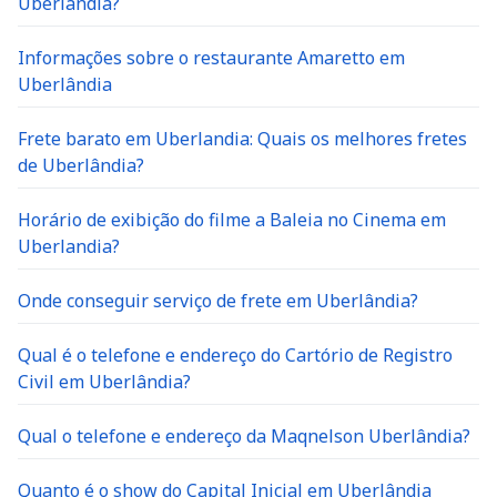
Uberlandia?
Informações sobre o restaurante Amaretto em
Uberlândia
Frete barato em Uberlandia: Quais os melhores fretes
de Uberlândia?
Horário de exibição do filme a Baleia no Cinema em
Uberlandia?
Onde conseguir serviço de frete em Uberlândia?
Qual é o telefone e endereço do Cartório de Registro
Civil em Uberlândia?
Qual o telefone e endereço da Maqnelson Uberlândia?
Quanto é o show do Capital Inicial em Uberlândia