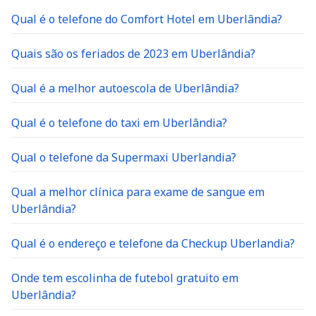
Qual é o telefone do Comfort Hotel em Uberlândia?
Quais são os feriados de 2023 em Uberlândia?
Qual é a melhor autoescola de Uberlândia?
Qual é o telefone do taxi em Uberlândia?
Qual o telefone da Supermaxi Uberlandia?
Qual a melhor clínica para exame de sangue em
Uberlândia?
Qual é o endereço e telefone da Checkup Uberlandia?
Onde tem escolinha de futebol gratuito em
Uberlândia?