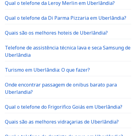
Qual o telefone da Leroy Merlin em Uberlândia?
Qual o telefone da Di Parma Pizzaria em Uberlândia?
Quais são os melhores hoteis de Uberlândia?
Telefone de assistência técnica lava e seca Samsung de
Uberlândia
Turismo em Uberlândia: O que fazer?
Onde encontrar passagem de onibus barato para
Uberlandia?
Qual o telefone do Frigorifico Goiás em Uberlândia?
Quais são as melhores vidraçarias de Uberlândia?