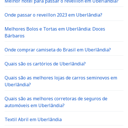
Melhor hotel para passar o reveillon em Uberlândia?
Onde passar o reveillon 2023 em Uberlândia?
Melhores Bolos e Tortas em Uberlândia: Doces
Bárbaros
Onde comprar camiseta do Brasil em Uberlândia?
Quais são os cartórios de Uberlândia?
Quais são as melhores lojas de carros seminovos em
Uberlândia?
Quais são as melhores corretoras de seguros de
automóveis em Uberlândia?
Textil Abril em Uberlândia