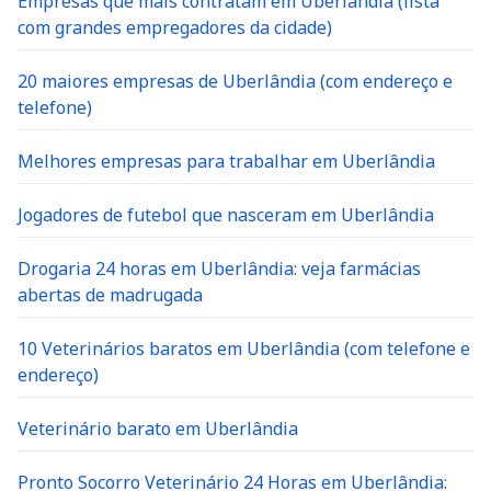
Empresas que mais contratam em Uberlândia (lista
com grandes empregadores da cidade)
20 maiores empresas de Uberlândia (com endereço e
telefone)
Melhores empresas para trabalhar em Uberlândia
Jogadores de futebol que nasceram em Uberlândia
Drogaria 24 horas em Uberlândia: veja farmácias
abertas de madrugada
10 Veterinários baratos em Uberlândia (com telefone e
endereço)
Veterinário barato em Uberlândia
Pronto Socorro Veterinário 24 Horas em Uberlândia: