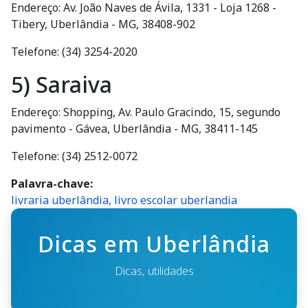
Endereço: Av. João Naves de Ávila, 1331 - Loja 1268 -
Tibery, Uberlândia - MG, 38408-902
Telefone: (34) 3254-2020
5) Saraiva
Endereço: Shopping, Av. Paulo Gracindo, 15, segundo
pavimento - Gávea, Uberlândia - MG, 38411-145
Telefone: (34) 2512-0072
Palavra-chave
livraria uberlândia, livro escolar uberlandia
Dicas em Uberlândia
Dicas, utilidades