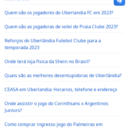
Quem são os jogadores do Uberlandia FC em 2023?
Quem são as jogadoras de volei do Praia Clube 2023?
Reforços do Uberlândia Futebol Clube para a
temporada 2023
Onde terá loja física da Shein no Brasil?
Quais são as melhores desentupidoras de Uberlândia?
CEASA em Uberlandia: Horarios, telefone e endereço
Onde assistir o jogo do Corinthians x Argentinos
Juniors?
Como comprar ingresso jogo do Palmeiras em