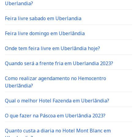
Uberlandia?
Feira livre sabado em Uberlandia
Feira livre domingo em Uberlândia
Onde tem feira livre em Uberlândia hoje?
Quando será a frente fria em Uberlandia 2023?
Como realizar agendamento no Hemocentro
Uberlãndia?
Qual o melhor Hotel Fazenda em Uberlândia?
O que fazer na Páscoa em Uberlândia 2023?
Quanto custa a diaria no Hotel Mont Blanc em