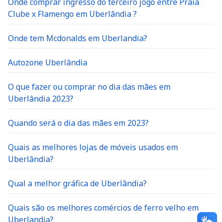
Onde comprar ingresso do terceiro jogo entre Praia
Clube x Flamengo em Uberlândia ?
Onde tem Mcdonalds em Uberlandia?
Autozone Uberlândia
O que fazer ou comprar no dia das mães em
Uberlândia 2023?
Quando será o dia das mães em 2023?
Quais as melhores lojas de móveis usados em
Uberlândia?
Qual a melhor gráfica de Uberlândia?
Quais são os melhores comércios de ferro velho em
Uberlandia?