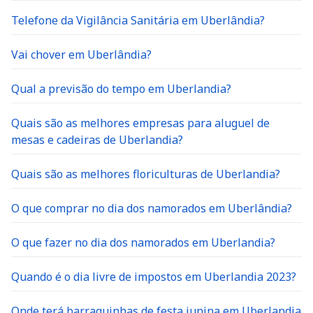
Telefone da Vigilância Sanitária em Uberlândia?
Vai chover em Uberlândia?
Qual a previsão do tempo em Uberlandia?
Quais são as melhores empresas para aluguel de
mesas e cadeiras de Uberlandia?
Quais são as melhores floriculturas de Uberlandia?
O que comprar no dia dos namorados em Uberlândia?
O que fazer no dia dos namorados em Uberlandia?
Quando é o dia livre de impostos em Uberlandia 2023?
Onde terá barraquinhas de festa junina em Uberlandia