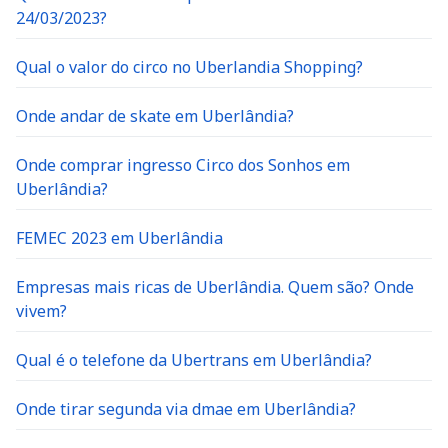
24/03/2023?
Qual o valor do circo no Uberlandia Shopping?
Onde andar de skate em Uberlândia?
Onde comprar ingresso Circo dos Sonhos em
Uberlândia?
FEMEC 2023 em Uberlândia
Empresas mais ricas de Uberlândia. Quem são? Onde
vivem?
Qual é o telefone da Ubertrans em Uberlândia?
Onde tirar segunda via dmae em Uberlândia?