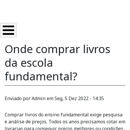
Onde comprar livros
da escola
fundamental?
Enviado por
Admin
em
Seg, 5 Dez 2022 - 14:35
Comprar livros do ensino fundamental exige pesquisa
e análise de preços. Todos os anos precisamos cotar em
livrarias para conseguir preços melhores ou condições