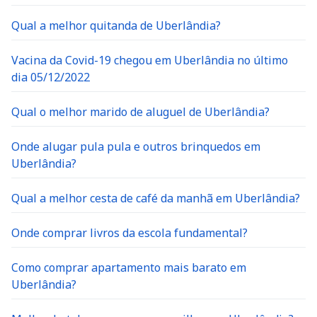
Qual a melhor quitanda de Uberlândia?
Vacina da Covid-19 chegou em Uberlândia no último
dia 05/12/2022
Qual o melhor marido de aluguel de Uberlândia?
Onde alugar pula pula e outros brinquedos em
Uberlândia?
Qual a melhor cesta de café da manhã em Uberlândia?
Onde comprar livros da escola fundamental?
Como comprar apartamento mais barato em
Uberlândia?