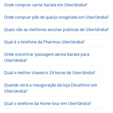
Onde comprar carne barata em Uberlândia?
Onde comprar pão de queijo congelado em Uberlândia?
Quais são as melhores escolas públicas de Uberlândia?
Qual é o telefone da Pharmus Uberlândia?
Onde encontrar passagem aerea barata para
Uberlândia?
Qual o melhor chaveiro 24 horas de Uberlândia?
Quando será a inauguração da loja Decathlon em
Uberlandia?
Qual o telefone da Home tour em Uberlândia?