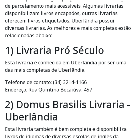
de parcelamento mais acessíveis. Algumas livrarias
disponibilizam livros encapados, outras livrarias
oferecem livros etiquetados. Uberlândia possui
diversas livrarias. As melhores e mais completas estão
relacionadas abaixo:
1) Livraria Pró Século
Esta livraria é conhecida em Uberlândia por ser uma
das mais completas de Uberlândia.
Telefone de contato: (34) 3214-1166
Endereço: Rua Quintino Bocaiúva, 457
2) Domus Brasilis Livraria -
Uberlândia
Esta livraria também é bem completa e disponibiliza
livros de idiomas de diversas escolas de inglês da