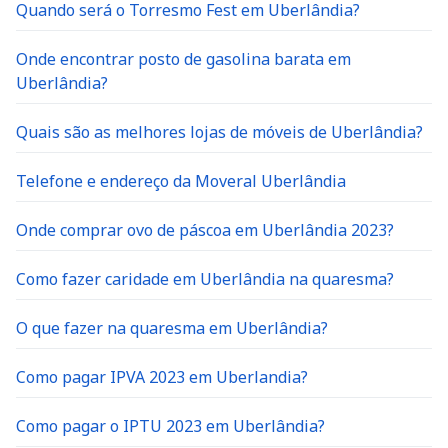
Quando será o Torresmo Fest em Uberlândia?
Onde encontrar posto de gasolina barata em
Uberlândia?
Quais são as melhores lojas de móveis de Uberlândia?
Telefone e endereço da Moveral Uberlândia
Onde comprar ovo de páscoa em Uberlândia 2023?
Como fazer caridade em Uberlândia na quaresma?
O que fazer na quaresma em Uberlândia?
Como pagar IPVA 2023 em Uberlandia?
Como pagar o IPTU 2023 em Uberlândia?