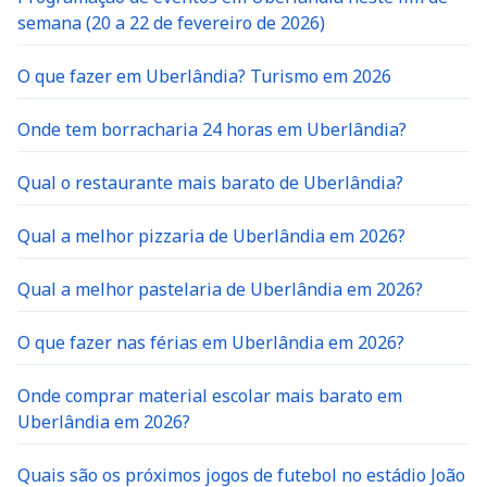
semana (20 a 22 de fevereiro de 2026)
O que fazer em Uberlândia? Turismo em 2026
Onde tem borracharia 24 horas em Uberlândia?
Qual o restaurante mais barato de Uberlândia?
Qual a melhor pizzaria de Uberlândia em 2026?
Qual a melhor pastelaria de Uberlândia em 2026?
O que fazer nas férias em Uberlândia em 2026?
Onde comprar material escolar mais barato em
Uberlândia em 2026?
Quais são os próximos jogos de futebol no estádio João