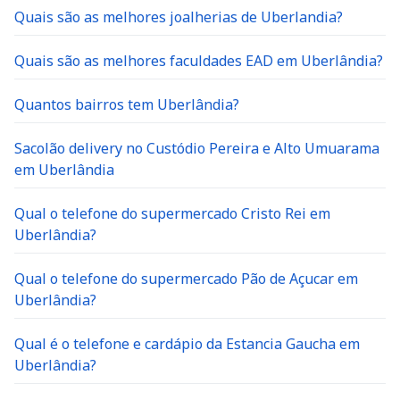
Quais são as melhores joalherias de Uberlandia?
Quais são as melhores faculdades EAD em Uberlândia?
Quantos bairros tem Uberlândia?
Sacolão delivery no Custódio Pereira e Alto Umuarama
em Uberlândia
Qual o telefone do supermercado Cristo Rei em
Uberlândia?
Qual o telefone do supermercado Pão de Açucar em
Uberlândia?
Qual é o telefone e cardápio da Estancia Gaucha em
Uberlândia?