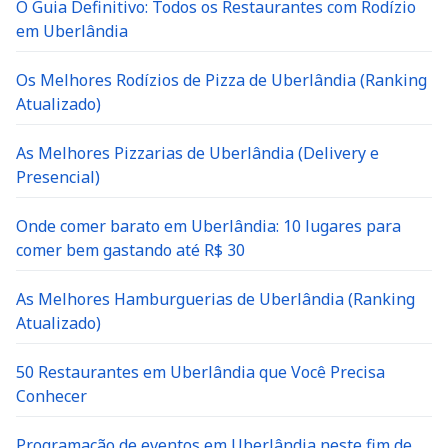
O Guia Definitivo: Todos os Restaurantes com Rodízio
em Uberlândia
Os Melhores Rodízios de Pizza de Uberlândia (Ranking
Atualizado)
As Melhores Pizzarias de Uberlândia (Delivery e
Presencial)
Onde comer barato em Uberlândia: 10 lugares para
comer bem gastando até R$ 30
As Melhores Hamburguerias de Uberlândia (Ranking
Atualizado)
50 Restaurantes em Uberlândia que Você Precisa
Conhecer
Programação de eventos em Uberlândia neste fim de