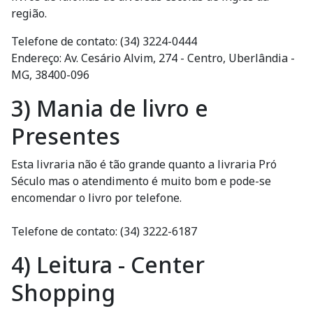
região.
Telefone de contato: (34) 3224-0444
Endereço: Av. Cesário Alvim, 274 - Centro, Uberlândia -
MG, 38400-096
3) Mania de livro e
Presentes
Esta livraria não é tão grande quanto a livraria Pró
Século mas o atendimento é muito bom e pode-se
encomendar o livro por telefone.
Telefone de contato: (34) 3222-6187
4) Leitura - Center
Shopping