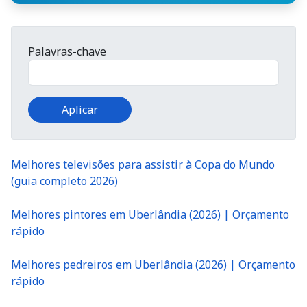
Palavras-chave
Melhores televisões para assistir à Copa do Mundo
(guia completo 2026)
Melhores pintores em Uberlândia (2026) | Orçamento
rápido
Melhores pedreiros em Uberlândia (2026) | Orçamento
rápido