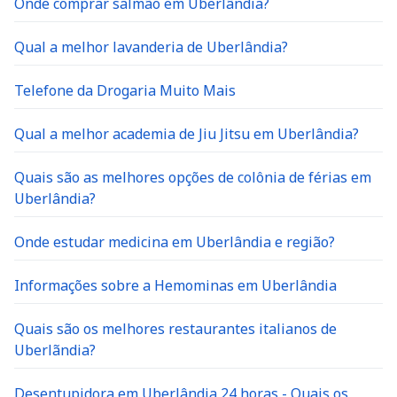
Onde comprar salmão em Uberlândia?
Qual a melhor lavanderia de Uberlândia?
Telefone da Drogaria Muito Mais
Qual a melhor academia de Jiu Jitsu em Uberlândia?
Quais são as melhores opções de colônia de férias em
Uberlândia?
Onde estudar medicina em Uberlândia e região?
Informações sobre a Hemominas em Uberlândia
Quais são os melhores restaurantes italianos de
Uberlãndia?
Desentupidora em Uberlândia 24 horas - Quais os