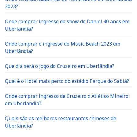
2023?
Onde comprar ingresso do show do Daniel 40 anos em
Uberlandia?
Onde comprar o ingresso do Music Beach 2023 em
Uberlândia?
Que dia será o jogo do Cruzeiro em Uberlãndia?
Qual é o Hotel mais perto do estádio Parque do Sabiá?
Onde comprar ingresso de Cruzeiro x Atlético Mineiro
em Uberlandia?
Quais são os melhores restaurantes chineses de
Uberlândia?