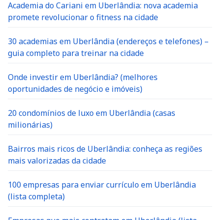
Academia do Cariani em Uberlândia: nova academia
promete revolucionar o fitness na cidade
30 academias em Uberlândia (endereços e telefones) –
guia completo para treinar na cidade
Onde investir em Uberlândia? (melhores
oportunidades de negócio e imóveis)
20 condomínios de luxo em Uberlândia (casas
milionárias)
Bairros mais ricos de Uberlândia: conheça as regiões
mais valorizadas da cidade
100 empresas para enviar currículo em Uberlândia
(lista completa)