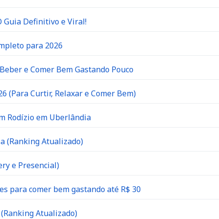
Guia Definitivo e Viral!
ompleto para 2026
e Beber e Comer Bem Gastando Pouco
6 (Para Curtir, Relaxar e Comer Bem)
om Rodízio em Uberlândia
a (Ranking Atualizado)
ry e Presencial)
es para comer bem gastando até R$ 30
(Ranking Atualizado)