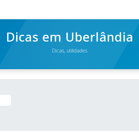
Dicas em Uberlândia
Dicas, utilidades