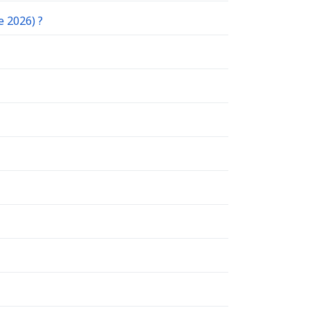
e 2026) ?