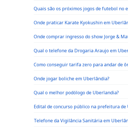
Quais são os próximos jogos de futebol no e
Onde praticar Karate Kyokushin em Uberlâ
Onde comprar ingresso do show Jorge & Ma
Qual o telefone da Drogaria Araujo em Ube
Como conseguir tarifa zero para andar de 
Onde jogar boliche em Uberlândia?
Qual o melhor podólogo de Uberlandia?
Edital de concurso público na prefeitura de
Telefone da Vigilância Sanitária em Uberlâ