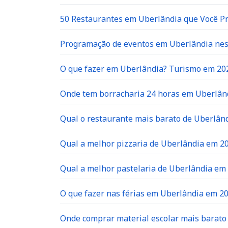
50 Restaurantes em Uberlândia que Você P
Programação de eventos em Uberlândia neste
O que fazer em Uberlândia? Turismo em 20
Onde tem borracharia 24 horas em Uberlân
Qual o restaurante mais barato de Uberlân
Qual a melhor pizzaria de Uberlândia em 2
Qual a melhor pastelaria de Uberlândia em
O que fazer nas férias em Uberlândia em 2
Onde comprar material escolar mais barat