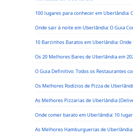
100 lugares para conhecer em Uberlândia: O 
Onde sair à noite em Uberlândia: O Guia C
10 Barzinhos Baratos em Uberlândia: Ond
Os 20 Melhores Bares de Uberlândia em 202
O Guia Definitivo: Todos os Restaurantes c
Os Melhores Rodízios de Pizza de Uberlândi
As Melhores Pizzarias de Uberlândia (Delive
Onde comer barato em Uberlândia: 10 lugar
As Melhores Hamburguerias de Uberlândia 