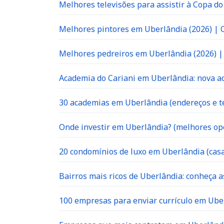
Melhores televisões para assistir à Copa d
Melhores pintores em Uberlândia (2026) |
Melhores pedreiros em Uberlândia (2026) 
Academia do Cariani em Uberlândia: nova ac
30 academias em Uberlândia (endereços e te
Onde investir em Uberlândia? (melhores op
20 condomínios de luxo em Uberlândia (casa
Bairros mais ricos de Uberlândia: conheça a
100 empresas para enviar currículo em Uber