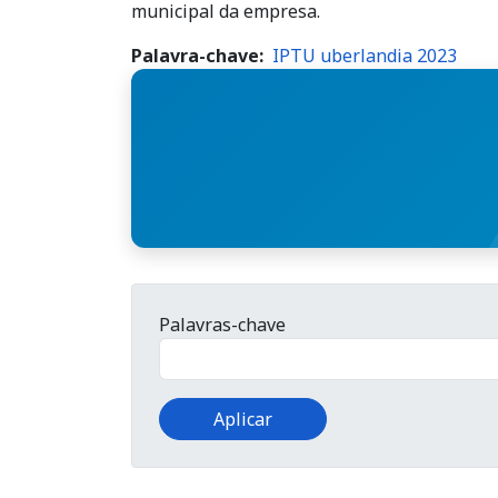
municipal da empresa.
Palavra-chave
IPTU uberlandia 2023
Palavras-chave