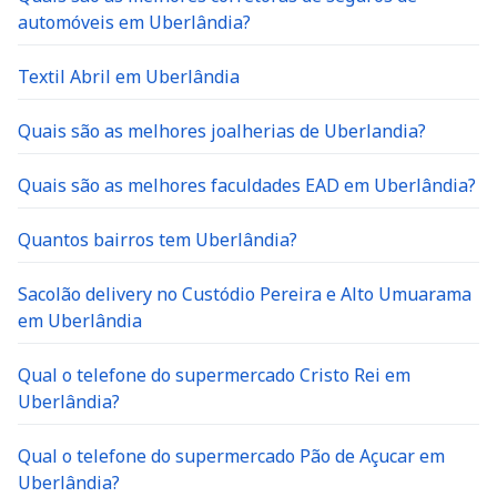
automóveis em Uberlândia?
Textil Abril em Uberlândia
Quais são as melhores joalherias de Uberlandia?
Quais são as melhores faculdades EAD em Uberlândia?
Quantos bairros tem Uberlândia?
Sacolão delivery no Custódio Pereira e Alto Umuarama
em Uberlândia
Qual o telefone do supermercado Cristo Rei em
Uberlândia?
Qual o telefone do supermercado Pão de Açucar em
Uberlândia?