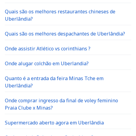
Quais são os melhores restaurantes chineses de
Uberlândia?
Quais são os melhores despachantes de Uberlândia?
Onde assistir Atlético vs corinthians ?
Onde alugar colchão em Uberlandia?
Quanto é a entrada da feira Minas Tche em
Uberlândia?
Onde comprar ingresso da final de voley feminino
Praia Clube x Minas?
Supermercado aberto agora em Uberlândia