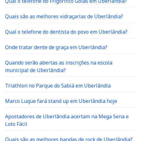
Qual o telefone do Frigorifico Goiás em Uberlândia?
Quais são as melhores vidraçarias de Uberlândia?
Qual o telefone do dentista do povo em Uberlândia?
Onde tratar dente de graça em Uberlândia?
Quando serão abertas as inscrições na escola
municipal de Uberlândia?
Triathlon no Parque do Sabiá em Uberlândia
Marco Luque fará stand up em Uberlândia hoje
Apostadores de Uberlândia acertam na Mega Sena e
Loto Fácil
Quais são as melhores bandas de rock de Uberlândia?