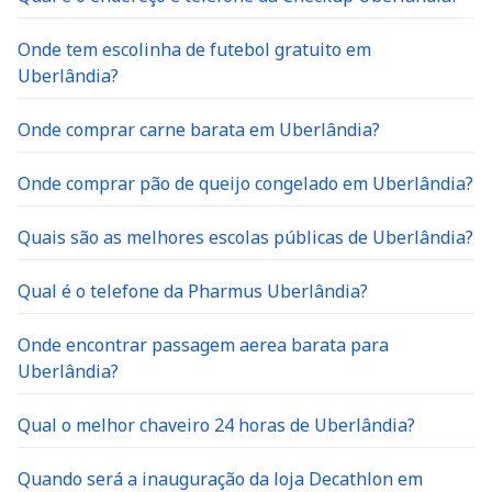
Onde tem escolinha de futebol gratuito em
Uberlândia?
Onde comprar carne barata em Uberlândia?
Onde comprar pão de queijo congelado em Uberlândia?
Quais são as melhores escolas públicas de Uberlândia?
Qual é o telefone da Pharmus Uberlândia?
Onde encontrar passagem aerea barata para
Uberlândia?
Qual o melhor chaveiro 24 horas de Uberlândia?
Quando será a inauguração da loja Decathlon em