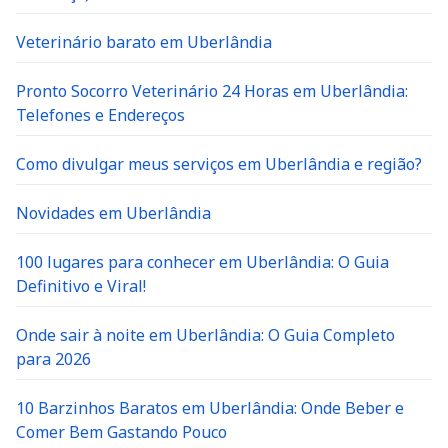
Veterinário barato em Uberlândia
Pronto Socorro Veterinário 24 Horas em Uberlândia:
Telefones e Endereços
Como divulgar meus serviços em Uberlândia e região?
Novidades em Uberlândia
100 lugares para conhecer em Uberlândia: O Guia
Definitivo e Viral!
Onde sair à noite em Uberlândia: O Guia Completo
para 2026
10 Barzinhos Baratos em Uberlândia: Onde Beber e
Comer Bem Gastando Pouco