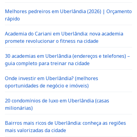
Melhores pedreiros em Uberlândia (2026) | Orçamento
rápido
Academia do Cariani em Uberlândia: nova academia
promete revolucionar o fitness na cidade
30 academias em Uberlândia (endereços e telefones) –
guia completo para treinar na cidade
Onde investir em Uberlândia? (melhores
oportunidades de negócio e imóveis)
20 condomínios de luxo em Uberlândia (casas
milionárias)
Bairros mais ricos de Uberlândia: conheça as regiões
mais valorizadas da cidade