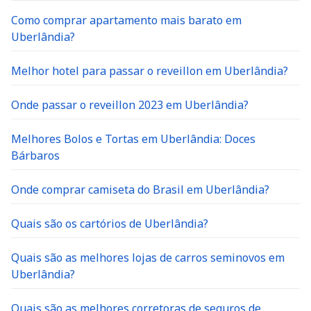
Como comprar apartamento mais barato em
Uberlândia?
Melhor hotel para passar o reveillon em Uberlândia?
Onde passar o reveillon 2023 em Uberlândia?
Melhores Bolos e Tortas em Uberlândia: Doces
Bárbaros
Onde comprar camiseta do Brasil em Uberlândia?
Quais são os cartórios de Uberlândia?
Quais são as melhores lojas de carros seminovos em
Uberlândia?
Quais são as melhores corretoras de seguros de