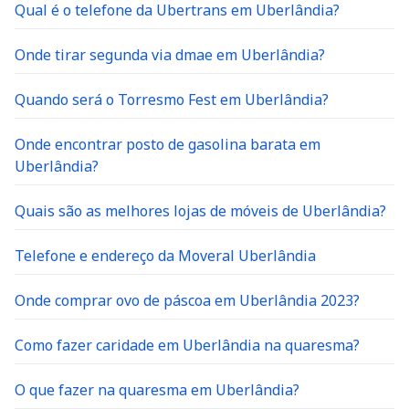
Qual é o telefone da Ubertrans em Uberlândia?
Onde tirar segunda via dmae em Uberlândia?
Quando será o Torresmo Fest em Uberlândia?
Onde encontrar posto de gasolina barata em
Uberlândia?
Quais são as melhores lojas de móveis de Uberlândia?
Telefone e endereço da Moveral Uberlândia
Onde comprar ovo de páscoa em Uberlândia 2023?
Como fazer caridade em Uberlândia na quaresma?
O que fazer na quaresma em Uberlândia?