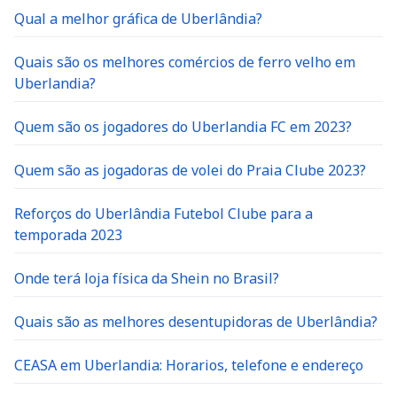
Qual a melhor gráfica de Uberlândia?
Quais são os melhores comércios de ferro velho em
Uberlandia?
Quem são os jogadores do Uberlandia FC em 2023?
Quem são as jogadoras de volei do Praia Clube 2023?
Reforços do Uberlândia Futebol Clube para a
temporada 2023
Onde terá loja física da Shein no Brasil?
Quais são as melhores desentupidoras de Uberlândia?
CEASA em Uberlandia: Horarios, telefone e endereço