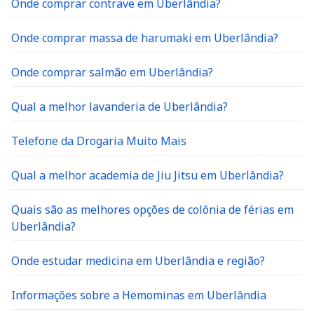
Onde comprar contrave em Uberlândia?
Onde comprar massa de harumaki em Uberlândia?
Onde comprar salmão em Uberlândia?
Qual a melhor lavanderia de Uberlândia?
Telefone da Drogaria Muito Mais
Qual a melhor academia de Jiu Jitsu em Uberlândia?
Quais são as melhores opções de colônia de férias em
Uberlândia?
Onde estudar medicina em Uberlândia e região?
Informações sobre a Hemominas em Uberlândia