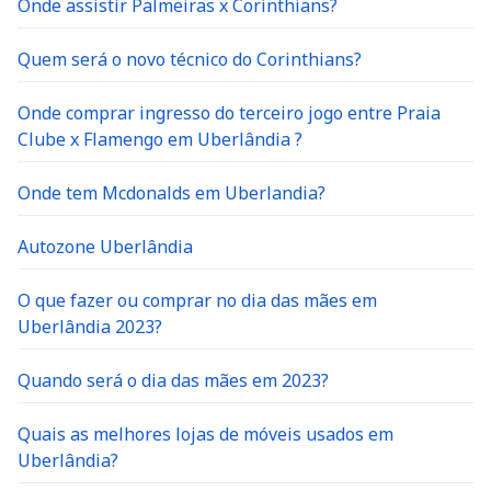
Onde assistir Palmeiras x Corinthians?
Quem será o novo técnico do Corinthians?
Onde comprar ingresso do terceiro jogo entre Praia
Clube x Flamengo em Uberlândia ?
Onde tem Mcdonalds em Uberlandia?
Autozone Uberlândia
O que fazer ou comprar no dia das mães em
Uberlândia 2023?
Quando será o dia das mães em 2023?
Quais as melhores lojas de móveis usados em
Uberlândia?