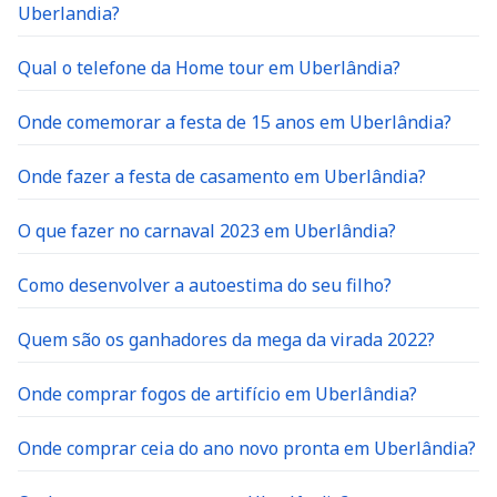
Uberlandia?
Qual o telefone da Home tour em Uberlândia?
Onde comemorar a festa de 15 anos em Uberlândia?
Onde fazer a festa de casamento em Uberlândia?
O que fazer no carnaval 2023 em Uberlândia?
Como desenvolver a autoestima do seu filho?
Quem são os ganhadores da mega da virada 2022?
Onde comprar fogos de artifício em Uberlândia?
Onde comprar ceia do ano novo pronta em Uberlândia?