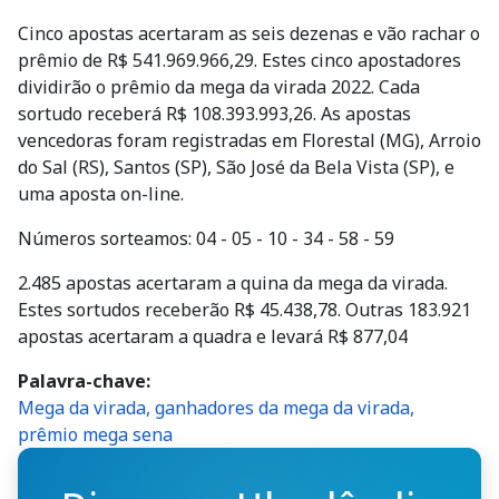
Cinco apostas acertaram as seis dezenas e vão rachar o
prêmio de R$ 541.969.966,29. Estes cinco apostadores
dividirão o prêmio da mega da virada 2022. Cada
sortudo receberá R$ 108.393.993,26. As apostas
vencedoras foram registradas em Florestal (MG), Arroio
do Sal (RS), Santos (SP), São José da Bela Vista (SP), e
uma aposta on-line.
Números sorteamos: 04 - 05 - 10 - 34 - 58 - 59
2.485 apostas acertaram a quina da mega da virada.
Estes sortudos receberão R$ 45.438,78. Outras 183.921
apostas acertaram a quadra e levará R$ 877,04
Palavra-chave
Mega da virada, ganhadores da mega da virada,
prêmio mega sena