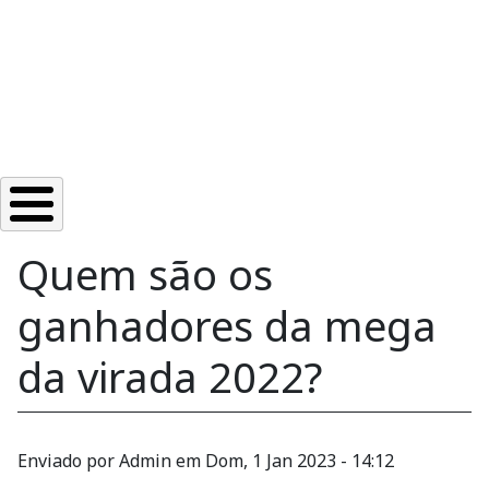
Quem são os
ganhadores da mega
da virada 2022?
Enviado por
Admin
em
Dom, 1 Jan 2023 - 14:12