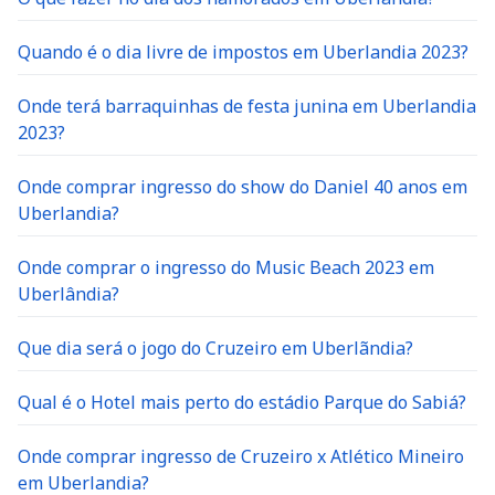
Quando é o dia livre de impostos em Uberlandia 2023?
Onde terá barraquinhas de festa junina em Uberlandia
2023?
Onde comprar ingresso do show do Daniel 40 anos em
Uberlandia?
Onde comprar o ingresso do Music Beach 2023 em
Uberlândia?
Que dia será o jogo do Cruzeiro em Uberlãndia?
Qual é o Hotel mais perto do estádio Parque do Sabiá?
Onde comprar ingresso de Cruzeiro x Atlético Mineiro
em Uberlandia?