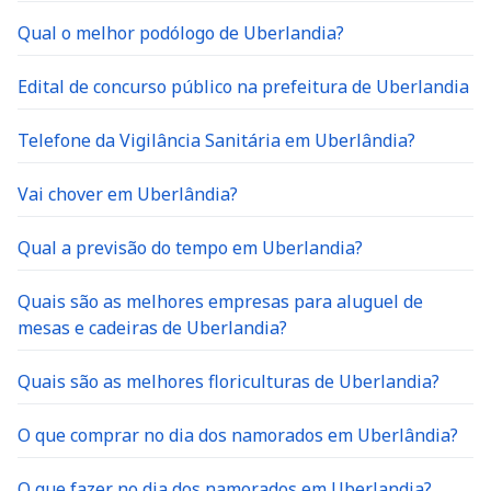
Qual o melhor podólogo de Uberlandia?
Edital de concurso público na prefeitura de Uberlandia
Telefone da Vigilância Sanitária em Uberlândia?
Vai chover em Uberlândia?
Qual a previsão do tempo em Uberlandia?
Quais são as melhores empresas para aluguel de
mesas e cadeiras de Uberlandia?
Quais são as melhores floriculturas de Uberlandia?
O que comprar no dia dos namorados em Uberlândia?
O que fazer no dia dos namorados em Uberlandia?