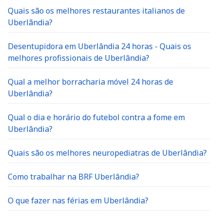
Quais são os melhores restaurantes italianos de
Uberlãndia?
Desentupidora em Uberlândia 24 horas - Quais os
melhores profissionais de Uberlândia?
Qual a melhor borracharia móvel 24 horas de
Uberlândia?
Qual o dia e horário do futebol contra a fome em
Uberlândia?
Quais são os melhores neuropediatras de Uberlândia?
Como trabalhar na BRF Uberlândia?
O que fazer nas férias em Uberlândia?