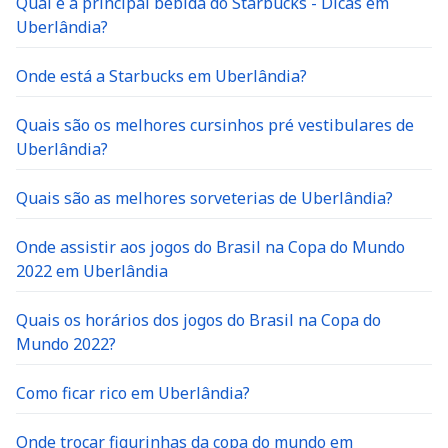
Qual é a principal bebida do Starbucks - Dicas em
Uberlândia?
Onde está a Starbucks em Uberlândia?
Quais são os melhores cursinhos pré vestibulares de
Uberlândia?
Quais são as melhores sorveterias de Uberlândia?
Onde assistir aos jogos do Brasil na Copa do Mundo
2022 em Uberlândia
Quais os horários dos jogos do Brasil na Copa do
Mundo 2022?
Como ficar rico em Uberlândia?
Onde trocar figurinhas da copa do mundo em