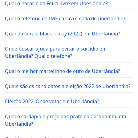
Qual o horário da Feira livre em Uberlândia?
Qual o telefone da IME clinica cidada de uberlandia?
Quando será o black friday (2022) em Uberlândia?
Onde buscar ajuda para evitar o suicídio em
Uberlândia? Qual o telefone?
Qual o melhor martelinho de ouro de Uberlândia?
Quais são os candidatos a eleição 2022 de Uberlândia?
Eleição 2022: Onde votar em Uberlândia?
Qual o cardápio e preço dos prato do Cocobambu em
Uberlândia?