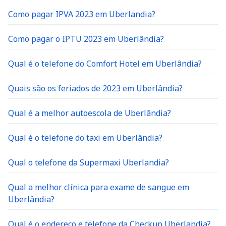
Como pagar IPVA 2023 em Uberlandia?
Como pagar o IPTU 2023 em Uberlândia?
Qual é o telefone do Comfort Hotel em Uberlândia?
Quais são os feriados de 2023 em Uberlândia?
Qual é a melhor autoescola de Uberlândia?
Qual é o telefone do taxi em Uberlândia?
Qual o telefone da Supermaxi Uberlandia?
Qual a melhor clínica para exame de sangue em
Uberlândia?
Qual é o endereço e telefone da Checkup Uberlandia?