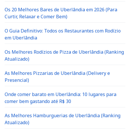
Os 20 Melhores Bares de Uberlândia em 2026 (Para
Curtir, Relaxar e Comer Bem)
O Guia Definitivo: Todos os Restaurantes com Rodízio
em Uberlândia
Os Melhores Rodízios de Pizza de Uberlândia (Ranking
Atualizado)
As Melhores Pizzarias de Uberlândia (Delivery e
Presencial)
Onde comer barato em Uberlândia: 10 lugares para
comer bem gastando até R$ 30
As Melhores Hamburguerias de Uberlândia (Ranking
Atualizado)