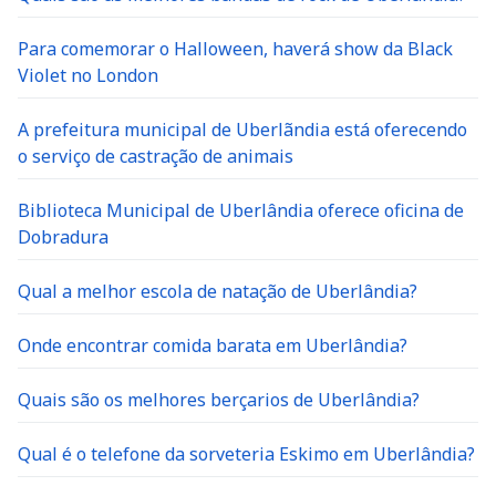
Para comemorar o Halloween, haverá show da Black
Violet no London
A prefeitura municipal de Uberlãndia está oferecendo
o serviço de castração de animais
Biblioteca Municipal de Uberlândia oferece oficina de
Dobradura
Qual a melhor escola de natação de Uberlândia?
Onde encontrar comida barata em Uberlândia?
Quais são os melhores berçarios de Uberlândia?
Qual é o telefone da sorveteria Eskimo em Uberlândia?