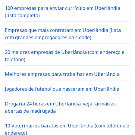
100 empresas para enviar currículo em Uberlândia
(lista completa)
Empresas que mais contratam em Uberlândia (lista
com grandes empregadores da cidade)
20 maiores empresas de Uberlândia (com endereço e
telefone)
Melhores empresas para trabalhar em Uberlândia
Jogadores de futebol que nasceram em Uberlândia
Drogaria 24 horas em Uberlândia: veja farmácias
abertas de madrugada
10 Veterinários baratos em Uberlândia (com telefone e
endereço)