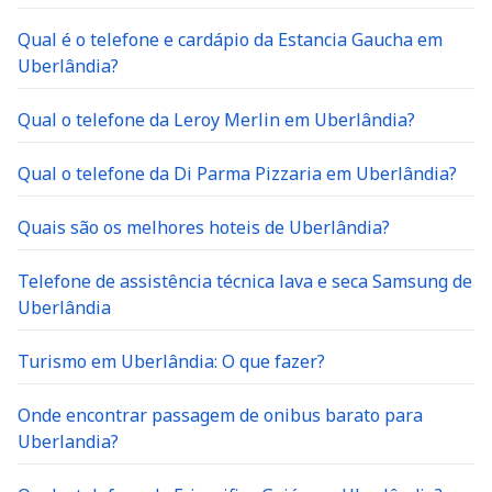
Qual é o telefone e cardápio da Estancia Gaucha em
Uberlândia?
Qual o telefone da Leroy Merlin em Uberlândia?
Qual o telefone da Di Parma Pizzaria em Uberlândia?
Quais são os melhores hoteis de Uberlândia?
Telefone de assistência técnica lava e seca Samsung de
Uberlândia
Turismo em Uberlândia: O que fazer?
Onde encontrar passagem de onibus barato para
Uberlandia?