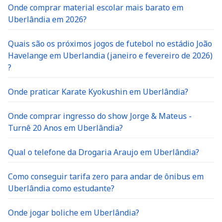
Onde comprar material escolar mais barato em
Uberlândia em 2026?
Quais são os próximos jogos de futebol no estádio João
Havelange em Uberlandia (janeiro e fevereiro de 2026)
?
Onde praticar Karate Kyokushin em Uberlândia?
Onde comprar ingresso do show Jorge & Mateus -
Turnê 20 Anos em Uberlândia?
Qual o telefone da Drogaria Araujo em Uberlândia?
Como conseguir tarifa zero para andar de ônibus em
Uberlândia como estudante?
Onde jogar boliche em Uberlândia?