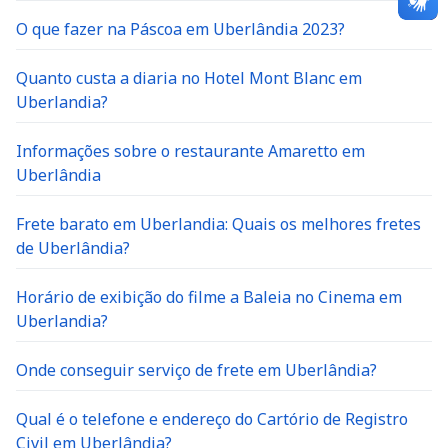
O que fazer na Páscoa em Uberlândia 2023?
Quanto custa a diaria no Hotel Mont Blanc em
Uberlandia?
Informações sobre o restaurante Amaretto em
Uberlândia
Frete barato em Uberlandia: Quais os melhores fretes
de Uberlândia?
Horário de exibição do filme a Baleia no Cinema em
Uberlandia?
Onde conseguir serviço de frete em Uberlândia?
Qual é o telefone e endereço do Cartório de Registro
Civil em Uberlândia?