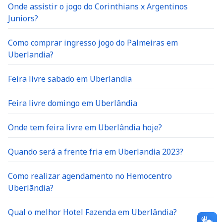
Onde assistir o jogo do Corinthians x Argentinos
Juniors?
Como comprar ingresso jogo do Palmeiras em
Uberlandia?
Feira livre sabado em Uberlandia
Feira livre domingo em Uberlândia
Onde tem feira livre em Uberlândia hoje?
Quando será a frente fria em Uberlandia 2023?
Como realizar agendamento no Hemocentro
Uberlãndia?
Qual o melhor Hotel Fazenda em Uberlândia?