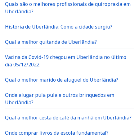
Quais são o melhores profissionais de quiropraxia em
Uberlândia?
História de Uberlândia: Como a cidade surgiu?
Qual a melhor quitanda de Uberlândia?
Vacina da Covid-19 chegou em Uberlândia no último
dia 05/12/2022
Qual o melhor marido de aluguel de Uberlândia?
Onde alugar pula pula e outros brinquedos em
Uberlândia?
Qual a melhor cesta de café da manhã em Uberlândia?
Onde comprar livros da escola fundamental?