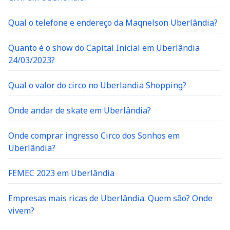
Qual o telefone e endereço da Maqnelson Uberlândia?
Quanto é o show do Capital Inicial em Uberlândia
24/03/2023?
Qual o valor do circo no Uberlandia Shopping?
Onde andar de skate em Uberlândia?
Onde comprar ingresso Circo dos Sonhos em
Uberlândia?
FEMEC 2023 em Uberlândia
Empresas mais ricas de Uberlândia. Quem são? Onde
vivem?