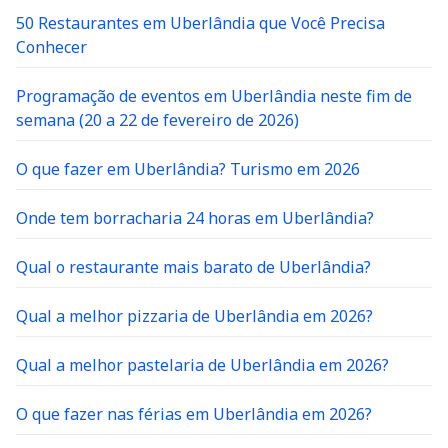
50 Restaurantes em Uberlândia que Você Precisa
Conhecer
Programação de eventos em Uberlândia neste fim de
semana (20 a 22 de fevereiro de 2026)
O que fazer em Uberlândia? Turismo em 2026
Onde tem borracharia 24 horas em Uberlândia?
Qual o restaurante mais barato de Uberlândia?
Qual a melhor pizzaria de Uberlândia em 2026?
Qual a melhor pastelaria de Uberlândia em 2026?
O que fazer nas férias em Uberlândia em 2026?