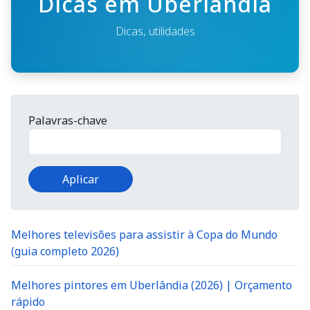
Dicas em Uberlândia
Dicas, utilidades
Palavras-chave
Melhores televisões para assistir à Copa do Mundo
(guia completo 2026)
Melhores pintores em Uberlândia (2026) | Orçamento
rápido