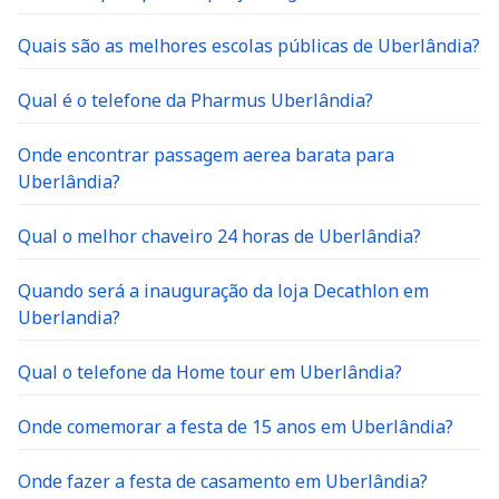
Quais são as melhores escolas públicas de Uberlândia?
Qual é o telefone da Pharmus Uberlândia?
Onde encontrar passagem aerea barata para
Uberlândia?
Qual o melhor chaveiro 24 horas de Uberlândia?
Quando será a inauguração da loja Decathlon em
Uberlandia?
Qual o telefone da Home tour em Uberlândia?
Onde comemorar a festa de 15 anos em Uberlândia?
Onde fazer a festa de casamento em Uberlândia?