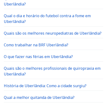
Uberlândia?
Qual o dia e horário do futebol contra a fome em
Uberlândia?
Quais são os melhores neuropediatras de Uberlândia?
Como trabalhar na BRF Uberlândia?
O que fazer nas férias em Uberlândia?
Quais são o melhores profissionais de quiropraxia em
Uberlândia?
História de Uberlândia: Como a cidade surgiu?
Qual a melhor quitanda de Uberlândia?