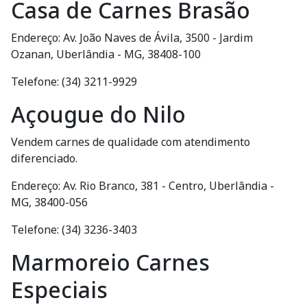
Casa de Carnes Brasão
Endereço: Av. João Naves de Ávila, 3500 - Jardim
Ozanan, Uberlândia - MG, 38408-100
Telefone: (34) 3211-9929
Açougue do Nilo
Vendem carnes de qualidade com atendimento
diferenciado.
Endereço: Av. Rio Branco, 381 - Centro, Uberlândia -
MG, 38400-056
Telefone: (34) 3236-3403
Marmoreio Carnes
Especiais