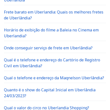
Uberlândia
Frete barato em Uberlandia: Quais os melhores fretes
de Uberlândia?
Horário de exibição do filme a Baleia no Cinema em
Uberlandia?
Onde conseguir serviço de frete em Uberlândia?
Qual é o telefone e endereço do Cartório de Registro
Civil em Uberlândia?
Qual o telefone e endereço da Maqnelson Uberlândia?
Quanto é o show do Capital Inicial em Uberlândia
24/03/2023?
Qual o valor do circo no Uberlandia Shopping?