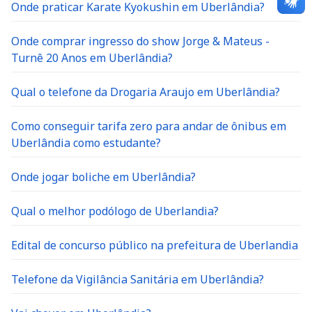
Onde praticar Karate Kyokushin em Uberlândia?
Onde comprar ingresso do show Jorge & Mateus -
Turnê 20 Anos em Uberlândia?
Qual o telefone da Drogaria Araujo em Uberlândia?
Como conseguir tarifa zero para andar de ônibus em
Uberlândia como estudante?
Onde jogar boliche em Uberlândia?
Qual o melhor podólogo de Uberlandia?
Edital de concurso público na prefeitura de Uberlandia
Telefone da Vigilância Sanitária em Uberlândia?