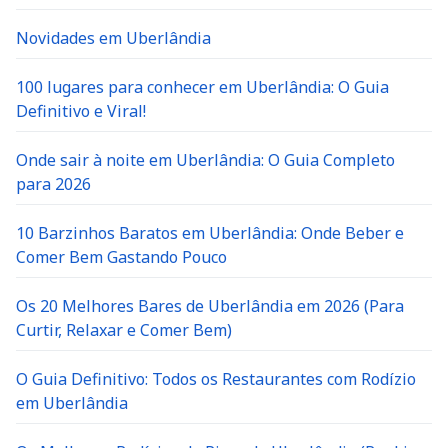
Novidades em Uberlândia
100 lugares para conhecer em Uberlândia: O Guia
Definitivo e Viral!
Onde sair à noite em Uberlândia: O Guia Completo
para 2026
10 Barzinhos Baratos em Uberlândia: Onde Beber e
Comer Bem Gastando Pouco
Os 20 Melhores Bares de Uberlândia em 2026 (Para
Curtir, Relaxar e Comer Bem)
O Guia Definitivo: Todos os Restaurantes com Rodízio
em Uberlândia