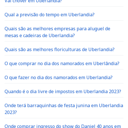
Vai chover em Uberlândia?
Qual a previsão do tempo em Uberlandia?
Quais são as melhores empresas para aluguel de
mesas e cadeiras de Uberlandia?
Quais são as melhores floriculturas de Uberlandia?
O que comprar no dia dos namorados em Uberlândia?
O que fazer no dia dos namorados em Uberlandia?
Quando é o dia livre de impostos em Uberlandia 2023?
Onde terá barraquinhas de festa junina em Uberlandia
2023?
Onde comprar ingresso do show do Daniel 40 anos em