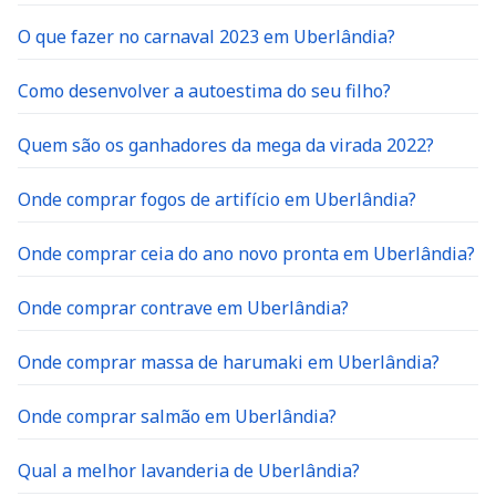
O que fazer no carnaval 2023 em Uberlândia?
Como desenvolver a autoestima do seu filho?
Quem são os ganhadores da mega da virada 2022?
Onde comprar fogos de artifício em Uberlândia?
Onde comprar ceia do ano novo pronta em Uberlândia?
Onde comprar contrave em Uberlândia?
Onde comprar massa de harumaki em Uberlândia?
Onde comprar salmão em Uberlândia?
Qual a melhor lavanderia de Uberlândia?