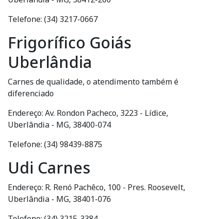
Telefone: (34) 3217-0667
Frigorífico Goiás
Uberlândia
Carnes de qualidade, o atendimento também é
diferenciado
Endereço: Av. Rondon Pacheco, 3223 - Lídice,
Uberlândia - MG, 38400-074
Telefone: (34) 98439-8875
Udi Carnes
Endereço: R. Renó Pachêco, 100 - Pres. Roosevelt,
Uberlândia - MG, 38401-076
Telefone: (34) 3215-3384