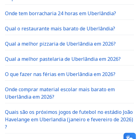
Onde tem borracharia 24 horas em Uberlândia?
Qual o restaurante mais barato de Uberlândia?
Qual a melhor pizzaria de Uberlândia em 2026?
Qual a melhor pastelaria de Uberlândia em 2026?
O que fazer nas férias em Uberlândia em 2026?
Onde comprar material escolar mais barato em
Uberlândia em 2026?
Quais são os próximos jogos de futebol no estádio João
Havelange em Uberlandia (janeiro e fevereiro de 2026)
?