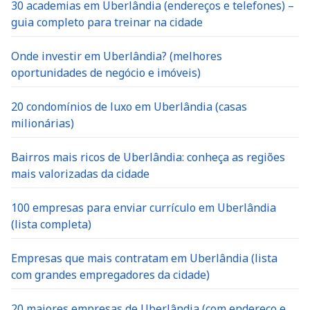
30 academias em Uberlândia (endereços e telefones) –
guia completo para treinar na cidade
Onde investir em Uberlândia? (melhores
oportunidades de negócio e imóveis)
20 condomínios de luxo em Uberlândia (casas
milionárias)
Bairros mais ricos de Uberlândia: conheça as regiões
mais valorizadas da cidade
100 empresas para enviar currículo em Uberlândia
(lista completa)
Empresas que mais contratam em Uberlândia (lista
com grandes empregadores da cidade)
20 maiores empresas de Uberlândia (com endereço e