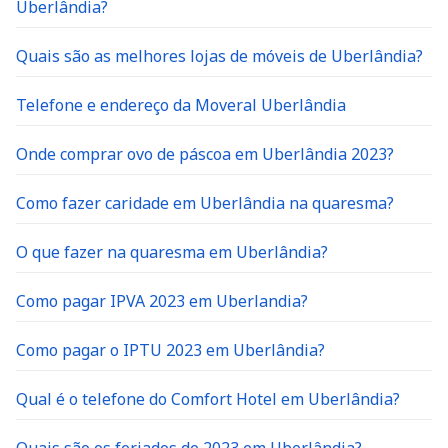
Uberlândia?
Quais são as melhores lojas de móveis de Uberlândia?
Telefone e endereço da Moveral Uberlândia
Onde comprar ovo de páscoa em Uberlândia 2023?
Como fazer caridade em Uberlândia na quaresma?
O que fazer na quaresma em Uberlândia?
Como pagar IPVA 2023 em Uberlandia?
Como pagar o IPTU 2023 em Uberlândia?
Qual é o telefone do Comfort Hotel em Uberlândia?