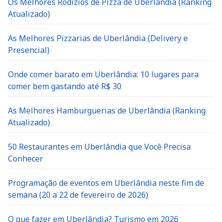
Os Melhores Rodízios de Pizza de Uberlândia (Ranking
Atualizado)
As Melhores Pizzarias de Uberlândia (Delivery e
Presencial)
Onde comer barato em Uberlândia: 10 lugares para
comer bem gastando até R$ 30
As Melhores Hamburguerias de Uberlândia (Ranking
Atualizado)
50 Restaurantes em Uberlândia que Você Precisa
Conhecer
Programação de eventos em Uberlândia neste fim de
semana (20 a 22 de fevereiro de 2026)
O que fazer em Uberlândia? Turismo em 2026