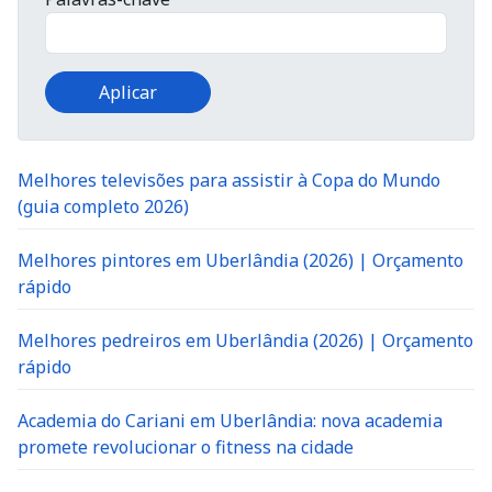
Melhores televisões para assistir à Copa do Mundo
(guia completo 2026)
Melhores pintores em Uberlândia (2026) | Orçamento
rápido
Melhores pedreiros em Uberlândia (2026) | Orçamento
rápido
Academia do Cariani em Uberlândia: nova academia
promete revolucionar o fitness na cidade