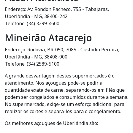
Endereço: Av. Rondon Pacheco, 755 - Tabajaras,
Uberlândia - MG, 38400-242
Telefone: (34) 3299-4600
Mineirão Atacarejo
Endereço: Rodovia, BR-050, 7085 - Custódio Pereira,
Uberlândia - MG, 38408-000
Telefone: (34) 2589-5100
A grande desvantagem destes supermercados é o
atendimento. Nos açougues pode-se pedir a
quantidade exata de carne, separando-os em filés que
podem ser congelados e consumidos durante a semana.
No supermercado, exige-se um esforço adicional para
realizar os cortes e separá-los para o congelamento.
Os melhores açougues de Uberlândia são: