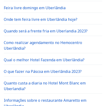
Feira livre domingo em Uberlândia
Onde tem feira livre em Uberlândia hoje?
Quando será a frente fria em Uberlandia 2023?
Como realizar agendamento no Hemocentro
Uberlãndia?
Qual o melhor Hotel Fazenda em Uberlândia?
O que fazer na Páscoa em Uberlândia 2023?
Quanto custa a diaria no Hotel Mont Blanc em
Uberlandia?
Informações sobre o restaurante Amaretto em