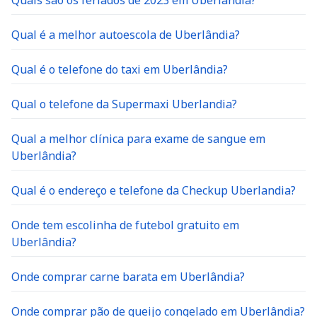
Quais são os feriados de 2023 em Uberlândia?
Qual é a melhor autoescola de Uberlândia?
Qual é o telefone do taxi em Uberlândia?
Qual o telefone da Supermaxi Uberlandia?
Qual a melhor clínica para exame de sangue em
Uberlândia?
Qual é o endereço e telefone da Checkup Uberlandia?
Onde tem escolinha de futebol gratuito em
Uberlândia?
Onde comprar carne barata em Uberlândia?
Onde comprar pão de queijo congelado em Uberlândia?