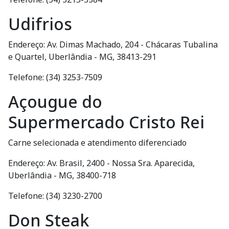
Udifrios
Endereço: Av. Dimas Machado, 204 - Chácaras Tubalina
e Quartel, Uberlândia - MG, 38413-291
Telefone: (34) 3253-7509
Açougue do
Supermercado Cristo Rei
Carne selecionada e atendimento diferenciado
Endereço: Av. Brasil, 2400 - Nossa Sra. Aparecida,
Uberlândia - MG, 38400-718
Telefone: (34) 3230-2700
Don Steak