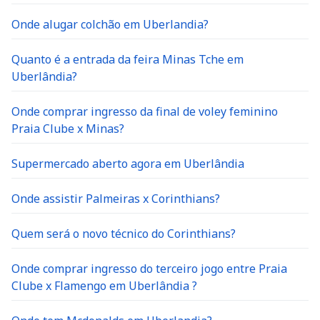
Onde alugar colchão em Uberlandia?
Quanto é a entrada da feira Minas Tche em
Uberlândia?
Onde comprar ingresso da final de voley feminino
Praia Clube x Minas?
Supermercado aberto agora em Uberlândia
Onde assistir Palmeiras x Corinthians?
Quem será o novo técnico do Corinthians?
Onde comprar ingresso do terceiro jogo entre Praia
Clube x Flamengo em Uberlândia ?