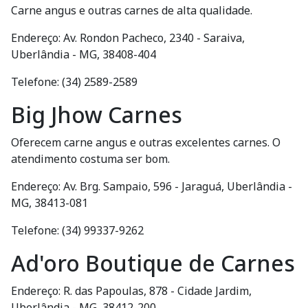
Carne angus e outras carnes de alta qualidade.
Endereço: Av. Rondon Pacheco, 2340 - Saraiva,
Uberlândia - MG, 38408-404
Telefone: (34) 2589-2589
Big Jhow Carnes
Oferecem carne angus e outras excelentes carnes. O
atendimento costuma ser bom.
Endereço: Av. Brg. Sampaio, 596 - Jaraguá, Uberlândia -
MG, 38413-081
Telefone: (34) 99337-9262
Ad'oro Boutique de Carnes
Endereço: R. das Papoulas, 878 - Cidade Jardim,
Uberlândia - MG, 38412-200