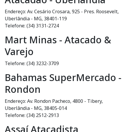
Endereço: Av. Cesário Crosara, 925 - Pres. Roosevelt,
Uberlândia - MG, 38401-119
Telefone: (34) 3131-2724
Mart Minas - Atacado &
Varejo
Telefone: (34) 3232-3709
Bahamas SuperMercado -
Rondon
Endereço: Av. Rondon Pacheco, 4800 - Tibery,
Uberlândia - MG, 38405-014
Telefone: (34) 2512-2913
Assaí Atacadista