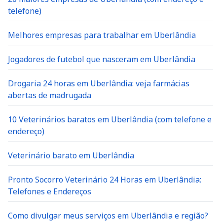
telefone)
Melhores empresas para trabalhar em Uberlândia
Jogadores de futebol que nasceram em Uberlândia
Drogaria 24 horas em Uberlândia: veja farmácias
abertas de madrugada
10 Veterinários baratos em Uberlândia (com telefone e
endereço)
Veterinário barato em Uberlândia
Pronto Socorro Veterinário 24 Horas em Uberlândia:
Telefones e Endereços
Como divulgar meus serviços em Uberlândia e região?