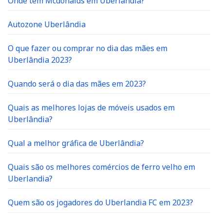
Onde tem Mcdonalds em Uberlandia?
Autozone Uberlândia
O que fazer ou comprar no dia das mães em
Uberlândia 2023?
Quando será o dia das mães em 2023?
Quais as melhores lojas de móveis usados em
Uberlândia?
Qual a melhor gráfica de Uberlândia?
Quais são os melhores comércios de ferro velho em
Uberlandia?
Quem são os jogadores do Uberlandia FC em 2023?