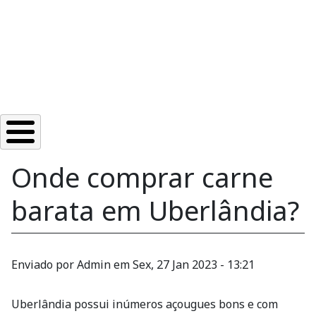
Onde comprar carne
barata em Uberlândia?
Enviado por
Admin
em
Sex, 27 Jan 2023 - 13:21
Uberlândia possui inúmeros açougues bons e com