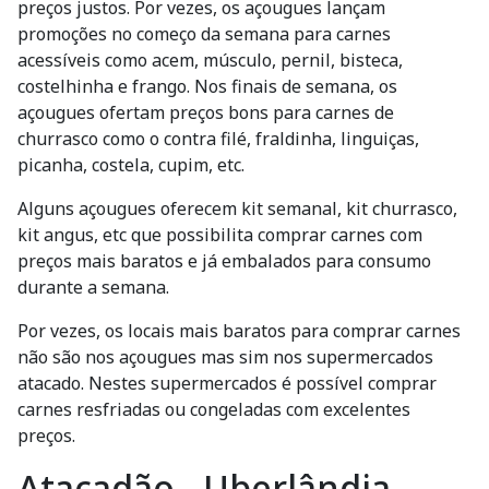
preços justos. Por vezes, os açougues lançam
promoções no começo da semana para carnes
acessíveis como acem, músculo, pernil, bisteca,
costelhinha e frango. Nos finais de semana, os
açougues ofertam preços bons para carnes de
churrasco como o contra filé, fraldinha, linguiças,
picanha, costela, cupim, etc.
Alguns açougues oferecem kit semanal, kit churrasco,
kit angus, etc que possibilita comprar carnes com
preços mais baratos e já embalados para consumo
durante a semana.
Por vezes, os locais mais baratos para comprar carnes
não são nos açougues mas sim nos supermercados
atacado. Nestes supermercados é possível comprar
carnes resfriadas ou congeladas com excelentes
preços.
Atacadão - Uberlândia