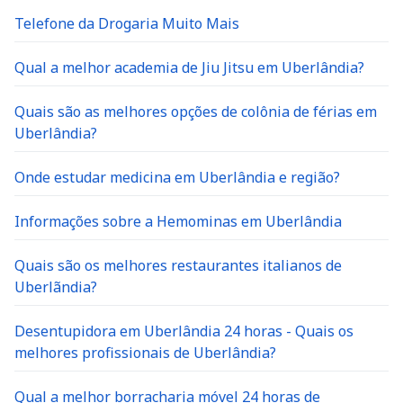
Telefone da Drogaria Muito Mais
Qual a melhor academia de Jiu Jitsu em Uberlândia?
Quais são as melhores opções de colônia de férias em
Uberlândia?
Onde estudar medicina em Uberlândia e região?
Informações sobre a Hemominas em Uberlândia
Quais são os melhores restaurantes italianos de
Uberlãndia?
Desentupidora em Uberlândia 24 horas - Quais os
melhores profissionais de Uberlândia?
Qual a melhor borracharia móvel 24 horas de