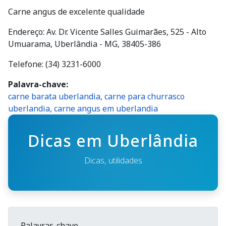
Carne angus de excelente qualidade
Endereço: Av. Dr. Vicente Salles Guimarães, 525 - Alto
Umuarama, Uberlândia - MG, 38405-386
Telefone: (34) 3231-6000
Palavra-chave
carne barata uberlandia, carne para churrasco
uberlandia, carne angus em uberlandia
Dicas em Uberlândia
Dicas, utilidades
Palavras-chave