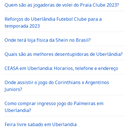
Quem são as jogadoras de volei do Praia Clube 2023?
Reforços do Uberlândia Futebol Clube para a
temporada 2023
Onde terá loja física da Shein no Brasil?
Quais são as melhores desentupidoras de Uberlândia?
CEASA em Uberlandia: Horarios, telefone e endereço
Onde assistir o jogo do Corinthians x Argentinos
Juniors?
Como comprar ingresso jogo do Palmeiras em
Uberlandia?
Feira livre sabado em Uberlandia