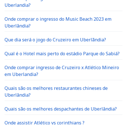
Uberlandia?
Onde comprar o ingresso do Music Beach 2023 em
Uberlândia?
Que dia será o jogo do Cruzeiro em Uberlãndia?
Qual é o Hotel mais perto do estádio Parque do Sabiá?
Onde comprar ingresso de Cruzeiro x Atlético Mineiro
em Uberlandia?
Quais são os melhores restaurantes chineses de
Uberlândia?
Quais são os melhores despachantes de Uberlândia?
Onde assistir Atlético vs corinthians ?