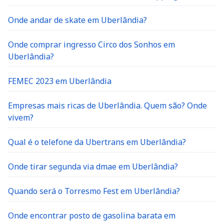
Onde andar de skate em Uberlândia?
Onde comprar ingresso Circo dos Sonhos em
Uberlândia?
FEMEC 2023 em Uberlândia
Empresas mais ricas de Uberlândia. Quem são? Onde
vivem?
Qual é o telefone da Ubertrans em Uberlândia?
Onde tirar segunda via dmae em Uberlândia?
Quando será o Torresmo Fest em Uberlândia?
Onde encontrar posto de gasolina barata em