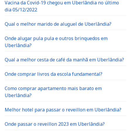
Vacina da Covid-19 chegou em Uberlândia no último
dia 05/12/2022
Qual o melhor marido de aluguel de Uberlândia?
Onde alugar pula pula e outros brinquedos em
Uberlândia?
Qual a melhor cesta de café da manhã em Uberlândia?
Onde comprar livros da escola fundamental?
Como comprar apartamento mais barato em
Uberlândia?
Melhor hotel para passar o reveillon em Uberlândia?
Onde passar o reveillon 2023 em Uberlândia?