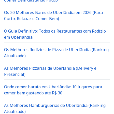
Comer Bem Gastando Pouco
Os 20 Melhores Bares de Uberlândia em 2026 (Para
Curtir, Relaxar e Comer Bem)
O Guia Definitivo: Todos os Restaurantes com Rodízio
em Uberlândia
Os Melhores Rodízios de Pizza de Uberlândia (Ranking
Atualizado)
As Melhores Pizzarias de Uberlândia (Delivery e
Presencial)
Onde comer barato em Uberlândia: 10 lugares para
comer bem gastando até R$ 30
As Melhores Hamburguerias de Uberlândia (Ranking
Atualizado)