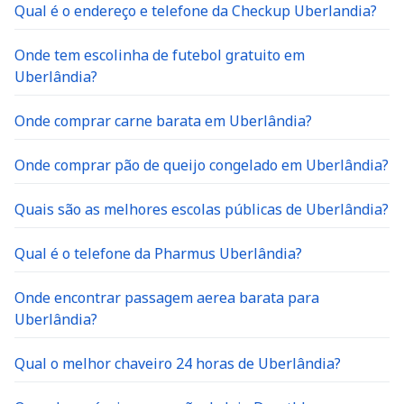
Qual é o endereço e telefone da Checkup Uberlandia?
Onde tem escolinha de futebol gratuito em
Uberlândia?
Onde comprar carne barata em Uberlândia?
Onde comprar pão de queijo congelado em Uberlândia?
Quais são as melhores escolas públicas de Uberlândia?
Qual é o telefone da Pharmus Uberlândia?
Onde encontrar passagem aerea barata para
Uberlândia?
Qual o melhor chaveiro 24 horas de Uberlândia?