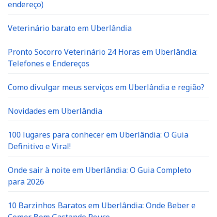
endereço)
Veterinário barato em Uberlândia
Pronto Socorro Veterinário 24 Horas em Uberlândia:
Telefones e Endereços
Como divulgar meus serviços em Uberlândia e região?
Novidades em Uberlândia
100 lugares para conhecer em Uberlândia: O Guia
Definitivo e Viral!
Onde sair à noite em Uberlândia: O Guia Completo
para 2026
10 Barzinhos Baratos em Uberlândia: Onde Beber e