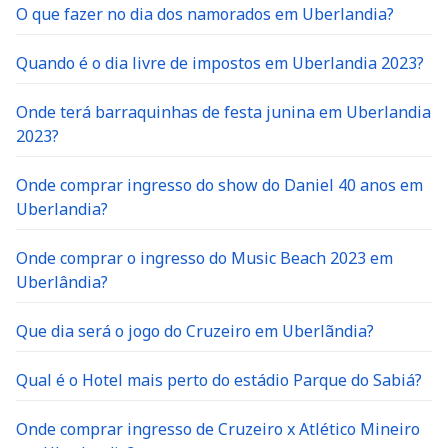
O que fazer no dia dos namorados em Uberlandia?
Quando é o dia livre de impostos em Uberlandia 2023?
Onde terá barraquinhas de festa junina em Uberlandia
2023?
Onde comprar ingresso do show do Daniel 40 anos em
Uberlandia?
Onde comprar o ingresso do Music Beach 2023 em
Uberlândia?
Que dia será o jogo do Cruzeiro em Uberlãndia?
Qual é o Hotel mais perto do estádio Parque do Sabiá?
Onde comprar ingresso de Cruzeiro x Atlético Mineiro