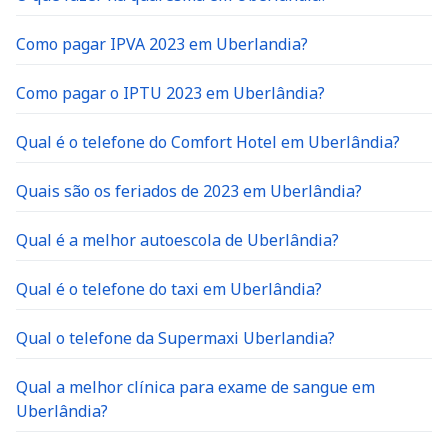
Como pagar IPVA 2023 em Uberlandia?
Como pagar o IPTU 2023 em Uberlândia?
Qual é o telefone do Comfort Hotel em Uberlândia?
Quais são os feriados de 2023 em Uberlândia?
Qual é a melhor autoescola de Uberlândia?
Qual é o telefone do taxi em Uberlândia?
Qual o telefone da Supermaxi Uberlandia?
Qual a melhor clínica para exame de sangue em
Uberlândia?