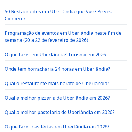
50 Restaurantes em Uberlândia que Você Precisa
Conhecer
Programação de eventos em Uberlândia neste fim de
semana (20 a 22 de fevereiro de 2026)
O que fazer em Uberlândia? Turismo em 2026
Onde tem borracharia 24 horas em Uberlândia?
Qual o restaurante mais barato de Uberlândia?
Qual a melhor pizzaria de Uberlândia em 2026?
Qual a melhor pastelaria de Uberlândia em 2026?
O que fazer nas férias em Uberlândia em 2026?