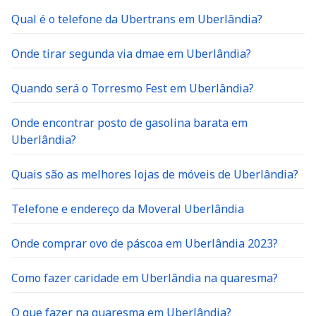
Qual é o telefone da Ubertrans em Uberlândia?
Onde tirar segunda via dmae em Uberlândia?
Quando será o Torresmo Fest em Uberlândia?
Onde encontrar posto de gasolina barata em
Uberlândia?
Quais são as melhores lojas de móveis de Uberlândia?
Telefone e endereço da Moveral Uberlândia
Onde comprar ovo de páscoa em Uberlândia 2023?
Como fazer caridade em Uberlândia na quaresma?
O que fazer na quaresma em Uberlândia?