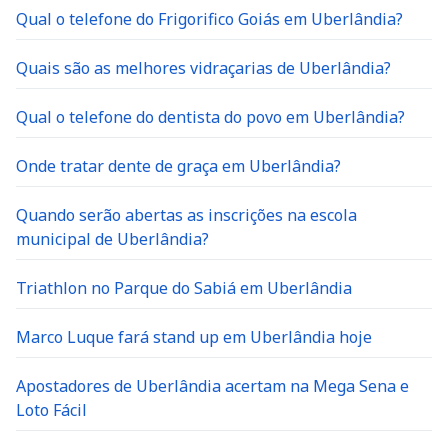
Qual o telefone do Frigorifico Goiás em Uberlândia?
Quais são as melhores vidraçarias de Uberlândia?
Qual o telefone do dentista do povo em Uberlândia?
Onde tratar dente de graça em Uberlândia?
Quando serão abertas as inscrições na escola
municipal de Uberlândia?
Triathlon no Parque do Sabiá em Uberlândia
Marco Luque fará stand up em Uberlândia hoje
Apostadores de Uberlândia acertam na Mega Sena e
Loto Fácil