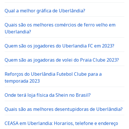
Qual a melhor gráfica de Uberlândia?
Quais são os melhores comércios de ferro velho em
Uberlandia?
Quem são os jogadores do Uberlandia FC em 2023?
Quem são as jogadoras de volei do Praia Clube 2023?
Reforços do Uberlândia Futebol Clube para a
temporada 2023
Onde terá loja física da Shein no Brasil?
Quais são as melhores desentupidoras de Uberlândia?
CEASA em Uberlandia: Horarios, telefone e endereço