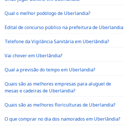
Qual o melhor podólogo de Uberlandia?
Edital de concurso público na prefeitura de Uberlandia
Telefone da Vigilância Sanitária em Uberlândia?
Vai chover em Uberlândia?
Qual a previsão do tempo em Uberlandia?
Quais são as melhores empresas para aluguel de
mesas e cadeiras de Uberlandia?
Quais são as melhores floriculturas de Uberlandia?
O que comprar no dia dos namorados em Uberlândia?