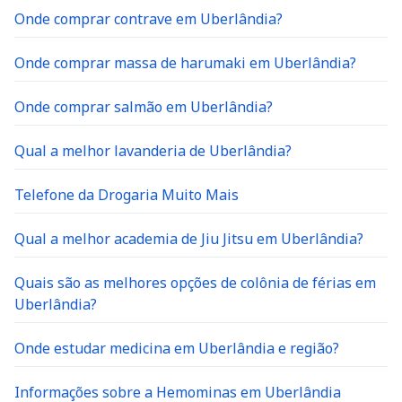
Onde comprar contrave em Uberlândia?
Onde comprar massa de harumaki em Uberlândia?
Onde comprar salmão em Uberlândia?
Qual a melhor lavanderia de Uberlândia?
Telefone da Drogaria Muito Mais
Qual a melhor academia de Jiu Jitsu em Uberlândia?
Quais são as melhores opções de colônia de férias em
Uberlândia?
Onde estudar medicina em Uberlândia e região?
Informações sobre a Hemominas em Uberlândia