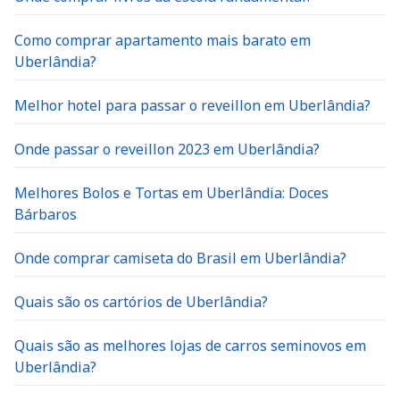
Como comprar apartamento mais barato em
Uberlândia?
Melhor hotel para passar o reveillon em Uberlândia?
Onde passar o reveillon 2023 em Uberlândia?
Melhores Bolos e Tortas em Uberlândia: Doces
Bárbaros
Onde comprar camiseta do Brasil em Uberlândia?
Quais são os cartórios de Uberlândia?
Quais são as melhores lojas de carros seminovos em
Uberlândia?