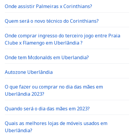
Onde assistir Palmeiras x Corinthians?
Quem será o novo técnico do Corinthians?
Onde comprar ingresso do terceiro jogo entre Praia
Clube x Flamengo em Uberlândia ?
Onde tem Mcdonalds em Uberlandia?
Autozone Uberlândia
O que fazer ou comprar no dia das mães em
Uberlândia 2023?
Quando será o dia das mães em 2023?
Quais as melhores lojas de móveis usados em
Uberlândia?