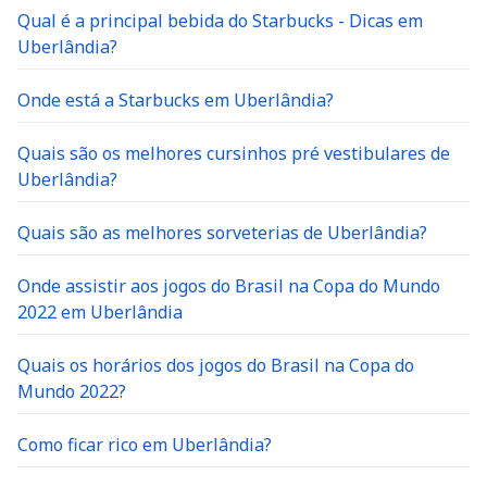
Qual é a principal bebida do Starbucks - Dicas em
Uberlândia?
Onde está a Starbucks em Uberlândia?
Quais são os melhores cursinhos pré vestibulares de
Uberlândia?
Quais são as melhores sorveterias de Uberlândia?
Onde assistir aos jogos do Brasil na Copa do Mundo
2022 em Uberlândia
Quais os horários dos jogos do Brasil na Copa do
Mundo 2022?
Como ficar rico em Uberlândia?