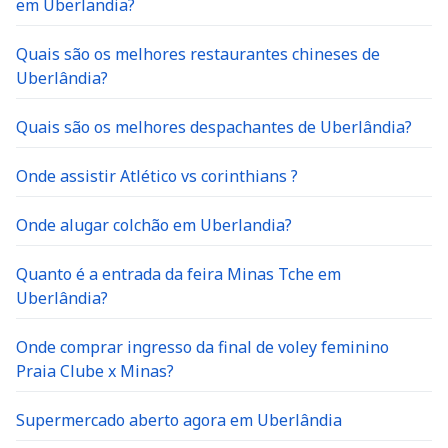
em Uberlandia?
Quais são os melhores restaurantes chineses de
Uberlândia?
Quais são os melhores despachantes de Uberlândia?
Onde assistir Atlético vs corinthians ?
Onde alugar colchão em Uberlandia?
Quanto é a entrada da feira Minas Tche em
Uberlândia?
Onde comprar ingresso da final de voley feminino
Praia Clube x Minas?
Supermercado aberto agora em Uberlândia