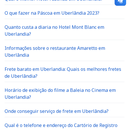
O que fazer na Páscoa em Uberlândia 2023?
Quanto custa a diaria no Hotel Mont Blanc em
Uberlandia?
Informações sobre o restaurante Amaretto em
Uberlândia
Frete barato em Uberlandia: Quais os melhores fretes
de Uberlândia?
Horário de exibição do filme a Baleia no Cinema em
Uberlandia?
Onde conseguir serviço de frete em Uberlândia?
Qual é o telefone e endereço do Cartório de Registro