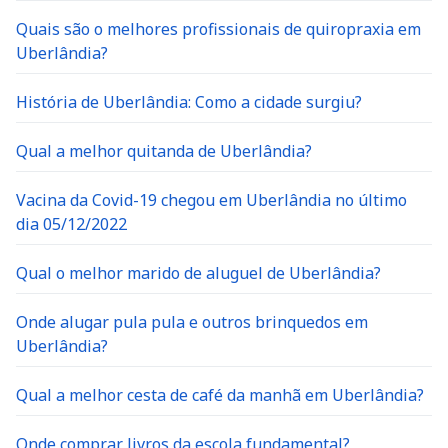
Quais são o melhores profissionais de quiropraxia em
Uberlândia?
História de Uberlândia: Como a cidade surgiu?
Qual a melhor quitanda de Uberlândia?
Vacina da Covid-19 chegou em Uberlândia no último
dia 05/12/2022
Qual o melhor marido de aluguel de Uberlândia?
Onde alugar pula pula e outros brinquedos em
Uberlândia?
Qual a melhor cesta de café da manhã em Uberlândia?
Onde comprar livros da escola fundamental?