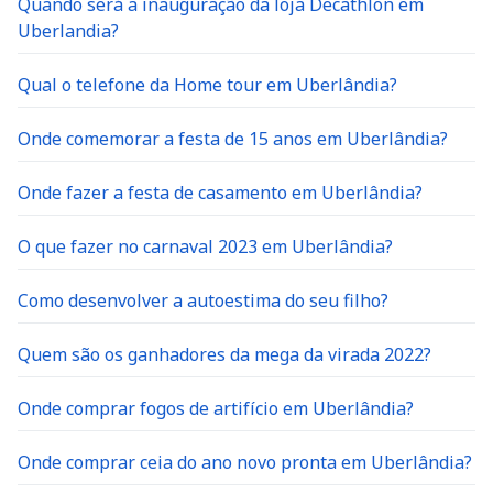
Quando será a inauguração da loja Decathlon em
Uberlandia?
Qual o telefone da Home tour em Uberlândia?
Onde comemorar a festa de 15 anos em Uberlândia?
Onde fazer a festa de casamento em Uberlândia?
O que fazer no carnaval 2023 em Uberlândia?
Como desenvolver a autoestima do seu filho?
Quem são os ganhadores da mega da virada 2022?
Onde comprar fogos de artifício em Uberlândia?
Onde comprar ceia do ano novo pronta em Uberlândia?