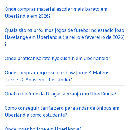
Onde comprar material escolar mais barato em
Uberlândia em 2026?
Quais são os próximos jogos de futebol no estádio João
Havelange em Uberlandia (janeiro e fevereiro de 2026)
?
Onde praticar Karate Kyokushin em Uberlândia?
Onde comprar ingresso do show Jorge & Mateus -
Turnê 20 Anos em Uberlândia?
Qual o telefone da Drogaria Araujo em Uberlândia?
Como conseguir tarifa zero para andar de ônibus em
Uberlândia como estudante?
Onde jogar boliche em Uberlândia?