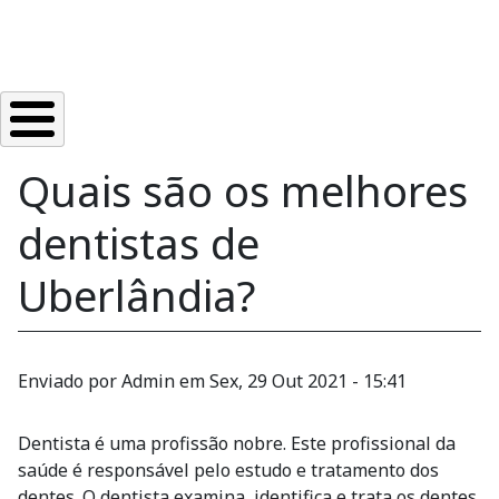
Quais são os melhores
dentistas de
Uberlândia?
Enviado por
Admin
em
Sex, 29 Out 2021 - 15:41
Dentista é uma profissão nobre. Este profissional da
saúde é responsável pelo estudo e tratamento dos
dentes. O dentista examina, identifica e trata os dentes