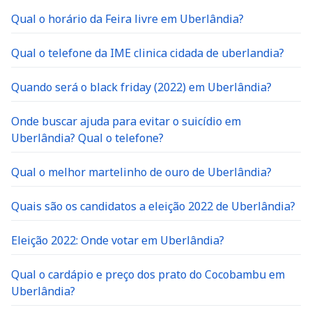
Qual o horário da Feira livre em Uberlândia?
Qual o telefone da IME clinica cidada de uberlandia?
Quando será o black friday (2022) em Uberlândia?
Onde buscar ajuda para evitar o suicídio em
Uberlândia? Qual o telefone?
Qual o melhor martelinho de ouro de Uberlândia?
Quais são os candidatos a eleição 2022 de Uberlândia?
Eleição 2022: Onde votar em Uberlândia?
Qual o cardápio e preço dos prato do Cocobambu em
Uberlândia?