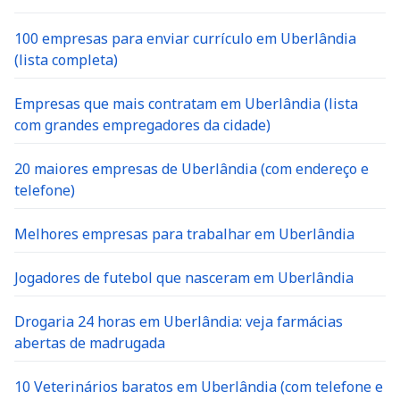
100 empresas para enviar currículo em Uberlândia
(lista completa)
Empresas que mais contratam em Uberlândia (lista
com grandes empregadores da cidade)
20 maiores empresas de Uberlândia (com endereço e
telefone)
Melhores empresas para trabalhar em Uberlândia
Jogadores de futebol que nasceram em Uberlândia
Drogaria 24 horas em Uberlândia: veja farmácias
abertas de madrugada
10 Veterinários baratos em Uberlândia (com telefone e