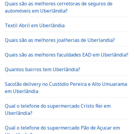
Quais são as melhores corretoras de seguros de
automóveis em Uberlândia?
Textil Abril em Uberlândia
Quais são as melhores joalherias de Uberlandia?
Quais são as melhores faculdades EAD em Uberlândia?
Quantos bairros tem Uberlândia?
Sacolão delivery no Custódio Pereira e Alto Umuarama
em Uberlândia
Qual o telefone do supermercado Cristo Rei em
Uberlândia?
Qual o telefone do supermercado Pão de Açucar em