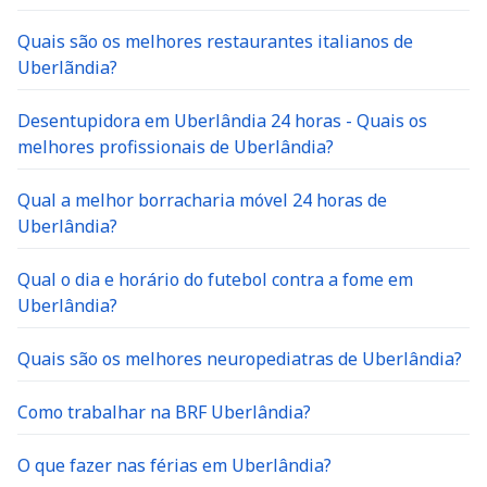
Quais são os melhores restaurantes italianos de
Uberlãndia?
Desentupidora em Uberlândia 24 horas - Quais os
melhores profissionais de Uberlândia?
Qual a melhor borracharia móvel 24 horas de
Uberlândia?
Qual o dia e horário do futebol contra a fome em
Uberlândia?
Quais são os melhores neuropediatras de Uberlândia?
Como trabalhar na BRF Uberlândia?
O que fazer nas férias em Uberlândia?