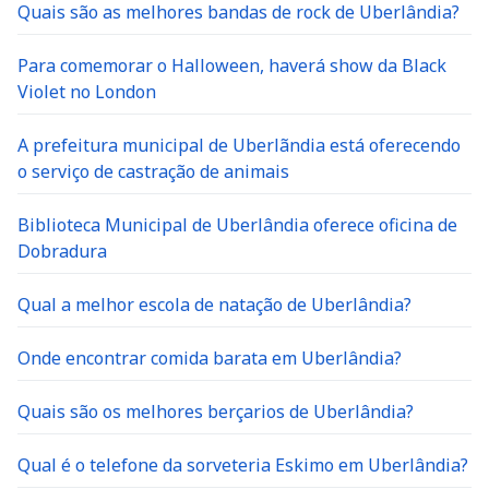
Quais são as melhores bandas de rock de Uberlândia?
Para comemorar o Halloween, haverá show da Black
Violet no London
A prefeitura municipal de Uberlãndia está oferecendo
o serviço de castração de animais
Biblioteca Municipal de Uberlândia oferece oficina de
Dobradura
Qual a melhor escola de natação de Uberlândia?
Onde encontrar comida barata em Uberlândia?
Quais são os melhores berçarios de Uberlândia?
Qual é o telefone da sorveteria Eskimo em Uberlândia?