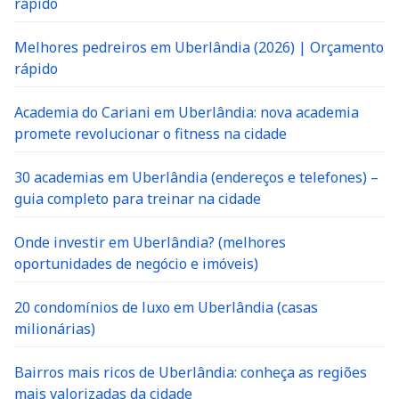
rápido
Melhores pedreiros em Uberlândia (2026) | Orçamento
rápido
Academia do Cariani em Uberlândia: nova academia
promete revolucionar o fitness na cidade
30 academias em Uberlândia (endereços e telefones) –
guia completo para treinar na cidade
Onde investir em Uberlândia? (melhores
oportunidades de negócio e imóveis)
20 condomínios de luxo em Uberlândia (casas
milionárias)
Bairros mais ricos de Uberlândia: conheça as regiões
mais valorizadas da cidade