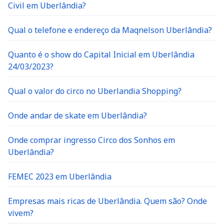
Civil em Uberlândia?
Qual o telefone e endereço da Maqnelson Uberlândia?
Quanto é o show do Capital Inicial em Uberlândia
24/03/2023?
Qual o valor do circo no Uberlandia Shopping?
Onde andar de skate em Uberlândia?
Onde comprar ingresso Circo dos Sonhos em
Uberlândia?
FEMEC 2023 em Uberlândia
Empresas mais ricas de Uberlândia. Quem são? Onde
vivem?