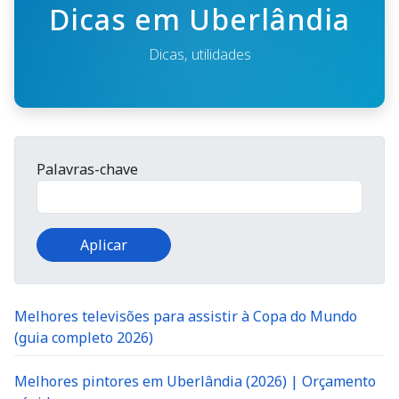
Dicas em Uberlândia
Dicas, utilidades
Palavras-chave
Melhores televisões para assistir à Copa do Mundo
(guia completo 2026)
Melhores pintores em Uberlândia (2026) | Orçamento