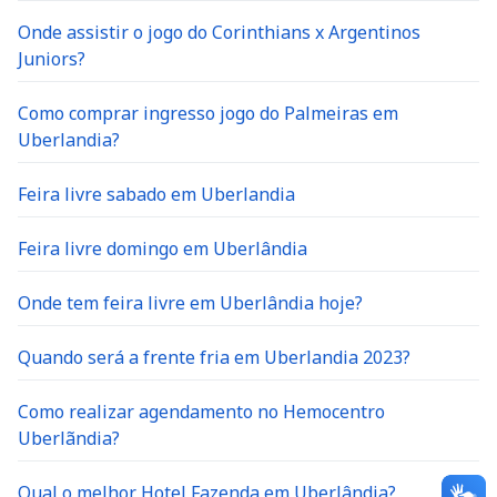
Onde assistir o jogo do Corinthians x Argentinos
Juniors?
Como comprar ingresso jogo do Palmeiras em
Uberlandia?
Feira livre sabado em Uberlandia
Feira livre domingo em Uberlândia
Onde tem feira livre em Uberlândia hoje?
Quando será a frente fria em Uberlandia 2023?
Como realizar agendamento no Hemocentro
Uberlãndia?
Qual o melhor Hotel Fazenda em Uberlândia?