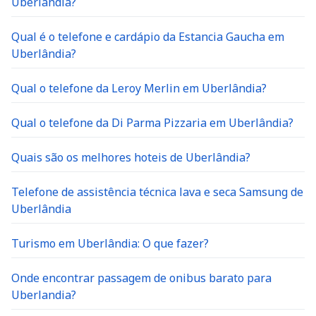
Uberlândia?
Qual é o telefone e cardápio da Estancia Gaucha em
Uberlândia?
Qual o telefone da Leroy Merlin em Uberlândia?
Qual o telefone da Di Parma Pizzaria em Uberlândia?
Quais são os melhores hoteis de Uberlândia?
Telefone de assistência técnica lava e seca Samsung de
Uberlândia
Turismo em Uberlândia: O que fazer?
Onde encontrar passagem de onibus barato para
Uberlandia?