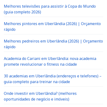
Melhores televisões para assistir à Copa do Mundo
(guia completo 2026)
Melhores pintores em Uberlândia (2026) | Orçamento
rápido
Melhores pedreiros em Uberlândia (2026) | Orçamento
rápido
Academia do Cariani em Uberlândia: nova academia
promete revolucionar o fitness na cidade
30 academias em Uberlândia (endereços e telefones) –
guia completo para treinar na cidade
Onde investir em Uberlândia? (melhores
oportunidades de negócio e imóveis)