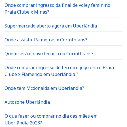
Onde comprar ingresso da final de voley feminino
Praia Clube x Minas?
Supermercado aberto agora em Uberlândia
Onde assistir Palmeiras x Corinthians?
Quem será o novo técnico do Corinthians?
Onde comprar ingresso do terceiro jogo entre Praia
Clube x Flamengo em Uberlândia ?
Onde tem Mcdonalds em Uberlandia?
Autozone Uberlândia
O que fazer ou comprar no dia das mães em
Uberlândia 2023?