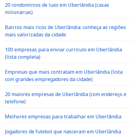
20 condomínios de luxo em Uberlândia (casas
milionárias)
Bairros mais ricos de Uberlândia: conheça as regiões
mais valorizadas da cidade
100 empresas para enviar currículo em Uberlândia
(lista completa)
Empresas que mais contratam em Uberlândia (lista
com grandes empregadores da cidade)
20 maiores empresas de Uberlândia (com endereço e
telefone)
Melhores empresas para trabalhar em Uberlândia
Jogadores de futebol que nasceram em Uberlândia