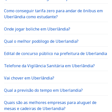
Como conseguir tarifa zero para andar de ônibus em
Uberlândia como estudante?
Onde jogar boliche em Uberlândia?
Qual o melhor podólogo de Uberlandia?
Edital de concurso público na prefeitura de Uberlandia
Telefone da Vigilância Sanitária em Uberlândia?
Vai chover em Uberlândia?
Qual a previsão do tempo em Uberlandia?
Quais são as melhores empresas para aluguel de
mesas e cadeiras de Uberlandia?