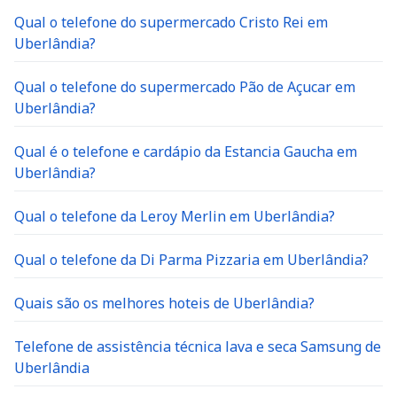
Qual o telefone do supermercado Cristo Rei em
Uberlândia?
Qual o telefone do supermercado Pão de Açucar em
Uberlândia?
Qual é o telefone e cardápio da Estancia Gaucha em
Uberlândia?
Qual o telefone da Leroy Merlin em Uberlândia?
Qual o telefone da Di Parma Pizzaria em Uberlândia?
Quais são os melhores hoteis de Uberlândia?
Telefone de assistência técnica lava e seca Samsung de
Uberlândia