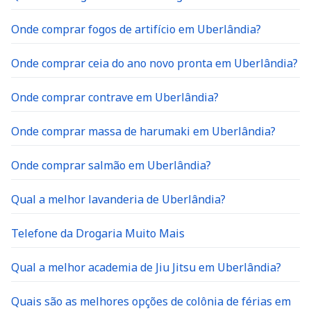
Onde comprar fogos de artifício em Uberlândia?
Onde comprar ceia do ano novo pronta em Uberlândia?
Onde comprar contrave em Uberlândia?
Onde comprar massa de harumaki em Uberlândia?
Onde comprar salmão em Uberlândia?
Qual a melhor lavanderia de Uberlândia?
Telefone da Drogaria Muito Mais
Qual a melhor academia de Jiu Jitsu em Uberlândia?
Quais são as melhores opções de colônia de férias em