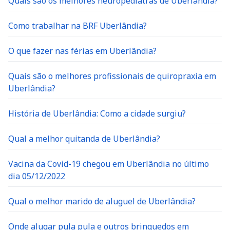
Quais são os melhores neuropediatras de Uberlândia?
Como trabalhar na BRF Uberlândia?
O que fazer nas férias em Uberlândia?
Quais são o melhores profissionais de quiropraxia em
Uberlândia?
História de Uberlândia: Como a cidade surgiu?
Qual a melhor quitanda de Uberlândia?
Vacina da Covid-19 chegou em Uberlândia no último
dia 05/12/2022
Qual o melhor marido de aluguel de Uberlândia?
Onde alugar pula pula e outros brinquedos em