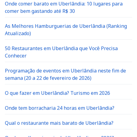
Onde comer barato em Uberlândia: 10 lugares para
comer bem gastando até R$ 30
As Melhores Hamburguerias de Uberlândia (Ranking
Atualizado)
50 Restaurantes em Uberlândia que Você Precisa
Conhecer
Programação de eventos em Uberlândia neste fim de
semana (20 a 22 de fevereiro de 2026)
O que fazer em Uberlândia? Turismo em 2026
Onde tem borracharia 24 horas em Uberlândia?
Qual o restaurante mais barato de Uberlândia?