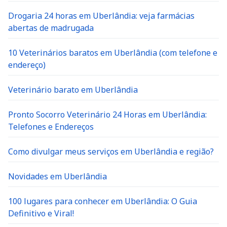
Drogaria 24 horas em Uberlândia: veja farmácias
abertas de madrugada
10 Veterinários baratos em Uberlândia (com telefone e
endereço)
Veterinário barato em Uberlândia
Pronto Socorro Veterinário 24 Horas em Uberlândia:
Telefones e Endereços
Como divulgar meus serviços em Uberlândia e região?
Novidades em Uberlândia
100 lugares para conhecer em Uberlândia: O Guia
Definitivo e Viral!