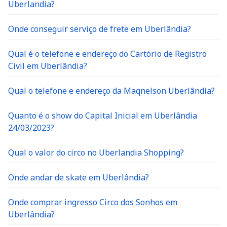
Uberlandia?
Onde conseguir serviço de frete em Uberlândia?
Qual é o telefone e endereço do Cartório de Registro
Civil em Uberlândia?
Qual o telefone e endereço da Maqnelson Uberlândia?
Quanto é o show do Capital Inicial em Uberlândia
24/03/2023?
Qual o valor do circo no Uberlandia Shopping?
Onde andar de skate em Uberlândia?
Onde comprar ingresso Circo dos Sonhos em
Uberlândia?