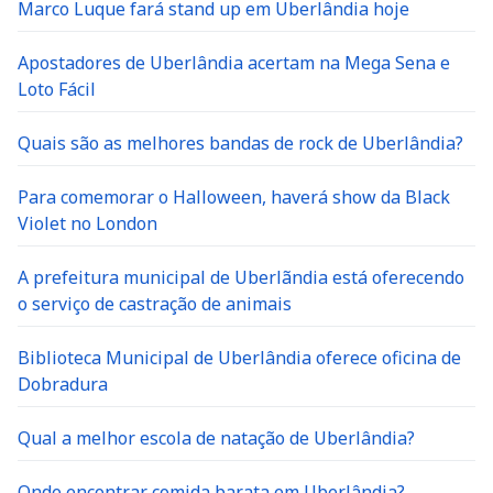
Marco Luque fará stand up em Uberlândia hoje
Apostadores de Uberlândia acertam na Mega Sena e
Loto Fácil
Quais são as melhores bandas de rock de Uberlândia?
Para comemorar o Halloween, haverá show da Black
Violet no London
A prefeitura municipal de Uberlãndia está oferecendo
o serviço de castração de animais
Biblioteca Municipal de Uberlândia oferece oficina de
Dobradura
Qual a melhor escola de natação de Uberlândia?
Onde encontrar comida barata em Uberlândia?