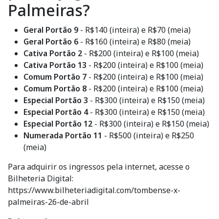
Palmeiras?
Geral Portão 9
- R$140 (inteira) e R$70 (meia)
Geral Portão 6
- R$160 (inteira) e R$80 (meia)
Cativa Portão 2
- R$200 (inteira) e R$100 (meia)
Cativa Portão 13
- R$200 (inteira) e R$100 (meia)
Comum Portão 7
- R$200 (inteira) e R$100 (meia)
Comum Portão 8
- R$200 (inteira) e R$100 (meia)
Especial Portão 3
- R$300 (inteira) e R$150 (meia)
Especial Portão 4
- R$300 (inteira) e R$150 (meia)
Especial Portão 12
- R$300 (inteira) e R$150 (meia)
Numerada Portão 11
- R$500 (inteira) e R$250
(meia)
Para adquirir os ingressos pela internet, acesse o
Bilheteria Digital:
https://www.bilheteriadigital.com/tombense-x-
palmeiras-26-de-abril