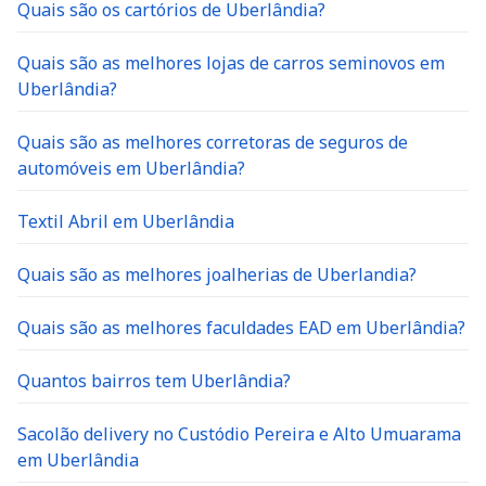
Quais são os cartórios de Uberlândia?
Quais são as melhores lojas de carros seminovos em
Uberlândia?
Quais são as melhores corretoras de seguros de
automóveis em Uberlândia?
Textil Abril em Uberlândia
Quais são as melhores joalherias de Uberlandia?
Quais são as melhores faculdades EAD em Uberlândia?
Quantos bairros tem Uberlândia?
Sacolão delivery no Custódio Pereira e Alto Umuarama
em Uberlândia