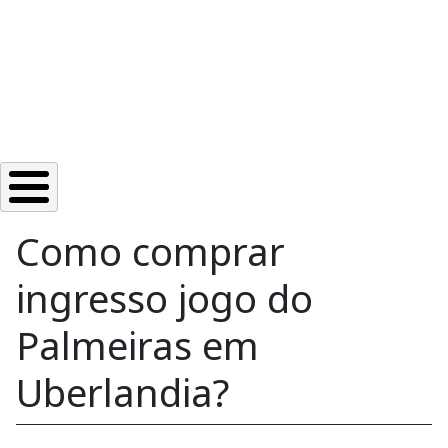
Como comprar
ingresso jogo do
Palmeiras em
Uberlandia?