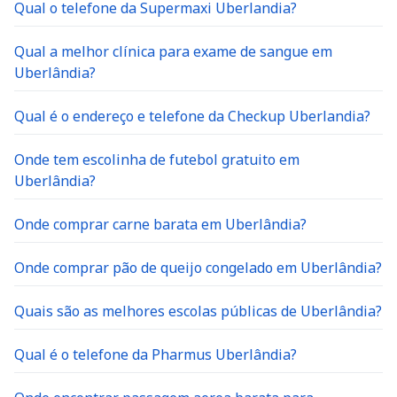
Qual o telefone da Supermaxi Uberlandia?
Qual a melhor clínica para exame de sangue em
Uberlândia?
Qual é o endereço e telefone da Checkup Uberlandia?
Onde tem escolinha de futebol gratuito em
Uberlândia?
Onde comprar carne barata em Uberlândia?
Onde comprar pão de queijo congelado em Uberlândia?
Quais são as melhores escolas públicas de Uberlândia?
Qual é o telefone da Pharmus Uberlândia?