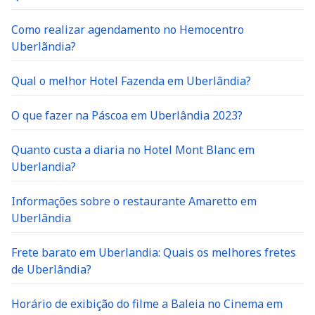
Como realizar agendamento no Hemocentro
Uberlãndia?
Qual o melhor Hotel Fazenda em Uberlândia?
O que fazer na Páscoa em Uberlândia 2023?
Quanto custa a diaria no Hotel Mont Blanc em
Uberlandia?
Informações sobre o restaurante Amaretto em
Uberlândia
Frete barato em Uberlandia: Quais os melhores fretes
de Uberlândia?
Horário de exibição do filme a Baleia no Cinema em