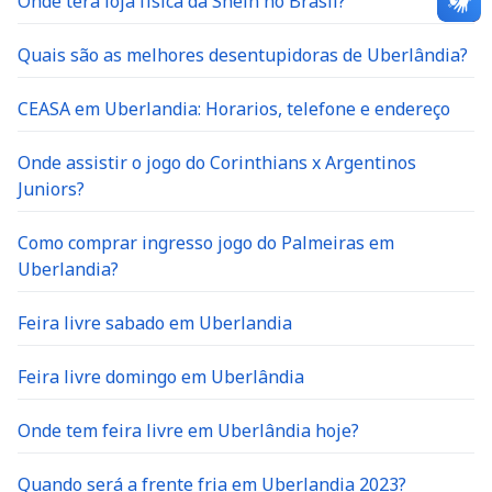
Onde terá loja física da Shein no Brasil?
Quais são as melhores desentupidoras de Uberlândia?
CEASA em Uberlandia: Horarios, telefone e endereço
Onde assistir o jogo do Corinthians x Argentinos
Juniors?
Como comprar ingresso jogo do Palmeiras em
Uberlandia?
Feira livre sabado em Uberlandia
Feira livre domingo em Uberlândia
Onde tem feira livre em Uberlândia hoje?
Quando será a frente fria em Uberlandia 2023?