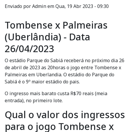
Enviado por
Admin
em
Qua, 19 Abr 2023 - 09:30
Tombense x Palmeiras
(Uberlândia) - Data
26/04/2023
O estádio Parque do Sabiá receberá no próximo dia 26
de abril de 2023 as 20horas o jogo entre Tombense x
Palmeiras em Uberlandia. O estádio do Parque do
Sabiá é o 9º maior estádio do pais.
O ingresso mais barato custa R$70 reais (meia
entrada), no primeiro lote.
Qual o valor dos ingressos
para o jogo Tombense x