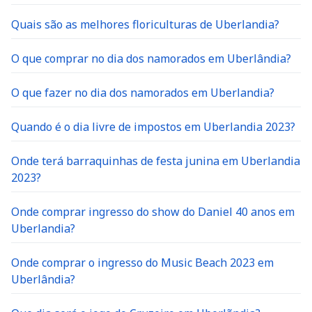
Quais são as melhores floriculturas de Uberlandia?
O que comprar no dia dos namorados em Uberlândia?
O que fazer no dia dos namorados em Uberlandia?
Quando é o dia livre de impostos em Uberlandia 2023?
Onde terá barraquinhas de festa junina em Uberlandia
2023?
Onde comprar ingresso do show do Daniel 40 anos em
Uberlandia?
Onde comprar o ingresso do Music Beach 2023 em
Uberlândia?