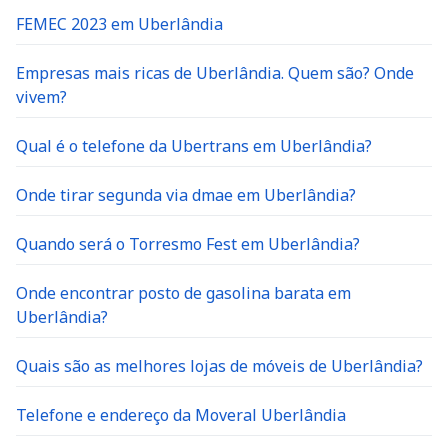
FEMEC 2023 em Uberlândia
Empresas mais ricas de Uberlândia. Quem são? Onde
vivem?
Qual é o telefone da Ubertrans em Uberlândia?
Onde tirar segunda via dmae em Uberlândia?
Quando será o Torresmo Fest em Uberlândia?
Onde encontrar posto de gasolina barata em
Uberlândia?
Quais são as melhores lojas de móveis de Uberlândia?
Telefone e endereço da Moveral Uberlândia