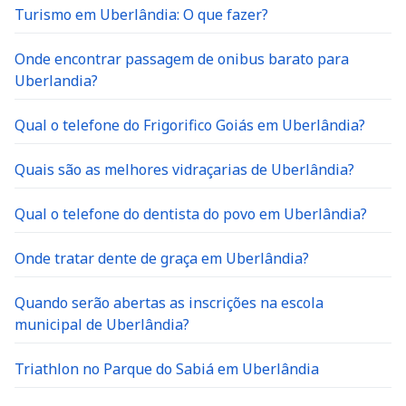
Turismo em Uberlândia: O que fazer?
Onde encontrar passagem de onibus barato para
Uberlandia?
Qual o telefone do Frigorifico Goiás em Uberlândia?
Quais são as melhores vidraçarias de Uberlândia?
Qual o telefone do dentista do povo em Uberlândia?
Onde tratar dente de graça em Uberlândia?
Quando serão abertas as inscrições na escola
municipal de Uberlândia?
Triathlon no Parque do Sabiá em Uberlândia