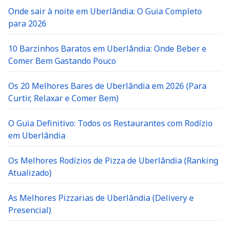
Onde sair à noite em Uberlândia: O Guia Completo
para 2026
10 Barzinhos Baratos em Uberlândia: Onde Beber e
Comer Bem Gastando Pouco
Os 20 Melhores Bares de Uberlândia em 2026 (Para
Curtir, Relaxar e Comer Bem)
O Guia Definitivo: Todos os Restaurantes com Rodízio
em Uberlândia
Os Melhores Rodízios de Pizza de Uberlândia (Ranking
Atualizado)
As Melhores Pizzarias de Uberlândia (Delivery e
Presencial)