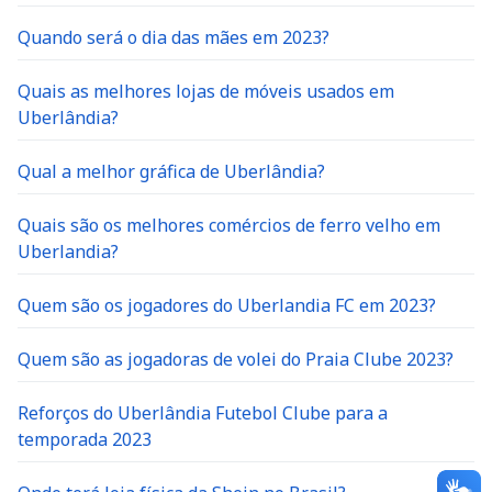
Quando será o dia das mães em 2023?
Quais as melhores lojas de móveis usados em
Uberlândia?
Qual a melhor gráfica de Uberlândia?
Quais são os melhores comércios de ferro velho em
Uberlandia?
Quem são os jogadores do Uberlandia FC em 2023?
Quem são as jogadoras de volei do Praia Clube 2023?
Reforços do Uberlândia Futebol Clube para a
temporada 2023