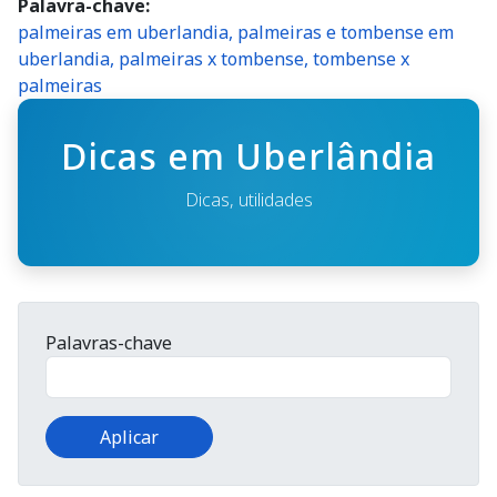
Palavra-chave
palmeiras em uberlandia, palmeiras e tombense em
uberlandia, palmeiras x tombense, tombense x
palmeiras
Dicas em Uberlândia
Dicas, utilidades
Palavras-chave