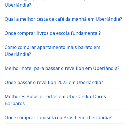
Uberlândia?
Qual a melhor cesta de café da manhã em Uberlândia?
Onde comprar livros da escola fundamental?
Como comprar apartamento mais barato em
Uberlândia?
Melhor hotel para passar o reveillon em Uberlândia?
Onde passar o reveillon 2023 em Uberlândia?
Melhores Bolos e Tortas em Uberlândia: Doces
Bárbaros
Onde comprar camiseta do Brasil em Uberlândia?