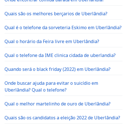
Quais são os melhores berçarios de Uberlândia?
Qual é o telefone da sorveteria Eskimo em Uberlândia?
Qual o horário da Feira livre em Uberlândia?
Qual o telefone da IME clinica cidada de uberlandia?
Quando será o black friday (2022) em Uberlândia?
Onde buscar ajuda para evitar o suicídio em
Uberlândia? Qual o telefone?
Qual o melhor martelinho de ouro de Uberlândia?
Quais são os candidatos a eleição 2022 de Uberlândia?