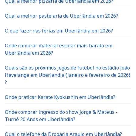
Qual a melhor pizzaria de Uberlândia em 2026?
Qual a melhor pastelaria de Uberlândia em 2026?
O que fazer nas férias em Uberlândia em 2026?
Onde comprar material escolar mais barato em
Uberlândia em 2026?
Quais são os próximos jogos de futebol no estádio João
Havelange em Uberlandia (janeiro e fevereiro de 2026)
?
Onde praticar Karate Kyokushin em Uberlândia?
Onde comprar ingresso do show Jorge & Mateus -
Turnê 20 Anos em Uberlândia?
Qual o telefone da Drogaria Araujo em Uberlândia?