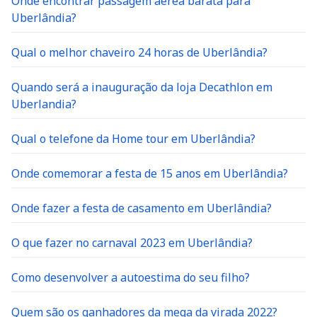
Onde encontrar passagem aerea barata para
Uberlândia?
Qual o melhor chaveiro 24 horas de Uberlândia?
Quando será a inauguração da loja Decathlon em
Uberlandia?
Qual o telefone da Home tour em Uberlândia?
Onde comemorar a festa de 15 anos em Uberlândia?
Onde fazer a festa de casamento em Uberlândia?
O que fazer no carnaval 2023 em Uberlândia?
Como desenvolver a autoestima do seu filho?
Quem são os ganhadores da mega da virada 2022?