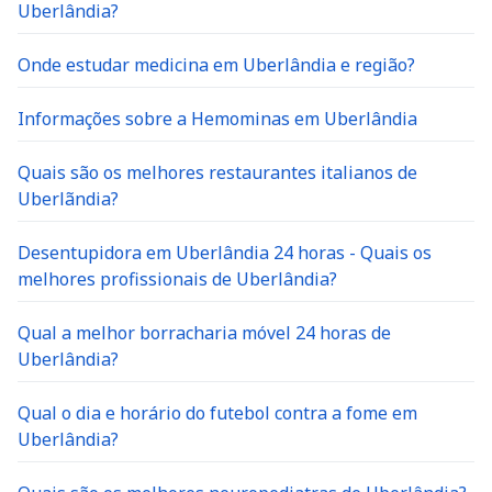
Uberlândia?
Onde estudar medicina em Uberlândia e região?
Informações sobre a Hemominas em Uberlândia
Quais são os melhores restaurantes italianos de
Uberlãndia?
Desentupidora em Uberlândia 24 horas - Quais os
melhores profissionais de Uberlândia?
Qual a melhor borracharia móvel 24 horas de
Uberlândia?
Qual o dia e horário do futebol contra a fome em
Uberlândia?