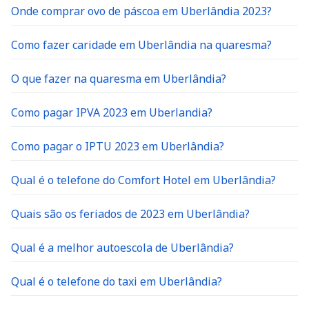
Onde comprar ovo de páscoa em Uberlândia 2023?
Como fazer caridade em Uberlândia na quaresma?
O que fazer na quaresma em Uberlândia?
Como pagar IPVA 2023 em Uberlandia?
Como pagar o IPTU 2023 em Uberlândia?
Qual é o telefone do Comfort Hotel em Uberlândia?
Quais são os feriados de 2023 em Uberlândia?
Qual é a melhor autoescola de Uberlândia?
Qual é o telefone do taxi em Uberlândia?