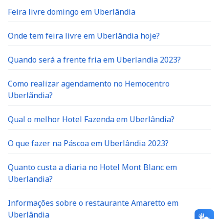
Feira livre domingo em Uberlândia
Onde tem feira livre em Uberlândia hoje?
Quando será a frente fria em Uberlandia 2023?
Como realizar agendamento no Hemocentro
Uberlãndia?
Qual o melhor Hotel Fazenda em Uberlândia?
O que fazer na Páscoa em Uberlândia 2023?
Quanto custa a diaria no Hotel Mont Blanc em
Uberlandia?
Informações sobre o restaurante Amaretto em
Uberlândia