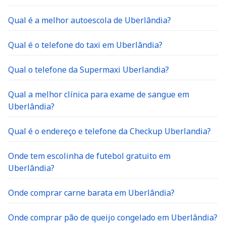
Qual é a melhor autoescola de Uberlândia?
Qual é o telefone do taxi em Uberlândia?
Qual o telefone da Supermaxi Uberlandia?
Qual a melhor clínica para exame de sangue em
Uberlândia?
Qual é o endereço e telefone da Checkup Uberlandia?
Onde tem escolinha de futebol gratuito em
Uberlândia?
Onde comprar carne barata em Uberlândia?
Onde comprar pão de queijo congelado em Uberlândia?