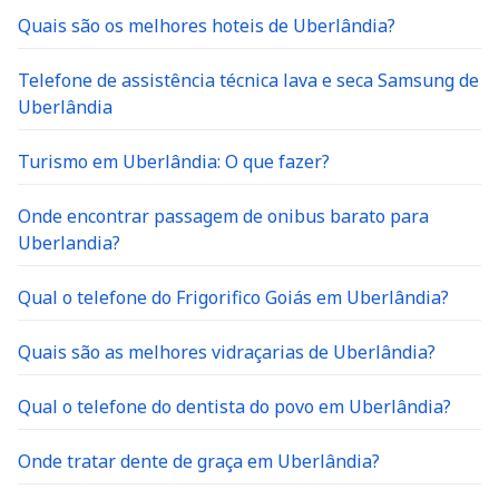
Quais são os melhores hoteis de Uberlândia?
Telefone de assistência técnica lava e seca Samsung de
Uberlândia
Turismo em Uberlândia: O que fazer?
Onde encontrar passagem de onibus barato para
Uberlandia?
Qual o telefone do Frigorifico Goiás em Uberlândia?
Quais são as melhores vidraçarias de Uberlândia?
Qual o telefone do dentista do povo em Uberlândia?
Onde tratar dente de graça em Uberlândia?