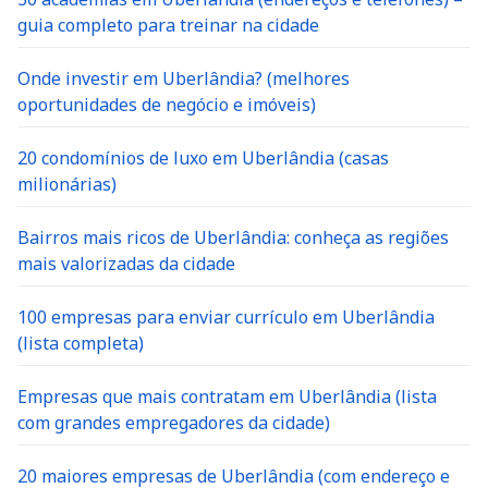
guia completo para treinar na cidade
Onde investir em Uberlândia? (melhores
oportunidades de negócio e imóveis)
20 condomínios de luxo em Uberlândia (casas
milionárias)
Bairros mais ricos de Uberlândia: conheça as regiões
mais valorizadas da cidade
100 empresas para enviar currículo em Uberlândia
(lista completa)
Empresas que mais contratam em Uberlândia (lista
com grandes empregadores da cidade)
20 maiores empresas de Uberlândia (com endereço e