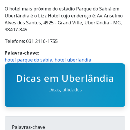
O hotel mais próximo do estádio Parque do Sabiá em
Uberlândia é o Lizz Hotel cujo endereço é: Av. Anselmo
Alves dos Santos, 4925 - Grand Ville, Uberlândia - MG,
38407-845
Telefone: 031 2116-1755
Palavra-chave
hotel parque do sabia, hotel uberlandia
Dicas em Uberlândia
Dicas, utilidades
Palavras-chave