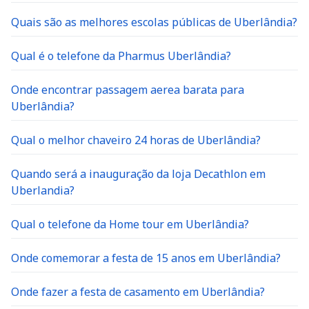
Quais são as melhores escolas públicas de Uberlândia?
Qual é o telefone da Pharmus Uberlândia?
Onde encontrar passagem aerea barata para
Uberlândia?
Qual o melhor chaveiro 24 horas de Uberlândia?
Quando será a inauguração da loja Decathlon em
Uberlandia?
Qual o telefone da Home tour em Uberlândia?
Onde comemorar a festa de 15 anos em Uberlândia?
Onde fazer a festa de casamento em Uberlândia?