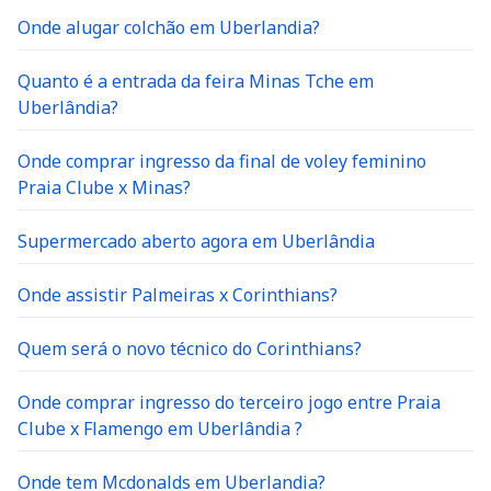
Onde alugar colchão em Uberlandia?
Quanto é a entrada da feira Minas Tche em
Uberlândia?
Onde comprar ingresso da final de voley feminino
Praia Clube x Minas?
Supermercado aberto agora em Uberlândia
Onde assistir Palmeiras x Corinthians?
Quem será o novo técnico do Corinthians?
Onde comprar ingresso do terceiro jogo entre Praia
Clube x Flamengo em Uberlândia ?
Onde tem Mcdonalds em Uberlandia?