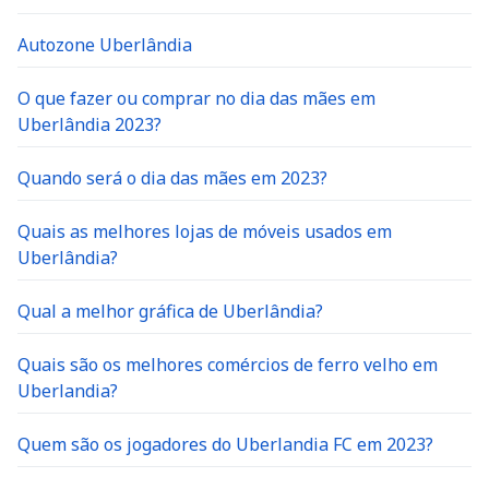
Autozone Uberlândia
O que fazer ou comprar no dia das mães em
Uberlândia 2023?
Quando será o dia das mães em 2023?
Quais as melhores lojas de móveis usados em
Uberlândia?
Qual a melhor gráfica de Uberlândia?
Quais são os melhores comércios de ferro velho em
Uberlandia?
Quem são os jogadores do Uberlandia FC em 2023?