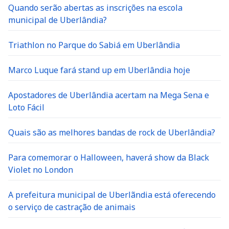
Quando serão abertas as inscrições na escola
municipal de Uberlândia?
Triathlon no Parque do Sabiá em Uberlândia
Marco Luque fará stand up em Uberlândia hoje
Apostadores de Uberlândia acertam na Mega Sena e
Loto Fácil
Quais são as melhores bandas de rock de Uberlândia?
Para comemorar o Halloween, haverá show da Black
Violet no London
A prefeitura municipal de Uberlãndia está oferecendo
o serviço de castração de animais