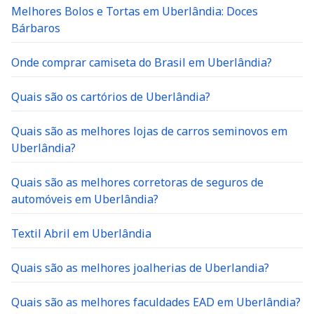
Melhores Bolos e Tortas em Uberlândia: Doces
Bárbaros
Onde comprar camiseta do Brasil em Uberlândia?
Quais são os cartórios de Uberlândia?
Quais são as melhores lojas de carros seminovos em
Uberlândia?
Quais são as melhores corretoras de seguros de
automóveis em Uberlândia?
Textil Abril em Uberlândia
Quais são as melhores joalherias de Uberlandia?
Quais são as melhores faculdades EAD em Uberlândia?