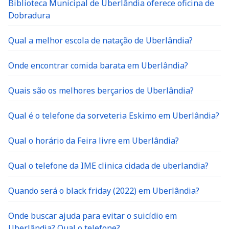
Biblioteca Municipal de Uberlândia oferece oficina de
Dobradura
Qual a melhor escola de natação de Uberlândia?
Onde encontrar comida barata em Uberlândia?
Quais são os melhores berçarios de Uberlândia?
Qual é o telefone da sorveteria Eskimo em Uberlândia?
Qual o horário da Feira livre em Uberlândia?
Qual o telefone da IME clinica cidada de uberlandia?
Quando será o black friday (2022) em Uberlândia?
Onde buscar ajuda para evitar o suicídio em
Uberlândia? Qual o telefone?