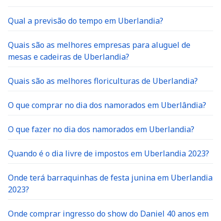
Qual a previsão do tempo em Uberlandia?
Quais são as melhores empresas para aluguel de
mesas e cadeiras de Uberlandia?
Quais são as melhores floriculturas de Uberlandia?
O que comprar no dia dos namorados em Uberlândia?
O que fazer no dia dos namorados em Uberlandia?
Quando é o dia livre de impostos em Uberlandia 2023?
Onde terá barraquinhas de festa junina em Uberlandia
2023?
Onde comprar ingresso do show do Daniel 40 anos em