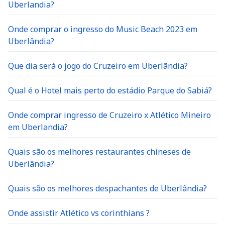
Uberlandia?
Onde comprar o ingresso do Music Beach 2023 em
Uberlândia?
Que dia será o jogo do Cruzeiro em Uberlãndia?
Qual é o Hotel mais perto do estádio Parque do Sabiá?
Onde comprar ingresso de Cruzeiro x Atlético Mineiro
em Uberlandia?
Quais são os melhores restaurantes chineses de
Uberlândia?
Quais são os melhores despachantes de Uberlândia?
Onde assistir Atlético vs corinthians ?