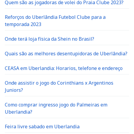
Quem são as jogadoras de volei do Praia Clube 2023?
Reforços do Uberlândia Futebol Clube para a
temporada 2023
Onde terá loja física da Shein no Brasil?
Quais são as melhores desentupidoras de Uberlândia?
CEASA em Uberlandia: Horarios, telefone e endereço
Onde assistir o jogo do Corinthians x Argentinos
Juniors?
Como comprar ingresso jogo do Palmeiras em
Uberlandia?
Feira livre sabado em Uberlandia