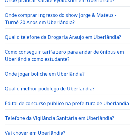
Onde praticar Karate Kyokushin em Uberlândia?
Onde comprar ingresso do show Jorge & Mateus -
Turnê 20 Anos em Uberlândia?
Qual o telefone da Drogaria Araujo em Uberlândia?
Como conseguir tarifa zero para andar de ônibus em
Uberlândia como estudante?
Onde jogar boliche em Uberlândia?
Qual o melhor podólogo de Uberlandia?
Edital de concurso público na prefeitura de Uberlandia
Telefone da Vigilância Sanitária em Uberlândia?
Vai chover em Uberlândia?