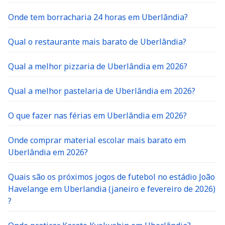
Onde tem borracharia 24 horas em Uberlândia?
Qual o restaurante mais barato de Uberlândia?
Qual a melhor pizzaria de Uberlândia em 2026?
Qual a melhor pastelaria de Uberlândia em 2026?
O que fazer nas férias em Uberlândia em 2026?
Onde comprar material escolar mais barato em
Uberlândia em 2026?
Quais são os próximos jogos de futebol no estádio João
Havelange em Uberlandia (janeiro e fevereiro de 2026)
?