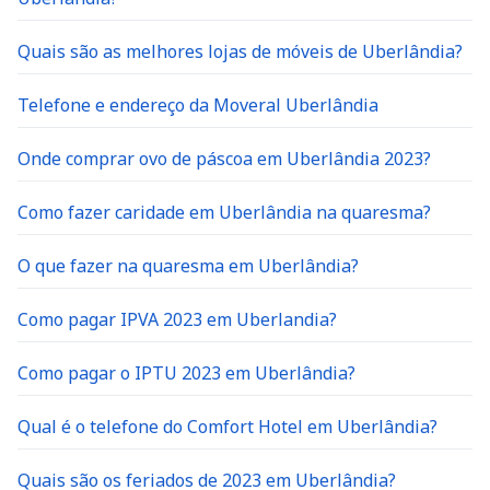
Quais são as melhores lojas de móveis de Uberlândia?
Telefone e endereço da Moveral Uberlândia
Onde comprar ovo de páscoa em Uberlândia 2023?
Como fazer caridade em Uberlândia na quaresma?
O que fazer na quaresma em Uberlândia?
Como pagar IPVA 2023 em Uberlandia?
Como pagar o IPTU 2023 em Uberlândia?
Qual é o telefone do Comfort Hotel em Uberlândia?
Quais são os feriados de 2023 em Uberlândia?