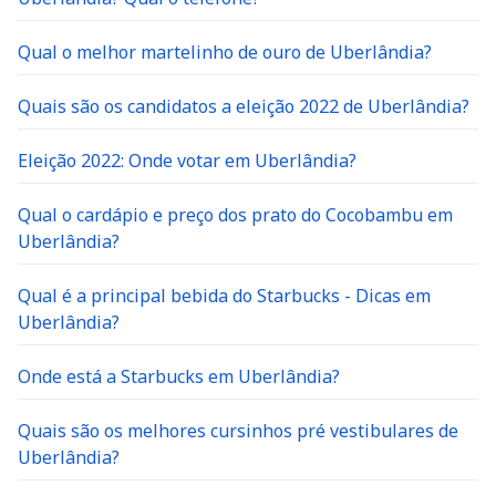
Qual o melhor martelinho de ouro de Uberlândia?
Quais são os candidatos a eleição 2022 de Uberlândia?
Eleição 2022: Onde votar em Uberlândia?
Qual o cardápio e preço dos prato do Cocobambu em
Uberlândia?
Qual é a principal bebida do Starbucks - Dicas em
Uberlândia?
Onde está a Starbucks em Uberlândia?
Quais são os melhores cursinhos pré vestibulares de
Uberlândia?