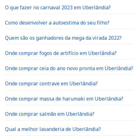
O que fazer no carnaval 2023 em Uberlândia?
Como desenvolver a autoestima do seu filho?
Quem são os ganhadores da mega da virada 2022?
Onde comprar fogos de artifício em Uberlândia?
Onde comprar ceia do ano novo pronta em Uberlândia?
Onde comprar contrave em Uberlândia?
Onde comprar massa de harumaki em Uberlândia?
Onde comprar salmão em Uberlândia?
Qual a melhor lavanderia de Uberlândia?