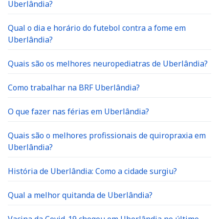
Uberlândia?
Qual o dia e horário do futebol contra a fome em
Uberlândia?
Quais são os melhores neuropediatras de Uberlândia?
Como trabalhar na BRF Uberlândia?
O que fazer nas férias em Uberlândia?
Quais são o melhores profissionais de quiropraxia em
Uberlândia?
História de Uberlândia: Como a cidade surgiu?
Qual a melhor quitanda de Uberlândia?