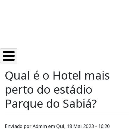
Qual é o Hotel mais
perto do estádio
Parque do Sabiá?
Enviado por
Admin
em
Qui, 18 Mai 2023 - 16:20