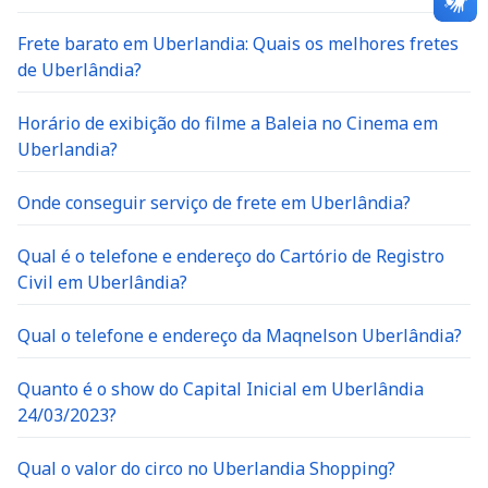
Frete barato em Uberlandia: Quais os melhores fretes
de Uberlândia?
Horário de exibição do filme a Baleia no Cinema em
Uberlandia?
Onde conseguir serviço de frete em Uberlândia?
Qual é o telefone e endereço do Cartório de Registro
Civil em Uberlândia?
Qual o telefone e endereço da Maqnelson Uberlândia?
Quanto é o show do Capital Inicial em Uberlândia
24/03/2023?
Qual o valor do circo no Uberlandia Shopping?