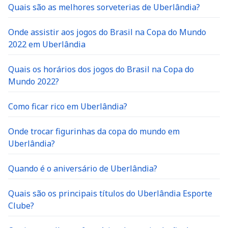
Quais são as melhores sorveterias de Uberlândia?
Onde assistir aos jogos do Brasil na Copa do Mundo
2022 em Uberlândia
Quais os horários dos jogos do Brasil na Copa do
Mundo 2022?
Como ficar rico em Uberlândia?
Onde trocar figurinhas da copa do mundo em
Uberlândia?
Quando é o aniversário de Uberlândia?
Quais são os principais títulos do Uberlândia Esporte
Clube?