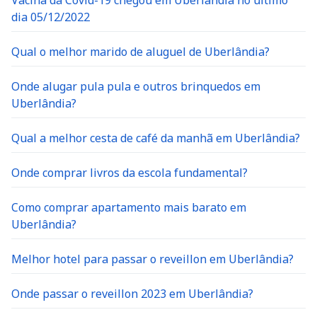
Vacina da Covid-19 chegou em Uberlândia no último
dia 05/12/2022
Qual o melhor marido de aluguel de Uberlândia?
Onde alugar pula pula e outros brinquedos em
Uberlândia?
Qual a melhor cesta de café da manhã em Uberlândia?
Onde comprar livros da escola fundamental?
Como comprar apartamento mais barato em
Uberlândia?
Melhor hotel para passar o reveillon em Uberlândia?
Onde passar o reveillon 2023 em Uberlândia?