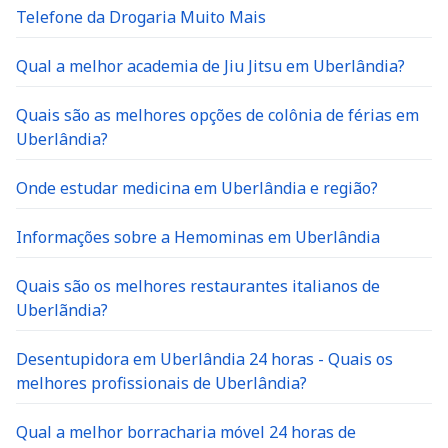
Telefone da Drogaria Muito Mais
Qual a melhor academia de Jiu Jitsu em Uberlândia?
Quais são as melhores opções de colônia de férias em
Uberlândia?
Onde estudar medicina em Uberlândia e região?
Informações sobre a Hemominas em Uberlândia
Quais são os melhores restaurantes italianos de
Uberlãndia?
Desentupidora em Uberlândia 24 horas - Quais os
melhores profissionais de Uberlândia?
Qual a melhor borracharia móvel 24 horas de