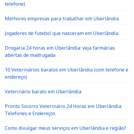
telefone)
Melhores empresas para trabalhar em Uberlândia
Jogadores de futebol que nasceram em Uberlândia
Drogaria 24 horas em Uberlândia: veja farmácias
abertas de madrugada
10 Veterinários baratos em Uberlândia (com telefone e
endereço)
Veterinário barato em Uberlândia
Pronto Socorro Veterinário 24 Horas em Uberlândia:
Telefones e Endereços
Como divulgar meus serviços em Uberlândia e região?