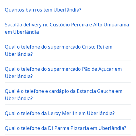
Quantos bairros tem Uberlândia?
Sacolão delivery no Custódio Pereira e Alto Umuarama
em Uberlândia
Qual o telefone do supermercado Cristo Rei em
Uberlândia?
Qual o telefone do supermercado Pão de Açucar em
Uberlândia?
Qual é o telefone e cardápio da Estancia Gaucha em
Uberlândia?
Qual o telefone da Leroy Merlin em Uberlândia?
Qual o telefone da Di Parma Pizzaria em Uberlândia?