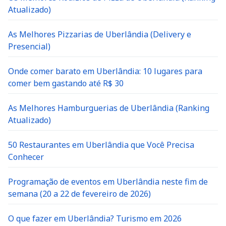
Atualizado)
As Melhores Pizzarias de Uberlândia (Delivery e
Presencial)
Onde comer barato em Uberlândia: 10 lugares para
comer bem gastando até R$ 30
As Melhores Hamburguerias de Uberlândia (Ranking
Atualizado)
50 Restaurantes em Uberlândia que Você Precisa
Conhecer
Programação de eventos em Uberlândia neste fim de
semana (20 a 22 de fevereiro de 2026)
O que fazer em Uberlândia? Turismo em 2026