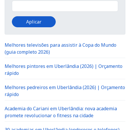
Melhores televisões para assistir à Copa do Mundo
(guia completo 2026)
Melhores pintores em Uberlândia (2026) | Orçamento
rápido
Melhores pedreiros em Uberlândia (2026) | Orçamento
rápido
Academia do Cariani em Uberlândia: nova academia
promete revolucionar o fitness na cidade
30 academias em Uberlândia (endereços e telefones) –