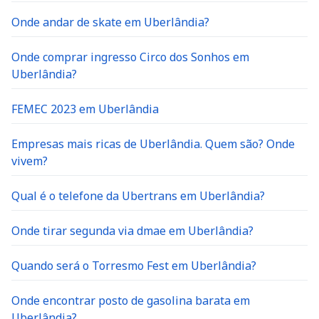
Onde andar de skate em Uberlândia?
Onde comprar ingresso Circo dos Sonhos em
Uberlândia?
FEMEC 2023 em Uberlândia
Empresas mais ricas de Uberlândia. Quem são? Onde
vivem?
Qual é o telefone da Ubertrans em Uberlândia?
Onde tirar segunda via dmae em Uberlândia?
Quando será o Torresmo Fest em Uberlândia?
Onde encontrar posto de gasolina barata em
Uberlândia?