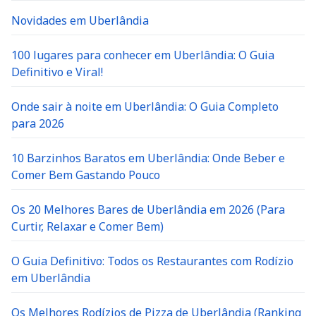
Novidades em Uberlândia
100 lugares para conhecer em Uberlândia: O Guia
Definitivo e Viral!
Onde sair à noite em Uberlândia: O Guia Completo
para 2026
10 Barzinhos Baratos em Uberlândia: Onde Beber e
Comer Bem Gastando Pouco
Os 20 Melhores Bares de Uberlândia em 2026 (Para
Curtir, Relaxar e Comer Bem)
O Guia Definitivo: Todos os Restaurantes com Rodízio
em Uberlândia
Os Melhores Rodízios de Pizza de Uberlândia (Ranking