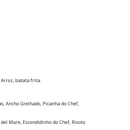
Arroz, batata frita.
tas, Ancho Grelhado, Picanha do Chef,
del Mare, Escondidinho do Chef, Risoto