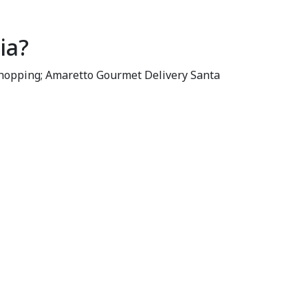
ia?
Shopping; Amaretto Gourmet Delivery Santa