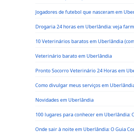
Jogadores de futebol que nasceram em Ube
Drogaria 24 horas em Uberlândia: veja far
10 Veterinários baratos em Uberlândia (com
Veterinário barato em Uberlândia
Pronto Socorro Veterinário 24 Horas em Ube
Como divulgar meus serviços em Uberlândia
Novidades em Uberlândia
100 lugares para conhecer em Uberlândia: O 
Onde sair à noite em Uberlândia: O Guia C