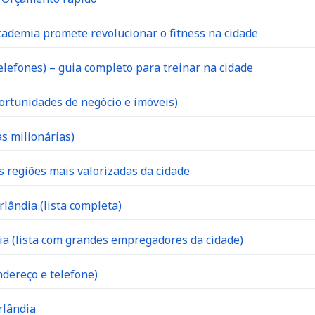
ademia promete revolucionar o fitness na cidade
lefones) – guia completo para treinar na cidade
ortunidades de negócio e imóveis)
s milionárias)
s regiões mais valorizadas da cidade
lândia (lista completa)
 (lista com grandes empregadores da cidade)
dereço e telefone)
rlândia