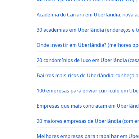
Academia do Cariani em Uberlândia: nova ac
30 academias em Uberlândia (endereços e te
Onde investir em Uberlândia? (melhores op
20 condomínios de luxo em Uberlândia (casa
Bairros mais ricos de Uberlândia: conheça a
100 empresas para enviar currículo em Uber
Empresas que mais contratam em Uberlândia
20 maiores empresas de Uberlândia (com en
Melhores empresas para trabalhar em Ube