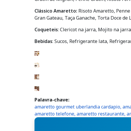
Clássico Amaretto:
Risoto Amaretto, Penne
Gran Gateau, Taça Ganache, Torta Doce de L
Coqueteis
: Clericot na jarra, Mojito na jar
Bebidas
: Sucos, Refrigerante lata, Refriger
Palavra-chave
amaretto gourmet uberlandia cardapio, amar
amaretto telefone, amaretto restaurante, 