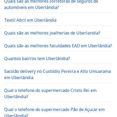
Quais são as melhores corretoras de seguros de
automóveis em Uberlândia?
Textil Abril em Uberlândia
Quais são as melhores joalherias de Uberlandia?
Quais são as melhores faculdades EAD em Uberlândia?
Quantos bairros tem Uberlândia?
Sacolão delivery no Custódio Pereira e Alto Umuarama
em Uberlândia
Qual o telefone do supermercado Cristo Rei em
Uberlândia?
Qual o telefone do supermercado Pão de Açucar em
Uberlândia?