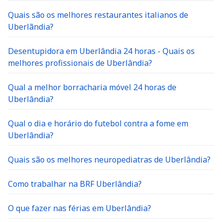
Quais são os melhores restaurantes italianos de
Uberlãndia?
Desentupidora em Uberlândia 24 horas - Quais os
melhores profissionais de Uberlândia?
Qual a melhor borracharia móvel 24 horas de
Uberlândia?
Qual o dia e horário do futebol contra a fome em
Uberlândia?
Quais são os melhores neuropediatras de Uberlândia?
Como trabalhar na BRF Uberlândia?
O que fazer nas férias em Uberlândia?