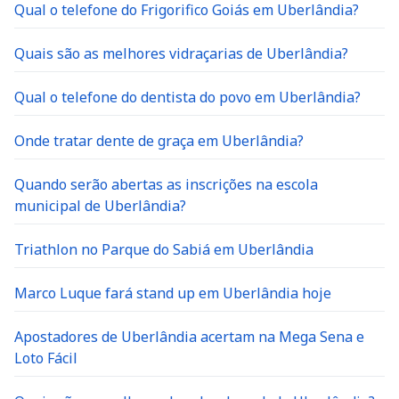
Qual o telefone do Frigorifico Goiás em Uberlândia?
Quais são as melhores vidraçarias de Uberlândia?
Qual o telefone do dentista do povo em Uberlândia?
Onde tratar dente de graça em Uberlândia?
Quando serão abertas as inscrições na escola
municipal de Uberlândia?
Triathlon no Parque do Sabiá em Uberlândia
Marco Luque fará stand up em Uberlândia hoje
Apostadores de Uberlândia acertam na Mega Sena e
Loto Fácil