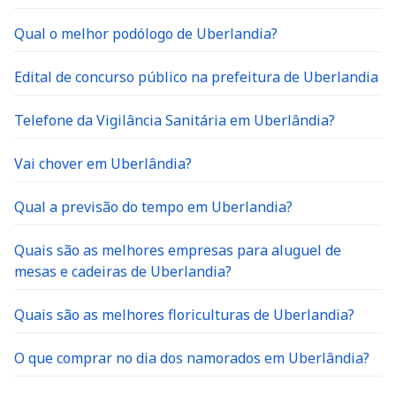
Qual o melhor podólogo de Uberlandia?
Edital de concurso público na prefeitura de Uberlandia
Telefone da Vigilância Sanitária em Uberlândia?
Vai chover em Uberlândia?
Qual a previsão do tempo em Uberlandia?
Quais são as melhores empresas para aluguel de
mesas e cadeiras de Uberlandia?
Quais são as melhores floriculturas de Uberlandia?
O que comprar no dia dos namorados em Uberlândia?