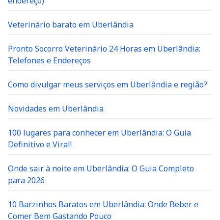
endereço)
Veterinário barato em Uberlândia
Pronto Socorro Veterinário 24 Horas em Uberlândia:
Telefones e Endereços
Como divulgar meus serviços em Uberlândia e região?
Novidades em Uberlândia
100 lugares para conhecer em Uberlândia: O Guia
Definitivo e Viral!
Onde sair à noite em Uberlândia: O Guia Completo
para 2026
10 Barzinhos Baratos em Uberlândia: Onde Beber e
Comer Bem Gastando Pouco