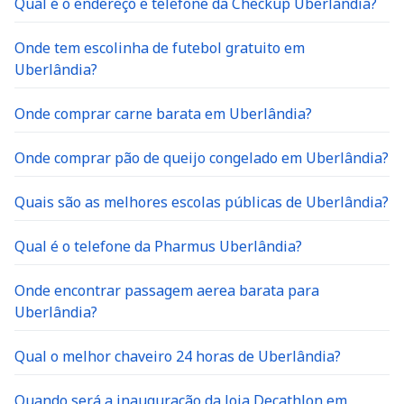
Qual é o endereço e telefone da Checkup Uberlandia?
Onde tem escolinha de futebol gratuito em
Uberlândia?
Onde comprar carne barata em Uberlândia?
Onde comprar pão de queijo congelado em Uberlândia?
Quais são as melhores escolas públicas de Uberlândia?
Qual é o telefone da Pharmus Uberlândia?
Onde encontrar passagem aerea barata para
Uberlândia?
Qual o melhor chaveiro 24 horas de Uberlândia?
Quando será a inauguração da loja Decathlon em