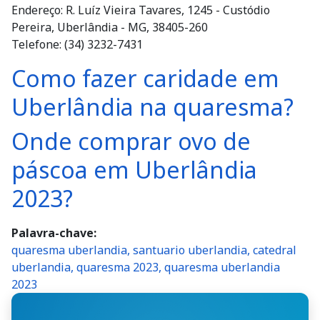
Endereço: R. Luíz Vieira Tavares, 1245 - Custódio
Pereira, Uberlândia - MG, 38405-260
Telefone: (34) 3232-7431
Como fazer caridade em
Uberlândia na quaresma?
Onde comprar ovo de
páscoa em Uberlândia
2023?
Palavra-chave
quaresma uberlandia, santuario uberlandia, catedral
uberlandia, quaresma 2023, quaresma uberlandia
2023