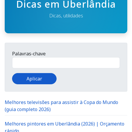
Dicas em Uberlândia
Dicas, utilidades
Palavras-chave
Melhores televisões para assistir à Copa do Mundo
(guia completo 2026)
Melhores pintores em Uberlândia (2026) | Orçamento
rápido