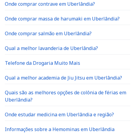
Onde comprar contrave em Uberlândia?
Onde comprar massa de harumaki em Uberlândia?
Onde comprar salmão em Uberlândia?
Qual a melhor lavanderia de Uberlândia?
Telefone da Drogaria Muito Mais
Qual a melhor academia de Jiu Jitsu em Uberlândia?
Quais são as melhores opções de colônia de férias em
Uberlândia?
Onde estudar medicina em Uberlândia e região?
Informações sobre a Hemominas em Uberlândia