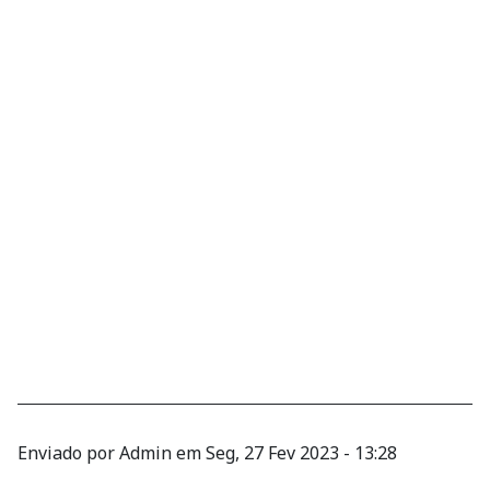
Enviado por
Admin
em
Seg, 27 Fev 2023 - 13:28