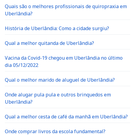
Quais são o melhores profissionais de quiropraxia em
Uberlândia?
História de Uberlândia: Como a cidade surgiu?
Qual a melhor quitanda de Uberlândia?
Vacina da Covid-19 chegou em Uberlândia no último
dia 05/12/2022
Qual o melhor marido de aluguel de Uberlândia?
Onde alugar pula pula e outros brinquedos em
Uberlândia?
Qual a melhor cesta de café da manhã em Uberlândia?
Onde comprar livros da escola fundamental?