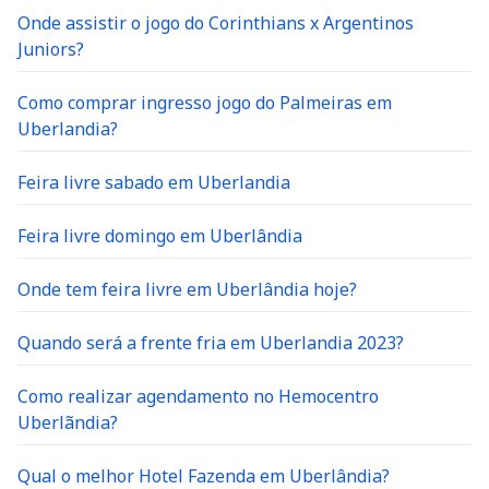
Onde assistir o jogo do Corinthians x Argentinos
Juniors?
Como comprar ingresso jogo do Palmeiras em
Uberlandia?
Feira livre sabado em Uberlandia
Feira livre domingo em Uberlândia
Onde tem feira livre em Uberlândia hoje?
Quando será a frente fria em Uberlandia 2023?
Como realizar agendamento no Hemocentro
Uberlãndia?
Qual o melhor Hotel Fazenda em Uberlândia?