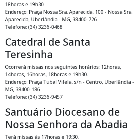
18horas e 19h30
Endereço: Praça Nossa Sra. Aparecida, 100 - Nossa Sra.
Aparecida, Uberlândia - MG, 38400-726
Telefone: (34) 3236-0468
Catedral de Santa
Teresinha
Ocorrerá missas nos seguintes horários: 12horas,
14horas, 16horas, 18horas e 19h30.
Endereço: Praça Tubal Vilela, s/n - Centro, Uberlândia -
MG, 38400-186
Telefone: (34) 3236-9457
Santuário Diocesano de
Nossa Senhora da Abadia
Terá missas às 17horas e 19:30.