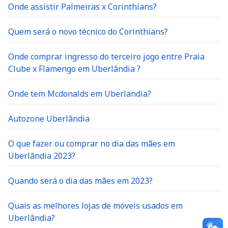
Onde assistir Palmeiras x Corinthians?
Quem será o novo técnico do Corinthians?
Onde comprar ingresso do terceiro jogo entre Praia
Clube x Flamengo em Uberlândia ?
Onde tem Mcdonalds em Uberlandia?
Autozone Uberlândia
O que fazer ou comprar no dia das mães em
Uberlândia 2023?
Quando será o dia das mães em 2023?
Quais as melhores lojas de móveis usados em
Uberlândia?