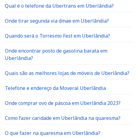
Qual é o telefone da Ubertrans em Uberlândia?
Onde tirar segunda via dmae em Uberlândia?
Quando será o Torresmo Fest em Uberlândia?
Onde encontrar posto de gasolina barata em
Uberlândia?
Quais são as melhores lojas de móveis de Uberlândia?
Telefone e endereço da Moveral Uberlândia
Onde comprar ovo de páscoa em Uberlândia 2023?
Como fazer caridade em Uberlândia na quaresma?
O que fazer na quaresma em Uberlândia?