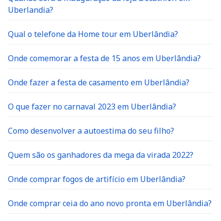
Uberlandia?
Qual o telefone da Home tour em Uberlândia?
Onde comemorar a festa de 15 anos em Uberlândia?
Onde fazer a festa de casamento em Uberlândia?
O que fazer no carnaval 2023 em Uberlândia?
Como desenvolver a autoestima do seu filho?
Quem são os ganhadores da mega da virada 2022?
Onde comprar fogos de artifício em Uberlândia?
Onde comprar ceia do ano novo pronta em Uberlândia?