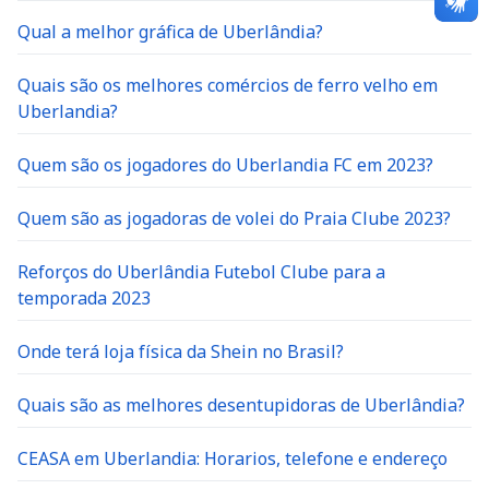
Qual a melhor gráfica de Uberlândia?
Quais são os melhores comércios de ferro velho em
Uberlandia?
Quem são os jogadores do Uberlandia FC em 2023?
Quem são as jogadoras de volei do Praia Clube 2023?
Reforços do Uberlândia Futebol Clube para a
temporada 2023
Onde terá loja física da Shein no Brasil?
Quais são as melhores desentupidoras de Uberlândia?
CEASA em Uberlandia: Horarios, telefone e endereço