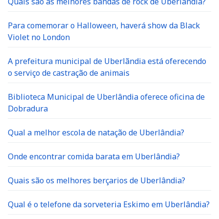
Quais são as melhores bandas de rock de Uberlândia?
Para comemorar o Halloween, haverá show da Black
Violet no London
A prefeitura municipal de Uberlãndia está oferecendo
o serviço de castração de animais
Biblioteca Municipal de Uberlândia oferece oficina de
Dobradura
Qual a melhor escola de natação de Uberlândia?
Onde encontrar comida barata em Uberlândia?
Quais são os melhores berçarios de Uberlândia?
Qual é o telefone da sorveteria Eskimo em Uberlândia?