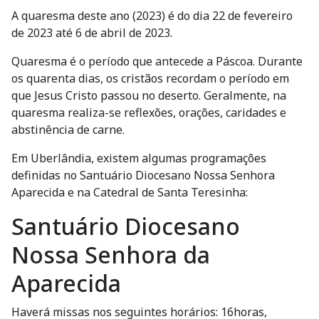
A quaresma deste ano (2023) é do dia 22 de fevereiro
de 2023 até 6 de abril de 2023.
Quaresma é o período que antecede a Páscoa. Durante
os quarenta dias, os cristãos recordam o período em
que Jesus Cristo passou no deserto. Geralmente, na
quaresma realiza-se reflexões, orações, caridades e
abstinência de carne.
Em Uberlândia, existem algumas programações
definidas no Santuário Diocesano Nossa Senhora
Aparecida e na Catedral de Santa Teresinha:
Santuário Diocesano
Nossa Senhora da
Aparecida
Haverá missas nos seguintes horários: 16horas,