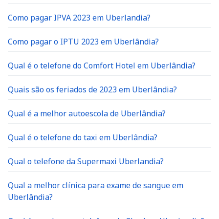
Como pagar IPVA 2023 em Uberlandia?
Como pagar o IPTU 2023 em Uberlândia?
Qual é o telefone do Comfort Hotel em Uberlândia?
Quais são os feriados de 2023 em Uberlândia?
Qual é a melhor autoescola de Uberlândia?
Qual é o telefone do taxi em Uberlândia?
Qual o telefone da Supermaxi Uberlandia?
Qual a melhor clínica para exame de sangue em
Uberlândia?