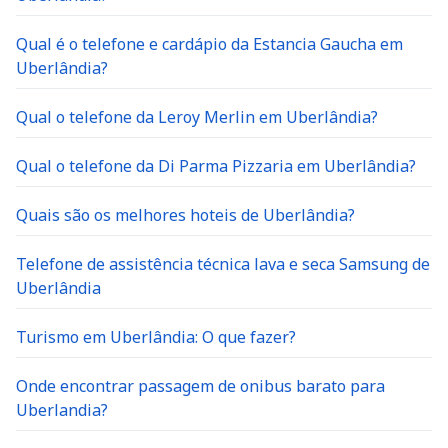
Qual é o telefone e cardápio da Estancia Gaucha em
Uberlândia?
Qual o telefone da Leroy Merlin em Uberlândia?
Qual o telefone da Di Parma Pizzaria em Uberlândia?
Quais são os melhores hoteis de Uberlândia?
Telefone de assistência técnica lava e seca Samsung de
Uberlândia
Turismo em Uberlândia: O que fazer?
Onde encontrar passagem de onibus barato para
Uberlandia?