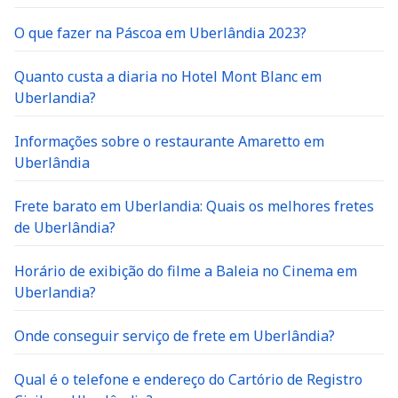
O que fazer na Páscoa em Uberlândia 2023?
Quanto custa a diaria no Hotel Mont Blanc em
Uberlandia?
Informações sobre o restaurante Amaretto em
Uberlândia
Frete barato em Uberlandia: Quais os melhores fretes
de Uberlândia?
Horário de exibição do filme a Baleia no Cinema em
Uberlandia?
Onde conseguir serviço de frete em Uberlândia?
Qual é o telefone e endereço do Cartório de Registro