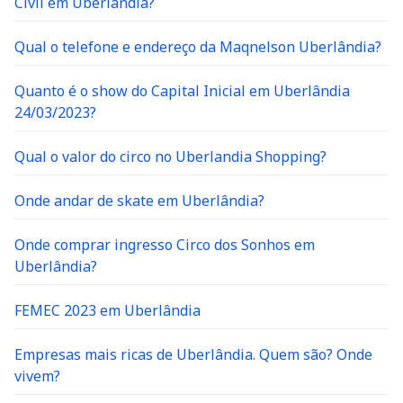
Civil em Uberlândia?
Qual o telefone e endereço da Maqnelson Uberlândia?
Quanto é o show do Capital Inicial em Uberlândia
24/03/2023?
Qual o valor do circo no Uberlandia Shopping?
Onde andar de skate em Uberlândia?
Onde comprar ingresso Circo dos Sonhos em
Uberlândia?
FEMEC 2023 em Uberlândia
Empresas mais ricas de Uberlândia. Quem são? Onde
vivem?