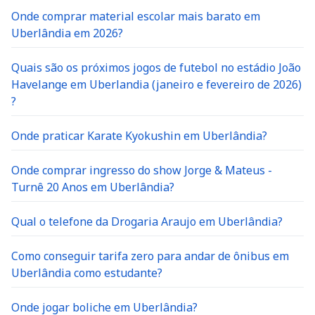
Onde comprar material escolar mais barato em
Uberlândia em 2026?
Quais são os próximos jogos de futebol no estádio João
Havelange em Uberlandia (janeiro e fevereiro de 2026)
?
Onde praticar Karate Kyokushin em Uberlândia?
Onde comprar ingresso do show Jorge & Mateus -
Turnê 20 Anos em Uberlândia?
Qual o telefone da Drogaria Araujo em Uberlândia?
Como conseguir tarifa zero para andar de ônibus em
Uberlândia como estudante?
Onde jogar boliche em Uberlândia?