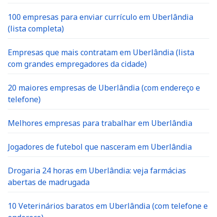
100 empresas para enviar currículo em Uberlândia
(lista completa)
Empresas que mais contratam em Uberlândia (lista
com grandes empregadores da cidade)
20 maiores empresas de Uberlândia (com endereço e
telefone)
Melhores empresas para trabalhar em Uberlândia
Jogadores de futebol que nasceram em Uberlândia
Drogaria 24 horas em Uberlândia: veja farmácias
abertas de madrugada
10 Veterinários baratos em Uberlândia (com telefone e