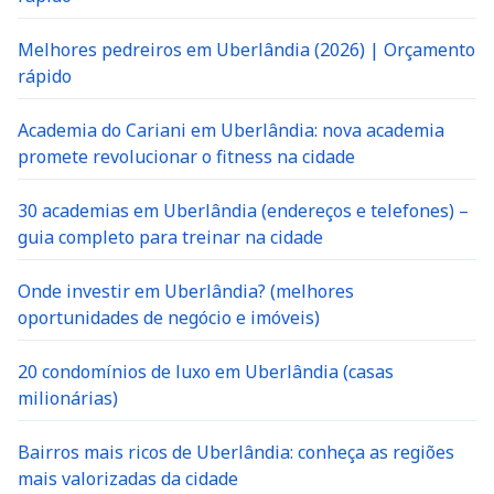
Melhores pedreiros em Uberlândia (2026) | Orçamento
rápido
Academia do Cariani em Uberlândia: nova academia
promete revolucionar o fitness na cidade
30 academias em Uberlândia (endereços e telefones) –
guia completo para treinar na cidade
Onde investir em Uberlândia? (melhores
oportunidades de negócio e imóveis)
20 condomínios de luxo em Uberlândia (casas
milionárias)
Bairros mais ricos de Uberlândia: conheça as regiões
mais valorizadas da cidade