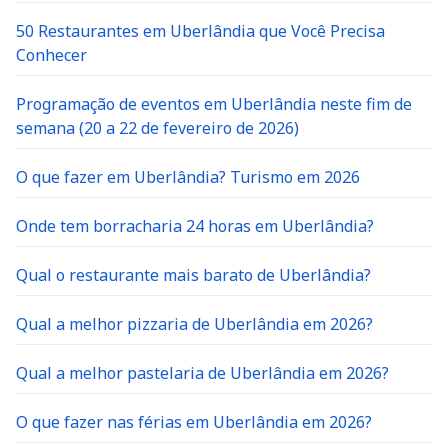
50 Restaurantes em Uberlândia que Você Precisa
Conhecer
Programação de eventos em Uberlândia neste fim de
semana (20 a 22 de fevereiro de 2026)
O que fazer em Uberlândia? Turismo em 2026
Onde tem borracharia 24 horas em Uberlândia?
Qual o restaurante mais barato de Uberlândia?
Qual a melhor pizzaria de Uberlândia em 2026?
Qual a melhor pastelaria de Uberlândia em 2026?
O que fazer nas férias em Uberlândia em 2026?