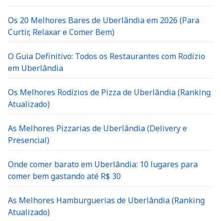
Os 20 Melhores Bares de Uberlândia em 2026 (Para
Curtir, Relaxar e Comer Bem)
O Guia Definitivo: Todos os Restaurantes com Rodízio
em Uberlândia
Os Melhores Rodízios de Pizza de Uberlândia (Ranking
Atualizado)
As Melhores Pizzarias de Uberlândia (Delivery e
Presencial)
Onde comer barato em Uberlândia: 10 lugares para
comer bem gastando até R$ 30
As Melhores Hamburguerias de Uberlândia (Ranking
Atualizado)