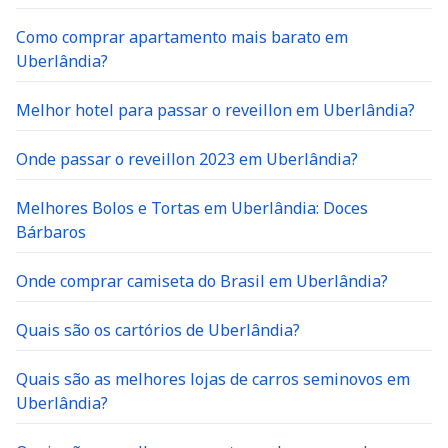
Como comprar apartamento mais barato em
Uberlândia?
Melhor hotel para passar o reveillon em Uberlândia?
Onde passar o reveillon 2023 em Uberlândia?
Melhores Bolos e Tortas em Uberlândia: Doces
Bárbaros
Onde comprar camiseta do Brasil em Uberlândia?
Quais são os cartórios de Uberlândia?
Quais são as melhores lojas de carros seminovos em
Uberlândia?