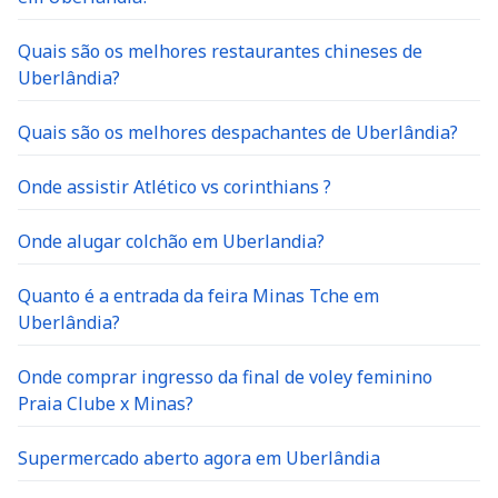
Quais são os melhores restaurantes chineses de
Uberlândia?
Quais são os melhores despachantes de Uberlândia?
Onde assistir Atlético vs corinthians ?
Onde alugar colchão em Uberlandia?
Quanto é a entrada da feira Minas Tche em
Uberlândia?
Onde comprar ingresso da final de voley feminino
Praia Clube x Minas?
Supermercado aberto agora em Uberlândia