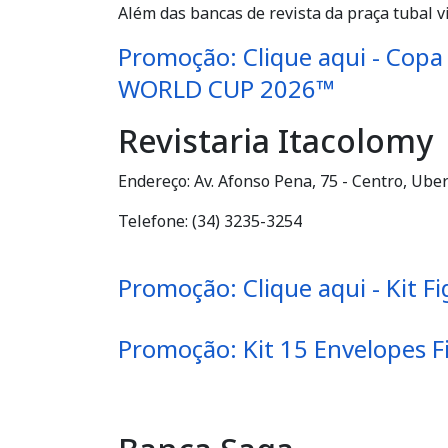
Além das bancas de revista da praça tubal v
Promoção: Clique aqui - Copa
WORLD CUP 2026™
Revistaria Itacolomy
Endereço: Av. Afonso Pena, 75 - Centro, Ube
Telefone: (34) 3235-3254
Promoção: Clique aqui - Kit 
Promoção: Kit 15 Envelopes 