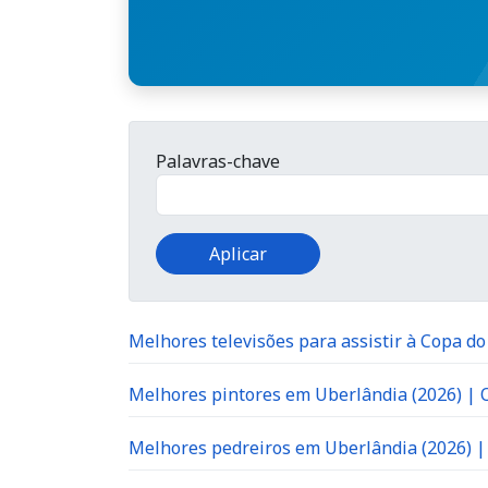
Palavras-chave
Melhores televisões para assistir à Copa d
Melhores pintores em Uberlândia (2026) |
Melhores pedreiros em Uberlândia (2026) 