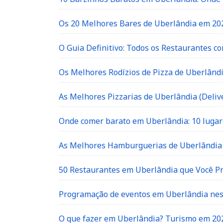
Os 20 Melhores Bares de Uberlândia em 202
O Guia Definitivo: Todos os Restaurantes c
Os Melhores Rodízios de Pizza de Uberlândi
As Melhores Pizzarias de Uberlândia (Delive
Onde comer barato em Uberlândia: 10 lugar
As Melhores Hamburguerias de Uberlândia 
50 Restaurantes em Uberlândia que Você P
Programação de eventos em Uberlândia neste
O que fazer em Uberlândia? Turismo em 20