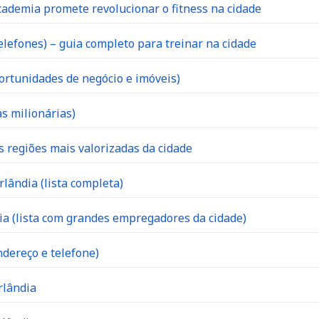
ademia promete revolucionar o fitness na cidade
lefones) – guia completo para treinar na cidade
ortunidades de negócio e imóveis)
s milionárias)
s regiões mais valorizadas da cidade
lândia (lista completa)
 (lista com grandes empregadores da cidade)
dereço e telefone)
rlândia