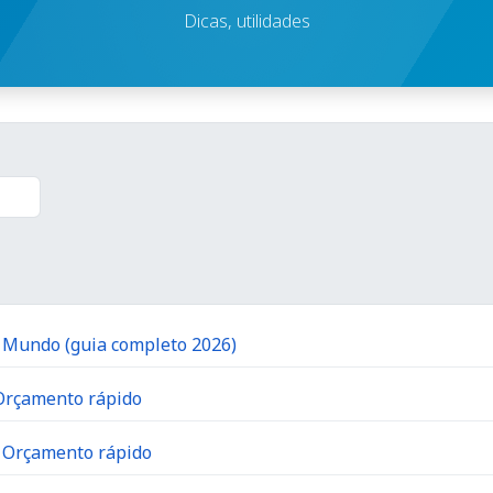
Dicas, utilidades
o Mundo (guia completo 2026)
 Orçamento rápido
| Orçamento rápido