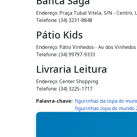
Banca Saga
Endereço: Praça Tubal Vilela, S/N - Centro,
Telefone: (34) 3231-8848
Pátio Kids
Endereço: Pátio Vinhedos - Av. dos Vinhedos
Telefone: (34) 99797-9333
Livraria Leitura
Endereço: Center Shopping
Telefone: (34) 3225-1717
Palavra-chave
figurinhas da copa do mun
figurinhas copa do mundo 