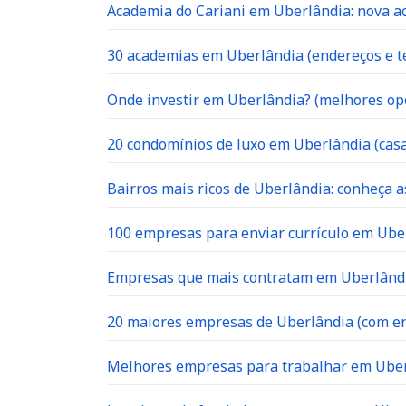
Academia do Cariani em Uberlândia: nova ac
30 academias em Uberlândia (endereços e te
Onde investir em Uberlândia? (melhores op
20 condomínios de luxo em Uberlândia (casa
Bairros mais ricos de Uberlândia: conheça a
100 empresas para enviar currículo em Uber
Empresas que mais contratam em Uberlândia
20 maiores empresas de Uberlândia (com en
Melhores empresas para trabalhar em Ube