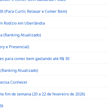
6 (Para Curtir, Relaxar e Comer Bem)
om Rodízio em Uberlândia
a (Ranking Atualizado)
ry e Presencial)
es para comer bem gastando até R$ 30
(Ranking Atualizado)
recisa Conhecer
 fim de semana (20 a 22 de fevereiro de 2026)
26