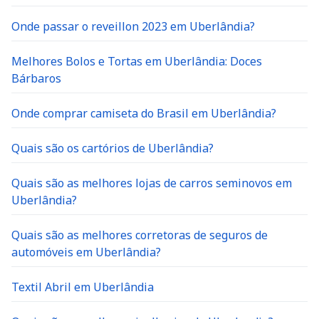
Onde passar o reveillon 2023 em Uberlândia?
Melhores Bolos e Tortas em Uberlândia: Doces
Bárbaros
Onde comprar camiseta do Brasil em Uberlândia?
Quais são os cartórios de Uberlândia?
Quais são as melhores lojas de carros seminovos em
Uberlândia?
Quais são as melhores corretoras de seguros de
automóveis em Uberlândia?
Textil Abril em Uberlândia