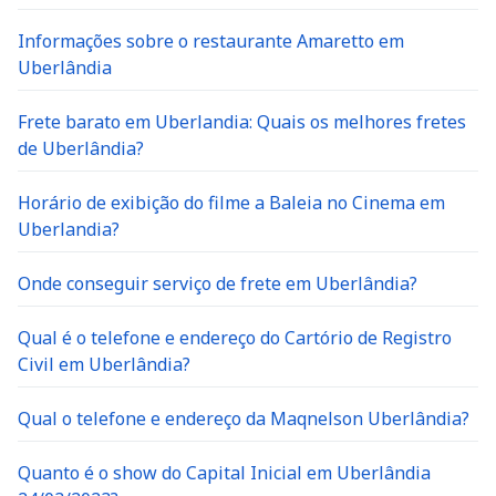
Informações sobre o restaurante Amaretto em
Uberlândia
Frete barato em Uberlandia: Quais os melhores fretes
de Uberlândia?
Horário de exibição do filme a Baleia no Cinema em
Uberlandia?
Onde conseguir serviço de frete em Uberlândia?
Qual é o telefone e endereço do Cartório de Registro
Civil em Uberlândia?
Qual o telefone e endereço da Maqnelson Uberlândia?
Quanto é o show do Capital Inicial em Uberlândia