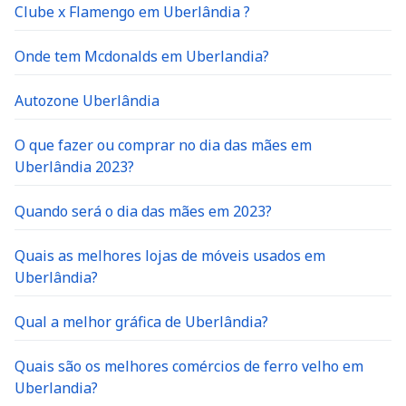
Clube x Flamengo em Uberlândia ?
Onde tem Mcdonalds em Uberlandia?
Autozone Uberlândia
O que fazer ou comprar no dia das mães em
Uberlândia 2023?
Quando será o dia das mães em 2023?
Quais as melhores lojas de móveis usados em
Uberlândia?
Qual a melhor gráfica de Uberlândia?
Quais são os melhores comércios de ferro velho em
Uberlandia?