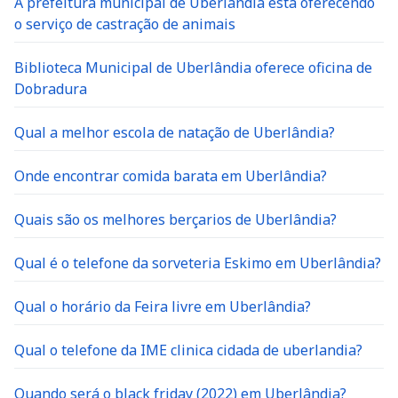
A prefeitura municipal de Uberlãndia está oferecendo
o serviço de castração de animais
Biblioteca Municipal de Uberlândia oferece oficina de
Dobradura
Qual a melhor escola de natação de Uberlândia?
Onde encontrar comida barata em Uberlândia?
Quais são os melhores berçarios de Uberlândia?
Qual é o telefone da sorveteria Eskimo em Uberlândia?
Qual o horário da Feira livre em Uberlândia?
Qual o telefone da IME clinica cidada de uberlandia?
Quando será o black friday (2022) em Uberlândia?