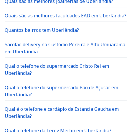
Quais são as melhores joalherias de Uberlandia?
Quais são as melhores faculdades EAD em Uberlândia?
Quantos bairros tem Uberlândia?
Sacolão delivery no Custódio Pereira e Alto Umuarama
em Uberlândia
Qual o telefone do supermercado Cristo Rei em
Uberlândia?
Qual o telefone do supermercado Pão de Açucar em
Uberlândia?
Qual é o telefone e cardápio da Estancia Gaucha em
Uberlândia?
Qual o telefone da Leroy Merlin em Uberlândia?