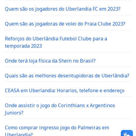
Quem são os jogadores do Uberlandia FC em 2023?
Quem são as jogadoras de volei do Praia Clube 2023?
Reforços do Uberlândia Futebol Clube para a
temporada 2023
Onde terá loja física da Shein no Brasil?
Quais são as melhores desentupidoras de Uberlândia?
CEASA em Uberlandia: Horarios, telefone e endereço
Onde assistir o jogo do Corinthians x Argentinos
Juniors?
Como comprar ingresso jogo do Palmeiras em
Uberlandia?