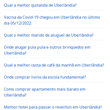
Qual a melhor quitanda de Uberlândia?
Vacina da Covid-19 chegou em Uberlândia no último
dia 05/12/2022
Qual o melhor marido de aluguel de Uberlândia?
Onde alugar pula pula e outros brinquedos em
Uberlândia?
Qual a melhor cesta de café da manhã em Uberlândia?
Onde comprar livros da escola fundamental?
Como comprar apartamento mais barato em
Uberlândia?
Melhor hotel para passar o reveillon em Uberlândia?