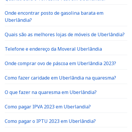
Onde encontrar posto de gasolina barata em
Uberlândia?
Quais são as melhores lojas de móveis de Uberlândia?
Telefone e endereço da Moveral Uberlândia
Onde comprar ovo de páscoa em Uberlândia 2023?
Como fazer caridade em Uberlândia na quaresma?
O que fazer na quaresma em Uberlândia?
Como pagar IPVA 2023 em Uberlandia?
Como pagar o IPTU 2023 em Uberlândia?