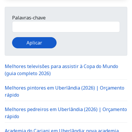
Palavras-chave
Melhores televisões para assistir à Copa do Mundo
(guia completo 2026)
Melhores pintores em Uberlândia (2026) | Orçamento
rápido
Melhores pedreiros em Uberlândia (2026) | Orçamento
rápido
Academia do Cariani em Uberlândia: nova academia