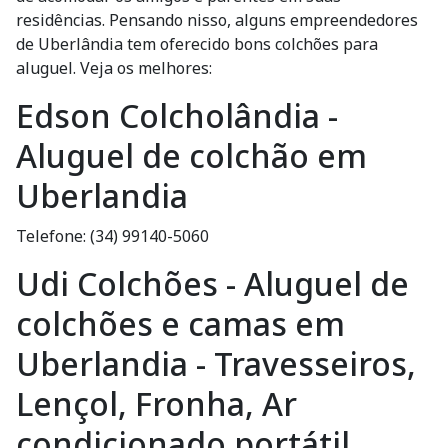
residências. Pensando nisso, alguns empreendedores
de Uberlândia tem oferecido bons colchões para
aluguel. Veja os melhores:
Edson Colcholândia -
Aluguel de colchão em
Uberlandia
Telefone: (34) 99140-5060
Udi Colchões - Aluguel de
colchões e camas em
Uberlandia - Travesseiros,
Lençol, Fronha, Ar
condicionado portátil