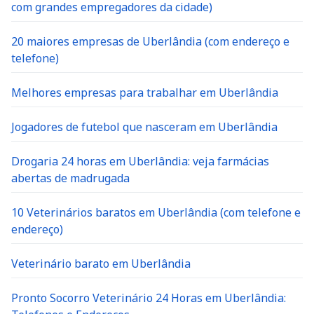
com grandes empregadores da cidade)
20 maiores empresas de Uberlândia (com endereço e
telefone)
Melhores empresas para trabalhar em Uberlândia
Jogadores de futebol que nasceram em Uberlândia
Drogaria 24 horas em Uberlândia: veja farmácias
abertas de madrugada
10 Veterinários baratos em Uberlândia (com telefone e
endereço)
Veterinário barato em Uberlândia
Pronto Socorro Veterinário 24 Horas em Uberlândia: