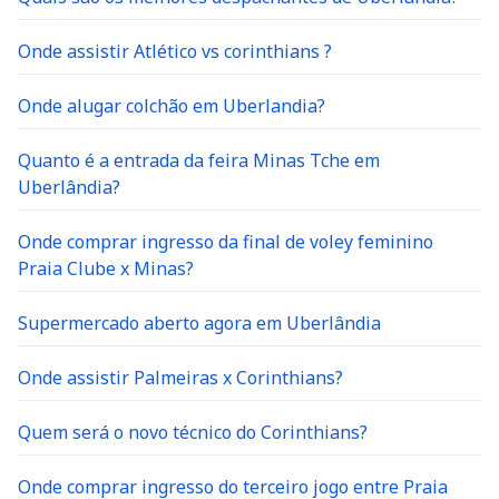
Onde assistir Atlético vs corinthians ?
Onde alugar colchão em Uberlandia?
Quanto é a entrada da feira Minas Tche em
Uberlândia?
Onde comprar ingresso da final de voley feminino
Praia Clube x Minas?
Supermercado aberto agora em Uberlândia
Onde assistir Palmeiras x Corinthians?
Quem será o novo técnico do Corinthians?
Onde comprar ingresso do terceiro jogo entre Praia