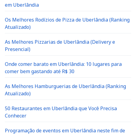
em Uberlândia
Os Melhores Rodízios de Pizza de Uberlândia (Ranking
Atualizado)
As Melhores Pizzarias de Uberlândia (Delivery e
Presencial)
Onde comer barato em Uberlândia: 10 lugares para
comer bem gastando até R$ 30
As Melhores Hamburguerias de Uberlândia (Ranking
Atualizado)
50 Restaurantes em Uberlândia que Você Precisa
Conhecer
Programação de eventos em Uberlândia neste fim de