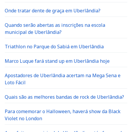
Onde tratar dente de graça em Uberlândia?
Quando serão abertas as inscrições na escola
municipal de Uberlândia?
Triathlon no Parque do Sabiá em Uberlândia
Marco Luque fará stand up em Uberlândia hoje
Apostadores de Uberlândia acertam na Mega Sena e
Loto Fácil
Quais são as melhores bandas de rock de Uberlândia?
Para comemorar o Halloween, haverá show da Black
Violet no London