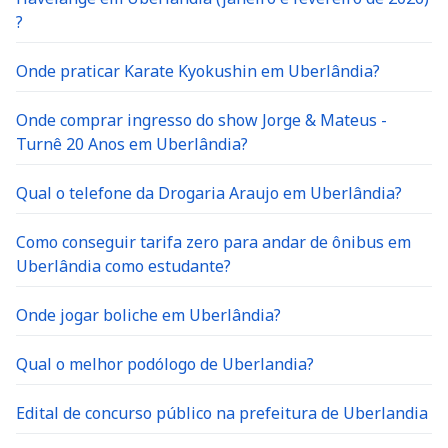
?
Onde praticar Karate Kyokushin em Uberlândia?
Onde comprar ingresso do show Jorge & Mateus -
Turnê 20 Anos em Uberlândia?
Qual o telefone da Drogaria Araujo em Uberlândia?
Como conseguir tarifa zero para andar de ônibus em
Uberlândia como estudante?
Onde jogar boliche em Uberlândia?
Qual o melhor podólogo de Uberlandia?
Edital de concurso público na prefeitura de Uberlandia