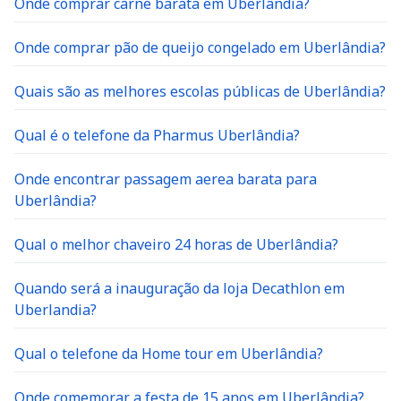
Onde comprar carne barata em Uberlândia?
Onde comprar pão de queijo congelado em Uberlândia?
Quais são as melhores escolas públicas de Uberlândia?
Qual é o telefone da Pharmus Uberlândia?
Onde encontrar passagem aerea barata para
Uberlândia?
Qual o melhor chaveiro 24 horas de Uberlândia?
Quando será a inauguração da loja Decathlon em
Uberlandia?
Qual o telefone da Home tour em Uberlândia?
Onde comemorar a festa de 15 anos em Uberlândia?