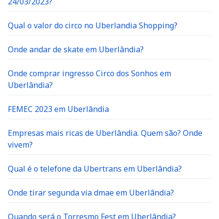
24/03/2023?
Qual o valor do circo no Uberlandia Shopping?
Onde andar de skate em Uberlândia?
Onde comprar ingresso Circo dos Sonhos em
Uberlândia?
FEMEC 2023 em Uberlândia
Empresas mais ricas de Uberlândia. Quem são? Onde
vivem?
Qual é o telefone da Ubertrans em Uberlândia?
Onde tirar segunda via dmae em Uberlândia?
Quando será o Torresmo Fest em Uberlândia?