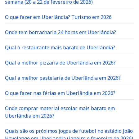
semana (20 a 22 de fevereiro de 2026)
O que fazer em Uberlândia? Turismo em 2026
Onde tem borracharia 24 horas em Uberlândia?
Qual o restaurante mais barato de Uberlândia?
Qual a melhor pizzaria de Uberlândia em 2026?
Qual a melhor pastelaria de Uberlândia em 2026?
O que fazer nas férias em Uberlândia em 2026?
Onde comprar material escolar mais barato em
Uberlândia em 2026?
Quais são os próximos jogos de futebol no estádio João
Havelange em Uberlandia (janeiro e fevereiro de 2026)