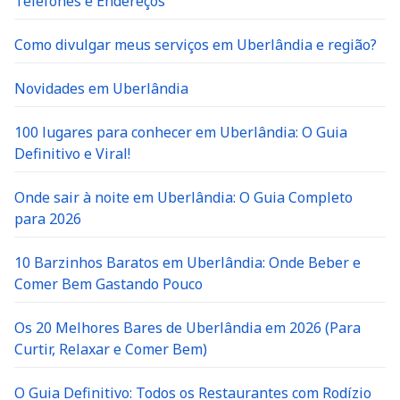
Telefones e Endereços
Como divulgar meus serviços em Uberlândia e região?
Novidades em Uberlândia
100 lugares para conhecer em Uberlândia: O Guia
Definitivo e Viral!
Onde sair à noite em Uberlândia: O Guia Completo
para 2026
10 Barzinhos Baratos em Uberlândia: Onde Beber e
Comer Bem Gastando Pouco
Os 20 Melhores Bares de Uberlândia em 2026 (Para
Curtir, Relaxar e Comer Bem)
O Guia Definitivo: Todos os Restaurantes com Rodízio