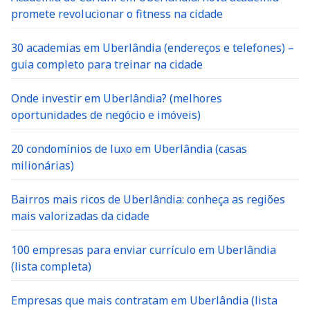
promete revolucionar o fitness na cidade
30 academias em Uberlândia (endereços e telefones) –
guia completo para treinar na cidade
Onde investir em Uberlândia? (melhores
oportunidades de negócio e imóveis)
20 condomínios de luxo em Uberlândia (casas
milionárias)
Bairros mais ricos de Uberlândia: conheça as regiões
mais valorizadas da cidade
100 empresas para enviar currículo em Uberlândia
(lista completa)
Empresas que mais contratam em Uberlândia (lista