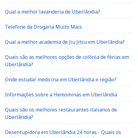
Qual a melhor lavanderia de Uberlândia?
Telefone da Drogaria Muito Mais
Qual a melhor academia de Jiu Jitsu em Uberlândia?
Quais são as melhores opções de colônia de férias em
Uberlândia?
Onde estudar medicina em Uberlândia e região?
Informações sobre a Hemominas em Uberlândia
Quais são os melhores restaurantes italianos de
Uberlãndia?
Desentupidora em Uberlândia 24 horas - Quais os