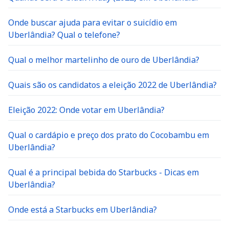
Onde buscar ajuda para evitar o suicídio em
Uberlândia? Qual o telefone?
Qual o melhor martelinho de ouro de Uberlândia?
Quais são os candidatos a eleição 2022 de Uberlândia?
Eleição 2022: Onde votar em Uberlândia?
Qual o cardápio e preço dos prato do Cocobambu em
Uberlândia?
Qual é a principal bebida do Starbucks - Dicas em
Uberlândia?
Onde está a Starbucks em Uberlândia?