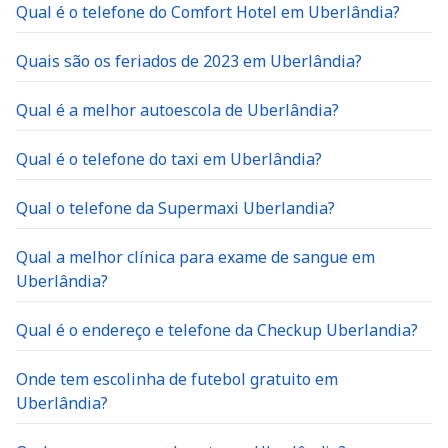
Qual é o telefone do Comfort Hotel em Uberlândia?
Quais são os feriados de 2023 em Uberlândia?
Qual é a melhor autoescola de Uberlândia?
Qual é o telefone do taxi em Uberlândia?
Qual o telefone da Supermaxi Uberlandia?
Qual a melhor clínica para exame de sangue em
Uberlândia?
Qual é o endereço e telefone da Checkup Uberlandia?
Onde tem escolinha de futebol gratuito em
Uberlândia?