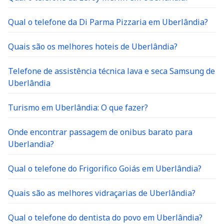
Qual o telefone da Di Parma Pizzaria em Uberlândia?
Quais são os melhores hoteis de Uberlândia?
Telefone de assistência técnica lava e seca Samsung de
Uberlândia
Turismo em Uberlândia: O que fazer?
Onde encontrar passagem de onibus barato para
Uberlandia?
Qual o telefone do Frigorifico Goiás em Uberlândia?
Quais são as melhores vidraçarias de Uberlândia?
Qual o telefone do dentista do povo em Uberlândia?