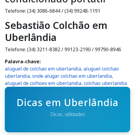
Telefone: (34) 3086-6844 / (34) 99248-1191
Sebastião Colchão em
Uberlândia
Telefone: (34) 3211-8382 / 99123-2190 / 99790-8946
Palavra-chave
aluguel de colchao em uberlandia, aluguel colchao
uberlandia, onde alugar colchao em uberlandia,
aluguel de colhoes em uberlandia, colchao uberlandia
Dicas em Uberlândia
Dicas, utilidades