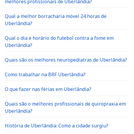
melhores profissionais de Uberlândia?
Qual a melhor borracharia móvel 24 horas de
Uberlândia?
Qual o dia e horário do futebol contra a fome em
Uberlândia?
Quais são os melhores neuropediatras de Uberlândia?
Como trabalhar na BRF Uberlândia?
O que fazer nas férias em Uberlândia?
Quais são o melhores profissionais de quiropraxia em
Uberlândia?
História de Uberlândia: Como a cidade surgiu?