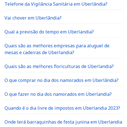
Telefone da Vigilância Sanitária em Uberlândia?
Vai chover em Uberlândia?
Qual a previsão do tempo em Uberlandia?
Quais são as melhores empresas para aluguel de
mesas e cadeiras de Uberlandia?
Quais são as melhores floriculturas de Uberlandia?
O que comprar no dia dos namorados em Uberlândia?
O que fazer no dia dos namorados em Uberlandia?
Quando é o dia livre de impostos em Uberlandia 2023?
Onde terá barraquinhas de festa junina em Uberlandia