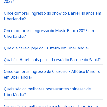
2023?
Onde comprar ingresso do show do Daniel 40 anos em
Uberlandia?
Onde comprar o ingresso do Music Beach 2023 em
Uberlândia?
Que dia será o jogo do Cruzeiro em Uberlãndia?
Qual é o Hotel mais perto do estádio Parque do Sabiá?
Onde comprar ingresso de Cruzeiro x Atlético Mineiro
em Uberlandia?
Quais são os melhores restaurantes chineses de
Uberlândia?
Quais são os melhores despachantes de Uberlândia?