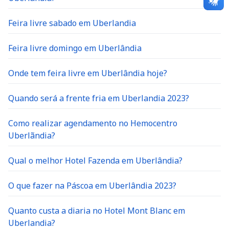
Feira livre sabado em Uberlandia
Feira livre domingo em Uberlândia
Onde tem feira livre em Uberlândia hoje?
Quando será a frente fria em Uberlandia 2023?
Como realizar agendamento no Hemocentro
Uberlãndia?
Qual o melhor Hotel Fazenda em Uberlândia?
O que fazer na Páscoa em Uberlândia 2023?
Quanto custa a diaria no Hotel Mont Blanc em
Uberlandia?