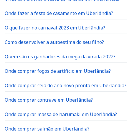
Onde fazer a festa de casamento em Uberlândia?
O que fazer no carnaval 2023 em Uberlândia?
Como desenvolver a autoestima do seu filho?
Quem são os ganhadores da mega da virada 2022?
Onde comprar fogos de artifício em Uberlândia?
Onde comprar ceia do ano novo pronta em Uberlândia?
Onde comprar contrave em Uberlândia?
Onde comprar massa de harumaki em Uberlândia?
Onde comprar salmão em Uberlândia?