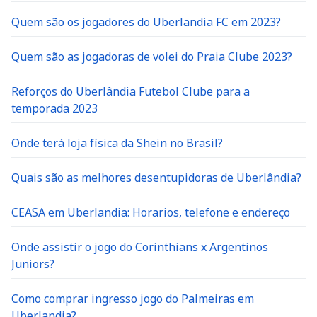
Quem são os jogadores do Uberlandia FC em 2023?
Quem são as jogadoras de volei do Praia Clube 2023?
Reforços do Uberlândia Futebol Clube para a
temporada 2023
Onde terá loja física da Shein no Brasil?
Quais são as melhores desentupidoras de Uberlândia?
CEASA em Uberlandia: Horarios, telefone e endereço
Onde assistir o jogo do Corinthians x Argentinos
Juniors?
Como comprar ingresso jogo do Palmeiras em
Uberlandia?