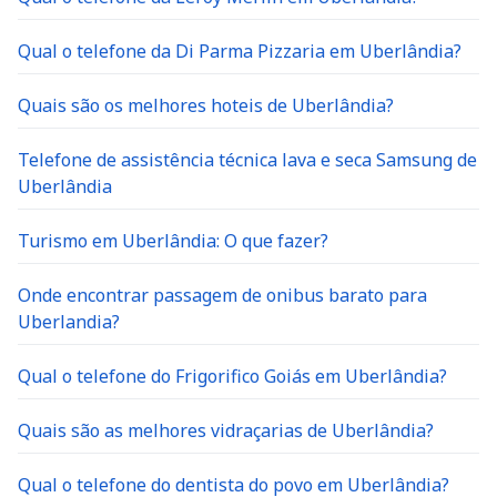
Qual o telefone da Di Parma Pizzaria em Uberlândia?
Quais são os melhores hoteis de Uberlândia?
Telefone de assistência técnica lava e seca Samsung de
Uberlândia
Turismo em Uberlândia: O que fazer?
Onde encontrar passagem de onibus barato para
Uberlandia?
Qual o telefone do Frigorifico Goiás em Uberlândia?
Quais são as melhores vidraçarias de Uberlândia?
Qual o telefone do dentista do povo em Uberlândia?