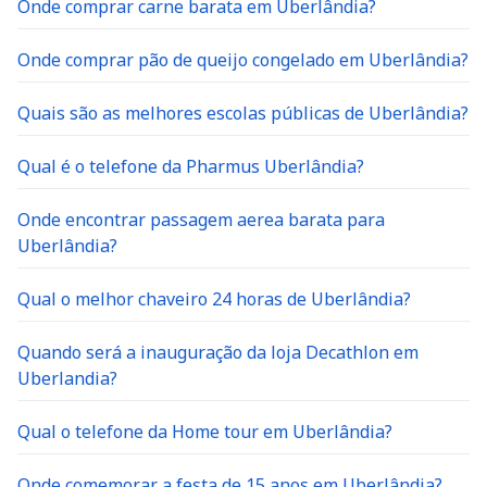
Onde comprar carne barata em Uberlândia?
Onde comprar pão de queijo congelado em Uberlândia?
Quais são as melhores escolas públicas de Uberlândia?
Qual é o telefone da Pharmus Uberlândia?
Onde encontrar passagem aerea barata para
Uberlândia?
Qual o melhor chaveiro 24 horas de Uberlândia?
Quando será a inauguração da loja Decathlon em
Uberlandia?
Qual o telefone da Home tour em Uberlândia?
Onde comemorar a festa de 15 anos em Uberlândia?