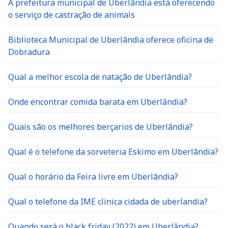
A prefeitura municipal de Uberlãndia está oferecendo
o serviço de castração de animais
Biblioteca Municipal de Uberlândia oferece oficina de
Dobradura
Qual a melhor escola de natação de Uberlândia?
Onde encontrar comida barata em Uberlândia?
Quais são os melhores berçarios de Uberlândia?
Qual é o telefone da sorveteria Eskimo em Uberlândia?
Qual o horário da Feira livre em Uberlândia?
Qual o telefone da IME clinica cidada de uberlandia?
Quando será o black friday (2022) em Uberlândia?