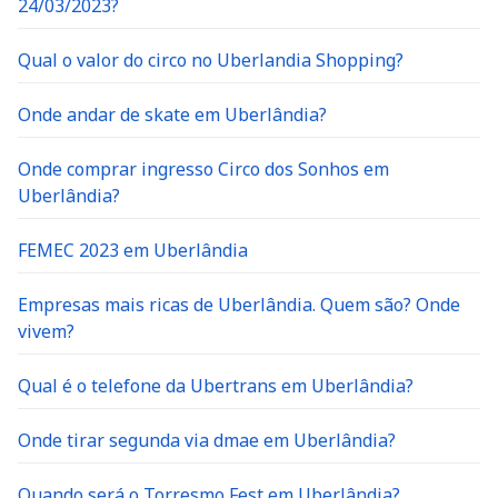
24/03/2023?
Qual o valor do circo no Uberlandia Shopping?
Onde andar de skate em Uberlândia?
Onde comprar ingresso Circo dos Sonhos em
Uberlândia?
FEMEC 2023 em Uberlândia
Empresas mais ricas de Uberlândia. Quem são? Onde
vivem?
Qual é o telefone da Ubertrans em Uberlândia?
Onde tirar segunda via dmae em Uberlândia?
Quando será o Torresmo Fest em Uberlândia?