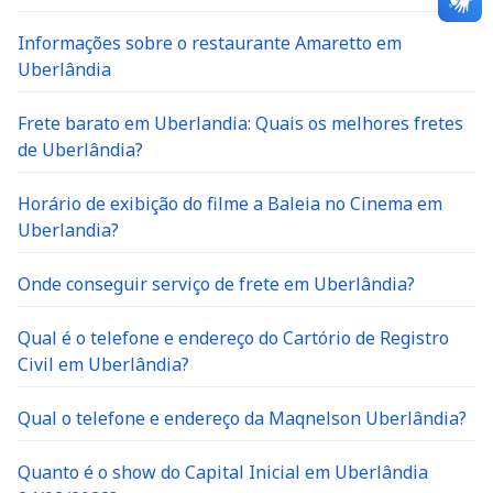
Informações sobre o restaurante Amaretto em
Uberlândia
Frete barato em Uberlandia: Quais os melhores fretes
de Uberlândia?
Horário de exibição do filme a Baleia no Cinema em
Uberlandia?
Onde conseguir serviço de frete em Uberlândia?
Qual é o telefone e endereço do Cartório de Registro
Civil em Uberlândia?
Qual o telefone e endereço da Maqnelson Uberlândia?
Quanto é o show do Capital Inicial em Uberlândia