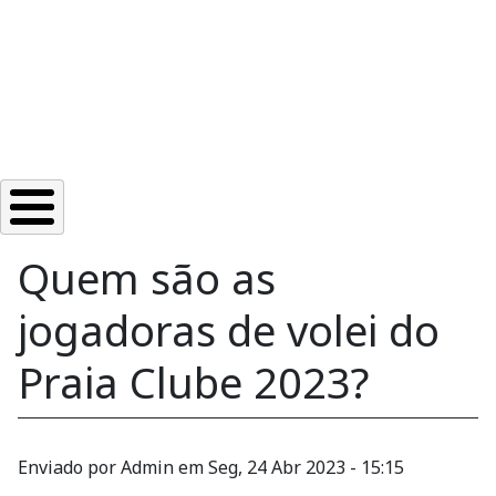
Quem são as
jogadoras de volei do
Praia Clube 2023?
Enviado por
Admin
em
Seg, 24 Abr 2023 - 15:15