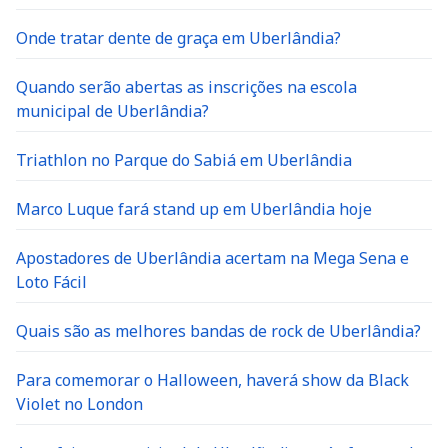
Onde tratar dente de graça em Uberlândia?
Quando serão abertas as inscrições na escola
municipal de Uberlândia?
Triathlon no Parque do Sabiá em Uberlândia
Marco Luque fará stand up em Uberlândia hoje
Apostadores de Uberlândia acertam na Mega Sena e
Loto Fácil
Quais são as melhores bandas de rock de Uberlândia?
Para comemorar o Halloween, haverá show da Black
Violet no London