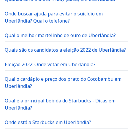
Onde buscar ajuda para evitar o suicídio em
Uberlândia? Qual o telefone?
Qual o melhor martelinho de ouro de Uberlândia?
Quais são os candidatos a eleição 2022 de Uberlândia?
Eleição 2022: Onde votar em Uberlândia?
Qual o cardápio e preço dos prato do Cocobambu em
Uberlândia?
Qual é a principal bebida do Starbucks - Dicas em
Uberlândia?
Onde está a Starbucks em Uberlândia?