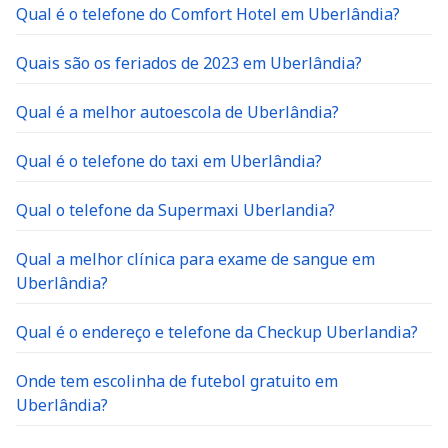
Qual é o telefone do Comfort Hotel em Uberlândia?
Quais são os feriados de 2023 em Uberlândia?
Qual é a melhor autoescola de Uberlândia?
Qual é o telefone do taxi em Uberlândia?
Qual o telefone da Supermaxi Uberlandia?
Qual a melhor clínica para exame de sangue em
Uberlândia?
Qual é o endereço e telefone da Checkup Uberlandia?
Onde tem escolinha de futebol gratuito em
Uberlândia?