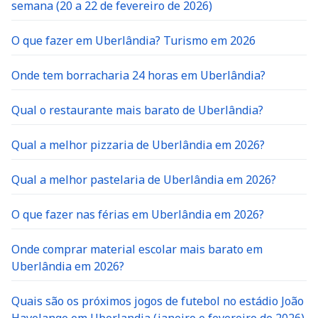
semana (20 a 22 de fevereiro de 2026)
O que fazer em Uberlândia? Turismo em 2026
Onde tem borracharia 24 horas em Uberlândia?
Qual o restaurante mais barato de Uberlândia?
Qual a melhor pizzaria de Uberlândia em 2026?
Qual a melhor pastelaria de Uberlândia em 2026?
O que fazer nas férias em Uberlândia em 2026?
Onde comprar material escolar mais barato em
Uberlândia em 2026?
Quais são os próximos jogos de futebol no estádio João