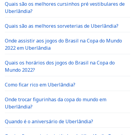
Quais são os melhores cursinhos pré vestibulares de
Uberlândia?
Quais são as melhores sorveterias de Uberlândia?
Onde assistir aos jogos do Brasil na Copa do Mundo
2022 em Uberlândia
Quais os horários dos jogos do Brasil na Copa do
Mundo 2022?
Como ficar rico em Uberlândia?
Onde trocar figurinhas da copa do mundo em
Uberlândia?
Quando é o aniversário de Uberlândia?