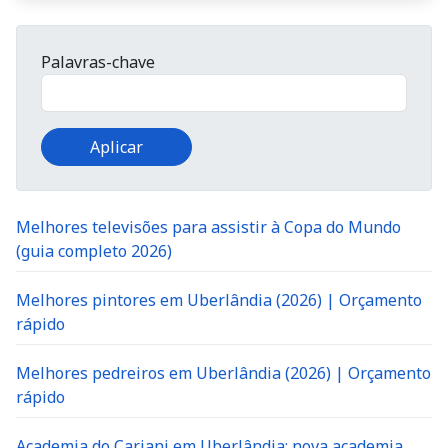
Palavras-chave
Melhores televisões para assistir à Copa do Mundo
(guia completo 2026)
Melhores pintores em Uberlândia (2026) | Orçamento
rápido
Melhores pedreiros em Uberlândia (2026) | Orçamento
rápido
Academia do Cariani em Uberlândia: nova academia