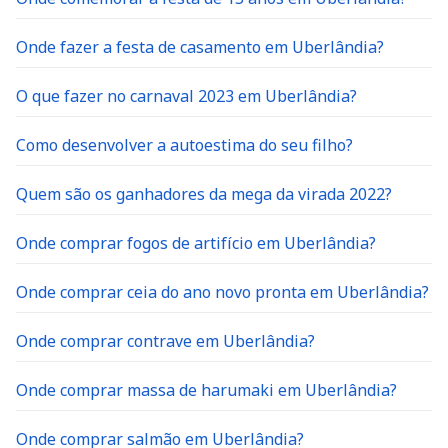
Onde fazer a festa de casamento em Uberlândia?
O que fazer no carnaval 2023 em Uberlândia?
Como desenvolver a autoestima do seu filho?
Quem são os ganhadores da mega da virada 2022?
Onde comprar fogos de artifício em Uberlândia?
Onde comprar ceia do ano novo pronta em Uberlândia?
Onde comprar contrave em Uberlândia?
Onde comprar massa de harumaki em Uberlândia?
Onde comprar salmão em Uberlândia?