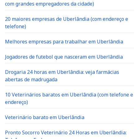
com grandes empregadores da cidade)
20 maiores empresas de Uberlândia (com endereço e
telefone)
Melhores empresas para trabalhar em Uberlândia
Jogadores de futebol que nasceram em Uberlândia
Drogaria 24 horas em Uberlândia: veja farmácias
abertas de madrugada
10 Veterinários baratos em Uberlândia (com telefone e
endereço)
Veterinário barato em Uberlândia
Pronto Socorro Veterinário 24 Horas em Uberlândia: