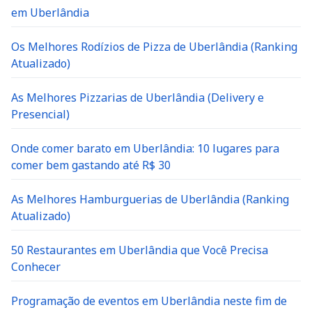
em Uberlândia
Os Melhores Rodízios de Pizza de Uberlândia (Ranking
Atualizado)
As Melhores Pizzarias de Uberlândia (Delivery e
Presencial)
Onde comer barato em Uberlândia: 10 lugares para
comer bem gastando até R$ 30
As Melhores Hamburguerias de Uberlândia (Ranking
Atualizado)
50 Restaurantes em Uberlândia que Você Precisa
Conhecer
Programação de eventos em Uberlândia neste fim de