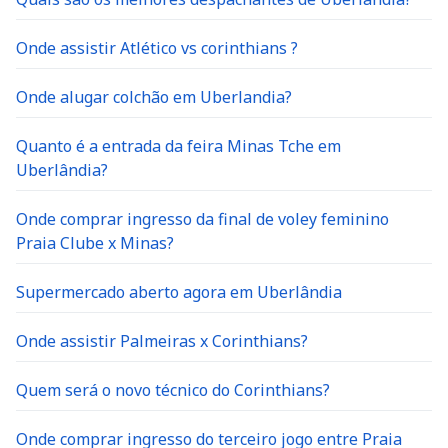
Onde assistir Atlético vs corinthians ?
Onde alugar colchão em Uberlandia?
Quanto é a entrada da feira Minas Tche em
Uberlândia?
Onde comprar ingresso da final de voley feminino
Praia Clube x Minas?
Supermercado aberto agora em Uberlândia
Onde assistir Palmeiras x Corinthians?
Quem será o novo técnico do Corinthians?
Onde comprar ingresso do terceiro jogo entre Praia