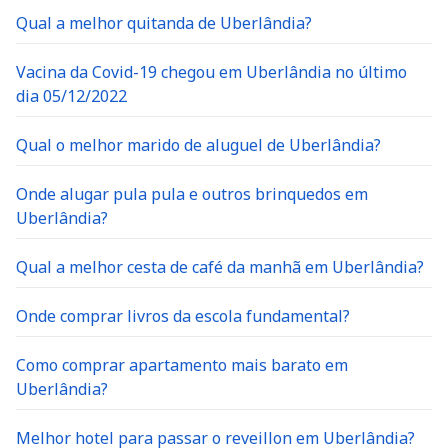
Qual a melhor quitanda de Uberlândia?
Vacina da Covid-19 chegou em Uberlândia no último
dia 05/12/2022
Qual o melhor marido de aluguel de Uberlândia?
Onde alugar pula pula e outros brinquedos em
Uberlândia?
Qual a melhor cesta de café da manhã em Uberlândia?
Onde comprar livros da escola fundamental?
Como comprar apartamento mais barato em
Uberlândia?
Melhor hotel para passar o reveillon em Uberlândia?