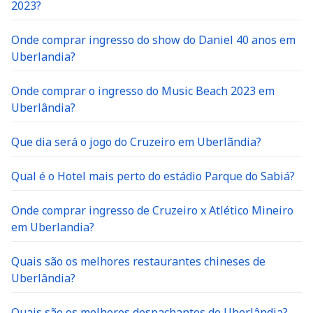
2023?
Onde comprar ingresso do show do Daniel 40 anos em
Uberlandia?
Onde comprar o ingresso do Music Beach 2023 em
Uberlândia?
Que dia será o jogo do Cruzeiro em Uberlãndia?
Qual é o Hotel mais perto do estádio Parque do Sabiá?
Onde comprar ingresso de Cruzeiro x Atlético Mineiro
em Uberlandia?
Quais são os melhores restaurantes chineses de
Uberlândia?
Quais são os melhores despachantes de Uberlândia?