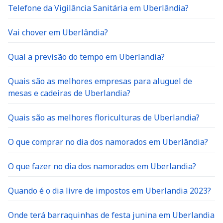
Telefone da Vigilância Sanitária em Uberlândia?
Vai chover em Uberlândia?
Qual a previsão do tempo em Uberlandia?
Quais são as melhores empresas para aluguel de
mesas e cadeiras de Uberlandia?
Quais são as melhores floriculturas de Uberlandia?
O que comprar no dia dos namorados em Uberlândia?
O que fazer no dia dos namorados em Uberlandia?
Quando é o dia livre de impostos em Uberlandia 2023?
Onde terá barraquinhas de festa junina em Uberlandia