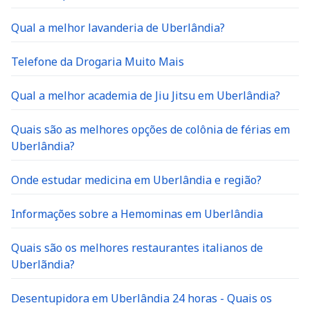
Qual a melhor lavanderia de Uberlândia?
Telefone da Drogaria Muito Mais
Qual a melhor academia de Jiu Jitsu em Uberlândia?
Quais são as melhores opções de colônia de férias em
Uberlândia?
Onde estudar medicina em Uberlândia e região?
Informações sobre a Hemominas em Uberlândia
Quais são os melhores restaurantes italianos de
Uberlãndia?
Desentupidora em Uberlândia 24 horas - Quais os