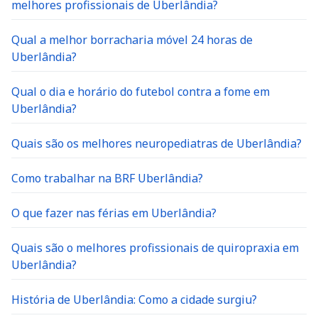
melhores profissionais de Uberlândia?
Qual a melhor borracharia móvel 24 horas de
Uberlândia?
Qual o dia e horário do futebol contra a fome em
Uberlândia?
Quais são os melhores neuropediatras de Uberlândia?
Como trabalhar na BRF Uberlândia?
O que fazer nas férias em Uberlândia?
Quais são o melhores profissionais de quiropraxia em
Uberlândia?
História de Uberlândia: Como a cidade surgiu?