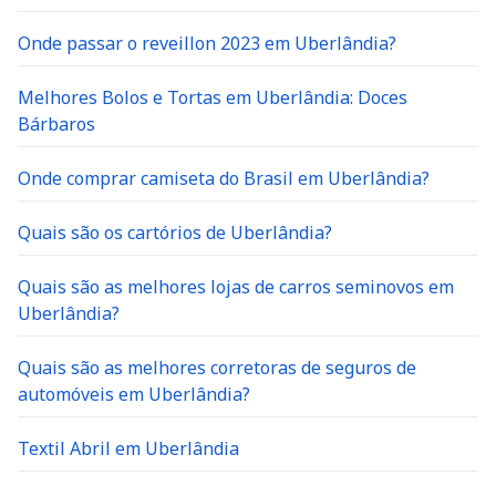
Onde passar o reveillon 2023 em Uberlândia?
Melhores Bolos e Tortas em Uberlândia: Doces
Bárbaros
Onde comprar camiseta do Brasil em Uberlândia?
Quais são os cartórios de Uberlândia?
Quais são as melhores lojas de carros seminovos em
Uberlândia?
Quais são as melhores corretoras de seguros de
automóveis em Uberlândia?
Textil Abril em Uberlândia