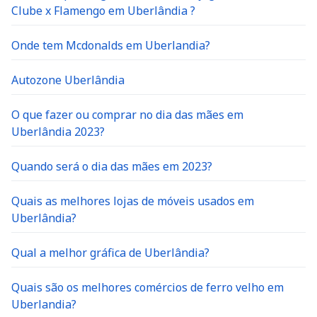
Clube x Flamengo em Uberlândia ?
Onde tem Mcdonalds em Uberlandia?
Autozone Uberlândia
O que fazer ou comprar no dia das mães em
Uberlândia 2023?
Quando será o dia das mães em 2023?
Quais as melhores lojas de móveis usados em
Uberlândia?
Qual a melhor gráfica de Uberlândia?
Quais são os melhores comércios de ferro velho em
Uberlandia?