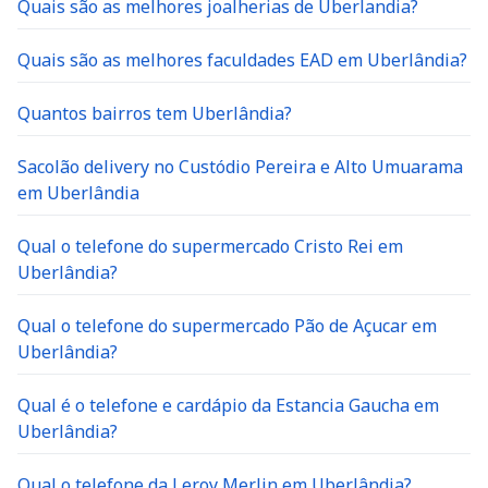
Quais são as melhores joalherias de Uberlandia?
Quais são as melhores faculdades EAD em Uberlândia?
Quantos bairros tem Uberlândia?
Sacolão delivery no Custódio Pereira e Alto Umuarama
em Uberlândia
Qual o telefone do supermercado Cristo Rei em
Uberlândia?
Qual o telefone do supermercado Pão de Açucar em
Uberlândia?
Qual é o telefone e cardápio da Estancia Gaucha em
Uberlândia?
Qual o telefone da Leroy Merlin em Uberlândia?