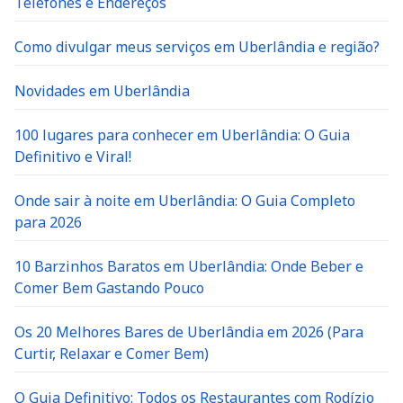
Telefones e Endereços
Como divulgar meus serviços em Uberlândia e região?
Novidades em Uberlândia
100 lugares para conhecer em Uberlândia: O Guia
Definitivo e Viral!
Onde sair à noite em Uberlândia: O Guia Completo
para 2026
10 Barzinhos Baratos em Uberlândia: Onde Beber e
Comer Bem Gastando Pouco
Os 20 Melhores Bares de Uberlândia em 2026 (Para
Curtir, Relaxar e Comer Bem)
O Guia Definitivo: Todos os Restaurantes com Rodízio