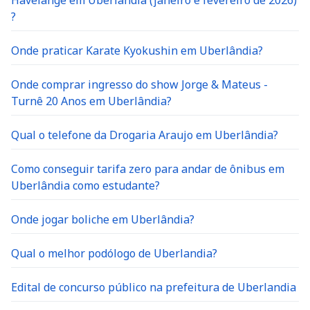
Havelange em Uberlandia (janeiro e fevereiro de 2026)
?
Onde praticar Karate Kyokushin em Uberlândia?
Onde comprar ingresso do show Jorge & Mateus -
Turnê 20 Anos em Uberlândia?
Qual o telefone da Drogaria Araujo em Uberlândia?
Como conseguir tarifa zero para andar de ônibus em
Uberlândia como estudante?
Onde jogar boliche em Uberlândia?
Qual o melhor podólogo de Uberlandia?
Edital de concurso público na prefeitura de Uberlandia