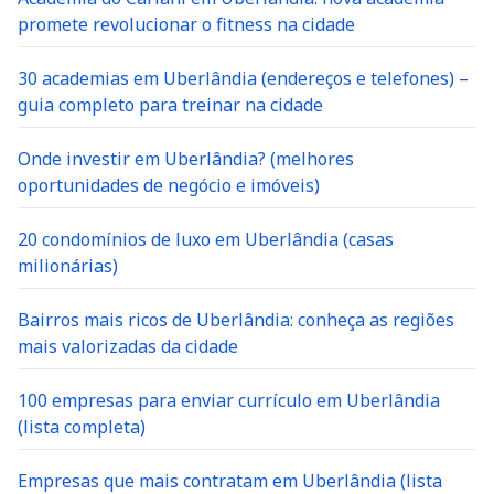
promete revolucionar o fitness na cidade
30 academias em Uberlândia (endereços e telefones) –
guia completo para treinar na cidade
Onde investir em Uberlândia? (melhores
oportunidades de negócio e imóveis)
20 condomínios de luxo em Uberlândia (casas
milionárias)
Bairros mais ricos de Uberlândia: conheça as regiões
mais valorizadas da cidade
100 empresas para enviar currículo em Uberlândia
(lista completa)
Empresas que mais contratam em Uberlândia (lista