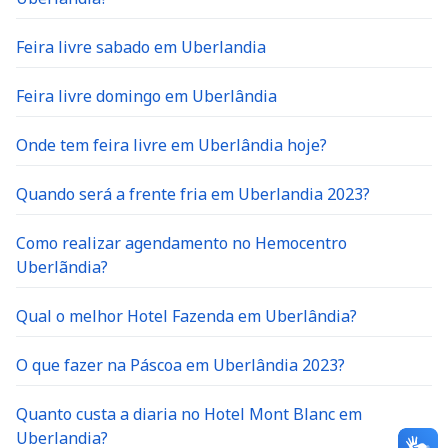
Feira livre sabado em Uberlandia
Feira livre domingo em Uberlândia
Onde tem feira livre em Uberlândia hoje?
Quando será a frente fria em Uberlandia 2023?
Como realizar agendamento no Hemocentro
Uberlãndia?
Qual o melhor Hotel Fazenda em Uberlândia?
O que fazer na Páscoa em Uberlândia 2023?
Quanto custa a diaria no Hotel Mont Blanc em
Uberlandia?