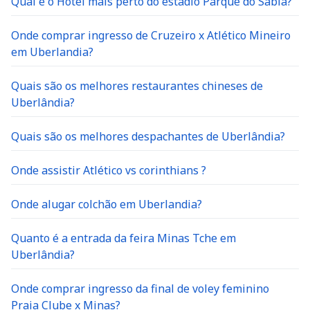
Qual é o Hotel mais perto do estádio Parque do Sabiá?
Onde comprar ingresso de Cruzeiro x Atlético Mineiro
em Uberlandia?
Quais são os melhores restaurantes chineses de
Uberlândia?
Quais são os melhores despachantes de Uberlândia?
Onde assistir Atlético vs corinthians ?
Onde alugar colchão em Uberlandia?
Quanto é a entrada da feira Minas Tche em
Uberlândia?
Onde comprar ingresso da final de voley feminino
Praia Clube x Minas?