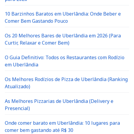
10 Barzinhos Baratos em Uberlândia: Onde Beber e
Comer Bem Gastando Pouco
Os 20 Melhores Bares de Uberlândia em 2026 (Para
Curtir, Relaxar e Comer Bem)
O Guia Definitivo: Todos os Restaurantes com Rodízio
em Uberlândia
Os Melhores Rodízios de Pizza de Uberlândia (Ranking
Atualizado)
As Melhores Pizzarias de Uberlândia (Delivery e
Presencial)
Onde comer barato em Uberlândia: 10 lugares para
comer bem gastando até R$ 30