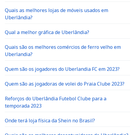
Quais as melhores lojas de móveis usados em
Uberlândia?
Qual a melhor gráfica de Uberlândia?
Quais são os melhores comércios de ferro velho em
Uberlandia?
Quem são os jogadores do Uberlandia FC em 2023?
Quem são as jogadoras de volei do Praia Clube 2023?
Reforços do Uberlândia Futebol Clube para a
temporada 2023
Onde terá loja física da Shein no Brasil?