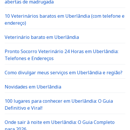
abertas de madrugada
10 Veterinários baratos em Uberlândia (com telefone e
endereço)
Veterinário barato em Uberlândia
Pronto Socorro Veterinário 24 Horas em Uberlândia:
Telefones e Endereços
Como divulgar meus serviços em Uberlândia e região?
Novidades em Uberlândia
100 lugares para conhecer em Uberlândia: O Guia
Definitivo e Viral!
Onde sair à noite em Uberlândia: O Guia Completo
para 2026