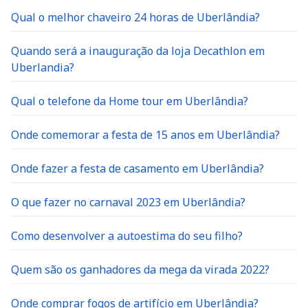
Qual o melhor chaveiro 24 horas de Uberlândia?
Quando será a inauguração da loja Decathlon em
Uberlandia?
Qual o telefone da Home tour em Uberlândia?
Onde comemorar a festa de 15 anos em Uberlândia?
Onde fazer a festa de casamento em Uberlândia?
O que fazer no carnaval 2023 em Uberlândia?
Como desenvolver a autoestima do seu filho?
Quem são os ganhadores da mega da virada 2022?
Onde comprar fogos de artifício em Uberlândia?