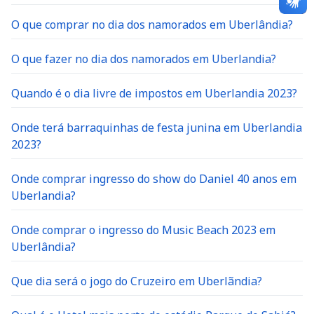
O que comprar no dia dos namorados em Uberlândia?
O que fazer no dia dos namorados em Uberlandia?
Quando é o dia livre de impostos em Uberlandia 2023?
Onde terá barraquinhas de festa junina em Uberlandia
2023?
Onde comprar ingresso do show do Daniel 40 anos em
Uberlandia?
Onde comprar o ingresso do Music Beach 2023 em
Uberlândia?
Que dia será o jogo do Cruzeiro em Uberlãndia?