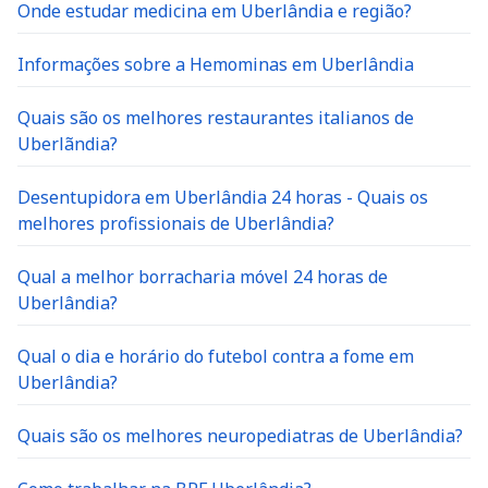
Onde estudar medicina em Uberlândia e região?
Informações sobre a Hemominas em Uberlândia
Quais são os melhores restaurantes italianos de
Uberlãndia?
Desentupidora em Uberlândia 24 horas - Quais os
melhores profissionais de Uberlândia?
Qual a melhor borracharia móvel 24 horas de
Uberlândia?
Qual o dia e horário do futebol contra a fome em
Uberlândia?
Quais são os melhores neuropediatras de Uberlândia?