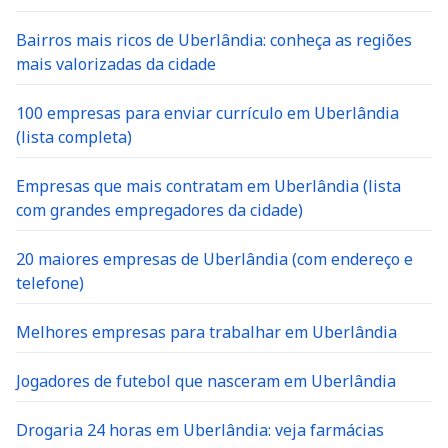
Bairros mais ricos de Uberlândia: conheça as regiões
mais valorizadas da cidade
100 empresas para enviar currículo em Uberlândia
(lista completa)
Empresas que mais contratam em Uberlândia (lista
com grandes empregadores da cidade)
20 maiores empresas de Uberlândia (com endereço e
telefone)
Melhores empresas para trabalhar em Uberlândia
Jogadores de futebol que nasceram em Uberlândia
Drogaria 24 horas em Uberlândia: veja farmácias