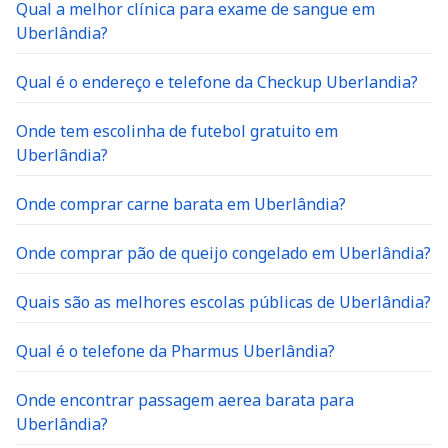
Qual a melhor clínica para exame de sangue em
Uberlândia?
Qual é o endereço e telefone da Checkup Uberlandia?
Onde tem escolinha de futebol gratuito em
Uberlândia?
Onde comprar carne barata em Uberlândia?
Onde comprar pão de queijo congelado em Uberlândia?
Quais são as melhores escolas públicas de Uberlândia?
Qual é o telefone da Pharmus Uberlândia?
Onde encontrar passagem aerea barata para
Uberlândia?