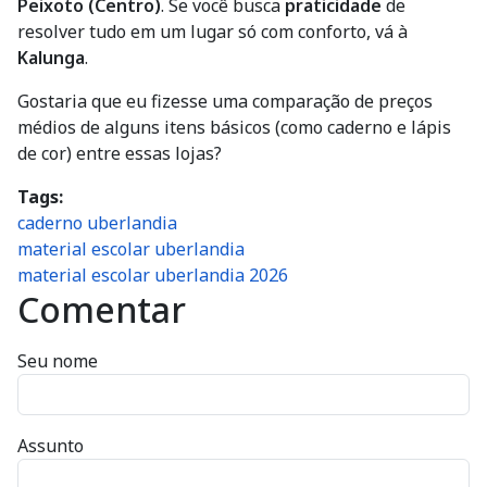
Peixoto (Centro)
. Se você busca
praticidade
de
resolver tudo em um lugar só com conforto, vá à
Kalunga
.
Gostaria que eu fizesse uma comparação de preços
médios de alguns itens básicos (como caderno e lápis
de cor) entre essas lojas?
Tags
caderno uberlandia
material escolar uberlandia
material escolar uberlandia 2026
Comentar
Seu nome
Assunto