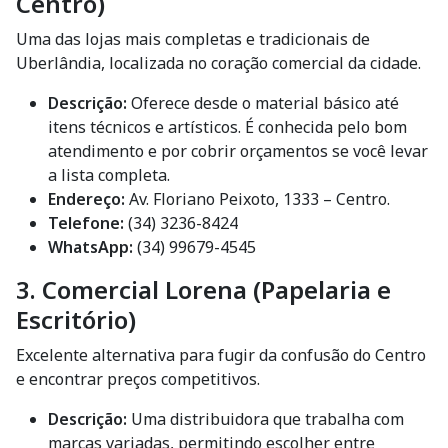
Centro)
Uma das lojas mais completas e tradicionais de
Uberlândia, localizada no coração comercial da cidade.
Descrição:
Oferece desde o material básico até
itens técnicos e artísticos. É conhecida pelo bom
atendimento e por cobrir orçamentos se você levar
a lista completa.
Endereço:
Av. Floriano Peixoto, 1333 – Centro.
Telefone:
(34) 3236-8424
WhatsApp:
(34) 99679-4545
3. Comercial Lorena (Papelaria e
Escritório)
Excelente alternativa para fugir da confusão do Centro
e encontrar preços competitivos.
Descrição:
Uma distribuidora que trabalha com
marcas variadas, permitindo escolher entre