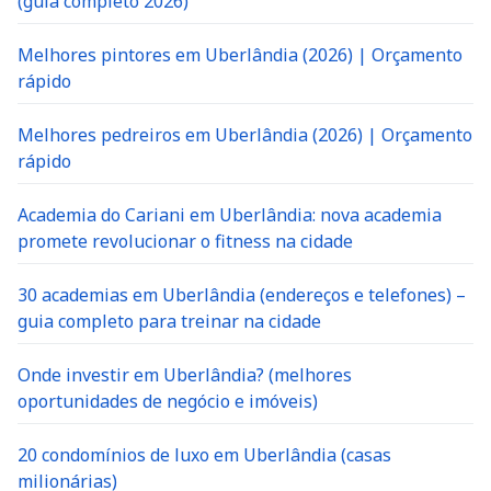
(guia completo 2026)
Melhores pintores em Uberlândia (2026) | Orçamento
rápido
Melhores pedreiros em Uberlândia (2026) | Orçamento
rápido
Academia do Cariani em Uberlândia: nova academia
promete revolucionar o fitness na cidade
30 academias em Uberlândia (endereços e telefones) –
guia completo para treinar na cidade
Onde investir em Uberlândia? (melhores
oportunidades de negócio e imóveis)
20 condomínios de luxo em Uberlândia (casas
milionárias)