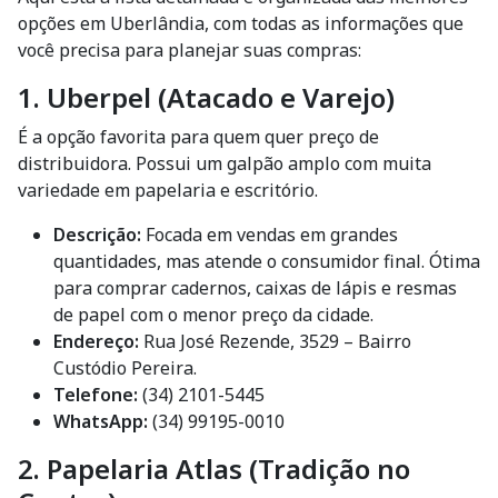
opções em Uberlândia, com todas as informações que
você precisa para planejar suas compras:
1. Uberpel (Atacado e Varejo)
É a opção favorita para quem quer preço de
distribuidora. Possui um galpão amplo com muita
variedade em papelaria e escritório.
Descrição:
Focada em vendas em grandes
quantidades, mas atende o consumidor final. Ótima
para comprar cadernos, caixas de lápis e resmas
de papel com o menor preço da cidade.
Endereço:
Rua José Rezende, 3529 – Bairro
Custódio Pereira.
Telefone:
(34) 2101-5445
WhatsApp:
(34) 99195-0010
2. Papelaria Atlas (Tradição no