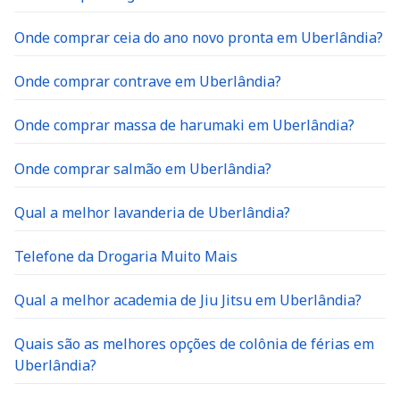
Onde comprar ceia do ano novo pronta em Uberlândia?
Onde comprar contrave em Uberlândia?
Onde comprar massa de harumaki em Uberlândia?
Onde comprar salmão em Uberlândia?
Qual a melhor lavanderia de Uberlândia?
Telefone da Drogaria Muito Mais
Qual a melhor academia de Jiu Jitsu em Uberlândia?
Quais são as melhores opções de colônia de férias em
Uberlândia?