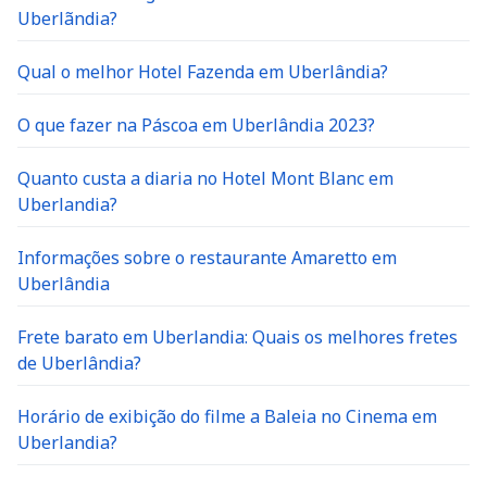
Uberlãndia?
Qual o melhor Hotel Fazenda em Uberlândia?
O que fazer na Páscoa em Uberlândia 2023?
Quanto custa a diaria no Hotel Mont Blanc em
Uberlandia?
Informações sobre o restaurante Amaretto em
Uberlândia
Frete barato em Uberlandia: Quais os melhores fretes
de Uberlândia?
Horário de exibição do filme a Baleia no Cinema em
Uberlandia?