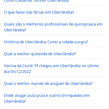
Como trabalhar na BRF Uberlândia?
O que fazer nas férias em Uberlândia?
Quais são o melhores profissionais de quiropraxia em
Uberlândia?
História de Uberlândia: Como a cidade surgiu?
Qual a melhor quitanda de Uberlândia?
Vacina da Covid-19 chegou em Uberlândia no último
dia 05/12/2022
Qual o melhor marido de aluguel de Uberlândia?
Onde alugar pula pula e outros brinquedos em
Uberlândia?