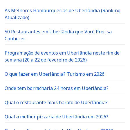
As Melhores Hamburguerias de Uberlândia (Ranking
Atualizado)
50 Restaurantes em Uberlândia que Você Precisa
Conhecer
Programação de eventos em Uberlândia neste fim de
semana (20 a 22 de fevereiro de 2026)
O que fazer em Uberlândia? Turismo em 2026
Onde tem borracharia 24 horas em Uberlândia?
Qual o restaurante mais barato de Uberlândia?
Qual a melhor pizzaria de Uberlândia em 2026?