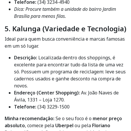
Telefone:
(34) 3234-4940
Dica: Procure também a unidade do bairro Jardim
Brasília para menos filas.
5. Kalunga (Variedade e Tecnologia)
Ideal para quem busca conveniência e marcas famosas
em um só lugar.
Descrição:
Localizada dentro dos shoppings, é
excelente para encontrar tudo da lista de uma vez
só. Possuem um programa de reciclagem: leve seus
cadernos usados e ganhe desconto na compra de
novos.
Endereço (Center Shopping):
Av. João Naves de
Ávila, 1331 – Loja 1270.
Telefone:
(34) 3229-1500
Minha recomendação:
Se o seu foco é o
menor preço
absoluto
, comece pela
Uberpel
ou pela
Floriano