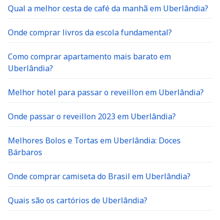
Qual a melhor cesta de café da manhã em Uberlândia?
Onde comprar livros da escola fundamental?
Como comprar apartamento mais barato em
Uberlândia?
Melhor hotel para passar o reveillon em Uberlândia?
Onde passar o reveillon 2023 em Uberlândia?
Melhores Bolos e Tortas em Uberlândia: Doces
Bárbaros
Onde comprar camiseta do Brasil em Uberlândia?
Quais são os cartórios de Uberlândia?