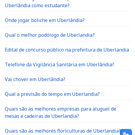
Uberlândia como estudante?
Onde jogar boliche em Uberlândia?
Qual o melhor podólogo de Uberlandia?
Edital de concurso público na prefeitura de Uberlandia
Telefone da Vigilância Sanitária em Uberlândia?
Vai chover em Uberlândia?
Qual a previsão do tempo em Uberlandia?
Quais são as melhores empresas para aluguel de
mesas e cadeiras de Uberlandia?
Quais são as melhores floriculturas de Uberlandia?