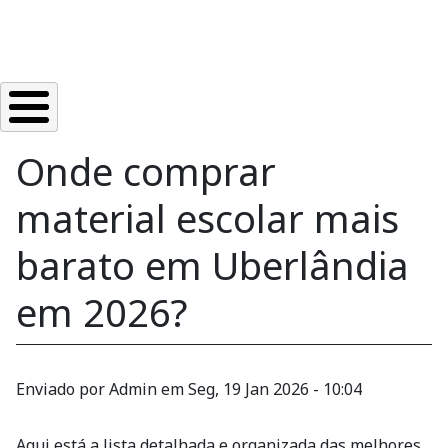
Onde comprar
material escolar mais
barato em Uberlândia
em 2026?
Enviado por
Admin
em
Seg, 19 Jan 2026 - 10:04
Aqui está a lista detalhada e organizada das melhores