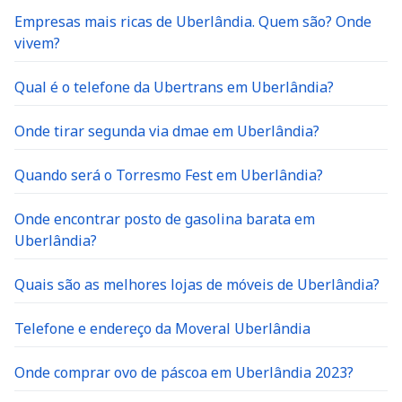
Empresas mais ricas de Uberlândia. Quem são? Onde
vivem?
Qual é o telefone da Ubertrans em Uberlândia?
Onde tirar segunda via dmae em Uberlândia?
Quando será o Torresmo Fest em Uberlândia?
Onde encontrar posto de gasolina barata em
Uberlândia?
Quais são as melhores lojas de móveis de Uberlândia?
Telefone e endereço da Moveral Uberlândia
Onde comprar ovo de páscoa em Uberlândia 2023?