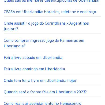
Quais são as melhores desentupidoras de Uberlândia?
CEASA em Uberlandia: Horarios, telefone e endereço
Onde assistir o jogo do Corinthians x Argentinos
Juniors?
Como comprar ingresso jogo do Palmeiras em
Uberlandia?
Feira livre sabado em Uberlandia
Feira livre domingo em Uberlândia
Onde tem feira livre em Uberlândia hoje?
Quando será a frente fria em Uberlandia 2023?
Como realizar agendamento no Hemocentro