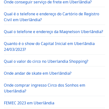
Onde conseguir serviço de frete em Uberlândia?
Qual é o telefone e endereço do Cartório de Registro
Civil em Uberlândia?
Qual o telefone e endereço da Maqnelson Uberlândia?
Quanto é o show do Capital Inicial em Uberlândia
24/03/2023?
Qual o valor do circo no Uberlandia Shopping?
Onde andar de skate em Uberlândia?
Onde comprar ingresso Circo dos Sonhos em
Uberlândia?
FEMEC 2023 em Uberlândia