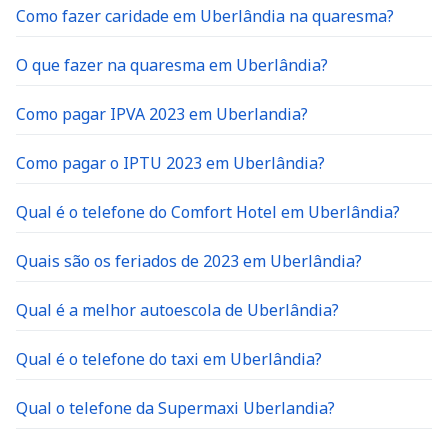
Como fazer caridade em Uberlândia na quaresma?
O que fazer na quaresma em Uberlândia?
Como pagar IPVA 2023 em Uberlandia?
Como pagar o IPTU 2023 em Uberlândia?
Qual é o telefone do Comfort Hotel em Uberlândia?
Quais são os feriados de 2023 em Uberlândia?
Qual é a melhor autoescola de Uberlândia?
Qual é o telefone do taxi em Uberlândia?
Qual o telefone da Supermaxi Uberlandia?