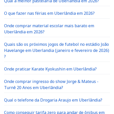
Qual a melhor pastelaria de Uberlândia em 2026?
O que fazer nas férias em Uberlândia em 2026?
Onde comprar material escolar mais barato em
Uberlândia em 2026?
Quais são os próximos jogos de futebol no estádio João
Havelange em Uberlandia (janeiro e fevereiro de 2026)
?
Onde praticar Karate Kyokushin em Uberlândia?
Onde comprar ingresso do show Jorge & Mateus -
Turnê 20 Anos em Uberlândia?
Qual o telefone da Drogaria Araujo em Uberlândia?
Como conseguir tarifa zero para andar de ônibus em