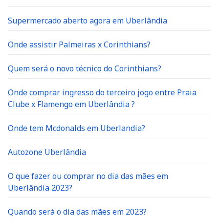
Supermercado aberto agora em Uberlândia
Onde assistir Palmeiras x Corinthians?
Quem será o novo técnico do Corinthians?
Onde comprar ingresso do terceiro jogo entre Praia
Clube x Flamengo em Uberlândia ?
Onde tem Mcdonalds em Uberlandia?
Autozone Uberlândia
O que fazer ou comprar no dia das mães em
Uberlândia 2023?
Quando será o dia das mães em 2023?