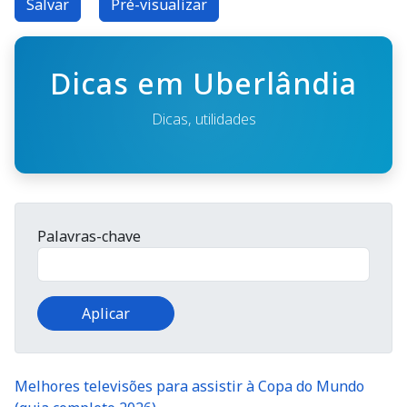
Dicas em Uberlândia
Dicas, utilidades
Palavras-chave
Melhores televisões para assistir à Copa do Mundo