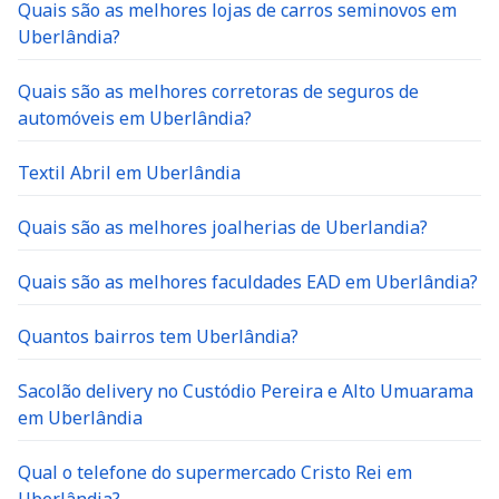
Quais são as melhores lojas de carros seminovos em
Uberlândia?
Quais são as melhores corretoras de seguros de
automóveis em Uberlândia?
Textil Abril em Uberlândia
Quais são as melhores joalherias de Uberlandia?
Quais são as melhores faculdades EAD em Uberlândia?
Quantos bairros tem Uberlândia?
Sacolão delivery no Custódio Pereira e Alto Umuarama
em Uberlândia
Qual o telefone do supermercado Cristo Rei em