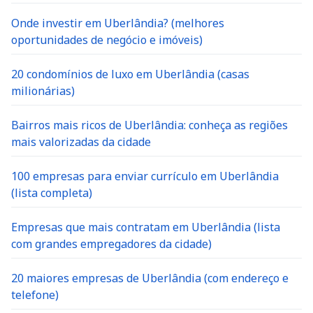
Onde investir em Uberlândia? (melhores
oportunidades de negócio e imóveis)
20 condomínios de luxo em Uberlândia (casas
milionárias)
Bairros mais ricos de Uberlândia: conheça as regiões
mais valorizadas da cidade
100 empresas para enviar currículo em Uberlândia
(lista completa)
Empresas que mais contratam em Uberlândia (lista
com grandes empregadores da cidade)
20 maiores empresas de Uberlândia (com endereço e
telefone)