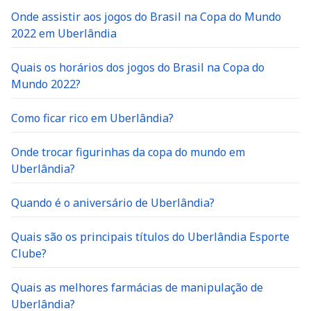
Onde assistir aos jogos do Brasil na Copa do Mundo
2022 em Uberlândia
Quais os horários dos jogos do Brasil na Copa do
Mundo 2022?
Como ficar rico em Uberlândia?
Onde trocar figurinhas da copa do mundo em
Uberlândia?
Quando é o aniversário de Uberlândia?
Quais são os principais títulos do Uberlândia Esporte
Clube?
Quais as melhores farmácias de manipulação de
Uberlândia?