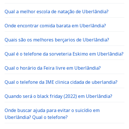
Qual a melhor escola de natação de Uberlândia?
Onde encontrar comida barata em Uberlândia?
Quais são os melhores berçarios de Uberlândia?
Qual é o telefone da sorveteria Eskimo em Uberlândia?
Qual o horário da Feira livre em Uberlândia?
Qual o telefone da IME clinica cidada de uberlandia?
Quando será o black friday (2022) em Uberlândia?
Onde buscar ajuda para evitar o suicídio em
Uberlândia? Qual o telefone?