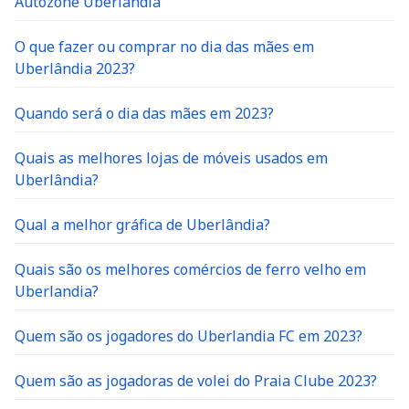
Autozone Uberlândia
O que fazer ou comprar no dia das mães em
Uberlândia 2023?
Quando será o dia das mães em 2023?
Quais as melhores lojas de móveis usados em
Uberlândia?
Qual a melhor gráfica de Uberlândia?
Quais são os melhores comércios de ferro velho em
Uberlandia?
Quem são os jogadores do Uberlandia FC em 2023?
Quem são as jogadoras de volei do Praia Clube 2023?