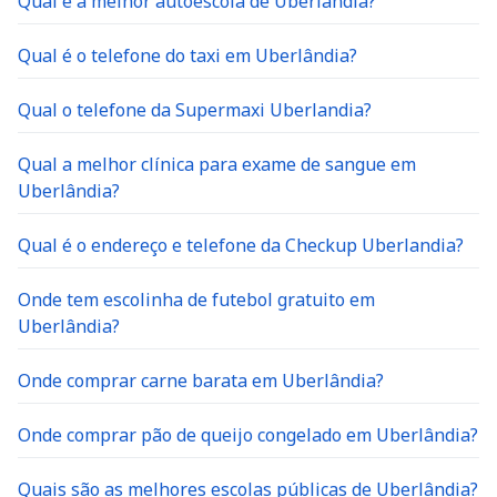
Qual é a melhor autoescola de Uberlândia?
Qual é o telefone do taxi em Uberlândia?
Qual o telefone da Supermaxi Uberlandia?
Qual a melhor clínica para exame de sangue em
Uberlândia?
Qual é o endereço e telefone da Checkup Uberlandia?
Onde tem escolinha de futebol gratuito em
Uberlândia?
Onde comprar carne barata em Uberlândia?
Onde comprar pão de queijo congelado em Uberlândia?
Quais são as melhores escolas públicas de Uberlândia?