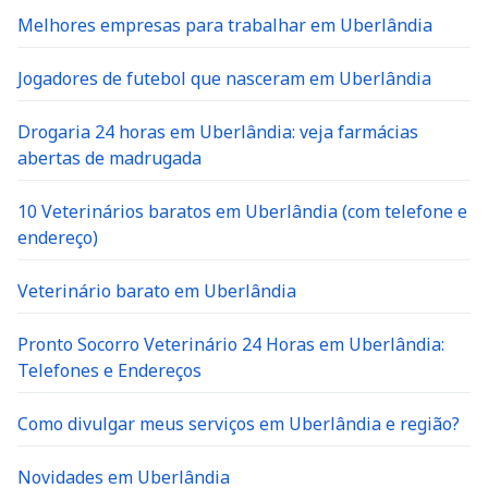
Melhores empresas para trabalhar em Uberlândia
Jogadores de futebol que nasceram em Uberlândia
Drogaria 24 horas em Uberlândia: veja farmácias
abertas de madrugada
10 Veterinários baratos em Uberlândia (com telefone e
endereço)
Veterinário barato em Uberlândia
Pronto Socorro Veterinário 24 Horas em Uberlândia:
Telefones e Endereços
Como divulgar meus serviços em Uberlândia e região?
Novidades em Uberlândia