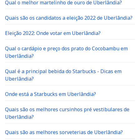
Qual o melhor martelinho de ouro de Uberlândia?
Quais são os candidatos a eleição 2022 de Uberlândia?
Eleição 2022: Onde votar em Uberlândia?
Qual o cardápio e preço dos prato do Cocobambu em
Uberlândia?
Qual é a principal bebida do Starbucks - Dicas em
Uberlândia?
Onde está a Starbucks em Uberlândia?
Quais são os melhores cursinhos pré vestibulares de
Uberlândia?
Quais são as melhores sorveterias de Uberlândia?