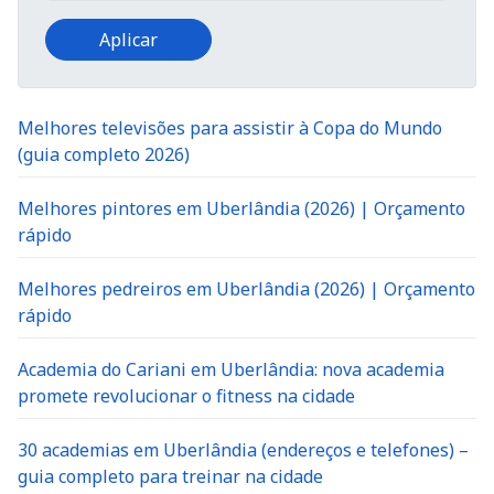
Melhores televisões para assistir à Copa do Mundo
(guia completo 2026)
Melhores pintores em Uberlândia (2026) | Orçamento
rápido
Melhores pedreiros em Uberlândia (2026) | Orçamento
rápido
Academia do Cariani em Uberlândia: nova academia
promete revolucionar o fitness na cidade
30 academias em Uberlândia (endereços e telefones) –
guia completo para treinar na cidade