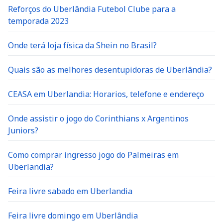
Reforços do Uberlândia Futebol Clube para a
temporada 2023
Onde terá loja física da Shein no Brasil?
Quais são as melhores desentupidoras de Uberlândia?
CEASA em Uberlandia: Horarios, telefone e endereço
Onde assistir o jogo do Corinthians x Argentinos
Juniors?
Como comprar ingresso jogo do Palmeiras em
Uberlandia?
Feira livre sabado em Uberlandia
Feira livre domingo em Uberlândia