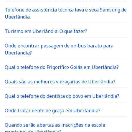
Telefone de assistência técnica lava e seca Samsung de
Uberlândia
Turismo em Uberlândia: O que fazer?
Onde encontrar passagem de onibus barato para
Uberlandia?
Qual o telefone do Frigorifico Goiás em Uberlândia?
Quais são as melhores vidraçarias de Uberlândia?
Qual o telefone do dentista do povo em Uberlândia?
Onde tratar dente de graça em Uberlândia?
Quando serão abertas as inscrições na escola