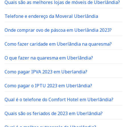
Quais são as melhores lojas de móveis de Uberlândia?
Telefone e endereço da Moveral Uberlândia
Onde comprar ovo de páscoa em Uberlândia 2023?
Como fazer caridade em Uberlândia na quaresma?
O que fazer na quaresma em Uberlândia?
Como pagar IPVA 2023 em Uberlandia?
Como pagar o IPTU 2023 em Uberlândia?
Qual é o telefone do Comfort Hotel em Uberlândia?
Quais são os feriados de 2023 em Uberlândia?