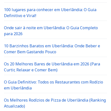
100 lugares para conhecer em Uberlândia: O Guia
Definitivo e Viral!
Onde sair à noite em Uberlândia: O Guia Completo
para 2026
10 Barzinhos Baratos em Uberlândia: Onde Beber e
Comer Bem Gastando Pouco
Os 20 Melhores Bares de Uberlândia em 2026 (Para
Curtir, Relaxar e Comer Bem)
O Guia Definitivo: Todos os Restaurantes com Rodízio
em Uberlândia
Os Melhores Rodízios de Pizza de Uberlândia (Ranking
Atualizado)