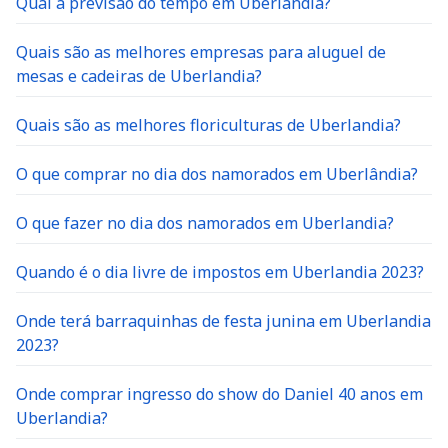
Qual a previsão do tempo em Uberlandia?
Quais são as melhores empresas para aluguel de
mesas e cadeiras de Uberlandia?
Quais são as melhores floriculturas de Uberlandia?
O que comprar no dia dos namorados em Uberlândia?
O que fazer no dia dos namorados em Uberlandia?
Quando é o dia livre de impostos em Uberlandia 2023?
Onde terá barraquinhas de festa junina em Uberlandia
2023?
Onde comprar ingresso do show do Daniel 40 anos em
Uberlandia?