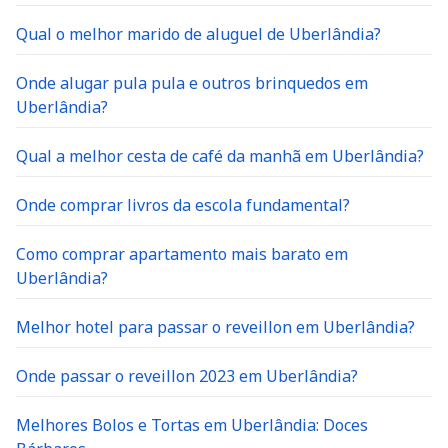
Qual o melhor marido de aluguel de Uberlândia?
Onde alugar pula pula e outros brinquedos em
Uberlândia?
Qual a melhor cesta de café da manhã em Uberlândia?
Onde comprar livros da escola fundamental?
Como comprar apartamento mais barato em
Uberlândia?
Melhor hotel para passar o reveillon em Uberlândia?
Onde passar o reveillon 2023 em Uberlândia?
Melhores Bolos e Tortas em Uberlândia: Doces