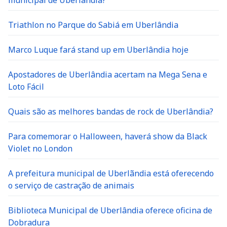
municipal de Uberlândia?
Triathlon no Parque do Sabiá em Uberlândia
Marco Luque fará stand up em Uberlândia hoje
Apostadores de Uberlândia acertam na Mega Sena e
Loto Fácil
Quais são as melhores bandas de rock de Uberlândia?
Para comemorar o Halloween, haverá show da Black
Violet no London
A prefeitura municipal de Uberlãndia está oferecendo
o serviço de castração de animais
Biblioteca Municipal de Uberlândia oferece oficina de
Dobradura