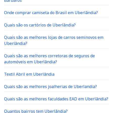
Bárbaros
Onde comprar camiseta do Brasil em Uberlândia?
Quais são os cartórios de Uberlândia?
Quais são as melhores lojas de carros seminovos em
Uberlândia?
Quais são as melhores corretoras de seguros de
automóveis em Uberlândia?
Textil Abril em Uberlândia
Quais são as melhores joalherias de Uberlandia?
Quais são as melhores faculdades EAD em Uberlândia?
Quantos bairros tem Uberlândia?