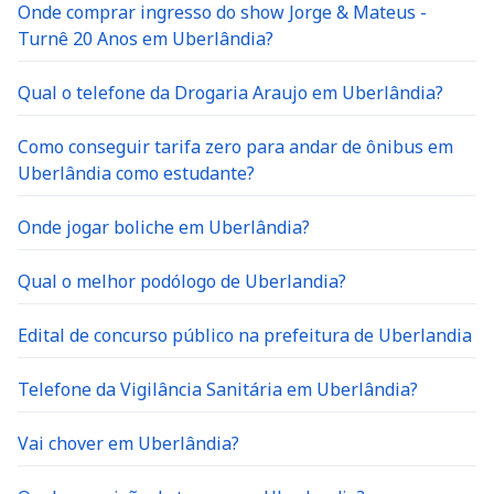
Onde comprar ingresso do show Jorge & Mateus -
Turnê 20 Anos em Uberlândia?
Qual o telefone da Drogaria Araujo em Uberlândia?
Como conseguir tarifa zero para andar de ônibus em
Uberlândia como estudante?
Onde jogar boliche em Uberlândia?
Qual o melhor podólogo de Uberlandia?
Edital de concurso público na prefeitura de Uberlandia
Telefone da Vigilância Sanitária em Uberlândia?
Vai chover em Uberlândia?