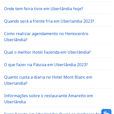
Onde tem feira livre em Uberlândia hoje?
Quando será a frente fria em Uberlandia 2023?
Como realizar agendamento no Hemocentro
Uberlãndia?
Qual o melhor Hotel Fazenda em Uberlândia?
O que fazer na Páscoa em Uberlândia 2023?
Quanto custa a diaria no Hotel Mont Blanc em
Uberlandia?
Informações sobre o restaurante Amaretto em
Uberlândia