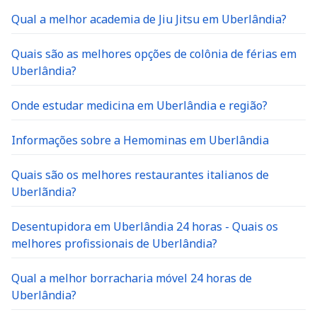
Qual a melhor academia de Jiu Jitsu em Uberlândia?
Quais são as melhores opções de colônia de férias em
Uberlândia?
Onde estudar medicina em Uberlândia e região?
Informações sobre a Hemominas em Uberlândia
Quais são os melhores restaurantes italianos de
Uberlãndia?
Desentupidora em Uberlândia 24 horas - Quais os
melhores profissionais de Uberlândia?
Qual a melhor borracharia móvel 24 horas de
Uberlândia?