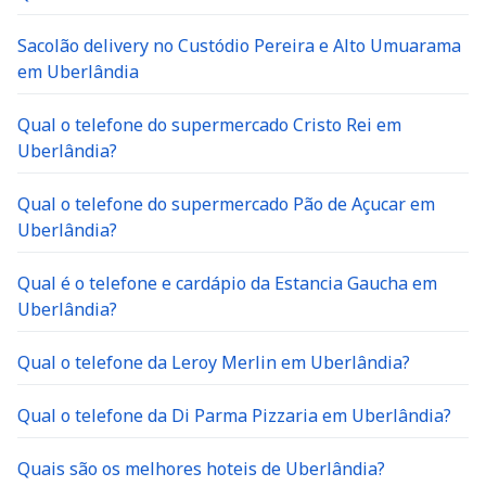
Sacolão delivery no Custódio Pereira e Alto Umuarama
em Uberlândia
Qual o telefone do supermercado Cristo Rei em
Uberlândia?
Qual o telefone do supermercado Pão de Açucar em
Uberlândia?
Qual é o telefone e cardápio da Estancia Gaucha em
Uberlândia?
Qual o telefone da Leroy Merlin em Uberlândia?
Qual o telefone da Di Parma Pizzaria em Uberlândia?
Quais são os melhores hoteis de Uberlândia?