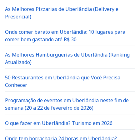
As Melhores Pizzarias de Uberlândia (Delivery e
Presencial)
Onde comer barato em Uberlândia: 10 lugares para
comer bem gastando até R$ 30
As Melhores Hamburguerias de Uberlândia (Ranking
Atualizado)
50 Restaurantes em Uberlândia que Você Precisa
Conhecer
Programação de eventos em Uberlândia neste fim de
semana (20 a 22 de fevereiro de 2026)
O que fazer em Uberlândia? Turismo em 2026
Onde tem borracharia 24 horas em Uberlândia?