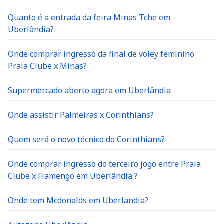
Quanto é a entrada da feira Minas Tche em
Uberlândia?
Onde comprar ingresso da final de voley feminino
Praia Clube x Minas?
Supermercado aberto agora em Uberlândia
Onde assistir Palmeiras x Corinthians?
Quem será o novo técnico do Corinthians?
Onde comprar ingresso do terceiro jogo entre Praia
Clube x Flamengo em Uberlândia ?
Onde tem Mcdonalds em Uberlandia?