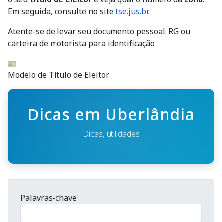
Em seguida, consulte no site
tse.jus.br
.
Atente-se de levar seu documento pessoal. RG ou
carteira de motorista para identificação
Modelo de Título de Eleitor
Dicas em Uberlândia
Dicas, utilidades
Palavras-chave