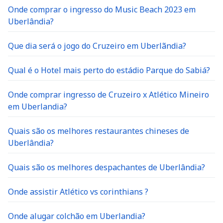
Onde comprar o ingresso do Music Beach 2023 em
Uberlândia?
Que dia será o jogo do Cruzeiro em Uberlãndia?
Qual é o Hotel mais perto do estádio Parque do Sabiá?
Onde comprar ingresso de Cruzeiro x Atlético Mineiro
em Uberlandia?
Quais são os melhores restaurantes chineses de
Uberlândia?
Quais são os melhores despachantes de Uberlândia?
Onde assistir Atlético vs corinthians ?
Onde alugar colchão em Uberlandia?