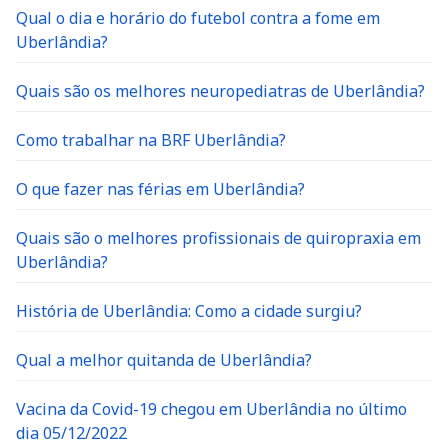
Qual o dia e horário do futebol contra a fome em
Uberlândia?
Quais são os melhores neuropediatras de Uberlândia?
Como trabalhar na BRF Uberlândia?
O que fazer nas férias em Uberlândia?
Quais são o melhores profissionais de quiropraxia em
Uberlândia?
História de Uberlândia: Como a cidade surgiu?
Qual a melhor quitanda de Uberlândia?
Vacina da Covid-19 chegou em Uberlândia no último
dia 05/12/2022