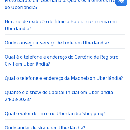
Frete barato em Uberlandia: Quais os melhores fretes
de Uberlândia?
Horário de exibição do filme a Baleia no Cinema em
Uberlandia?
Onde conseguir serviço de frete em Uberlândia?
Qual é o telefone e endereço do Cartório de Registro
Civil em Uberlândia?
Qual o telefone e endereço da Maqnelson Uberlândia?
Quanto é o show do Capital Inicial em Uberlândia
24/03/2023?
Qual o valor do circo no Uberlandia Shopping?
Onde andar de skate em Uberlândia?