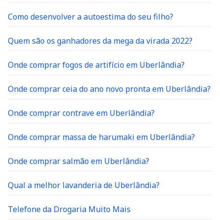
Como desenvolver a autoestima do seu filho?
Quem são os ganhadores da mega da virada 2022?
Onde comprar fogos de artifício em Uberlândia?
Onde comprar ceia do ano novo pronta em Uberlândia?
Onde comprar contrave em Uberlândia?
Onde comprar massa de harumaki em Uberlândia?
Onde comprar salmão em Uberlândia?
Qual a melhor lavanderia de Uberlândia?
Telefone da Drogaria Muito Mais