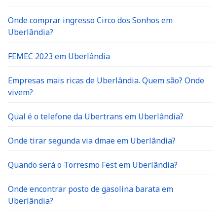
Onde comprar ingresso Circo dos Sonhos em
Uberlândia?
FEMEC 2023 em Uberlândia
Empresas mais ricas de Uberlândia. Quem são? Onde
vivem?
Qual é o telefone da Ubertrans em Uberlândia?
Onde tirar segunda via dmae em Uberlândia?
Quando será o Torresmo Fest em Uberlândia?
Onde encontrar posto de gasolina barata em
Uberlândia?