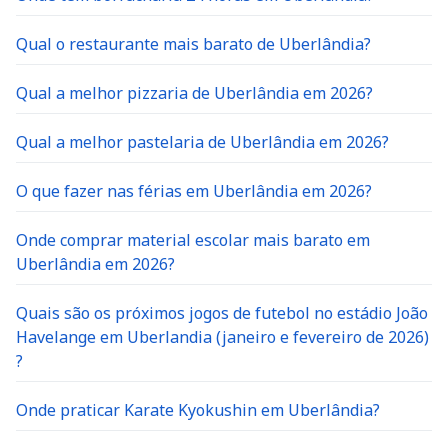
Qual o restaurante mais barato de Uberlândia?
Qual a melhor pizzaria de Uberlândia em 2026?
Qual a melhor pastelaria de Uberlândia em 2026?
O que fazer nas férias em Uberlândia em 2026?
Onde comprar material escolar mais barato em
Uberlândia em 2026?
Quais são os próximos jogos de futebol no estádio João
Havelange em Uberlandia (janeiro e fevereiro de 2026)
?
Onde praticar Karate Kyokushin em Uberlândia?