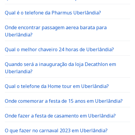
Qual é o telefone da Pharmus Uberlândia?
Onde encontrar passagem aerea barata para
Uberlândia?
Qual o melhor chaveiro 24 horas de Uberlândia?
Quando será a inauguração da loja Decathlon em
Uberlandia?
Qual o telefone da Home tour em Uberlândia?
Onde comemorar a festa de 15 anos em Uberlândia?
Onde fazer a festa de casamento em Uberlândia?
O que fazer no carnaval 2023 em Uberlândia?