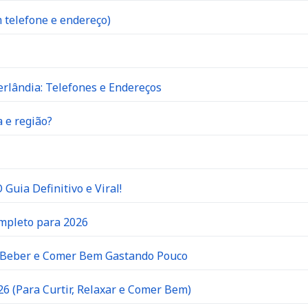
 telefone e endereço)
rlândia: Telefones e Endereços
 e região?
Guia Definitivo e Viral!
ompleto para 2026
e Beber e Comer Bem Gastando Pouco
6 (Para Curtir, Relaxar e Comer Bem)