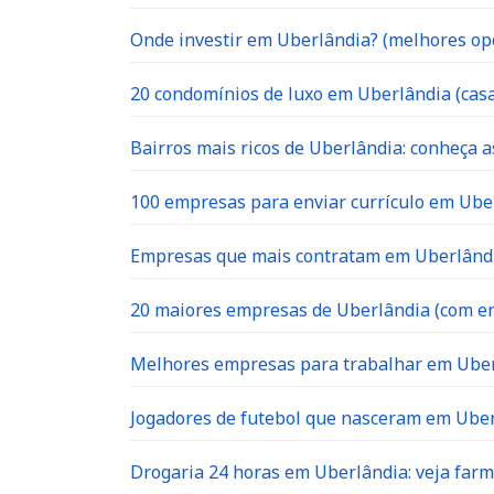
Onde investir em Uberlândia? (melhores op
20 condomínios de luxo em Uberlândia (casa
Bairros mais ricos de Uberlândia: conheça a
100 empresas para enviar currículo em Uber
Empresas que mais contratam em Uberlândia
20 maiores empresas de Uberlândia (com en
Melhores empresas para trabalhar em Ube
Jogadores de futebol que nasceram em Ube
Drogaria 24 horas em Uberlândia: veja far