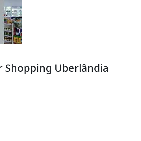
r Shopping Uberlândia