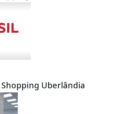
r Shopping Uberlândia