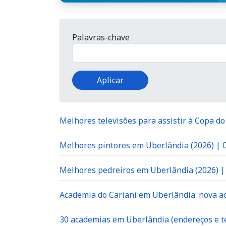
Palavras-chave
Melhores televisões para assistir à Copa d
Melhores pintores em Uberlândia (2026) |
Melhores pedreiros em Uberlândia (2026) 
Academia do Cariani em Uberlândia: nova ac
30 academias em Uberlândia (endereços e te