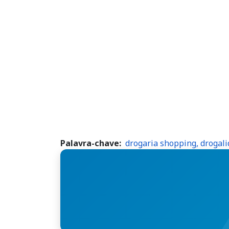
Palavra-chave
drogaria shopping, drogali