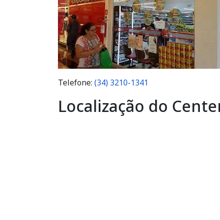
Telefone:
(34) 3210-1341
Localização do Cente