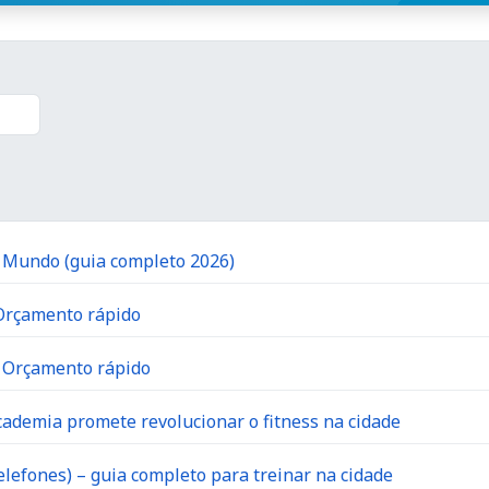
o Mundo (guia completo 2026)
 Orçamento rápido
| Orçamento rápido
ademia promete revolucionar o fitness na cidade
lefones) – guia completo para treinar na cidade