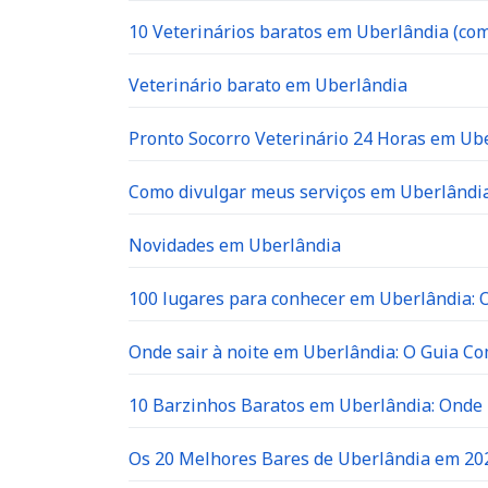
10 Veterinários baratos em Uberlândia (com
Veterinário barato em Uberlândia
Pronto Socorro Veterinário 24 Horas em Ube
Como divulgar meus serviços em Uberlândia
Novidades em Uberlândia
100 lugares para conhecer em Uberlândia: O 
Onde sair à noite em Uberlândia: O Guia C
10 Barzinhos Baratos em Uberlândia: Ond
Os 20 Melhores Bares de Uberlândia em 202