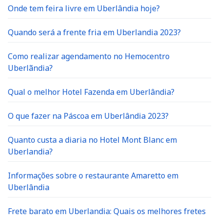
Onde tem feira livre em Uberlândia hoje?
Quando será a frente fria em Uberlandia 2023?
Como realizar agendamento no Hemocentro
Uberlãndia?
Qual o melhor Hotel Fazenda em Uberlândia?
O que fazer na Páscoa em Uberlândia 2023?
Quanto custa a diaria no Hotel Mont Blanc em
Uberlandia?
Informações sobre o restaurante Amaretto em
Uberlândia
Frete barato em Uberlandia: Quais os melhores fretes