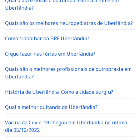
Qual o dia e horário do futebol contra a fome em
Uberlândia?
Quais são os melhores neuropediatras de Uberlândia?
Como trabalhar na BRF Uberlândia?
O que fazer nas férias em Uberlândia?
Quais são o melhores profissionais de quiropraxia em
Uberlândia?
História de Uberlândia: Como a cidade surgiu?
Qual a melhor quitanda de Uberlândia?
Vacina da Covid-19 chegou em Uberlândia no último
dia 05/12/2022