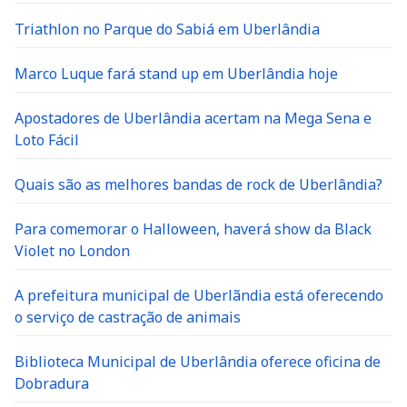
Triathlon no Parque do Sabiá em Uberlândia
Marco Luque fará stand up em Uberlândia hoje
Apostadores de Uberlândia acertam na Mega Sena e
Loto Fácil
Quais são as melhores bandas de rock de Uberlândia?
Para comemorar o Halloween, haverá show da Black
Violet no London
A prefeitura municipal de Uberlãndia está oferecendo
o serviço de castração de animais
Biblioteca Municipal de Uberlândia oferece oficina de
Dobradura