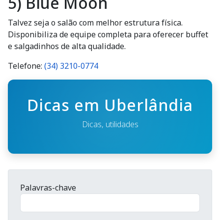
5) Blue Moon
Talvez seja o salão com melhor estrutura física.
Disponibiliza de equipe completa para oferecer buffet
e salgadinhos de alta qualidade.
Telefone:
(34) 3210-0774
Dicas em Uberlândia
Dicas, utilidades
Palavras-chave