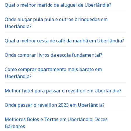
Qual o melhor marido de aluguel de Uberlândia?
Onde alugar pula pula e outros brinquedos em
Uberlândia?
Qual a melhor cesta de café da manhã em Uberlândia?
Onde comprar livros da escola fundamental?
Como comprar apartamento mais barato em
Uberlândia?
Melhor hotel para passar o reveillon em Uberlândia?
Onde passar o reveillon 2023 em Uberlândia?
Melhores Bolos e Tortas em Uberlândia: Doces
Bárbaros