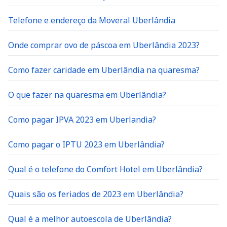
Telefone e endereço da Moveral Uberlândia
Onde comprar ovo de páscoa em Uberlândia 2023?
Como fazer caridade em Uberlândia na quaresma?
O que fazer na quaresma em Uberlândia?
Como pagar IPVA 2023 em Uberlandia?
Como pagar o IPTU 2023 em Uberlândia?
Qual é o telefone do Comfort Hotel em Uberlândia?
Quais são os feriados de 2023 em Uberlândia?
Qual é a melhor autoescola de Uberlândia?