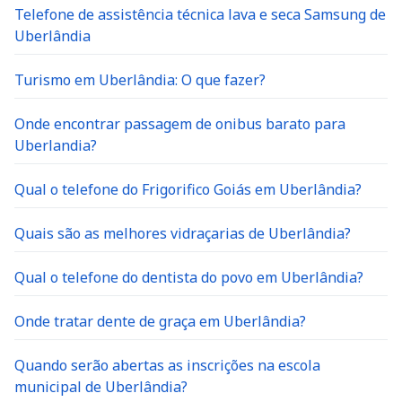
Telefone de assistência técnica lava e seca Samsung de
Uberlândia
Turismo em Uberlândia: O que fazer?
Onde encontrar passagem de onibus barato para
Uberlandia?
Qual o telefone do Frigorifico Goiás em Uberlândia?
Quais são as melhores vidraçarias de Uberlândia?
Qual o telefone do dentista do povo em Uberlândia?
Onde tratar dente de graça em Uberlândia?
Quando serão abertas as inscrições na escola
municipal de Uberlândia?