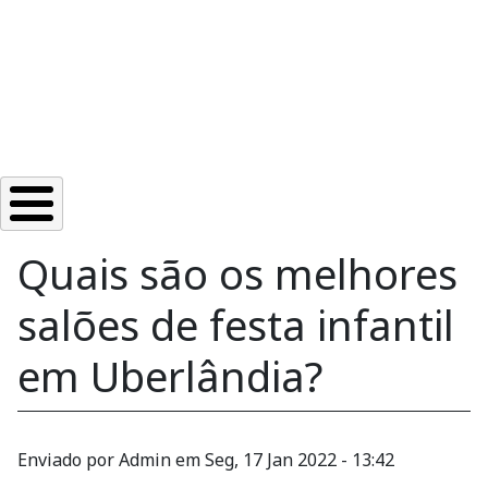
Quais são os melhores
salões de festa infantil
em Uberlândia?
Enviado por
Admin
em
Seg, 17 Jan 2022 - 13:42