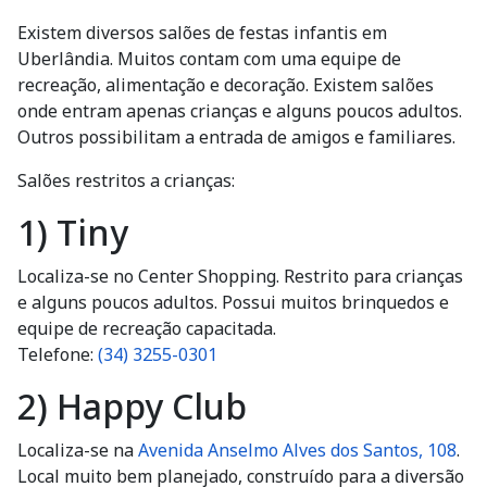
Existem diversos salões de festas infantis em
Uberlândia. Muitos contam com uma equipe de
recreação, alimentação e decoração. Existem salões
onde entram apenas crianças e alguns poucos adultos.
Outros possibilitam a entrada de amigos e familiares.
Salões restritos a crianças:
1) Tiny
Localiza-se no Center Shopping. Restrito para crianças
e alguns poucos adultos. Possui muitos brinquedos e
equipe de recreação capacitada.
Telefone:
(34) 3255-0301
2) Happy Club
Localiza-se na
Avenida Anselmo Alves dos Santos, 108
.
Local muito bem planejado, construído para a diversão