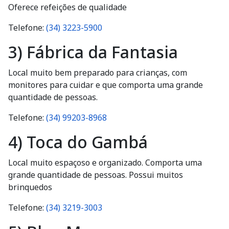
Oferece refeições de qualidade
Telefone:
(34) 3223-5900
3) Fábrica da Fantasia
Local muito bem preparado para crianças, com
monitores para cuidar e que comporta uma grande
quantidade de pessoas.
Telefone:
(34) 99203-8968
4) Toca do Gambá
Local muito espaçoso e organizado. Comporta uma
grande quantidade de pessoas. Possui muitos
brinquedos
Telefone:
(34) 3219-3003