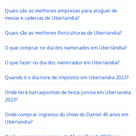
Quais são as melhores empresas para aluguel de
mesas e cadeiras de Uberlandia?
Quais são as melhores floriculturas de Uberlandia?
O que comprar no dia dos namorados em Uberlândia?
O que fazer no dia dos namorados em Uberlandia?
Quando é o dia livre de impostos em Uberlandia 2023?
Onde terá barraquinhas de festa junina em Uberlandia
2023?
Onde comprar ingresso do show do Daniel 40 anos em
Uberlandia?