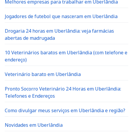
Melhores empresas para trabalhar em Uberlândia
Jogadores de futebol que nasceram em Uberlândia
Drogaria 24 horas em Uberlândia: veja farmácias
abertas de madrugada
10 Veterinários baratos em Uberlândia (com telefone e
endereço)
Veterinário barato em Uberlândia
Pronto Socorro Veterinário 24 Horas em Uberlândia:
Telefones e Endereços
Como divulgar meus serviços em Uberlândia e região?
Novidades em Uberlândia