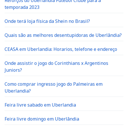
Reforços do Uberlândia Futebol Clube para a
temporada 2023
Onde terá loja física da Shein no Brasil?
Quais são as melhores desentupidoras de Uberlândia?
CEASA em Uberlandia: Horarios, telefone e endereço
Onde assistir o jogo do Corinthians x Argentinos
Juniors?
Como comprar ingresso jogo do Palmeiras em
Uberlandia?
Feira livre sabado em Uberlandia
Feira livre domingo em Uberlândia