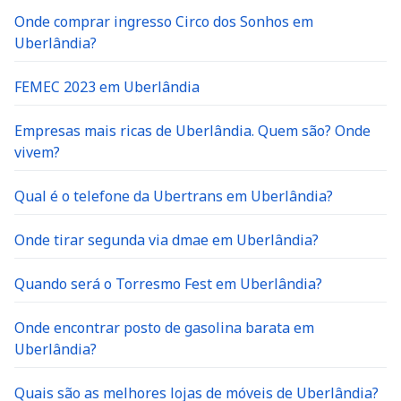
Onde comprar ingresso Circo dos Sonhos em
Uberlândia?
FEMEC 2023 em Uberlândia
Empresas mais ricas de Uberlândia. Quem são? Onde
vivem?
Qual é o telefone da Ubertrans em Uberlândia?
Onde tirar segunda via dmae em Uberlândia?
Quando será o Torresmo Fest em Uberlândia?
Onde encontrar posto de gasolina barata em
Uberlândia?
Quais são as melhores lojas de móveis de Uberlândia?