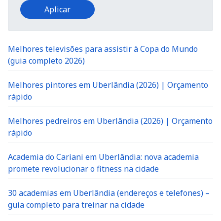
Melhores televisões para assistir à Copa do Mundo
(guia completo 2026)
Melhores pintores em Uberlândia (2026) | Orçamento
rápido
Melhores pedreiros em Uberlândia (2026) | Orçamento
rápido
Academia do Cariani em Uberlândia: nova academia
promete revolucionar o fitness na cidade
30 academias em Uberlândia (endereços e telefones) –
guia completo para treinar na cidade