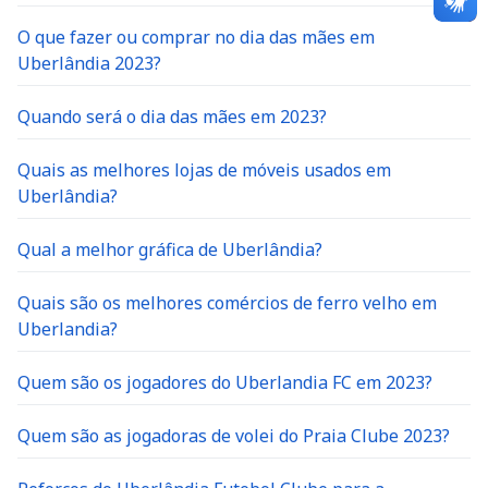
O que fazer ou comprar no dia das mães em
Uberlândia 2023?
Quando será o dia das mães em 2023?
Quais as melhores lojas de móveis usados em
Uberlândia?
Qual a melhor gráfica de Uberlândia?
Quais são os melhores comércios de ferro velho em
Uberlandia?
Quem são os jogadores do Uberlandia FC em 2023?
Quem são as jogadoras de volei do Praia Clube 2023?