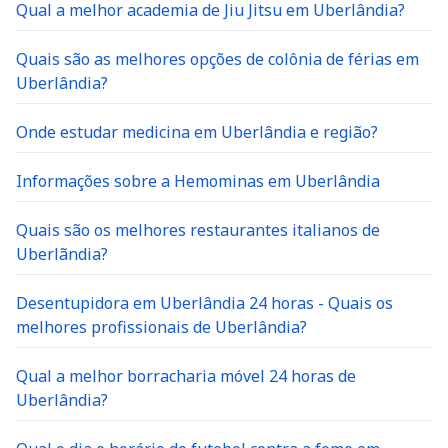
Qual a melhor academia de Jiu Jitsu em Uberlândia?
Quais são as melhores opções de colônia de férias em
Uberlândia?
Onde estudar medicina em Uberlândia e região?
Informações sobre a Hemominas em Uberlândia
Quais são os melhores restaurantes italianos de
Uberlãndia?
Desentupidora em Uberlândia 24 horas - Quais os
melhores profissionais de Uberlândia?
Qual a melhor borracharia móvel 24 horas de
Uberlândia?