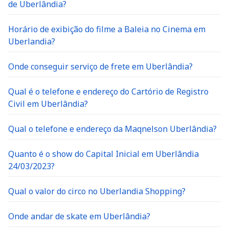
de Uberlândia?
Horário de exibição do filme a Baleia no Cinema em
Uberlandia?
Onde conseguir serviço de frete em Uberlândia?
Qual é o telefone e endereço do Cartório de Registro
Civil em Uberlândia?
Qual o telefone e endereço da Maqnelson Uberlândia?
Quanto é o show do Capital Inicial em Uberlândia
24/03/2023?
Qual o valor do circo no Uberlandia Shopping?
Onde andar de skate em Uberlândia?