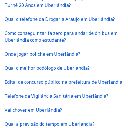
Turnê 20 Anos em Uberlândia?
Qual o telefone da Drogaria Araujo em Uberlândia?
Como conseguir tarifa zero para andar de ônibus em
Uberlândia como estudante?
Onde jogar boliche em Uberlândia?
Qual o melhor podólogo de Uberlandia?
Edital de concurso público na prefeitura de Uberlandia
Telefone da Vigilância Sanitária em Uberlândia?
Vai chover em Uberlândia?
Qual a previsão do tempo em Uberlandia?