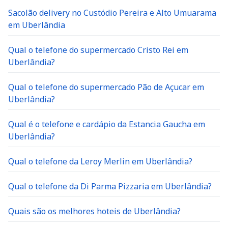
Sacolão delivery no Custódio Pereira e Alto Umuarama
em Uberlândia
Qual o telefone do supermercado Cristo Rei em
Uberlândia?
Qual o telefone do supermercado Pão de Açucar em
Uberlândia?
Qual é o telefone e cardápio da Estancia Gaucha em
Uberlândia?
Qual o telefone da Leroy Merlin em Uberlândia?
Qual o telefone da Di Parma Pizzaria em Uberlândia?
Quais são os melhores hoteis de Uberlândia?