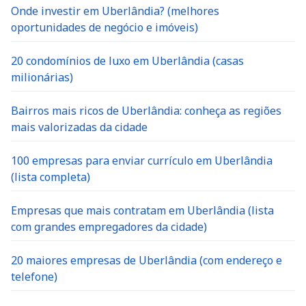
Onde investir em Uberlândia? (melhores
oportunidades de negócio e imóveis)
20 condomínios de luxo em Uberlândia (casas
milionárias)
Bairros mais ricos de Uberlândia: conheça as regiões
mais valorizadas da cidade
100 empresas para enviar currículo em Uberlândia
(lista completa)
Empresas que mais contratam em Uberlândia (lista
com grandes empregadores da cidade)
20 maiores empresas de Uberlândia (com endereço e
telefone)