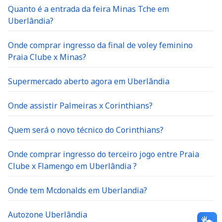
Quanto é a entrada da feira Minas Tche em
Uberlândia?
Onde comprar ingresso da final de voley feminino
Praia Clube x Minas?
Supermercado aberto agora em Uberlândia
Onde assistir Palmeiras x Corinthians?
Quem será o novo técnico do Corinthians?
Onde comprar ingresso do terceiro jogo entre Praia
Clube x Flamengo em Uberlândia ?
Onde tem Mcdonalds em Uberlandia?
Autozone Uberlândia