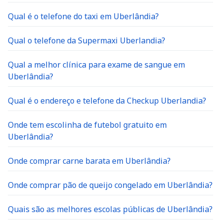
Qual é o telefone do taxi em Uberlândia?
Qual o telefone da Supermaxi Uberlandia?
Qual a melhor clínica para exame de sangue em
Uberlândia?
Qual é o endereço e telefone da Checkup Uberlandia?
Onde tem escolinha de futebol gratuito em
Uberlândia?
Onde comprar carne barata em Uberlândia?
Onde comprar pão de queijo congelado em Uberlândia?
Quais são as melhores escolas públicas de Uberlândia?