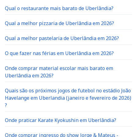
Qual o restaurante mais barato de Uberlândia?
Qual a melhor pizzaria de Uberlândia em 2026?
Qual a melhor pastelaria de Uberlândia em 2026?
O que fazer nas férias em Uberlândia em 2026?
Onde comprar material escolar mais barato em
Uberlândia em 2026?
Quais são os próximos jogos de futebol no estádio João
Havelange em Uberlandia (janeiro e fevereiro de 2026)
?
Onde praticar Karate Kyokushin em Uberlândia?
Onde comprar ingresso do show Jorge & Mateus -