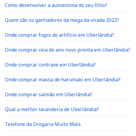
Como desenvolver a autoestima do seu filho?
Quem são os ganhadores da mega da virada 2022?
Onde comprar fogos de artifício em Uberlândia?
Onde comprar ceia do ano novo pronta em Uberlândia?
Onde comprar contrave em Uberlândia?
Onde comprar massa de harumaki em Uberlândia?
Onde comprar salmão em Uberlândia?
Qual a melhor lavanderia de Uberlândia?
Telefone da Drogaria Muito Mais