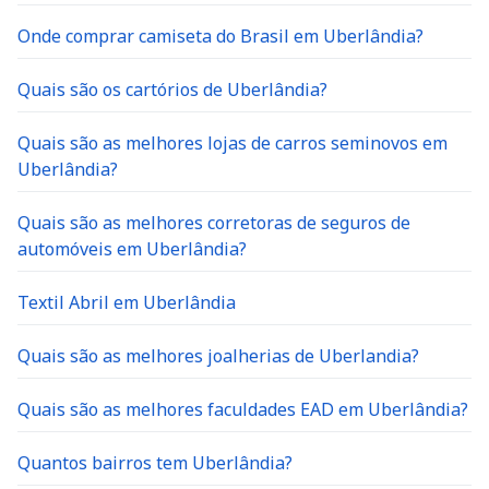
Onde comprar camiseta do Brasil em Uberlândia?
Quais são os cartórios de Uberlândia?
Quais são as melhores lojas de carros seminovos em
Uberlândia?
Quais são as melhores corretoras de seguros de
automóveis em Uberlândia?
Textil Abril em Uberlândia
Quais são as melhores joalherias de Uberlandia?
Quais são as melhores faculdades EAD em Uberlândia?
Quantos bairros tem Uberlândia?