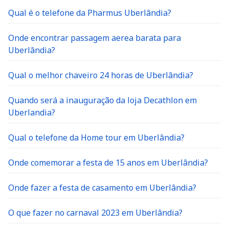
Qual é o telefone da Pharmus Uberlândia?
Onde encontrar passagem aerea barata para
Uberlândia?
Qual o melhor chaveiro 24 horas de Uberlândia?
Quando será a inauguração da loja Decathlon em
Uberlandia?
Qual o telefone da Home tour em Uberlândia?
Onde comemorar a festa de 15 anos em Uberlândia?
Onde fazer a festa de casamento em Uberlândia?
O que fazer no carnaval 2023 em Uberlândia?