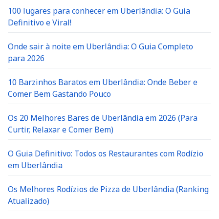
100 lugares para conhecer em Uberlândia: O Guia
Definitivo e Viral!
Onde sair à noite em Uberlândia: O Guia Completo
para 2026
10 Barzinhos Baratos em Uberlândia: Onde Beber e
Comer Bem Gastando Pouco
Os 20 Melhores Bares de Uberlândia em 2026 (Para
Curtir, Relaxar e Comer Bem)
O Guia Definitivo: Todos os Restaurantes com Rodízio
em Uberlândia
Os Melhores Rodízios de Pizza de Uberlândia (Ranking
Atualizado)