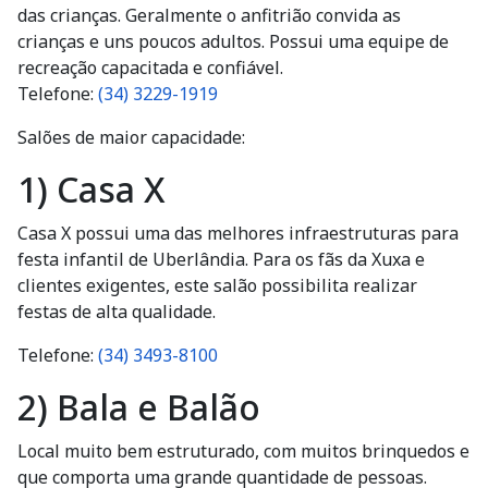
das crianças. Geralmente o anfitrião convida as
crianças e uns poucos adultos. Possui uma equipe de
recreação capacitada e confiável.
Telefone:
(34) 3229-1919
Salões de maior capacidade:
1) Casa X
Casa X possui uma das melhores infraestruturas para
festa infantil de Uberlândia. Para os fãs da Xuxa e
clientes exigentes, este salão possibilita realizar
festas de alta qualidade.
Telefone:
(34) 3493-8100
2) Bala e Balão
Local muito bem estruturado, com muitos brinquedos e
que comporta uma grande quantidade de pessoas.