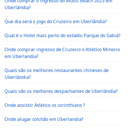
Onde comprar o ingresso do Music Beach 2023 em
Uberlândia?
Que dia será o jogo do Cruzeiro em Uberlãndia?
Qual é o Hotel mais perto do estádio Parque do Sabiá?
Onde comprar ingresso de Cruzeiro x Atlético Mineiro
em Uberlandia?
Quais são os melhores restaurantes chineses de
Uberlândia?
Quais são os melhores despachantes de Uberlândia?
Onde assistir Atlético vs corinthians ?
Onde alugar colchão em Uberlandia?