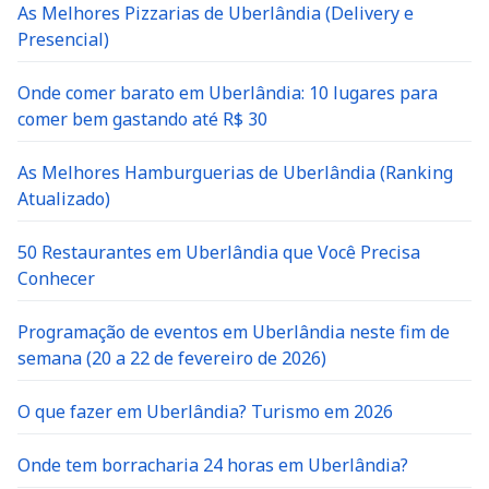
As Melhores Pizzarias de Uberlândia (Delivery e
Presencial)
Onde comer barato em Uberlândia: 10 lugares para
comer bem gastando até R$ 30
As Melhores Hamburguerias de Uberlândia (Ranking
Atualizado)
50 Restaurantes em Uberlândia que Você Precisa
Conhecer
Programação de eventos em Uberlândia neste fim de
semana (20 a 22 de fevereiro de 2026)
O que fazer em Uberlândia? Turismo em 2026
Onde tem borracharia 24 horas em Uberlândia?