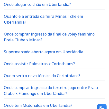
Onde alugar colchão em Uberlandia?
Quanto é a entrada da feira Minas Tche em
Uberlândia?
Onde comprar ingresso da final de voley feminino
Praia Clube x Minas?
Supermercado aberto agora em Uberlândia
Onde assistir Palmeiras x Corinthians?
Quem será o novo técnico do Corinthians?
Onde comprar ingresso do terceiro jogo entre Praia
Clube x Flamengo em Uberlândia ?
Onde tem Mcdonalds em Uberlandia?