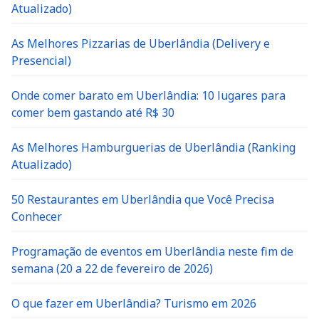
Atualizado)
As Melhores Pizzarias de Uberlândia (Delivery e
Presencial)
Onde comer barato em Uberlândia: 10 lugares para
comer bem gastando até R$ 30
As Melhores Hamburguerias de Uberlândia (Ranking
Atualizado)
50 Restaurantes em Uberlândia que Você Precisa
Conhecer
Programação de eventos em Uberlândia neste fim de
semana (20 a 22 de fevereiro de 2026)
O que fazer em Uberlândia? Turismo em 2026