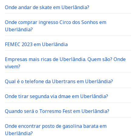
Onde andar de skate em Uberlândia?
Onde comprar ingresso Circo dos Sonhos em
Uberlândia?
FEMEC 2023 em Uberlândia
Empresas mais ricas de Uberlândia. Quem são? Onde
vivem?
Qual é o telefone da Ubertrans em Uberlândia?
Onde tirar segunda via dmae em Uberlândia?
Quando será o Torresmo Fest em Uberlândia?
Onde encontrar posto de gasolina barata em
Uberlândia?