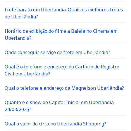
Frete barato em Uberlandia: Quais os melhores fretes
de Uberlândia?
Horário de exibição do filme a Baleia no Cinema em
Uberlandia?
Onde conseguir serviço de frete em Uberlândia?
Qual é o telefone e endereço do Cartório de Registro
Civil em Uberlândia?
Qual o telefone e endereço da Maqnelson Uberlândia?
Quanto é o show do Capital Inicial em Uberlândia
24/03/2023?
Qual o valor do circo no Uberlandia Shopping?