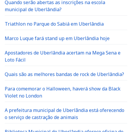
Quando serão abertas as inscrições na escola
municipal de Uberlândia?
Triathlon no Parque do Sabiá em Uberlândia
Marco Luque fará stand up em Uberlândia hoje
Apostadores de Uberlândia acertam na Mega Sena e
Loto Fácil
Quais são as melhores bandas de rock de Uberlândia?
Para comemorar o Halloween, haverá show da Black
Violet no London
A prefeitura municipal de Uberlãndia está oferecendo
o serviço de castração de animais
Biblioteca Municipal de Uberlândia oferece oficina de