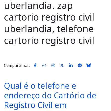
uberlandia. zap
cartorio registro civil
uberlandia, telefone
cartorio registro civil
Compartilhar:
Qual é o telefone e
endereço do Cartório de
Registro Civil em