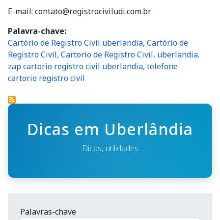
E-mail:
contato@registrociviludi.com.br
Palavra-chave
Cartório de Registro Civil uberlandia, Cartório de
Registro Civil, Cartorio de Registro Civil, uberlandia.
zap cartorio registro civil uberlandia, telefone
cartorio registro civil
Dicas em Uberlândia
Dicas, utilidades
Palavras-chave