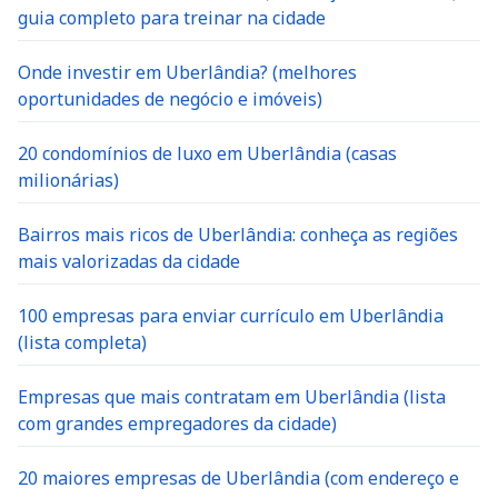
guia completo para treinar na cidade
Onde investir em Uberlândia? (melhores
oportunidades de negócio e imóveis)
20 condomínios de luxo em Uberlândia (casas
milionárias)
Bairros mais ricos de Uberlândia: conheça as regiões
mais valorizadas da cidade
100 empresas para enviar currículo em Uberlândia
(lista completa)
Empresas que mais contratam em Uberlândia (lista
com grandes empregadores da cidade)
20 maiores empresas de Uberlândia (com endereço e