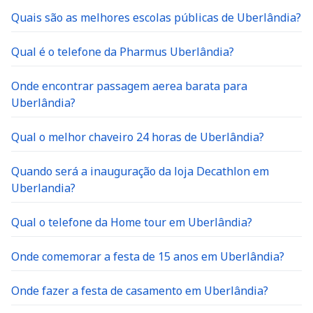
Quais são as melhores escolas públicas de Uberlândia?
Qual é o telefone da Pharmus Uberlândia?
Onde encontrar passagem aerea barata para
Uberlândia?
Qual o melhor chaveiro 24 horas de Uberlândia?
Quando será a inauguração da loja Decathlon em
Uberlandia?
Qual o telefone da Home tour em Uberlândia?
Onde comemorar a festa de 15 anos em Uberlândia?
Onde fazer a festa de casamento em Uberlândia?