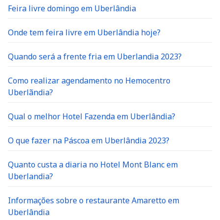
Feira livre domingo em Uberlândia
Onde tem feira livre em Uberlândia hoje?
Quando será a frente fria em Uberlandia 2023?
Como realizar agendamento no Hemocentro
Uberlãndia?
Qual o melhor Hotel Fazenda em Uberlândia?
O que fazer na Páscoa em Uberlândia 2023?
Quanto custa a diaria no Hotel Mont Blanc em
Uberlandia?
Informações sobre o restaurante Amaretto em
Uberlândia