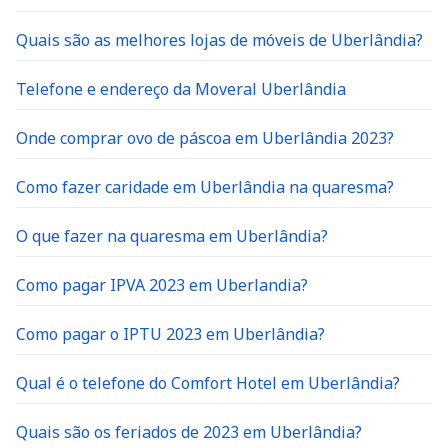
Quais são as melhores lojas de móveis de Uberlândia?
Telefone e endereço da Moveral Uberlândia
Onde comprar ovo de páscoa em Uberlândia 2023?
Como fazer caridade em Uberlândia na quaresma?
O que fazer na quaresma em Uberlândia?
Como pagar IPVA 2023 em Uberlandia?
Como pagar o IPTU 2023 em Uberlândia?
Qual é o telefone do Comfort Hotel em Uberlândia?
Quais são os feriados de 2023 em Uberlândia?