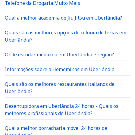
Telefone da Drogaria Muito Mais
Qual a melhor academia de Jiu Jitsu em Uberlândia?
Quais são as melhores opções de colônia de férias em
Uberlândia?
Onde estudar medicina em Uberlândia e região?
Informações sobre a Hemominas em Uberlândia
Quais são os melhores restaurantes italianos de
Uberlãndia?
Desentupidora em Uberlândia 24 horas - Quais os
melhores profissionais de Uberlândia?
Qual a melhor borracharia móvel 24 horas de