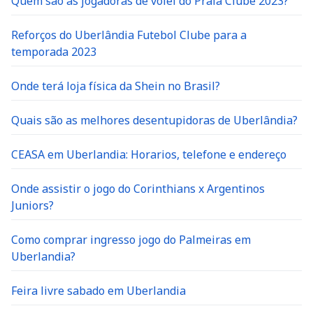
Quem são as jogadoras de volei do Praia Clube 2023?
Reforços do Uberlândia Futebol Clube para a
temporada 2023
Onde terá loja física da Shein no Brasil?
Quais são as melhores desentupidoras de Uberlândia?
CEASA em Uberlandia: Horarios, telefone e endereço
Onde assistir o jogo do Corinthians x Argentinos
Juniors?
Como comprar ingresso jogo do Palmeiras em
Uberlandia?
Feira livre sabado em Uberlandia