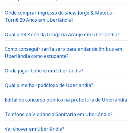
Onde comprar ingresso do show Jorge & Mateus -
Turnê 20 Anos em Uberlândia?
Qual o telefone da Drogaria Araujo em Uberlândia?
Como conseguir tarifa zero para andar de ônibus em
Uberlândia como estudante?
Onde jogar boliche em Uberlândia?
Qual o melhor podólogo de Uberlandia?
Edital de concurso público na prefeitura de Uberlandia
Telefone da Vigilância Sanitária em Uberlândia?
Vai chover em Uberlândia?