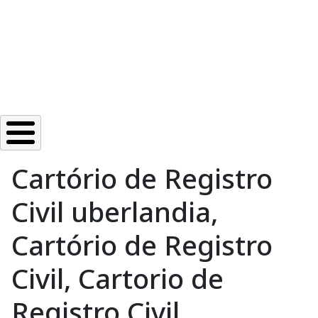
Cartório de Registro
Civil uberlandia,
Cartório de Registro
Civil, Cartorio de
Registro Civil,