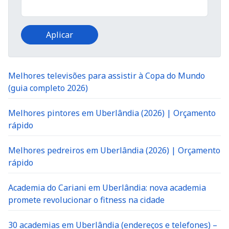
Melhores televisões para assistir à Copa do Mundo
(guia completo 2026)
Melhores pintores em Uberlândia (2026) | Orçamento
rápido
Melhores pedreiros em Uberlândia (2026) | Orçamento
rápido
Academia do Cariani em Uberlândia: nova academia
promete revolucionar o fitness na cidade
30 academias em Uberlândia (endereços e telefones) –