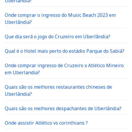
Uberlandia?
Onde comprar o ingresso do Music Beach 2023 em
Uberlândia?
Que dia será o jogo do Cruzeiro em Uberlãndia?
Qual é o Hotel mais perto do estádio Parque do Sabiá?
Onde comprar ingresso de Cruzeiro x Atlético Mineiro
em Uberlandia?
Quais são os melhores restaurantes chineses de
Uberlândia?
Quais são os melhores despachantes de Uberlândia?
Onde assistir Atlético vs corinthians ?