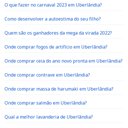
O que fazer no carnaval 2023 em Uberlândia?
Como desenvolver a autoestima do seu filho?
Quem são os ganhadores da mega da virada 2022?
Onde comprar fogos de artifício em Uberlândia?
Onde comprar ceia do ano novo pronta em Uberlândia?
Onde comprar contrave em Uberlândia?
Onde comprar massa de harumaki em Uberlândia?
Onde comprar salmão em Uberlândia?
Qual a melhor lavanderia de Uberlândia?