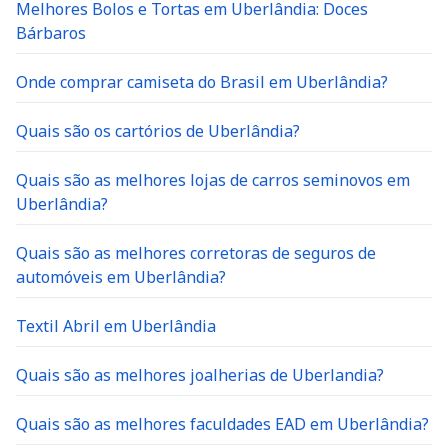
Melhores Bolos e Tortas em Uberlândia: Doces
Bárbaros
Onde comprar camiseta do Brasil em Uberlândia?
Quais são os cartórios de Uberlândia?
Quais são as melhores lojas de carros seminovos em
Uberlândia?
Quais são as melhores corretoras de seguros de
automóveis em Uberlândia?
Textil Abril em Uberlândia
Quais são as melhores joalherias de Uberlandia?
Quais são as melhores faculdades EAD em Uberlândia?