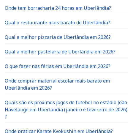
Onde tem borracharia 24 horas em Uberlândia?
Qual o restaurante mais barato de Uberlândia?
Qual a melhor pizzaria de Uberlândia em 2026?
Qual a melhor pastelaria de Uberlândia em 2026?
O que fazer nas férias em Uberlândia em 2026?
Onde comprar material escolar mais barato em
Uberlândia em 2026?
Quais são os próximos jogos de futebol no estádio João
Havelange em Uberlandia (janeiro e fevereiro de 2026)
?
Onde praticar Karate Kyokushin em Uberlândia?