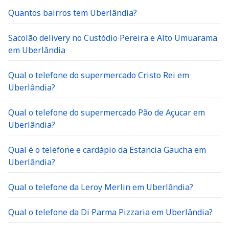
Quantos bairros tem Uberlândia?
Sacolão delivery no Custódio Pereira e Alto Umuarama
em Uberlândia
Qual o telefone do supermercado Cristo Rei em
Uberlândia?
Qual o telefone do supermercado Pão de Açucar em
Uberlândia?
Qual é o telefone e cardápio da Estancia Gaucha em
Uberlândia?
Qual o telefone da Leroy Merlin em Uberlândia?
Qual o telefone da Di Parma Pizzaria em Uberlândia?