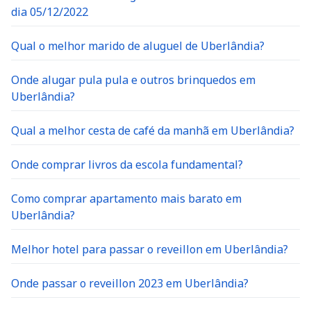
dia 05/12/2022
Qual o melhor marido de aluguel de Uberlândia?
Onde alugar pula pula e outros brinquedos em
Uberlândia?
Qual a melhor cesta de café da manhã em Uberlândia?
Onde comprar livros da escola fundamental?
Como comprar apartamento mais barato em
Uberlândia?
Melhor hotel para passar o reveillon em Uberlândia?
Onde passar o reveillon 2023 em Uberlândia?