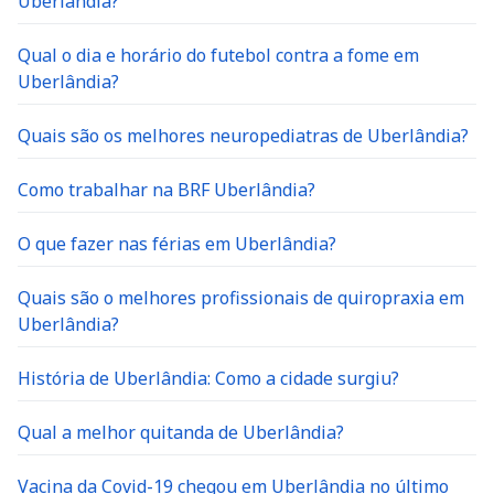
Uberlândia?
Qual o dia e horário do futebol contra a fome em
Uberlândia?
Quais são os melhores neuropediatras de Uberlândia?
Como trabalhar na BRF Uberlândia?
O que fazer nas férias em Uberlândia?
Quais são o melhores profissionais de quiropraxia em
Uberlândia?
História de Uberlândia: Como a cidade surgiu?
Qual a melhor quitanda de Uberlândia?
Vacina da Covid-19 chegou em Uberlândia no último