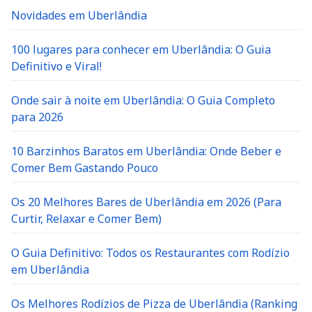
Novidades em Uberlândia
100 lugares para conhecer em Uberlândia: O Guia
Definitivo e Viral!
Onde sair à noite em Uberlândia: O Guia Completo
para 2026
10 Barzinhos Baratos em Uberlândia: Onde Beber e
Comer Bem Gastando Pouco
Os 20 Melhores Bares de Uberlândia em 2026 (Para
Curtir, Relaxar e Comer Bem)
O Guia Definitivo: Todos os Restaurantes com Rodízio
em Uberlândia
Os Melhores Rodízios de Pizza de Uberlândia (Ranking