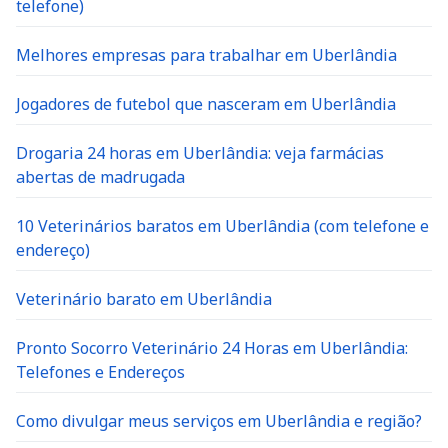
telefone)
Melhores empresas para trabalhar em Uberlândia
Jogadores de futebol que nasceram em Uberlândia
Drogaria 24 horas em Uberlândia: veja farmácias
abertas de madrugada
10 Veterinários baratos em Uberlândia (com telefone e
endereço)
Veterinário barato em Uberlândia
Pronto Socorro Veterinário 24 Horas em Uberlândia:
Telefones e Endereços
Como divulgar meus serviços em Uberlândia e região?