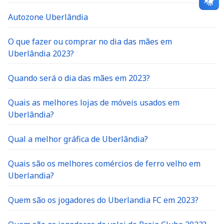
Autozone Uberlândia
O que fazer ou comprar no dia das mães em
Uberlândia 2023?
Quando será o dia das mães em 2023?
Quais as melhores lojas de móveis usados em
Uberlândia?
Qual a melhor gráfica de Uberlândia?
Quais são os melhores comércios de ferro velho em
Uberlandia?
Quem são os jogadores do Uberlandia FC em 2023?