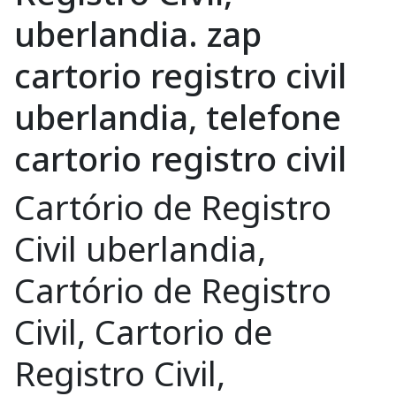
uberlandia. zap
cartorio registro civil
uberlandia, telefone
cartorio registro civil
Cartório de Registro
Civil uberlandia,
Cartório de Registro
Civil, Cartorio de
Registro Civil,