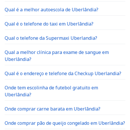
Qual é a melhor autoescola de Uberlândia?
Qual é o telefone do taxi em Uberlândia?
Qual o telefone da Supermaxi Uberlandia?
Qual a melhor clínica para exame de sangue em
Uberlândia?
Qual é o endereço e telefone da Checkup Uberlandia?
Onde tem escolinha de futebol gratuito em
Uberlândia?
Onde comprar carne barata em Uberlândia?
Onde comprar pão de queijo congelado em Uberlândia?