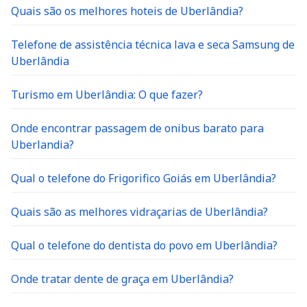
Quais são os melhores hoteis de Uberlândia?
Telefone de assistência técnica lava e seca Samsung de
Uberlândia
Turismo em Uberlândia: O que fazer?
Onde encontrar passagem de onibus barato para
Uberlandia?
Qual o telefone do Frigorifico Goiás em Uberlândia?
Quais são as melhores vidraçarias de Uberlândia?
Qual o telefone do dentista do povo em Uberlândia?
Onde tratar dente de graça em Uberlândia?