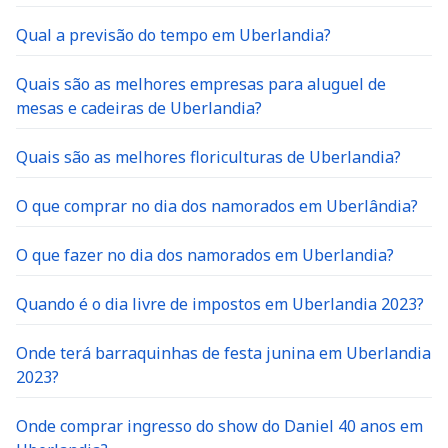
Qual a previsão do tempo em Uberlandia?
Quais são as melhores empresas para aluguel de
mesas e cadeiras de Uberlandia?
Quais são as melhores floriculturas de Uberlandia?
O que comprar no dia dos namorados em Uberlândia?
O que fazer no dia dos namorados em Uberlandia?
Quando é o dia livre de impostos em Uberlandia 2023?
Onde terá barraquinhas de festa junina em Uberlandia
2023?
Onde comprar ingresso do show do Daniel 40 anos em